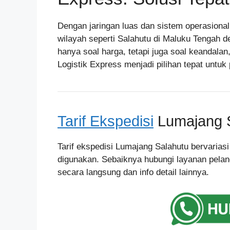
Dengan jaringan luas dan sistem operasiona
wilayah seperti Salahutu di Maluku Tengah d
hanya soal harga, tetapi juga soal keandala
Logistik Express menjadi pilihan tepat untu
Tarif Ekspedisi
Lumajang 
Tarif ekspedisi Lumajang Salahutu bervariasi
digunakan. Sebaiknya hubungi layanan pelan
secara langsung dan info detail lainnya.