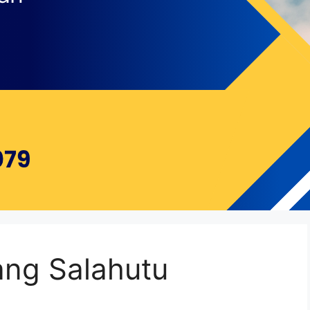
ang Salahutu