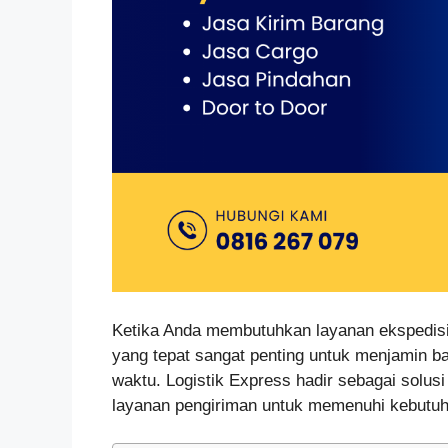
Ketika Anda membutuhkan layanan ekspedisi 
yang tepat sangat penting untuk menjamin b
waktu. Logistik Express hadir sebagai solus
layanan pengiriman untuk memenuhi kebutuh