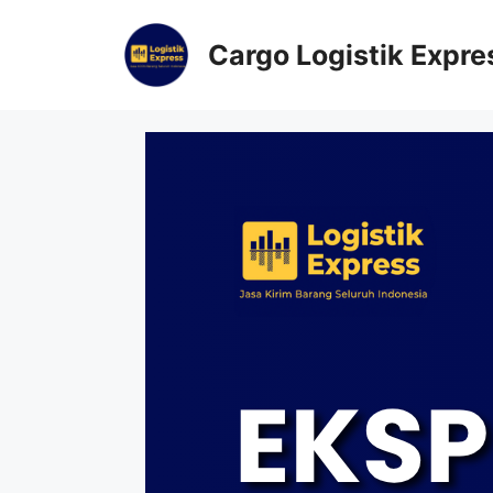
Cargo Logistik Expre