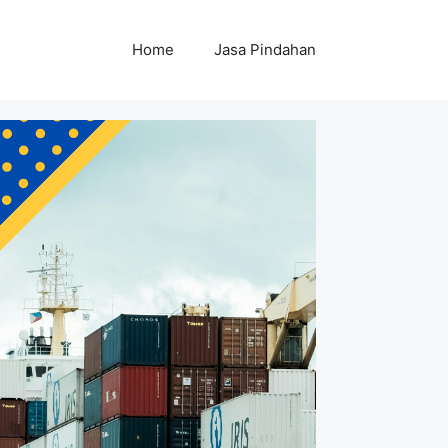
Home
Jasa Pindahan