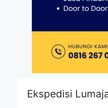
Ekspedisi Lumaj