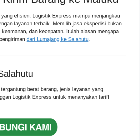
l yang efisien, Logistik Express mampu menjangkau
engan layanan terbaik. Memilih jasa ekspedisi bukan
n, keamanan, dan kecepatan. Itulah alasan mengapa
k pengiriman
dari Lumajang ke Salahutu
.
Salahutu
 tergantung berat barang, jenis layanan yang
ggan Logistik Express untuk menanyakan tariff