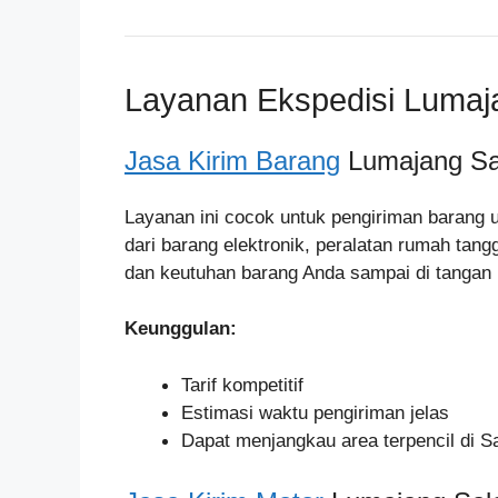
Layanan Ekspedisi Lumaj
Jasa Kirim Barang
Lumajang Sa
Layanan ini cocok untuk pengiriman barang 
dari barang elektronik, peralatan rumah tan
dan keutuhan barang Anda sampai di tangan
Keunggulan:
Tarif kompetitif
Estimasi waktu pengiriman jelas
Dapat menjangkau area terpencil di S