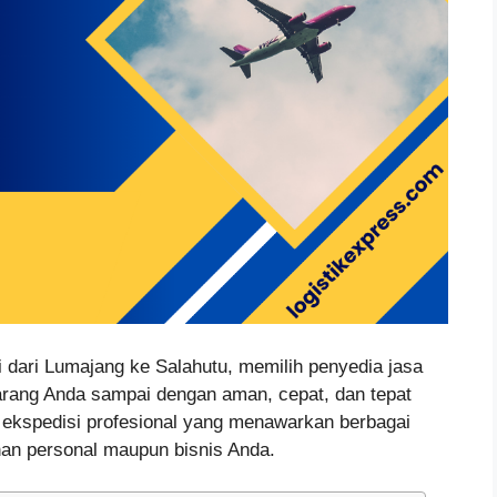
dari Lumajang ke Salahutu, memilih penyedia jasa
arang Anda sampai dengan aman, cepat, dan tepat
i ekspedisi profesional yang menawarkan berbagai
an personal maupun bisnis Anda.