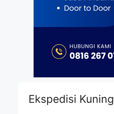
Ekspedisi Kunin