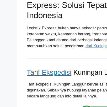
Express: Solusi Tepa
Indonesia
Logistik Express bukan hanya sekadar peru
ketepatan waktu, keamanan barang, transpar
Pelanggan kami datang dari berbagai kalang
membutuhkan solusi pengiriman
dari Kuning
Tarif Ekspedisi
Kuningan 
Tarif ekspedisi Kuningan Langgur bervariasi 
digunakan. Sebaiknya hubungi layanan pelan
secara langsung dan info detail lainnya.