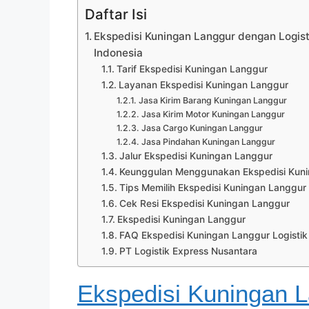
Daftar Isi
Ekspedisi Kuningan Langgur dengan Logisti
Indonesia
Tarif Ekspedisi Kuningan Langgur
Layanan Ekspedisi Kuningan Langgur
Jasa Kirim Barang Kuningan Langgur
Jasa Kirim Motor Kuningan Langgur
Jasa Cargo Kuningan Langgur
Jasa Pindahan Kuningan Langgur
Jalur Ekspedisi Kuningan Langgur
Keunggulan Menggunakan Ekspedisi Kunin
Tips Memilih Ekspedisi Kuningan Langgur
Cek Resi Ekspedisi Kuningan Langgur
Ekspedisi Kuningan Langgur
FAQ Ekspedisi Kuningan Langgur Logistik
PT Logistik Express Nusantara
Ekspedisi Kuningan 