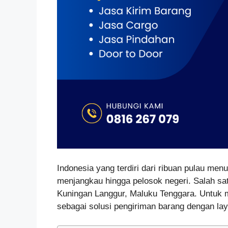
Indonesia yang terdiri dari ribuan pulau menu
menjangkau hingga pelosok negeri. Salah sa
Kuningan Langgur, Maluku Tenggara. Untuk m
sebagai solusi pengiriman barang dengan lay