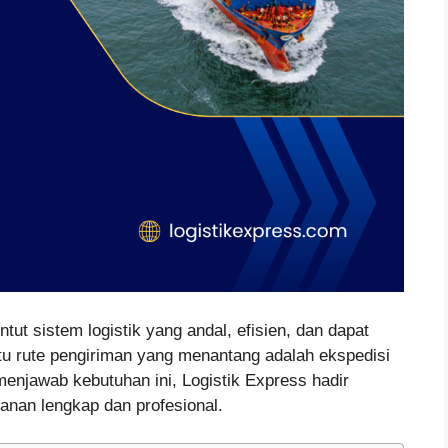
ntut sistem logistik yang andal, efisien, dan dapat
tu rute pengiriman yang menantang adalah ekspedisi
enjawab kebutuhan ini, Logistik Express hadir
anan lengkap dan profesional.