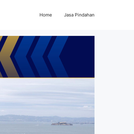
Home
Jasa Pindahan