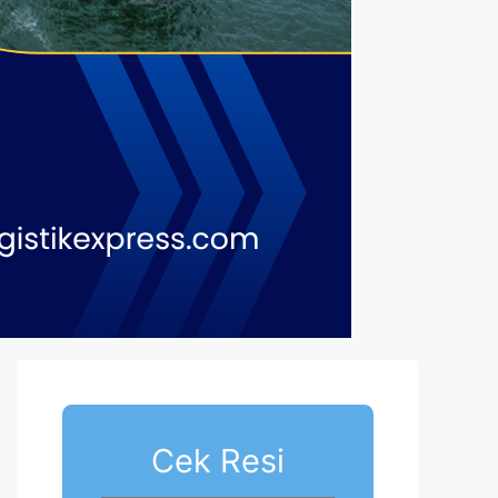
Cek Resi