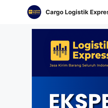
Cargo Logistik Expre