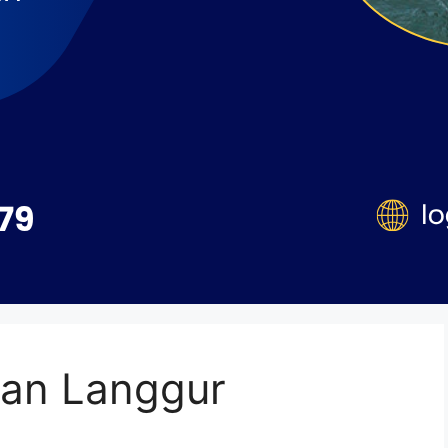
gan Langgur