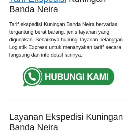
Banda Neira
Tarif ekspedisi Kuningan Banda Neira bervariasi
tergantung berat barang, jenis layanan yang
digunakan. Sebaiknya hubungi layanan pelanggan
Logistik Express untuk menanyakan tariff secara
langsung dan info detail lainnya.
Layanan Ekspedisi Kuningan
Banda Neira