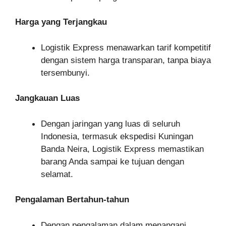
Harga yang Terjangkau
Logistik Express menawarkan tarif kompetitif
dengan sistem harga transparan, tanpa biaya
tersembunyi.
Jangkauan Luas
Dengan jaringan yang luas di seluruh
Indonesia, termasuk ekspedisi Kuningan
Banda Neira, Logistik Express memastikan
barang Anda sampai ke tujuan dengan
selamat.
Pengalaman Bertahun-tahun
Dengan pengalaman dalam menangani