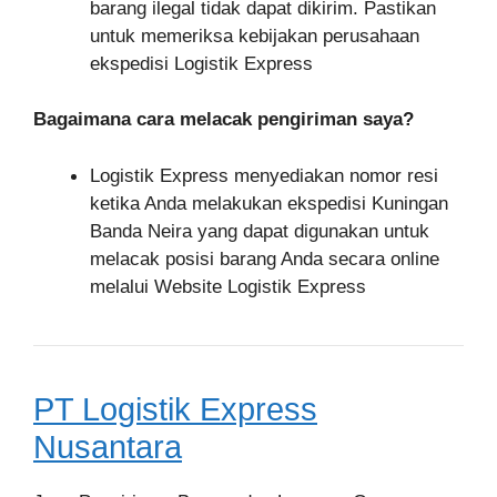
barang ilegal tidak dapat dikirim. Pastikan
untuk memeriksa kebijakan perusahaan
ekspedisi Logistik Express
Bagaimana cara melacak pengiriman saya?
Logistik Express menyediakan nomor resi
ketika Anda melakukan ekspedisi Kuningan
Banda Neira yang dapat digunakan untuk
melacak posisi barang Anda secara online
melalui Website Logistik Express
PT Logistik Express
Nusantara