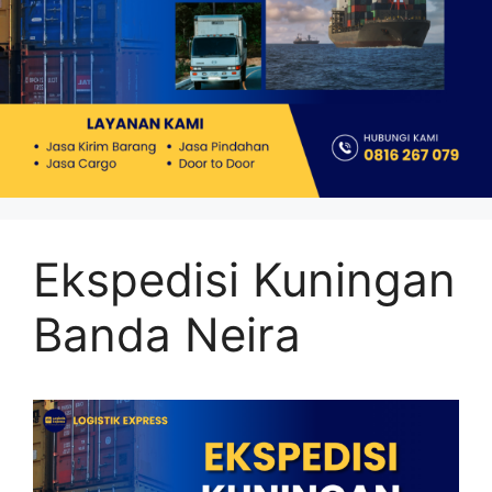
Ekspedisi Kuningan
Banda Neira