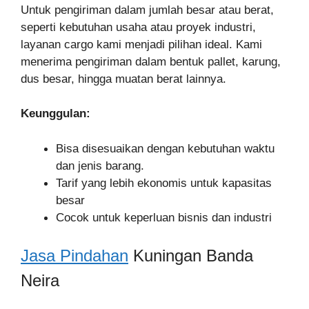
Untuk pengiriman dalam jumlah besar atau berat,
seperti kebutuhan usaha atau proyek industri,
layanan cargo kami menjadi pilihan ideal. Kami
menerima pengiriman dalam bentuk pallet, karung,
dus besar, hingga muatan berat lainnya.
Keunggulan:
Bisa disesuaikan dengan kebutuhan waktu
dan jenis barang.
Tarif yang lebih ekonomis untuk kapasitas
besar
Cocok untuk keperluan bisnis dan industri
Jasa Pindahan
Kuningan Banda
Neira