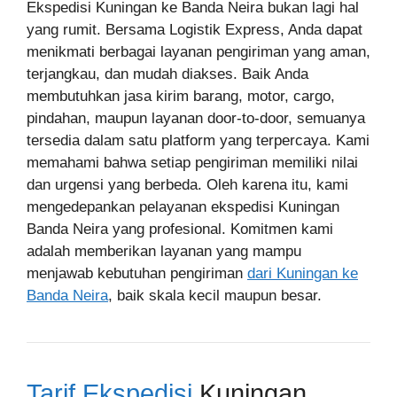
Ekspedisi Kuningan ke Banda Neira bukan lagi hal
yang rumit. Bersama Logistik Express, Anda dapat
menikmati berbagai layanan pengiriman yang aman,
terjangkau, dan mudah diakses. Baik Anda
membutuhkan jasa kirim barang, motor, cargo,
pindahan, maupun layanan door-to-door, semuanya
tersedia dalam satu platform yang terpercaya. Kami
memahami bahwa setiap pengiriman memiliki nilai
dan urgensi yang berbeda. Oleh karena itu, kami
mengedepankan pelayanan ekspedisi Kuningan
Banda Neira yang profesional. Komitmen kami
adalah memberikan layanan yang mampu
menjawab kebutuhan pengiriman
dari Kuningan ke
Banda Neira
, baik skala kecil maupun besar.
Tarif Ekspedisi
Kuningan