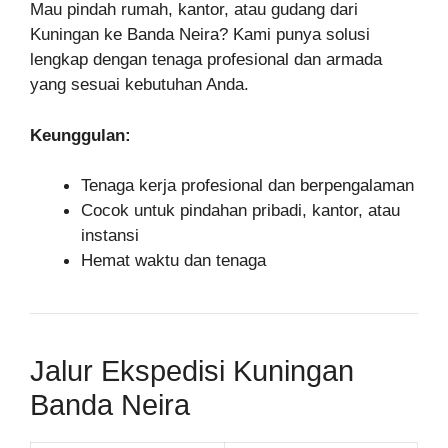
Mau pindah rumah, kantor, atau gudang dari
Kuningan ke Banda Neira? Kami punya solusi
lengkap dengan tenaga profesional dan armada
yang sesuai kebutuhan Anda.
Keunggulan:
Tenaga kerja profesional dan berpengalaman
Cocok untuk pindahan pribadi, kantor, atau
instansi
Hemat waktu dan tenaga
Jalur Ekspedisi Kuningan
Banda Neira