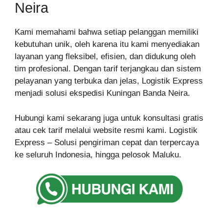
Neira
Kami memahami bahwa setiap pelanggan memiliki
kebutuhan unik, oleh karena itu kami menyediakan
layanan yang fleksibel, efisien, dan didukung oleh
tim profesional. Dengan tarif terjangkau dan sistem
pelayanan yang terbuka dan jelas, Logistik Express
menjadi solusi ekspedisi Kuningan Banda Neira.
Hubungi kami sekarang juga untuk konsultasi gratis
atau cek tarif melalui website resmi kami. Logistik
Express – Solusi pengiriman cepat dan terpercaya
ke seluruh Indonesia, hingga pelosok Maluku.