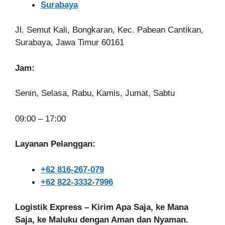
Surabaya
Jl. Semut Kali, Bongkaran, Kec. Pabean Cantikan,
Surabaya, Jawa Timur 60161
Jam:
Senin, Selasa, Rabu, Kamis, Jumat, Sabtu
09:00 – 17:00
Layanan Pelanggan:
+62 816-267-079
+62 822-3332-7996
Logistik Express – Kirim Apa Saja, ke Mana
Saja, ke Maluku dengan Aman dan Nyaman.