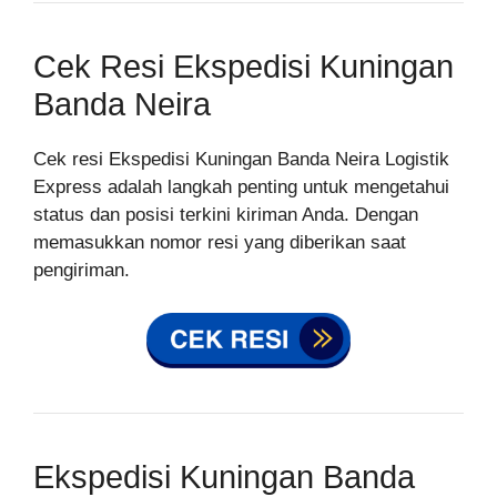
Cek Resi Ekspedisi Kuningan
Banda Neira
Cek resi Ekspedisi Kuningan Banda Neira Logistik
Express adalah langkah penting untuk mengetahui
status dan posisi terkini kiriman Anda. Dengan
memasukkan nomor resi yang diberikan saat
pengiriman.
Ekspedisi Kuningan Banda