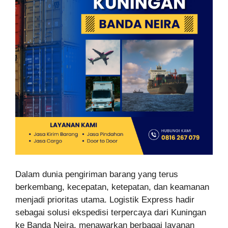
Dalam dunia pengiriman barang yang terus
berkembang, kecepatan, ketepatan, dan keamanan
menjadi prioritas utama. Logistik Express hadir
sebagai solusi ekspedisi terpercaya dari Kuningan
ke Banda Neira, menawarkan berbagai layanan