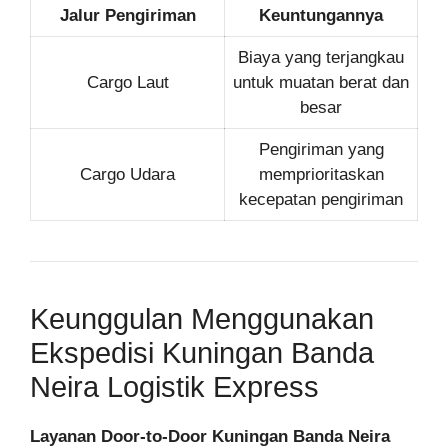
Jalur Pengiriman
Keuntungannya
Biaya yang terjangkau
Cargo Laut
untuk muatan berat dan
besar
Pengiriman yang
Cargo Udara
memprioritaskan
kecepatan pengiriman
Keunggulan Menggunakan
Ekspedisi Kuningan Banda
Neira Logistik Express
Layanan Door-to-Door Kuningan Banda Neira