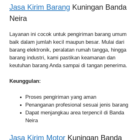
Jasa Kirim Barang
Kuningan Banda
Neira
Layanan ini cocok untuk pengiriman barang umum
baik dalam jumlah kecil maupun besar. Mulai dari
barang elektronik, peralatan rumah tangga, hingga
barang industri, kami pastikan keamanan dan
keutuhan barang Anda sampai di tangan penerima.
Keunggulan:
Proses pengiriman yang aman
Penanganan profesional sesuai jenis barang
Dapat menjangkau area terpencil di Banda
Neira
Jasa Kirim Motor
Kuningan Banda