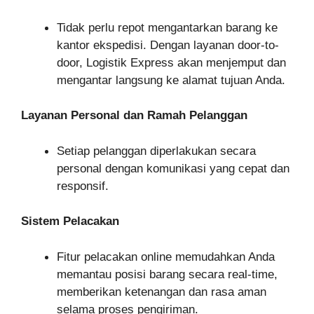
Tidak perlu repot mengantarkan barang ke
kantor ekspedisi. Dengan layanan door-to-
door, Logistik Express akan menjemput dan
mengantar langsung ke alamat tujuan Anda.
Layanan Personal dan Ramah Pelanggan
Setiap pelanggan diperlakukan secara
personal dengan komunikasi yang cepat dan
responsif.
Sistem Pelacakan
Fitur pelacakan online memudahkan Anda
memantau posisi barang secara real-time,
memberikan ketenangan dan rasa aman
selama proses pengiriman.