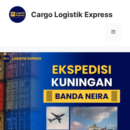
Cargo Logistik Express