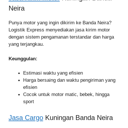
Neira
Punya motor yang ingin dikirim ke Banda Neira?
Logistik Express menyediakan jasa kirim motor
dengan sistem pengamanan terstandar dan harga
yang terjangkau.
Keunggulan:
Estimasi waktu yang efisien
Harga bersaing dan waktu pengiriman yang
efisien
Cocok untuk motor matic, bebek, hingga
sport
Jasa Cargo
Kuningan Banda Neira