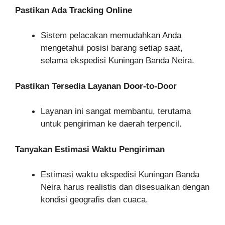
Pastikan Ada Tracking Online
Sistem pelacakan memudahkan Anda
mengetahui posisi barang setiap saat,
selama ekspedisi Kuningan Banda Neira.
Pastikan Tersedia Layanan Door-to-Door
Layanan ini sangat membantu, terutama
untuk pengiriman ke daerah terpencil.
Tanyakan Estimasi Waktu Pengiriman
Estimasi waktu ekspedisi Kuningan Banda
Neira harus realistis dan disesuaikan dengan
kondisi geografis dan cuaca.