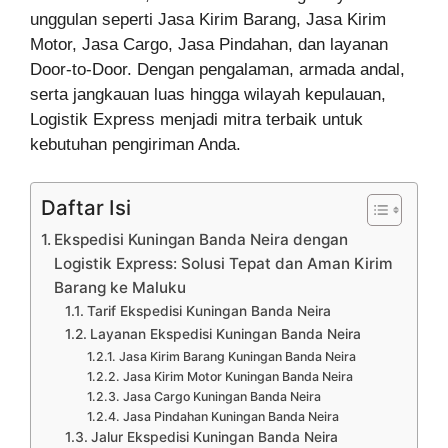
unggulan seperti Jasa Kirim Barang, Jasa Kirim
Motor, Jasa Cargo, Jasa Pindahan, dan layanan
Door-to-Door. Dengan pengalaman, armada andal,
serta jangkauan luas hingga wilayah kepulauan,
Logistik Express menjadi mitra terbaik untuk
kebutuhan pengiriman Anda.
Daftar Isi
Ekspedisi Kuningan Banda Neira dengan
Logistik Express: Solusi Tepat dan Aman Kirim
Barang ke Maluku
Tarif Ekspedisi Kuningan Banda Neira
Layanan Ekspedisi Kuningan Banda Neira
Jasa Kirim Barang Kuningan Banda Neira
Jasa Kirim Motor Kuningan Banda Neira
Jasa Cargo Kuningan Banda Neira
Jasa Pindahan Kuningan Banda Neira
Jalur Ekspedisi Kuningan Banda Neira