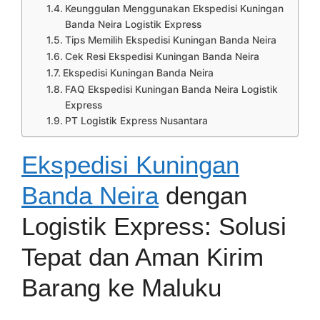
Keunggulan Menggunakan Ekspedisi Kuningan
Banda Neira Logistik Express
Tips Memilih Ekspedisi Kuningan Banda Neira
Cek Resi Ekspedisi Kuningan Banda Neira
Ekspedisi Kuningan Banda Neira
FAQ Ekspedisi Kuningan Banda Neira Logistik
Express
PT Logistik Express Nusantara
Ekspedisi Kuningan
Banda Neira
dengan
Logistik Express: Solusi
Tepat dan Aman Kirim
Barang ke Maluku