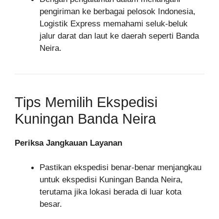
pengiriman ke berbagai pelosok Indonesia,
Logistik Express memahami seluk-beluk
jalur darat dan laut ke daerah seperti Banda
Neira.
Tips Memilih Ekspedisi
Kuningan Banda Neira
Periksa Jangkauan Layanan
Pastikan ekspedisi benar-benar menjangkau
untuk ekspedisi Kuningan Banda Neira,
terutama jika lokasi berada di luar kota
besar.