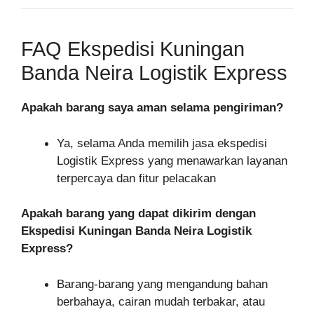
FAQ Ekspedisi Kuningan
Banda Neira Logistik Express
Apakah barang saya aman selama pengiriman?
Ya, selama Anda memilih jasa ekspedisi
Logistik Express yang menawarkan layanan
terpercaya dan fitur pelacakan
Apakah barang yang dapat dikirim dengan
Ekspedisi Kuningan Banda Neira Logistik
Express?
Barang-barang yang mengandung bahan
berbahaya, cairan mudah terbakar, atau