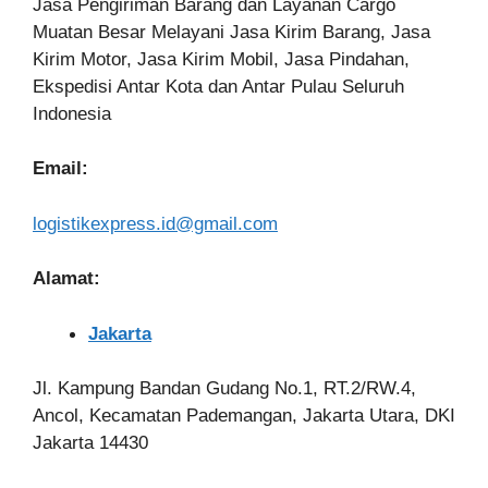
Jasa Pengiriman Barang dan Layanan Cargo
Muatan Besar Melayani Jasa Kirim Barang, Jasa
Kirim Motor, Jasa Kirim Mobil, Jasa Pindahan,
Ekspedisi Antar Kota dan Antar Pulau Seluruh
Indonesia
Email:
logistikexpress.id@gmail.com
Alamat:
Jakarta
Jl. Kampung Bandan Gudang No.1, RT.2/RW.4,
Ancol, Kecamatan Pademangan, Jakarta Utara, DKI
Jakarta 14430