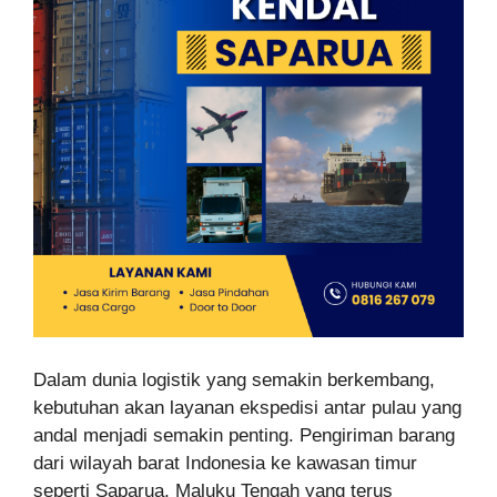
Dalam dunia logistik yang semakin berkembang,
kebutuhan akan layanan ekspedisi antar pulau yang
andal menjadi semakin penting. Pengiriman barang
dari wilayah barat Indonesia ke kawasan timur
seperti Saparua, Maluku Tengah yang terus