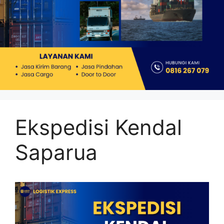
Ekspedisi Kendal
Saparua