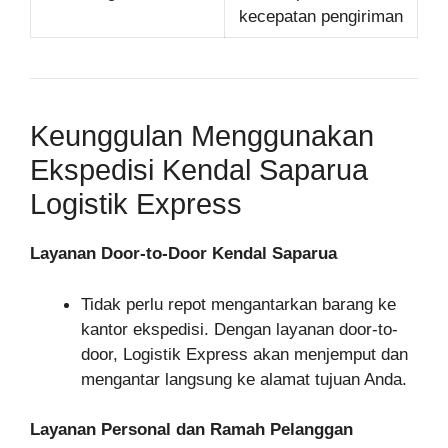
kecepatan pengiriman
Keunggulan Menggunakan
Ekspedisi Kendal Saparua
Logistik Express
Layanan Door-to-Door Kendal Saparua
Tidak perlu repot mengantarkan barang ke
kantor ekspedisi. Dengan layanan door-to-
door, Logistik Express akan menjemput dan
mengantar langsung ke alamat tujuan Anda.
Layanan Personal dan Ramah Pelanggan