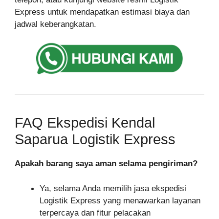
Express untuk mendapatkan estimasi biaya dan
jadwal keberangkatan.
FAQ Ekspedisi Kendal
Saparua Logistik Express
Apakah barang saya aman selama pengiriman?
Ya, selama Anda memilih jasa ekspedisi
Logistik Express yang menawarkan layanan
terpercaya dan fitur pelacakan