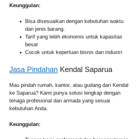
Keunggulan:
Bisa disesuaikan dengan kebutuhan waktu
dan jenis barang.
Tarif yang lebih ekonomis untuk kapasitas
besar
Cocok untuk keperluan bisnis dan industri
Jasa Pindahan
Kendal Saparua
Mau pindah rumah, kantor, atau gudang dari Kendal
ke Saparua? Kami punya solusi lengkap dengan
tenaga profesional dan armada yang sesuai
kebutuhan Anda.
Keunggulan: