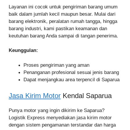
Layanan ini cocok untuk pengiriman barang umum
baik dalam jumlah kecil maupun besar. Mulai dari
barang elektronik, peralatan rumah tangga, hingga
barang industri, kami pastikan keamanan dan
keutuhan barang Anda sampai di tangan penerima.
Keunggulan:
Proses pengiriman yang aman
Penanganan profesional sesuai jenis barang
Dapat menjangkau area terpencil di Saparua
Jasa Kirim Motor
Kendal Saparua
Punya motor yang ingin dikirim ke Saparua?
Logistik Express menyediakan jasa kirim motor
dengan sistem pengamanan terstandar dan harga