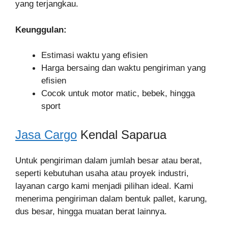
yang terjangkau.
Keunggulan:
Estimasi waktu yang efisien
Harga bersaing dan waktu pengiriman yang
efisien
Cocok untuk motor matic, bebek, hingga
sport
Jasa Cargo
Kendal Saparua
Untuk pengiriman dalam jumlah besar atau berat,
seperti kebutuhan usaha atau proyek industri,
layanan cargo kami menjadi pilihan ideal. Kami
menerima pengiriman dalam bentuk pallet, karung,
dus besar, hingga muatan berat lainnya.