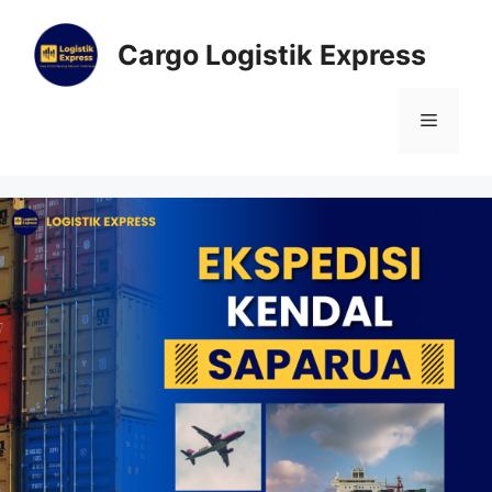
Cargo Logistik Express