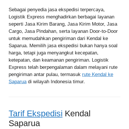
Sebagai penyedia jasa ekspedisi terpercaya,
Logistik Express menghadirkan berbagai layanan
seperti Jasa Kirim Barang, Jasa Kirim Motor, Jasa
Cargo, Jasa Pindahan, serta layanan Door-to-Door
untuk memudahkan pengiriman dari Kendal ke
Saparua. Memilih jasa ekspedisi bukan hanya soal
harga, tetapi juga menyangkut kecepatan,
ketepatan, dan keamanan pengiriman. Logistik
Express telah berpengalaman dalam melayani rute
pengiriman antar pulau, termasuk
rute Kendal ke
Saparua
di wilayah Indonesia timur.
Tarif Ekspedisi
Kendal
Saparua