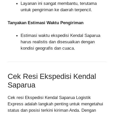
Layanan ini sangat membantu, terutama
untuk pengiriman ke daerah terpencil.
Tanyakan Estimasi Waktu Pengiriman
Estimasi waktu ekspedisi Kendal Saparua
harus realistis dan disesuaikan dengan
kondisi geografis dan cuaca.
Cek Resi Ekspedisi Kendal
Saparua
Cek resi Ekspedisi Kendal Saparua Logistik
Express adalah langkah penting untuk mengetahui
status dan posisi terkini kiriman Anda. Dengan