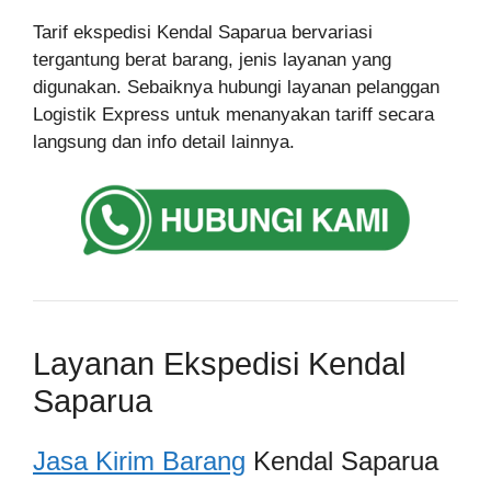
Tarif ekspedisi Kendal Saparua bervariasi
tergantung berat barang, jenis layanan yang
digunakan. Sebaiknya hubungi layanan pelanggan
Logistik Express untuk menanyakan tariff secara
langsung dan info detail lainnya.
Layanan Ekspedisi Kendal
Saparua
Jasa Kirim Barang
Kendal Saparua