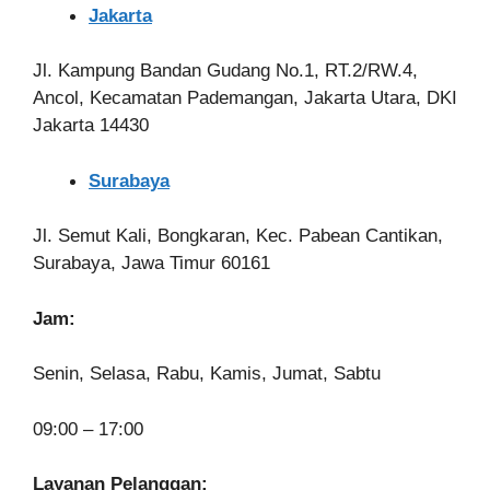
Jakarta
Jl. Kampung Bandan Gudang No.1, RT.2/RW.4,
Ancol, Kecamatan Pademangan, Jakarta Utara, DKI
Jakarta 14430
Surabaya
Jl. Semut Kali, Bongkaran, Kec. Pabean Cantikan,
Surabaya, Jawa Timur 60161
Jam:
Senin, Selasa, Rabu, Kamis, Jumat, Sabtu
09:00 – 17:00
Layanan Pelanggan: