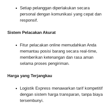
Setiap pelanggan diperlakukan secara
personal dengan komunikasi yang cepat dan
responsif.
Sistem Pelacakan Akurat
Fitur pelacakan online memudahkan Anda
memantau posisi barang secara real-time,
memberikan ketenangan dan rasa aman
selama proses pengiriman.
Harga yang Terjangkau
Logistik Express menawarkan tarif kompetitif
dengan sistem harga transparan, tanpa biaya
tersembunyi.