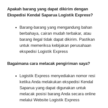
Apakah barang yang dapat dikirim dengan
Ekspedisi Kendal Saparua Logistik Express?
Barang-barang yang mengandung bahan
berbahaya, cairan mudah terbakar, atau
barang ilegal tidak dapat dikirim. Pastikan
untuk memeriksa kebijakan perusahaan
ekspedisi Logistik Express
Bagaimana cara melacak pengiriman saya?
Logistik Express menyediakan nomor resi
ketika Anda melakukan ekspedisi Kendal
Saparua yang dapat digunakan untuk
melacak posisi barang Anda secara online
melalui Website Logistik Express