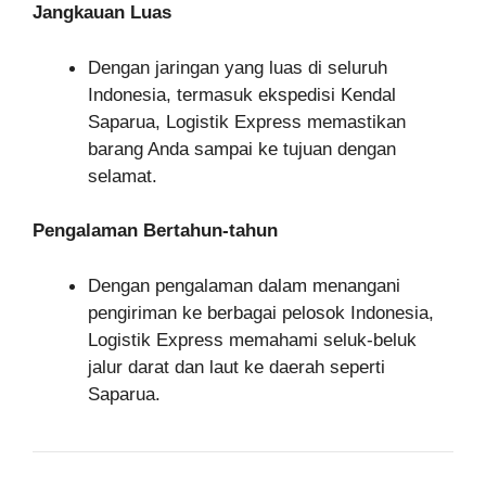
Jangkauan Luas
Dengan jaringan yang luas di seluruh
Indonesia, termasuk ekspedisi Kendal
Saparua, Logistik Express memastikan
barang Anda sampai ke tujuan dengan
selamat.
Pengalaman Bertahun-tahun
Dengan pengalaman dalam menangani
pengiriman ke berbagai pelosok Indonesia,
Logistik Express memahami seluk-beluk
jalur darat dan laut ke daerah seperti
Saparua.