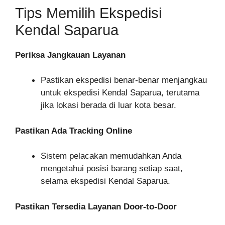
Tips Memilih Ekspedisi
Kendal Saparua
Periksa Jangkauan Layanan
Pastikan ekspedisi benar-benar menjangkau
untuk ekspedisi Kendal Saparua, terutama
jika lokasi berada di luar kota besar.
Pastikan Ada Tracking Online
Sistem pelacakan memudahkan Anda
mengetahui posisi barang setiap saat,
selama ekspedisi Kendal Saparua.
Pastikan Tersedia Layanan Door-to-Door