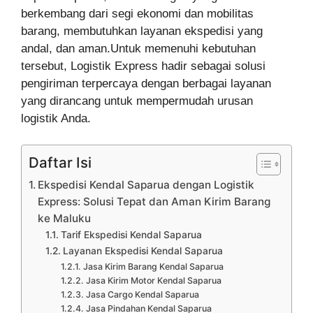
berkembang dari segi ekonomi dan mobilitas
barang, membutuhkan layanan ekspedisi yang
andal, dan aman.Untuk memenuhi kebutuhan
tersebut, Logistik Express hadir sebagai solusi
pengiriman terpercaya dengan berbagai layanan
yang dirancang untuk mempermudah urusan
logistik Anda.
Daftar Isi
Ekspedisi Kendal Saparua dengan Logistik
Express: Solusi Tepat dan Aman Kirim Barang
ke Maluku
Tarif Ekspedisi Kendal Saparua
Layanan Ekspedisi Kendal Saparua
Jasa Kirim Barang Kendal Saparua
Jasa Kirim Motor Kendal Saparua
Jasa Cargo Kendal Saparua
Jasa Pindahan Kendal Saparua