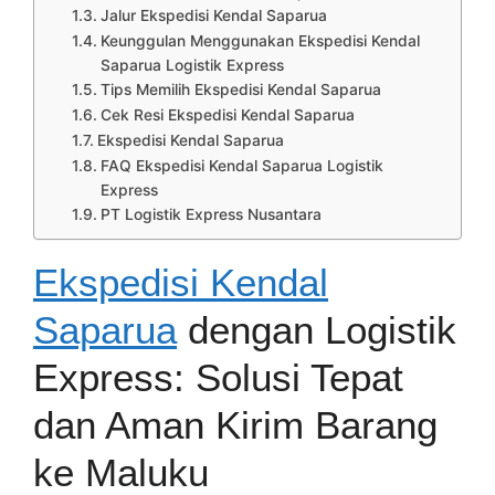
Jalur Ekspedisi Kendal Saparua
Keunggulan Menggunakan Ekspedisi Kendal
Saparua Logistik Express
Tips Memilih Ekspedisi Kendal Saparua
Cek Resi Ekspedisi Kendal Saparua
Ekspedisi Kendal Saparua
FAQ Ekspedisi Kendal Saparua Logistik
Express
PT Logistik Express Nusantara
Ekspedisi Kendal
Saparua
dengan Logistik
Express: Solusi Tepat
dan Aman Kirim Barang
ke Maluku