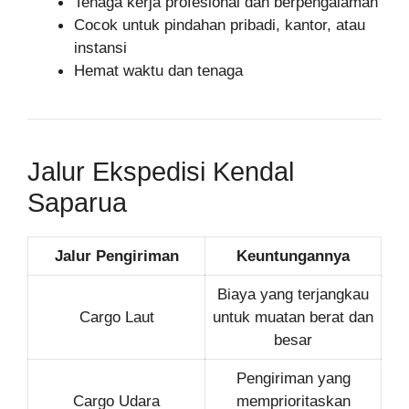
Tenaga kerja profesional dan berpengalaman
Cocok untuk pindahan pribadi, kantor, atau
instansi
Hemat waktu dan tenaga
Jalur Ekspedisi Kendal
Saparua
Jalur Pengiriman
Keuntungannya
Biaya yang terjangkau
Cargo Laut
untuk muatan berat dan
besar
Pengiriman yang
Cargo Udara
memprioritaskan