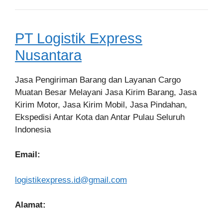
PT Logistik Express
Nusantara
Jasa Pengiriman Barang dan Layanan Cargo
Muatan Besar Melayani Jasa Kirim Barang, Jasa
Kirim Motor, Jasa Kirim Mobil, Jasa Pindahan,
Ekspedisi Antar Kota dan Antar Pulau Seluruh
Indonesia
Email:
logistikexpress.id@gmail.com
Alamat: