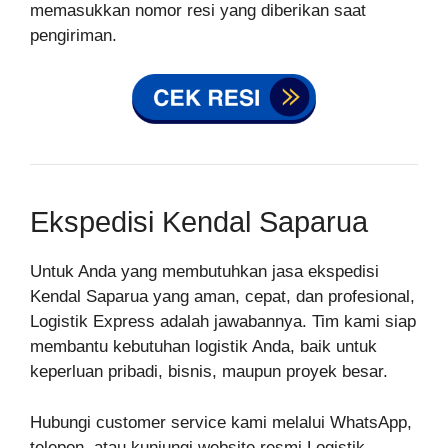
memasukkan nomor resi yang diberikan saat
pengiriman.
Ekspedisi Kendal Saparua
Untuk Anda yang membutuhkan jasa ekspedisi
Kendal Saparua yang aman, cepat, dan profesional,
Logistik Express adalah jawabannya. Tim kami siap
membantu kebutuhan logistik Anda, baik untuk
keperluan pribadi, bisnis, maupun proyek besar.
Hubungi customer service kami melalui WhatsApp,
telepon, atau kunjungi website resmi Logistik