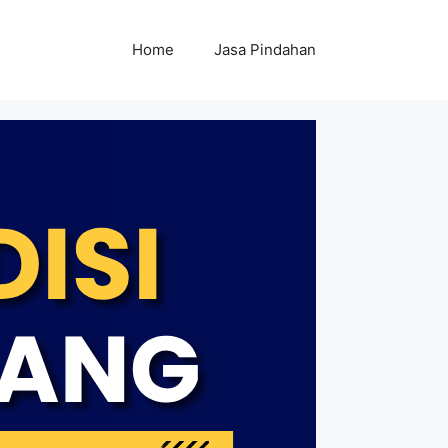
Home
Jasa Pindahan