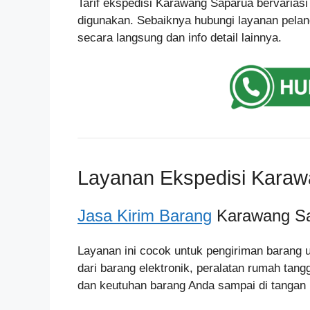
Tarif ekspedisi Karawang Saparua bervariasi
digunakan. Sebaiknya hubungi layanan pelan
secara langsung dan info detail lainnya.
Layanan Ekspedisi Kara
Jasa Kirim Barang
Karawang S
Layanan ini cocok untuk pengiriman barang 
dari barang elektronik, peralatan rumah tan
dan keutuhan barang Anda sampai di tangan