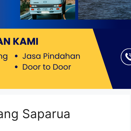
ang Saparua