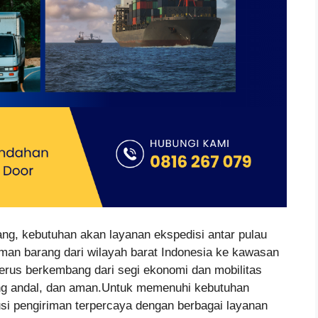
ng, kebutuhan akan layanan ekspedisi antar pulau
iman barang dari wilayah barat Indonesia ke kawasan
terus berkembang dari segi ekonomi dan mobilitas
ng andal, dan aman.Untuk memenuhi kebutuhan
lusi pengiriman terpercaya dengan berbagai layanan