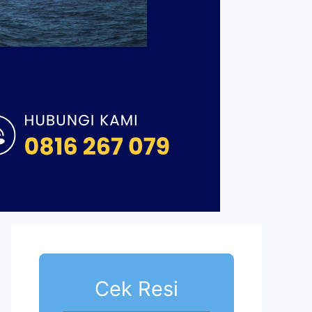
Cek Resi