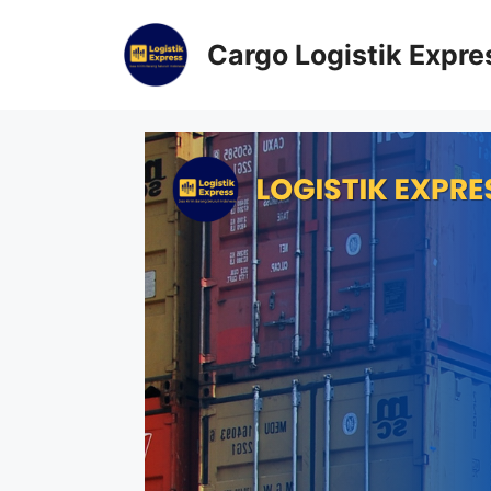
Cargo Logistik Expre