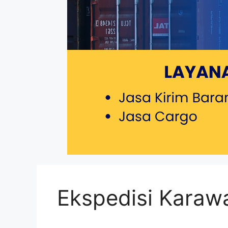
Ekspedisi Karaw