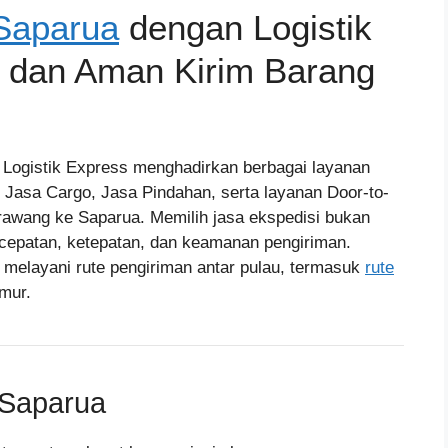
Saparua
dengan Logistik
t dan Aman Kirim Barang
, Logistik Express menghadirkan berbagai layanan
, Jasa Cargo, Jasa Pindahan, serta layanan Door-to-
awang ke Saparua. Memilih jasa ekspedisi bukan
ecepatan, ketepatan, dan keamanan pengiriman.
 melayani rute pengiriman antar pulau, termasuk
rute
imur.
Saparua