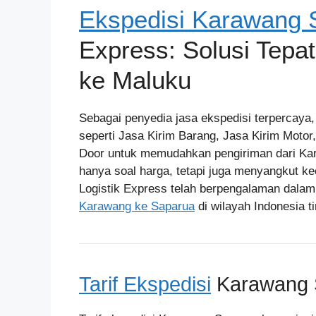
Ekspedisi Karawang 
Express: Solusi Tepa
ke Maluku
Sebagai penyedia jasa ekspedisi terpercaya
seperti Jasa Kirim Barang, Jasa Kirim Motor
Door untuk memudahkan pengiriman dari Kar
hanya soal harga, tetapi juga menyangkut k
Logistik Express telah berpengalaman dalam
Karawang ke Saparua
di wilayah Indonesia t
Tarif Ekspedisi
Karawang 