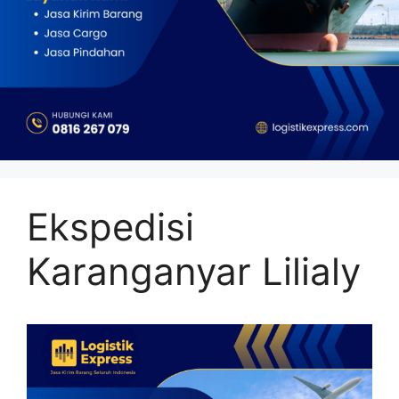
Ekspedisi
Karanganyar Lilialy