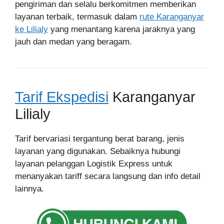
pengiriman dan selalu berkomitmen memberikan
layanan terbaik, termasuk dalam
rute Karanganyar
ke Lilialy
yang menantang karena jaraknya yang
jauh dan medan yang beragam.
Tarif Ekspedisi
Karanganyar
Lilialy
Tarif bervariasi tergantung berat barang, jenis
layanan yang digunakan. Sebaiknya hubungi
layanan pelanggan Logistik Express untuk
menanyakan tariff secara langsung dan info detail
lainnya.