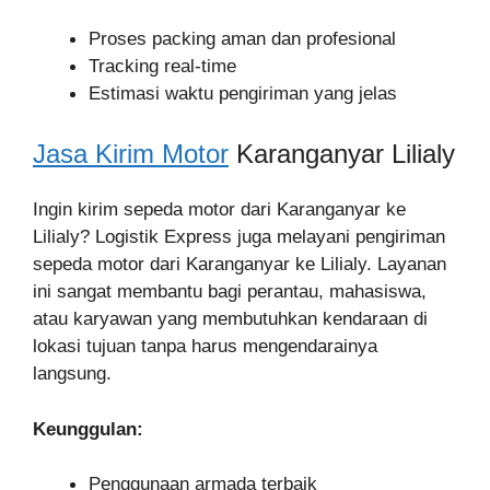
Proses packing aman dan profesional
Tracking real-time
Estimasi waktu pengiriman yang jelas
Jasa Kirim Motor
Karanganyar Lilialy
Ingin kirim sepeda motor dari Karanganyar ke
Lilialy? Logistik Express juga melayani pengiriman
sepeda motor dari Karanganyar ke Lilialy. Layanan
ini sangat membantu bagi perantau, mahasiswa,
atau karyawan yang membutuhkan kendaraan di
lokasi tujuan tanpa harus mengendarainya
langsung.
Keunggulan:
Penggunaan armada terbaik