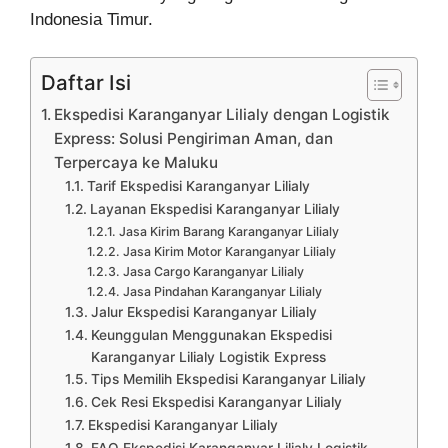
Indonesia Timur.
Daftar Isi
Ekspedisi Karanganyar Lilialy dengan Logistik
Express: Solusi Pengiriman Aman, dan
Terpercaya ke Maluku
Tarif Ekspedisi Karanganyar Lilialy
Layanan Ekspedisi Karanganyar Lilialy
Jasa Kirim Barang Karanganyar Lilialy
Jasa Kirim Motor Karanganyar Lilialy
Jasa Cargo Karanganyar Lilialy
Jasa Pindahan Karanganyar Lilialy
Jalur Ekspedisi Karanganyar Lilialy
Keunggulan Menggunakan Ekspedisi
Karanganyar Lilialy Logistik Express
Tips Memilih Ekspedisi Karanganyar Lilialy
Cek Resi Ekspedisi Karanganyar Lilialy
Ekspedisi Karanganyar Lilialy