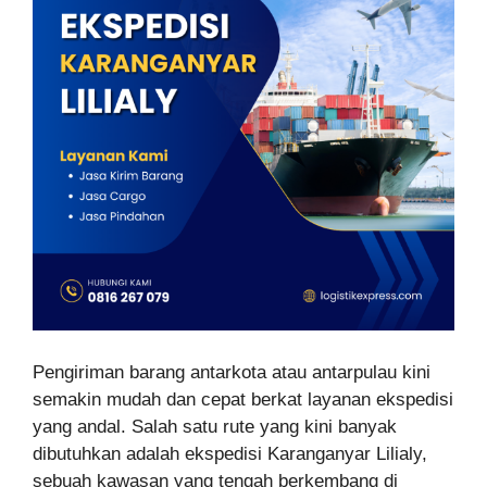
Pengiriman barang antarkota atau antarpulau kini
semakin mudah dan cepat berkat layanan ekspedisi
yang andal. Salah satu rute yang kini banyak
dibutuhkan adalah ekspedisi Karanganyar Lilialy,
sebuah kawasan yang tengah berkembang di