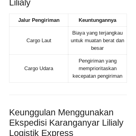
Lilialy
Jalur Pengiriman
Keuntungannya
Biaya yang terjangkau
Cargo Laut
untuk muatan berat dan
besar
Pengiriman yang
Cargo Udara
memprioritaskan
kecepatan pengiriman
Keunggulan Menggunakan
Ekspedisi Karanganyar Lilialy
Logistik Express