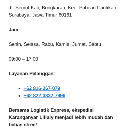
Jl. Semut Kali, Bongkaran, Kec. Pabean Cantikan,
Surabaya, Jawa Timur 60161
Jam:
Senin, Selasa, Rabu, Kamis, Jumat, Sabtu
09:00 – 17:00
Layanan Pelanggan:
+62 816-267-079
+62 822-3332-7996
Bersama Logistik Express, ekspedisi
Karanganyar Lilialy menjadi lebih mudah dan
bebas stres!