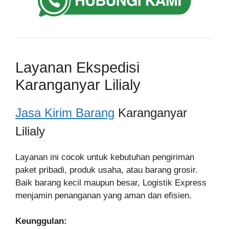
Layanan Ekspedisi
Karanganyar Lilialy
Jasa Kirim Barang
Karanganyar
Lilialy
Layanan ini cocok untuk kebutuhan pengiriman
paket pribadi, produk usaha, atau barang grosir.
Baik barang kecil maupun besar, Logistik Express
menjamin penanganan yang aman dan efisien.
Keunggulan: