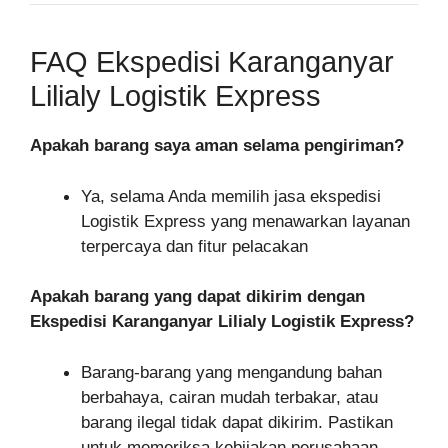
FAQ Ekspedisi Karanganyar
Lilialy Logistik Express
Apakah barang saya aman selama pengiriman?
Ya, selama Anda memilih jasa ekspedisi
Logistik Express yang menawarkan layanan
terpercaya dan fitur pelacakan
Apakah barang yang dapat dikirim dengan
Ekspedisi Karanganyar Lilialy Logistik Express?
Barang-barang yang mengandung bahan
berbahaya, cairan mudah terbakar, atau
barang ilegal tidak dapat dikirim. Pastikan
untuk memeriksa kebijakan perusahaan