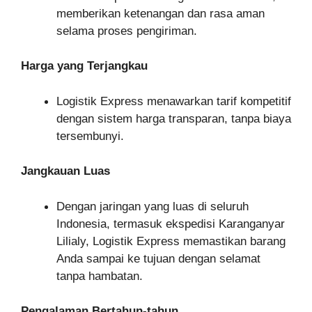
memberikan ketenangan dan rasa aman
selama proses pengiriman.
Harga yang Terjangkau
Logistik Express menawarkan tarif kompetitif
dengan sistem harga transparan, tanpa biaya
tersembunyi.
Jangkauan Luas
Dengan jaringan yang luas di seluruh
Indonesia, termasuk ekspedisi Karanganyar
Lilialy, Logistik Express memastikan barang
Anda sampai ke tujuan dengan selamat
tanpa hambatan.
Pengalaman Bertahun-tahun