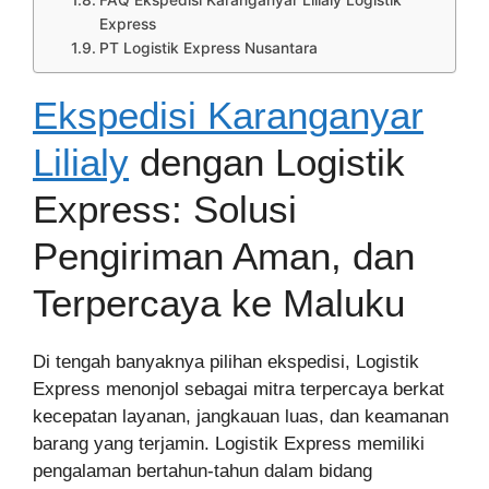
FAQ Ekspedisi Karanganyar Lilialy Logistik
Express
PT Logistik Express Nusantara
Ekspedisi Karanganyar
Lilialy
dengan Logistik
Express: Solusi
Pengiriman Aman, dan
Terpercaya ke Maluku
Di tengah banyaknya pilihan ekspedisi, Logistik
Express menonjol sebagai mitra terpercaya berkat
kecepatan layanan, jangkauan luas, dan keamanan
barang yang terjamin. Logistik Express memiliki
pengalaman bertahun-tahun dalam bidang