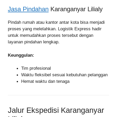
Jasa Pindahan
Karanganyar Lilialy
Pindah rumah atau kantor antar kota bisa menjadi
proses yang melelahkan. Logistik Express hadir
untuk memudahkan proses tersebut dengan
layanan pindahan lengkap.
Keunggulan:
Tim profesional
Waktu fleksibel sesuai kebutuhan pelanggan
Hemat waktu dan tenaga
Jalur Ekspedisi Karanganyar