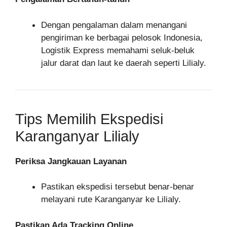
Dengan pengalaman dalam menangani
pengiriman ke berbagai pelosok Indonesia,
Logistik Express memahami seluk-beluk
jalur darat dan laut ke daerah seperti Lilialy.
Tips Memilih Ekspedisi
Karanganyar Lilialy
Periksa Jangkauan Layanan
Pastikan ekspedisi tersebut benar-benar
melayani rute Karanganyar ke Lilialy.
Pastikan Ada Tracking Online