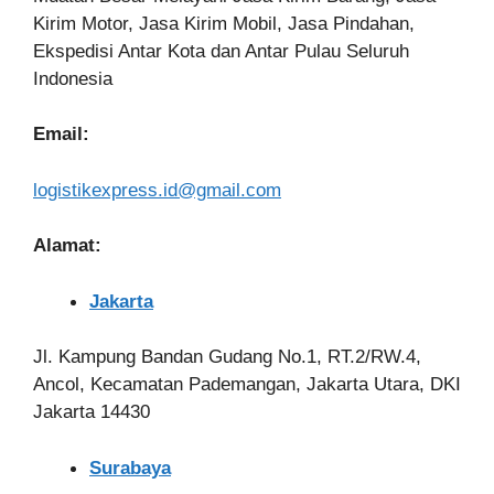
Kirim Motor, Jasa Kirim Mobil, Jasa Pindahan,
Ekspedisi Antar Kota dan Antar Pulau Seluruh
Indonesia
Email:
logistikexpress.id@gmail.com
Alamat:
Jakarta
Jl. Kampung Bandan Gudang No.1, RT.2/RW.4,
Ancol, Kecamatan Pademangan, Jakarta Utara, DKI
Jakarta 14430
Surabaya