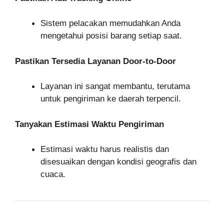
Sistem pelacakan memudahkan Anda
mengetahui posisi barang setiap saat.
Pastikan Tersedia Layanan Door-to-Door
Layanan ini sangat membantu, terutama
untuk pengiriman ke daerah terpencil.
Tanyakan Estimasi Waktu Pengiriman
Estimasi waktu harus realistis dan
disesuaikan dengan kondisi geografis dan
cuaca.