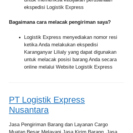
ekspedisi Logistik Express
Bagaimana cara melacak pengiriman saya?
Logistik Express menyediakan nomor resi
ketika Anda melakukan ekspedisi
Karanganyar Lilialy yang dapat digunakan
untuk melacak posisi barang Anda secara
online melalui Website Logistik Express
PT Logistik Express
Nusantara
Jasa Pengiriman Barang dan Layanan Cargo
Muatan Besar Melayani Jasa Kirim Barang, Jasa