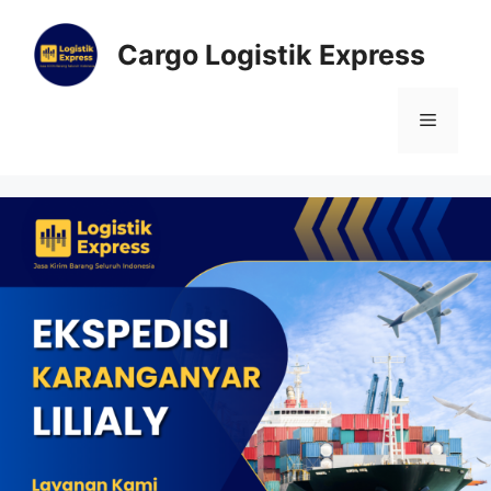
Cargo Logistik Express