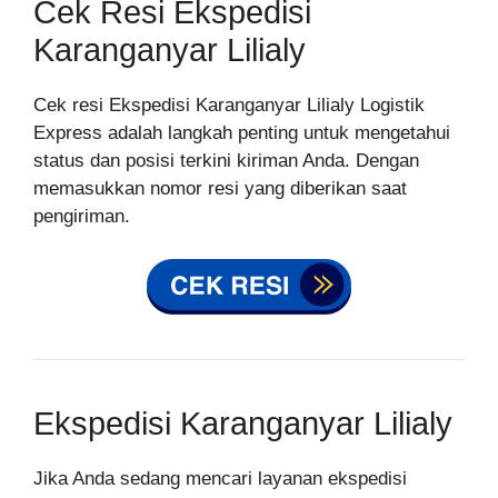
Cek Resi Ekspedisi
Karanganyar Lilialy
Cek resi Ekspedisi Karanganyar Lilialy Logistik
Express adalah langkah penting untuk mengetahui
status dan posisi terkini kiriman Anda. Dengan
memasukkan nomor resi yang diberikan saat
pengiriman.
Ekspedisi Karanganyar Lilialy
Jika Anda sedang mencari layanan ekspedisi