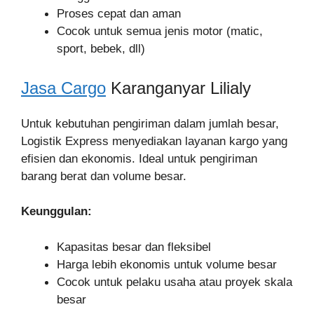
Proses cepat dan aman
Cocok untuk semua jenis motor (matic,
sport, bebek, dll)
Jasa Cargo
Karanganyar Lilialy
Untuk kebutuhan pengiriman dalam jumlah besar,
Logistik Express menyediakan layanan kargo yang
efisien dan ekonomis. Ideal untuk pengiriman
barang berat dan volume besar.
Keunggulan:
Kapasitas besar dan fleksibel
Harga lebih ekonomis untuk volume besar
Cocok untuk pelaku usaha atau proyek skala
besar