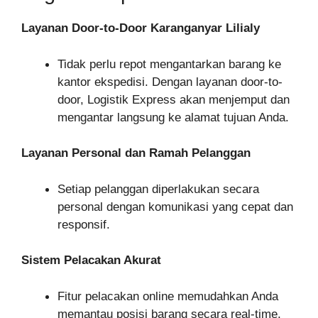
Layanan Door-to-Door Karanganyar Lilialy
Tidak perlu repot mengantarkan barang ke
kantor ekspedisi. Dengan layanan door-to-
door, Logistik Express akan menjemput dan
mengantar langsung ke alamat tujuan Anda.
Layanan Personal dan Ramah Pelanggan
Setiap pelanggan diperlakukan secara
personal dengan komunikasi yang cepat dan
responsif.
Sistem Pelacakan Akurat
Fitur pelacakan online memudahkan Anda
memantau posisi barang secara real-time,