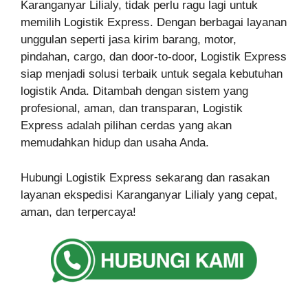
Karanganyar Lilialy, tidak perlu ragu lagi untuk
memilih Logistik Express. Dengan berbagai layanan
unggulan seperti jasa kirim barang, motor,
pindahan, cargo, dan door-to-door, Logistik Express
siap menjadi solusi terbaik untuk segala kebutuhan
logistik Anda. Ditambah dengan sistem yang
profesional, aman, dan transparan, Logistik
Express adalah pilihan cerdas yang akan
memudahkan hidup dan usaha Anda.
Hubungi Logistik Express sekarang dan rasakan
layanan ekspedisi Karanganyar Lilialy yang cepat,
aman, dan terpercaya!