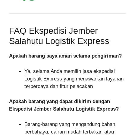
FAQ Ekspedisi Jember
Salahutu Logistik Express
Apakah barang saya aman selama pengiriman?
Ya, selama Anda memilih jasa ekspedisi
Logistik Express yang menawarkan layanan
terpercaya dan fitur pelacakan
Apakah barang yang dapat dikirim dengan
Ekspedisi Jember Salahutu Logistik Express?
Barang-barang yang mengandung bahan
berbahaya, cairan mudah terbakar, atau