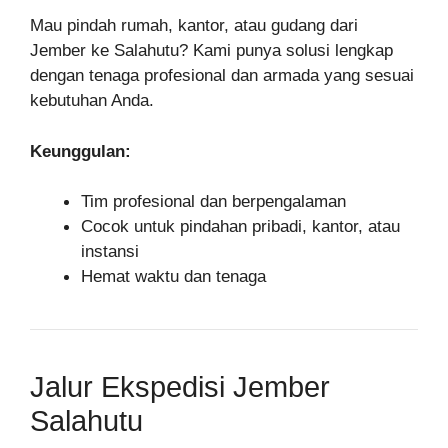
Mau pindah rumah, kantor, atau gudang dari
Jember ke Salahutu? Kami punya solusi lengkap
dengan tenaga profesional dan armada yang sesuai
kebutuhan Anda.
Keunggulan:
Tim profesional dan berpengalaman
Cocok untuk pindahan pribadi, kantor, atau
instansi
Hemat waktu dan tenaga
Jalur Ekspedisi Jember
Salahutu