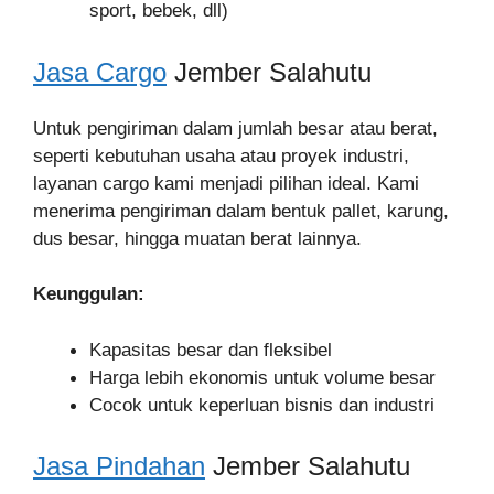
sport, bebek, dll)
Jasa Cargo
Jember Salahutu
Untuk pengiriman dalam jumlah besar atau berat,
seperti kebutuhan usaha atau proyek industri,
layanan cargo kami menjadi pilihan ideal. Kami
menerima pengiriman dalam bentuk pallet, karung,
dus besar, hingga muatan berat lainnya.
Keunggulan:
Kapasitas besar dan fleksibel
Harga lebih ekonomis untuk volume besar
Cocok untuk keperluan bisnis dan industri
Jasa Pindahan
Jember Salahutu