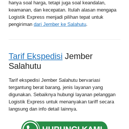
hanya soal harga, tetapi juga soal keandalan,
keamanan, dan kecepatan. Itulah alasan mengapa
Logistik Express menjadi pilihan tepat untuk
pengiriman
dari Jember ke Salahutu
.
Tarif Ekspedisi
Jember
Salahutu
Tarif ekspedisi Jember Salahutu bervariasi
tergantung berat barang, jenis layanan yang
digunakan. Sebaiknya hubungi layanan pelanggan
Logistik Express untuk menanyakan tariff secara
langsung dan info detail lainnya.