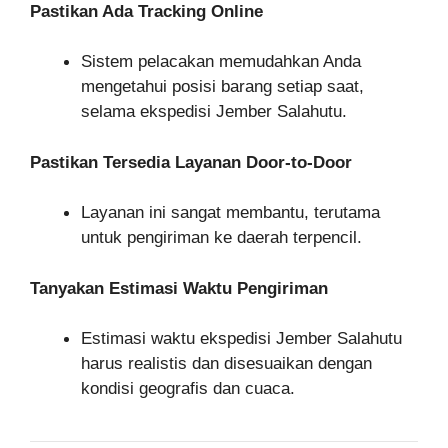
Pastikan Ada Tracking Online
Sistem pelacakan memudahkan Anda
mengetahui posisi barang setiap saat,
selama ekspedisi Jember Salahutu.
Pastikan Tersedia Layanan Door-to-Door
Layanan ini sangat membantu, terutama
untuk pengiriman ke daerah terpencil.
Tanyakan Estimasi Waktu Pengiriman
Estimasi waktu ekspedisi Jember Salahutu
harus realistis dan disesuaikan dengan
kondisi geografis dan cuaca.