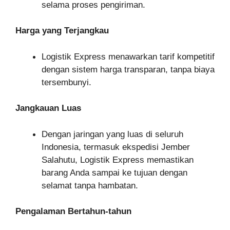
selama proses pengiriman.
Harga yang Terjangkau
Logistik Express menawarkan tarif kompetitif
dengan sistem harga transparan, tanpa biaya
tersembunyi.
Jangkauan Luas
Dengan jaringan yang luas di seluruh
Indonesia, termasuk ekspedisi Jember
Salahutu, Logistik Express memastikan
barang Anda sampai ke tujuan dengan
selamat tanpa hambatan.
Pengalaman Bertahun-tahun