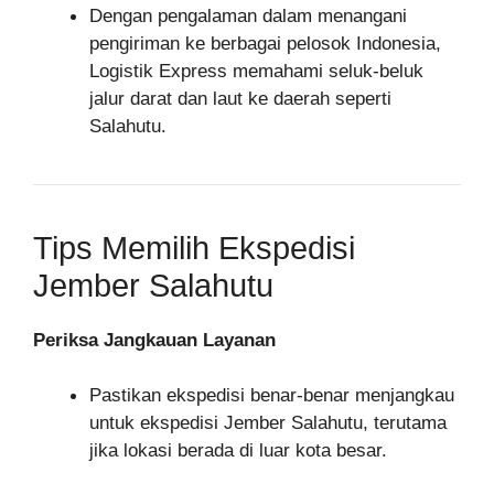
Dengan pengalaman dalam menangani
pengiriman ke berbagai pelosok Indonesia,
Logistik Express memahami seluk-beluk
jalur darat dan laut ke daerah seperti
Salahutu.
Tips Memilih Ekspedisi
Jember Salahutu
Periksa Jangkauan Layanan
Pastikan ekspedisi benar-benar menjangkau
untuk ekspedisi Jember Salahutu, terutama
jika lokasi berada di luar kota besar.