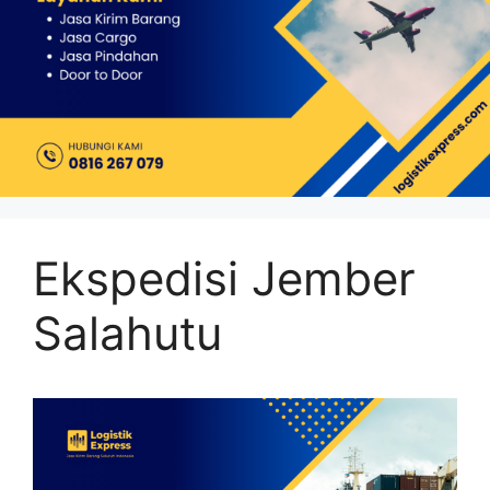
Ekspedisi Jember
Salahutu