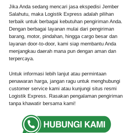
Jika Anda sedang mencari jasa ekspedisi Jember
Salahutu, maka Logistik Express adalah pilihan
terbaik untuk berbagai kebutuhan pengiriman Anda.
Dengan berbagai layanan mulai dari pengiriman
barang, motor, pindahan, hingga cargo besar dan
layanan door-to-door, kami siap membantu Anda
menjangkau daerah mana pun dengan aman dan
terpercaya.
Untuk informasi lebih lanjut atau permintaan
penawaran harga, jangan ragu untuk menghubungi
customer service kami atau kunjungi situs resmi
Logistik Express. Rasakan pengalaman pengiriman
tanpa khawatir bersama kami!