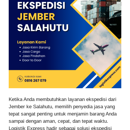
Ketika Anda membutuhkan layanan ekspedisi dari
Jember ke Salahutu, memilih penyedia jasa yang
tepat sangat penting untuk menjamin barang Anda
sampai dengan aman, cepat, dan tepat waktu.
Logistik Express hadir sebagai solusi ekspedisi