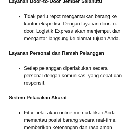
Layanan Door-to-Door Jember Salahutu
Tidak perlu repot mengantarkan barang ke
kantor ekspedisi. Dengan layanan door-to-
door, Logistik Express akan menjemput dan
mengantar langsung ke alamat tujuan Anda.
Layanan Personal dan Ramah Pelanggan
Setiap pelanggan diperlakukan secara
personal dengan komunikasi yang cepat dan
responsif.
Sistem Pelacakan Akurat
Fitur pelacakan online memudahkan Anda
memantau posisi barang secara real-time,
memberikan ketenangan dan rasa aman