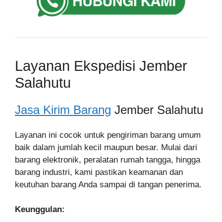
Layanan Ekspedisi Jember
Salahutu
Jasa Kirim Barang
Jember Salahutu
Layanan ini cocok untuk pengiriman barang umum
baik dalam jumlah kecil maupun besar. Mulai dari
barang elektronik, peralatan rumah tangga, hingga
barang industri, kami pastikan keamanan dan
keutuhan barang Anda sampai di tangan penerima.
Keunggulan: