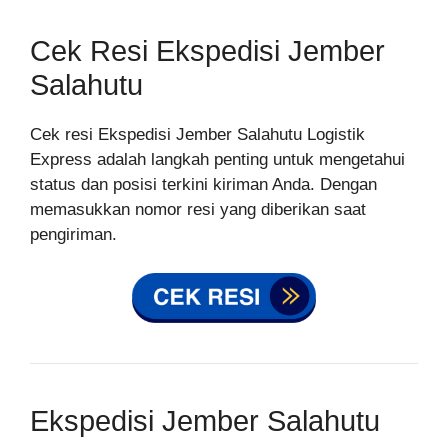
Cek Resi Ekspedisi Jember
Salahutu
Cek resi Ekspedisi Jember Salahutu Logistik
Express adalah langkah penting untuk mengetahui
status dan posisi terkini kiriman Anda. Dengan
memasukkan nomor resi yang diberikan saat
pengiriman.
Ekspedisi Jember Salahutu