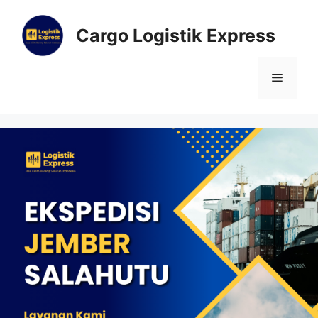
Cargo Logistik Express