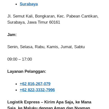
Surabaya
Jl. Semut Kali, Bongkaran, Kec. Pabean Cantikan,
Surabaya, Jawa Timur 60161
Jam:
Senin, Selasa, Rabu, Kamis, Jumat, Sabtu
09:00 – 17:00
Layanan Pelanggan:
+62 816-267-079
+62 822-3332-7996
Logistik Express – Kirim Apa Saja, ke Mana
Saja, ke Maluku dengan Aman dan Nyaman.