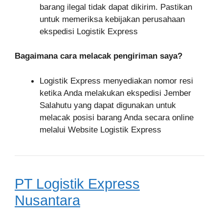
barang ilegal tidak dapat dikirim. Pastikan
untuk memeriksa kebijakan perusahaan
ekspedisi Logistik Express
Bagaimana cara melacak pengiriman saya?
Logistik Express menyediakan nomor resi
ketika Anda melakukan ekspedisi Jember
Salahutu yang dapat digunakan untuk
melacak posisi barang Anda secara online
melalui Website Logistik Express
PT Logistik Express
Nusantara