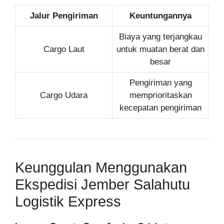
Jalur Pengiriman
Keuntungannya
Biaya yang terjangkau
Cargo Laut
untuk muatan berat dan
besar
Pengiriman yang
Cargo Udara
memprioritaskan
kecepatan pengiriman
Keunggulan Menggunakan
Ekspedisi Jember Salahutu
Logistik Express