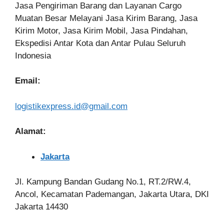
Jasa Pengiriman Barang dan Layanan Cargo
Muatan Besar Melayani Jasa Kirim Barang, Jasa
Kirim Motor, Jasa Kirim Mobil, Jasa Pindahan,
Ekspedisi Antar Kota dan Antar Pulau Seluruh
Indonesia
Email:
logistikexpress.id@gmail.com
Alamat:
Jakarta
Jl. Kampung Bandan Gudang No.1, RT.2/RW.4,
Ancol, Kecamatan Pademangan, Jakarta Utara, DKI
Jakarta 14430