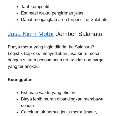
Tarif kompetitif
Estimasi waktu pengiriman jelas
Dapat menjangkau area terpencil di Salahutu
Jasa Kirim Motor
Jember Salahutu
Punya motor yang ingin dikirim ke Salahutu?
Logistik Express menyediakan jasa kirim motor
dengan sistem pengamanan terstandar dan harga
yang terjangkau.
Keunggulan:
Estimasi waktu yang efisien
Biaya lebih murah dibandingkan membawa
sendiri
Cocok untuk semua jenis motor (matic,