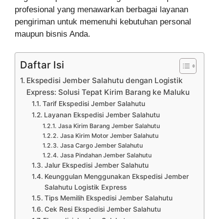
profesional yang menawarkan berbagai layanan
pengiriman untuk memenuhi kebutuhan personal
maupun bisnis Anda.
Daftar Isi
Ekspedisi Jember Salahutu dengan Logistik
Express: Solusi Tepat Kirim Barang ke Maluku
Tarif Ekspedisi Jember Salahutu
Layanan Ekspedisi Jember Salahutu
Jasa Kirim Barang Jember Salahutu
Jasa Kirim Motor Jember Salahutu
Jasa Cargo Jember Salahutu
Jasa Pindahan Jember Salahutu
Jalur Ekspedisi Jember Salahutu
Keunggulan Menggunakan Ekspedisi Jember
Salahutu Logistik Express
Tips Memilih Ekspedisi Jember Salahutu
Cek Resi Ekspedisi Jember Salahutu