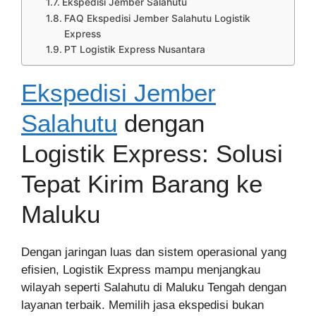
Ekspedisi Jember Salahutu
FAQ Ekspedisi Jember Salahutu Logistik
Express
PT Logistik Express Nusantara
Ekspedisi Jember
Salahutu
dengan
Logistik Express: Solusi
Tepat Kirim Barang ke
Maluku
Dengan jaringan luas dan sistem operasional yang
efisien, Logistik Express mampu menjangkau
wilayah seperti Salahutu di Maluku Tengah dengan
layanan terbaik. Memilih jasa ekspedisi bukan