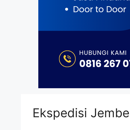
Ekspedisi Jembe