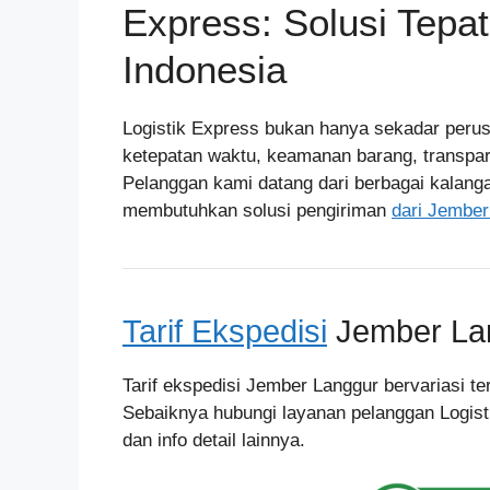
Express: Solusi Tepa
Indonesia
Logistik Express bukan hanya sekadar peru
ketepatan waktu, keamanan barang, transpar
Pelanggan kami datang dari berbagai kalang
membutuhkan solusi pengiriman
dari Jember
Tarif Ekspedisi
Jember La
Tarif ekspedisi Jember Langgur bervariasi te
Sebaiknya hubungi layanan pelanggan Logist
dan info detail lainnya.