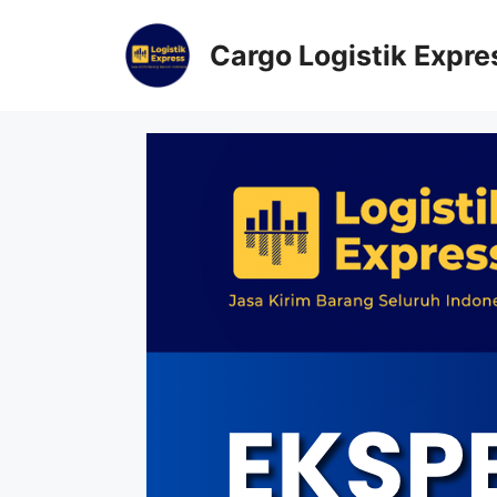
Cargo Logistik Expre