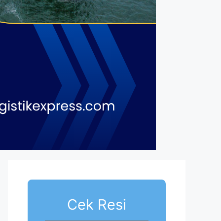
Cek Resi