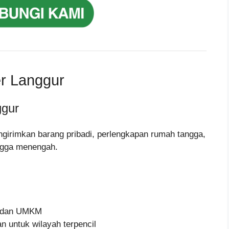
r Langgur
gur
ngirimkan barang pribadi, perlengkapan rumah tangga,
ingga menengah.
e, dan UMKM
n untuk wilayah terpencil