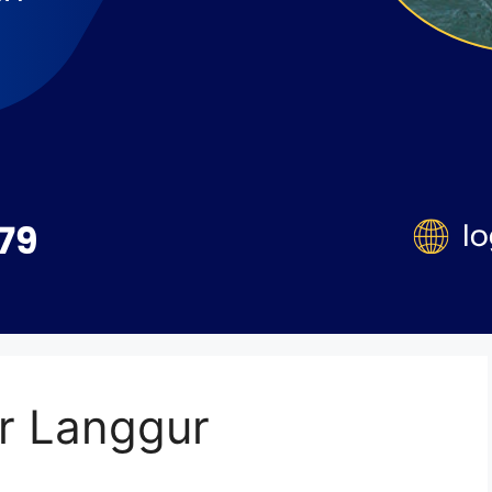
r Langgur