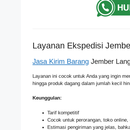
Layanan Ekspedisi Jembe
Jasa Kirim Barang
Jember Lang
Layanan ini cocok untuk Anda yang ingin me
hingga produk dagang dalam jumlah kecil h
Keunggulan:
Tarif kompetitif
Cocok untuk perorangan, toko onlin
Estimasi pengiriman yang jelas, bahka