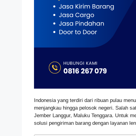
Indonesia yang terdiri dari ribuan pulau menu
menjangkau hingga pelosok negeri. Salah sa
Jember Langgur, Maluku Tenggara. Untuk men
solusi pengiriman barang dengan layanan len