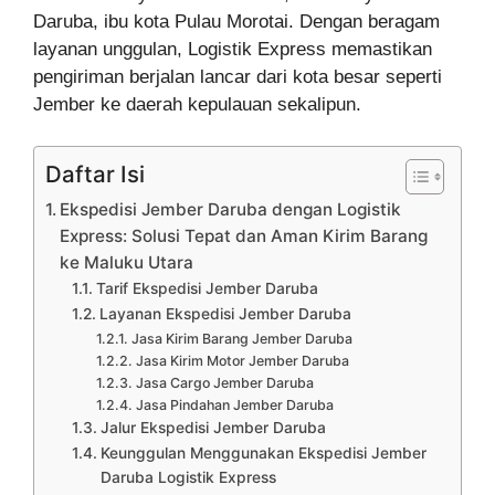
Daruba, ibu kota Pulau Morotai. Dengan beragam
layanan unggulan, Logistik Express memastikan
pengiriman berjalan lancar dari kota besar seperti
Jember ke daerah kepulauan sekalipun.
Daftar Isi
Ekspedisi Jember Daruba dengan Logistik
Express: Solusi Tepat dan Aman Kirim Barang
ke Maluku Utara
Tarif Ekspedisi Jember Daruba
Layanan Ekspedisi Jember Daruba
Jasa Kirim Barang Jember Daruba
Jasa Kirim Motor Jember Daruba
Jasa Cargo Jember Daruba
Jasa Pindahan Jember Daruba
Jalur Ekspedisi Jember Daruba
Keunggulan Menggunakan Ekspedisi Jember
Daruba Logistik Express