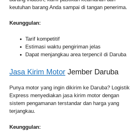
keutuhan barang Anda sampai di tangan penerima.
Keunggulan:
Tarif kompetitif
Estimasi waktu pengiriman jelas
Dapat menjangkau area terpencil di Daruba
Jasa Kirim Motor
Jember Daruba
Punya motor yang ingin dikirim ke Daruba? Logistik
Express menyediakan jasa kirim motor dengan
sistem pengamanan terstandar dan harga yang
terjangkau.
Keunggulan: