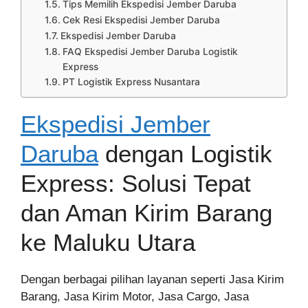
Tips Memilih Ekspedisi Jember Daruba
Cek Resi Ekspedisi Jember Daruba
Ekspedisi Jember Daruba
FAQ Ekspedisi Jember Daruba Logistik
Express
PT Logistik Express Nusantara
Ekspedisi Jember
Daruba
dengan Logistik
Express: Solusi Tepat
dan Aman Kirim Barang
ke Maluku Utara
Dengan berbagai pilihan layanan seperti Jasa Kirim
Barang, Jasa Kirim Motor, Jasa Cargo, Jasa