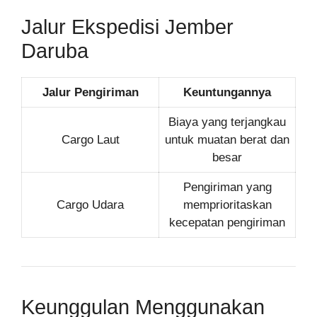
Jalur Ekspedisi Jember
Daruba
Jalur Pengiriman
Keuntungannya
Biaya yang terjangkau
Cargo Laut
untuk muatan berat dan
besar
Pengiriman yang
Cargo Udara
memprioritaskan
kecepatan pengiriman
Keunggulan Menggunakan