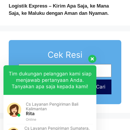
Logistik Express – Kirim Apa Saja, ke Mana
Saja, ke Maluku dengan Aman dan Nyaman.
Cek Resi
Tim dukungan pelanggan kami siap
menjawab pertanyaan Anda.
Tanyakan apa saja kepada kami!
Cari
Cs Layanan Pengiriman Bali
Kalimantan
Rita
Online
Cs Layanan Pengiriman Sumatera,