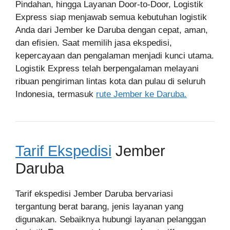
Pindahan, hingga Layanan Door-to-Door, Logistik
Express siap menjawab semua kebutuhan logistik
Anda dari Jember ke Daruba dengan cepat, aman,
dan efisien. Saat memilih jasa ekspedisi,
kepercayaan dan pengalaman menjadi kunci utama.
Logistik Express telah berpengalaman melayani
ribuan pengiriman lintas kota dan pulau di seluruh
Indonesia, termasuk
rute Jember ke Daruba.
Tarif Ekspedisi
Jember
Daruba
Tarif ekspedisi Jember Daruba bervariasi
tergantung berat barang, jenis layanan yang
digunakan. Sebaiknya hubungi layanan pelanggan