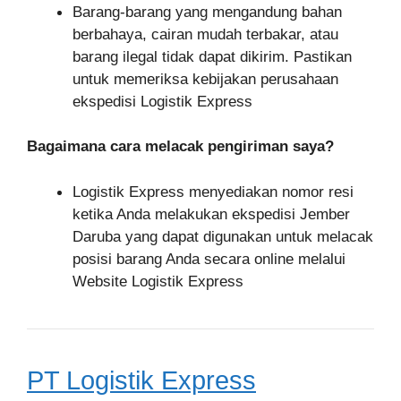
Barang-barang yang mengandung bahan
berbahaya, cairan mudah terbakar, atau
barang ilegal tidak dapat dikirim. Pastikan
untuk memeriksa kebijakan perusahaan
ekspedisi Logistik Express
Bagaimana cara melacak pengiriman saya?
Logistik Express menyediakan nomor resi
ketika Anda melakukan ekspedisi Jember
Daruba yang dapat digunakan untuk melacak
posisi barang Anda secara online melalui
Website Logistik Express
PT Logistik Express