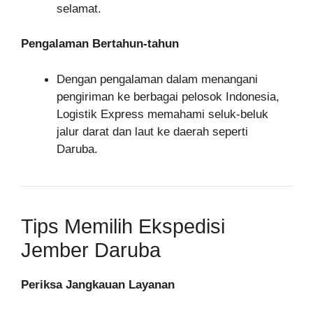
selamat.
Pengalaman Bertahun-tahun
Dengan pengalaman dalam menangani
pengiriman ke berbagai pelosok Indonesia,
Logistik Express memahami seluk-beluk
jalur darat dan laut ke daerah seperti
Daruba.
Tips Memilih Ekspedisi
Jember Daruba
Periksa Jangkauan Layanan