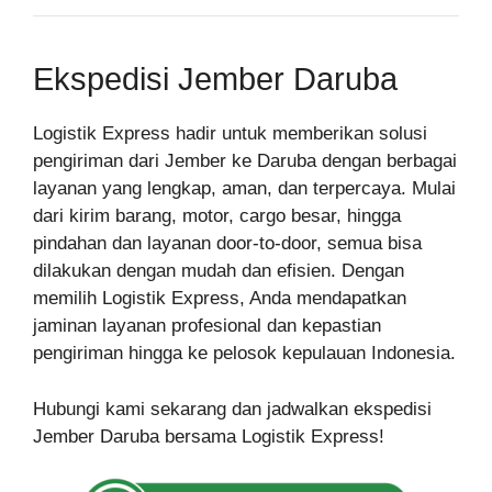
Ekspedisi Jember Daruba
Logistik Express hadir untuk memberikan solusi
pengiriman dari Jember ke Daruba dengan berbagai
layanan yang lengkap, aman, dan terpercaya. Mulai
dari kirim barang, motor, cargo besar, hingga
pindahan dan layanan door-to-door, semua bisa
dilakukan dengan mudah dan efisien. Dengan
memilih Logistik Express, Anda mendapatkan
jaminan layanan profesional dan kepastian
pengiriman hingga ke pelosok kepulauan Indonesia.
Hubungi kami sekarang dan jadwalkan ekspedisi
Jember Daruba bersama Logistik Express!