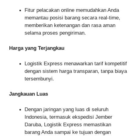
Fitur pelacakan online memudahkan Anda
memantau posisi barang secara real-time,
memberikan ketenangan dan rasa aman
selama proses pengiriman.
Harga yang Terjangkau
Logistik Express menawarkan tarif kompetitif
dengan sistem harga transparan, tanpa biaya
tersembunyi.
Jangkauan Luas
Dengan jaringan yang luas di seluruh
Indonesia, termasuk ekspedisi Jember
Daruba, Logistik Express memastikan
barang Anda sampai ke tujuan dengan