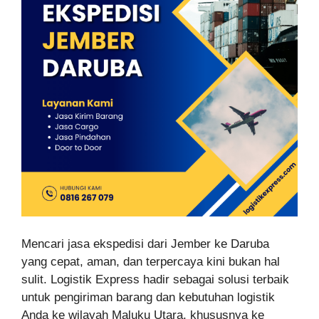
Mencari jasa ekspedisi dari Jember ke Daruba
yang cepat, aman, dan terpercaya kini bukan hal
sulit. Logistik Express hadir sebagai solusi terbaik
untuk pengiriman barang dan kebutuhan logistik
Anda ke wilayah Maluku Utara, khususnya ke