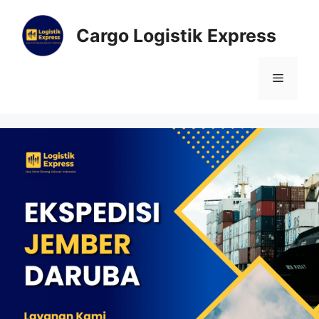
Cargo Logistik Express