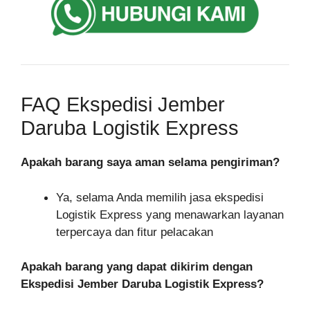
FAQ Ekspedisi Jember
Daruba Logistik Express
Apakah barang saya aman selama pengiriman?
Ya, selama Anda memilih jasa ekspedisi
Logistik Express yang menawarkan layanan
terpercaya dan fitur pelacakan
Apakah barang yang dapat dikirim dengan
Ekspedisi Jember Daruba Logistik Express?