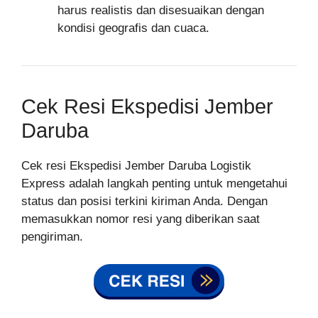
harus realistis dan disesuaikan dengan
kondisi geografis dan cuaca.
Cek Resi Ekspedisi Jember
Daruba
Cek resi Ekspedisi Jember Daruba Logistik
Express adalah langkah penting untuk mengetahui
status dan posisi terkini kiriman Anda. Dengan
memasukkan nomor resi yang diberikan saat
pengiriman.