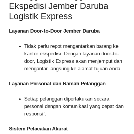
Ekspedisi Jember Daruba
Logistik Express
Layanan Door-to-Door Jember Daruba
Tidak perlu repot mengantarkan barang ke
kantor ekspedisi. Dengan layanan door-to-
door, Logistik Express akan menjemput dan
mengantar langsung ke alamat tujuan Anda.
Layanan Personal dan Ramah Pelanggan
Setiap pelanggan diperlakukan secara
personal dengan komunikasi yang cepat dan
responsif.
Sistem Pelacakan Akurat