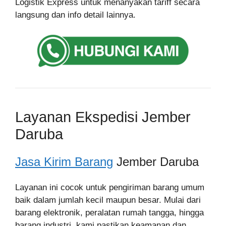
Logistik Express untuk menanyakan tariff secara
langsung dan info detail lainnya.
Layanan Ekspedisi Jember
Daruba
Jasa Kirim Barang
Jember Daruba
Layanan ini cocok untuk pengiriman barang umum
baik dalam jumlah kecil maupun besar. Mulai dari
barang elektronik, peralatan rumah tangga, hingga
barang industri, kami pastikan keamanan dan