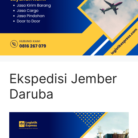
Ekspedisi Jember
Daruba