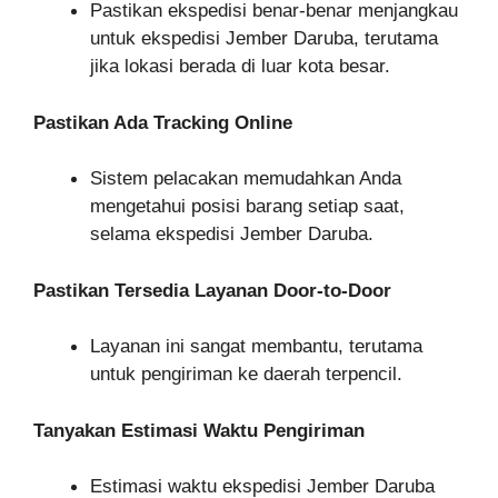
Pastikan ekspedisi benar-benar menjangkau
untuk ekspedisi Jember Daruba, terutama
jika lokasi berada di luar kota besar.
Pastikan Ada Tracking Online
Sistem pelacakan memudahkan Anda
mengetahui posisi barang setiap saat,
selama ekspedisi Jember Daruba.
Pastikan Tersedia Layanan Door-to-Door
Layanan ini sangat membantu, terutama
untuk pengiriman ke daerah terpencil.
Tanyakan Estimasi Waktu Pengiriman
Estimasi waktu ekspedisi Jember Daruba