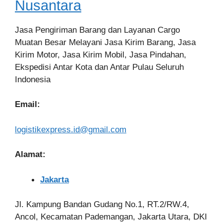
Nusantara
Jasa Pengiriman Barang dan Layanan Cargo
Muatan Besar Melayani Jasa Kirim Barang, Jasa
Kirim Motor, Jasa Kirim Mobil, Jasa Pindahan,
Ekspedisi Antar Kota dan Antar Pulau Seluruh
Indonesia
Email:
logistikexpress.id@gmail.com
Alamat:
Jakarta
Jl. Kampung Bandan Gudang No.1, RT.2/RW.4,
Ancol, Kecamatan Pademangan, Jakarta Utara, DKI