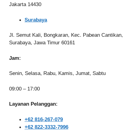
Jakarta 14430
Surabaya
Jl. Semut Kali, Bongkaran, Kec. Pabean Cantikan,
Surabaya, Jawa Timur 60161
Jam:
Senin, Selasa, Rabu, Kamis, Jumat, Sabtu
09:00 – 17:00
Layanan Pelanggan:
+62 816-267-079
+62 822-3332-7996