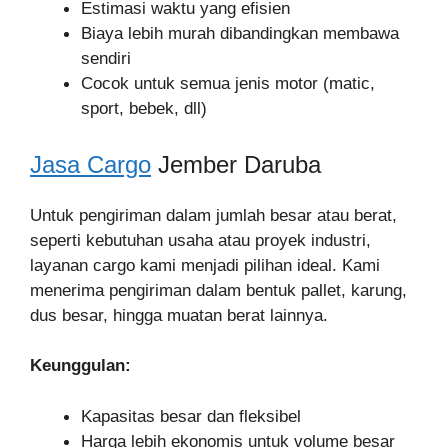
Estimasi waktu yang efisien
Biaya lebih murah dibandingkan membawa
sendiri
Cocok untuk semua jenis motor (matic,
sport, bebek, dll)
Jasa Cargo
Jember Daruba
Untuk pengiriman dalam jumlah besar atau berat,
seperti kebutuhan usaha atau proyek industri,
layanan cargo kami menjadi pilihan ideal. Kami
menerima pengiriman dalam bentuk pallet, karung,
dus besar, hingga muatan berat lainnya.
Keunggulan:
Kapasitas besar dan fleksibel
Harga lebih ekonomis untuk volume besar