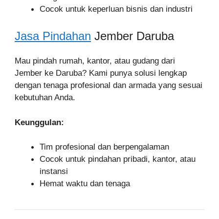
Cocok untuk keperluan bisnis dan industri
Jasa Pindahan
Jember Daruba
Mau pindah rumah, kantor, atau gudang dari
Jember ke Daruba? Kami punya solusi lengkap
dengan tenaga profesional dan armada yang sesuai
kebutuhan Anda.
Keunggulan:
Tim profesional dan berpengalaman
Cocok untuk pindahan pribadi, kantor, atau
instansi
Hemat waktu dan tenaga