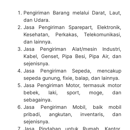
Pengiriman Barang melalui Darat, Laut,
dan Udara.
Jasa Pengiriman Sparepart
,
Elektronik,
Kesehatan, Perkakas, Telekomunikasi,
dan lainnya.
Jasa Pengiriman Alat/mesin Industri,
Kabel, Genset, Pipa Besi, Pipa Air, dan
sejenisnya.
Jasa Pengiriman Sepeda, mencakup
sepeda gunung, fixie, balap, dan lainnya.
Jasa Pengiriman Motor, termasuk motor
bebek, laki, sport, moge, dan
sebagainya.
Jasa Pengiriman Mobil, baik mobil
pribadi, angkutan, inventaris, dan
sejenisnya.
Jasa Pindahan untuk Rumah, Kantor,