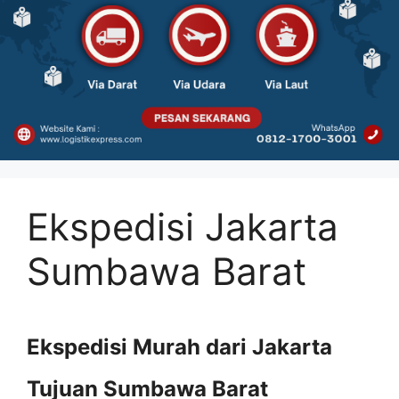
Ekspedisi Jakarta
Sumbawa Barat
Ekspedisi Murah dari Jakarta
Tujuan Sumbawa Barat