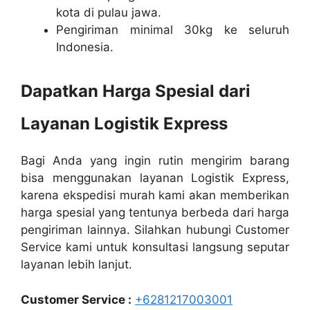
kota di pulau jawa.
Pengiriman minimal 30kg ke seluruh
Indonesia.
Dapatkan Harga Spesial dari
Layanan Logistik Express
Bagi Anda yang ingin rutin mengirim barang
bisa menggunakan layanan Logistik Express,
karena ekspedisi murah kami akan memberikan
harga spesial yang tentunya berbeda dari harga
pengiriman lainnya. Silahkan hubungi Customer
Service kami untuk konsultasi langsung seputar
layanan lebih lanjut.
Customer Service :
+6281217003001