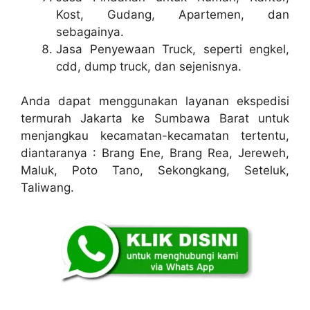
Kost, Gudang, Apartemen, dan
sebagainya.
Jasa Penyewaan Truck, seperti engkel,
cdd, dump truck, dan sejenisnya.
Anda dapat menggunakan layanan ekspedisi
termurah Jakarta ke Sumbawa Barat untuk
menjangkau kecamatan-kecamatan tertentu,
diantaranya : Brang Ene, Brang Rea, Jereweh,
Maluk, Poto Tano, Sekongkang, Seteluk,
Taliwang.