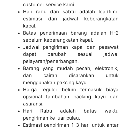
customer service kami.
Hari rabu dan sabtu adalah leadtime
estimasi dari jadwal keberangkatan
kapal.
Batas penerimaan barang adalah H-2
sebelum keberangkatan kapal.
Jadwal pengiriman kapal dan pesawat
dapat berubah sesuai jadwal
pelayaran/penerbangan.
Barang yang mudah pecah, elektronik,
dan cairan disarankan untuk
menggunakan pakcing kayu.
Harga reguler belum termasuk biaya
opsional tambahan packing kayu dan
asuransi.
Hari Rabu adalah batas waktu
pengiriman ke luar pulau.
Estimasi pengiriman 1-3 hari untuk antar