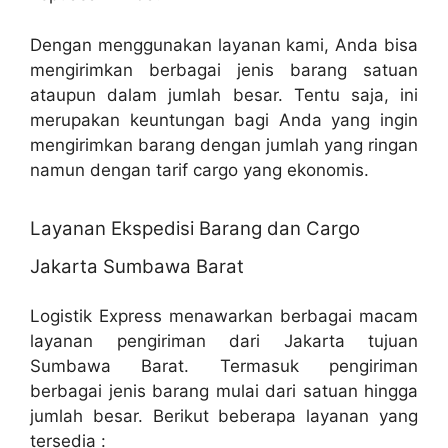
Dengan menggunakan layanan kami, Anda bisa
mengirimkan berbagai jenis barang satuan
ataupun dalam jumlah besar. Tentu saja, ini
merupakan keuntungan bagi Anda yang ingin
mengirimkan barang dengan jumlah yang ringan
namun dengan tarif cargo yang ekonomis.
Layanan Ekspedisi Barang dan Cargo
Jakarta Sumbawa Barat
Logistik Express menawarkan berbagai macam
layanan pengiriman dari Jakarta tujuan
Sumbawa Barat. Termasuk pengiriman
berbagai jenis barang mulai dari satuan hingga
jumlah besar. Berikut beberapa layanan yang
tersedia :