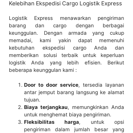
Kelebihan Ekspedisi Cargo Logistik Express
Logistik Express menawarkan pengiriman
barang dan cargo dengan berbagai
keunggulan. Dengan armada yang cukup
memadai, kami yakin dapat memenuhi
kebutuhan ekspedisi cargo Anda dan
memberikan solusi terbaik untuk keperluan
logistik Anda yang lebih efisien. Berikut
beberapa keunggulan kami :
Door to door service
, tersedia layanan
antar jemput barang langsung ke alamat
tujuan.
Biaya terjangkau
, memungkinkan Anda
untuk menghemat biaya pengiriman.
Fleksibilitas harga
, untuk opsi
pengiriman dalam jumlah besar yang