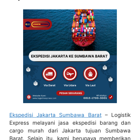
Ekspedisi Jakarta Sumbawa Barat
– Logistik
Express melayani jasa ekspedisi barang dan
cargo murah dari Jakarta tujuan Sumbawa
Barat. Selain itu, kami berupaya memberikan