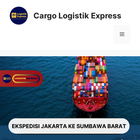
Cargo Logistik Express