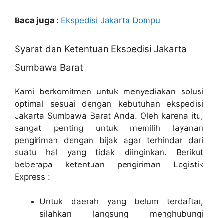
Baca juga :
Ekspedisi Jakarta Dompu
Syarat dan Ketentuan Ekspedisi Jakarta
Sumbawa Barat
Kami berkomitmen untuk menyediakan solusi
optimal sesuai dengan kebutuhan ekspedisi
Jakarta Sumbawa Barat Anda. Oleh karena itu,
sangat penting untuk memilih layanan
pengiriman dengan bijak agar terhindar dari
suatu hal yang tidak diinginkan. Berikut
beberapa ketentuan pengiriman Logistik
Express :
Untuk daerah yang belum terdaftar,
silahkan langsung menghubungi