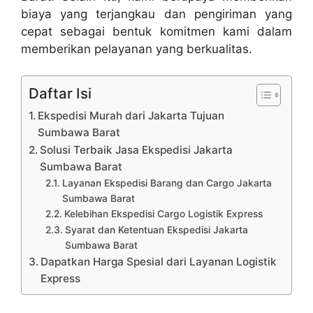
biaya yang terjangkau dan pengiriman yang
cepat sebagai bentuk komitmen kami dalam
memberikan pelayanan yang berkualitas.
Daftar Isi
Ekspedisi Murah dari Jakarta Tujuan
Sumbawa Barat
Solusi Terbaik Jasa Ekspedisi Jakarta
Sumbawa Barat
Layanan Ekspedisi Barang dan Cargo Jakarta
Sumbawa Barat
Kelebihan Ekspedisi Cargo Logistik Express
Syarat dan Ketentuan Ekspedisi Jakarta
Sumbawa Barat
Dapatkan Harga Spesial dari Layanan Logistik
Express