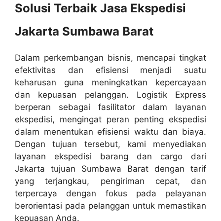
Solusi Terbaik Jasa Ekspedisi
Jakarta Sumbawa Barat
Dalam perkembangan bisnis, mencapai tingkat
efektivitas dan efisiensi menjadi suatu
keharusan guna meningkatkan kepercayaan
dan kepuasan pelanggan. Logistik Express
berperan sebagai fasilitator dalam layanan
ekspedisi, mengingat peran penting ekspedisi
dalam menentukan efisiensi waktu dan biaya.
Dengan tujuan tersebut, kami menyediakan
layanan ekspedisi barang dan cargo dari
Jakarta tujuan Sumbawa Barat dengan tarif
yang terjangkau, pengiriman cepat, dan
terpercaya dengan fokus pada pelayanan
berorientasi pada pelanggan untuk memastikan
kepuasan Anda.