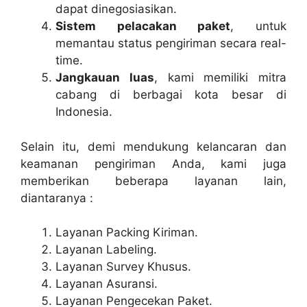
dapat dinegosiasikan.
Sistem pelacakan paket
, untuk
memantau status pengiriman secara real-
time.
Jangkauan luas
, kami memiliki mitra
cabang di berbagai kota besar di
Indonesia.
Selain itu, demi mendukung kelancaran dan
keamanan pengiriman Anda, kami juga
memberikan beberapa layanan lain,
diantaranya :
Layanan Packing Kiriman.
Layanan Labeling.
Layanan Survey Khusus.
Layanan Asuransi.
Layanan Pengecekan Paket.