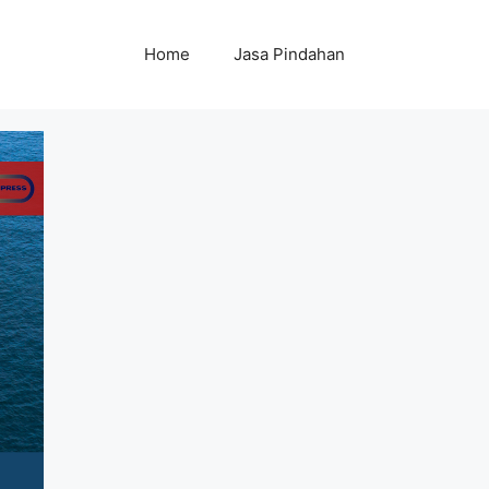
Home
Jasa Pindahan