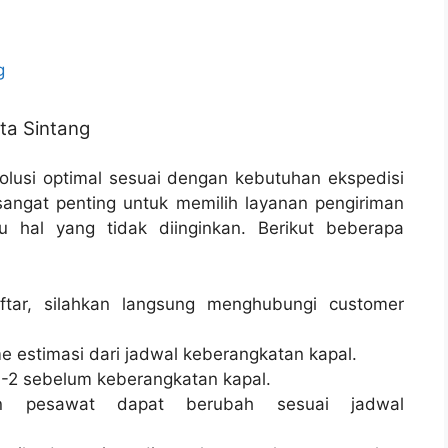
g
ta Sintang
lusi optimal sesuai dengan kebutuhan ekspedisi
sangat penting untuk memilih layanan pengiriman
u hal yang tidak diinginkan. Berikut beberapa
tar, silahkan langsung menghubungi customer
e estimasi dari jadwal keberangkatan kapal.
-2 sebelum keberangkatan kapal.
n pesawat dapat berubah sesuai jadwal