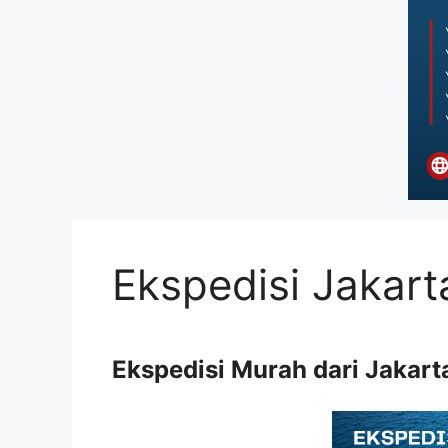
Ekspedisi Jakart
Ekspedisi Murah dari Jakart