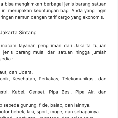
 bisa mengirimkan berbagai jenis barang satuan
, ini merupakan keuntungan bagi Anda yang ingin
ringan namun dengan tarif cargo yang ekonomis.
Jakarta Sintang
 macam layanan pengiriman dari Jakarta tujuan
 jenis barang mulai dari satuan hingga jumlah
sedia :
aut, dan Udara.
onik, Kesehatan, Perkakas, Telekomunikasi, dan
stri, Kabel, Genset, Pipa Besi, Pipa Air, dan
sepeda gunung, fixie, balap, dan lainnya.
otor bebek, laki, sport, moge, dan sebagainya.