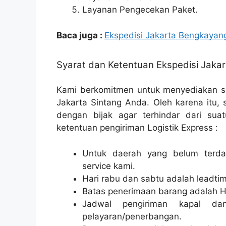
Layanan Pengecekan Paket.
Baca juga :
Ekspedisi Jakarta Bengkayan
Syarat dan Ketentuan Ekspedisi Jakar
Kami berkomitmen untuk menyediakan so
Jakarta Sintang Anda. Oleh karena itu, 
dengan bijak agar terhindar dari suat
ketentuan pengiriman Logistik Express :
Untuk daerah yang belum terdaf
service kami.
Hari rabu dan sabtu adalah leadtim
Batas penerimaan barang adalah H
Jadwal pengiriman kapal da
pelayaran/penerbangan.