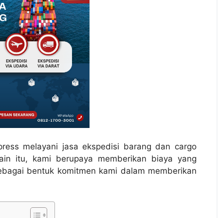
press melayani jasa ekspedisi barang dan cargo
lain itu, kami berupaya memberikan biaya yang
sebagai bentuk komitmen kami dalam memberikan