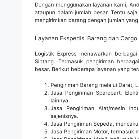
Dengan menggunakan layanan kami, Anda
ataupun dalam jumlah besar. Tentu saja
mengirimkan barang dengan jumlah yang 
Layanan Ekspedisi Barang dan Cargo 
Logistik Express menawarkan berbagai
Sintang. Termasuk pengiriman berbagai
besar. Berikut beberapa layanan yang ter
Pengiriman Barang melalui Darat, L
Jasa Pengiriman Sparepart
,
Elektr
lainnya.
Jasa Pengiriman Alat/mesin Indu
sejenisnya.
Jasa Pengiriman Sepeda, mencakup 
Jasa Pengiriman Motor, termasuk m