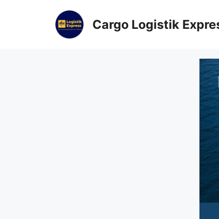
Cargo Logistik Expre