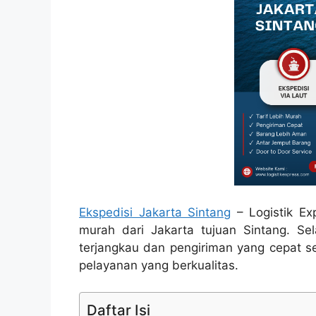
Ekspedisi Jakarta Sintang
– Logistik Ex
murah dari Jakarta tujuan Sintang. Se
terjangkau dan pengiriman yang cepat 
pelayanan yang berkualitas.
Daftar Isi