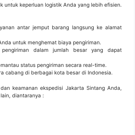
 untuk keperluan logistik Anda yang lebih efisien.
layanan antar jemput barang langsung ke alamat
Anda untuk menghemat biaya pengiriman.
 pengiriman dalam jumlah besar yang dapat
emantau status pengiriman secara real-time.
tra cabang di berbagai kota besar di Indonesia.
 dan keamanan ekspedisi Jakarta Sintang Anda,
ain, diantaranya :