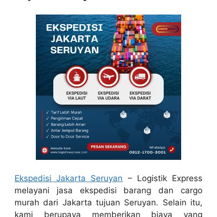
Ekspedisi Jakarta Seruyan
– Logistik Express
melayani jasa ekspedisi barang dan cargo
murah dari Jakarta tujuan Seruyan. Selain itu,
kami berupaya memberikan biaya yang