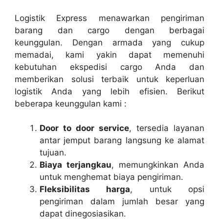
Logistik Express menawarkan pengiriman
barang dan cargo dengan berbagai
keunggulan. Dengan armada yang cukup
memadai, kami yakin dapat memenuhi
kebutuhan ekspedisi cargo Anda dan
memberikan solusi terbaik untuk keperluan
logistik Anda yang lebih efisien. Berikut
beberapa keunggulan kami :
Door to door service
, tersedia layanan
antar jemput barang langsung ke alamat
tujuan.
Biaya terjangkau
, memungkinkan Anda
untuk menghemat biaya pengiriman.
Fleksibilitas harga
, untuk opsi
pengiriman dalam jumlah besar yang
dapat dinegosiasikan.