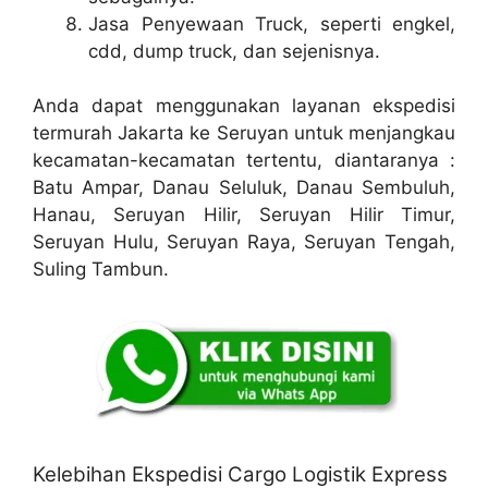
Jasa Penyewaan Truck, seperti engkel,
cdd, dump truck, dan sejenisnya.
Anda dapat menggunakan layanan ekspedisi
termurah Jakarta ke Seruyan untuk menjangkau
kecamatan-kecamatan tertentu, diantaranya :
Batu Ampar, Danau Seluluk, Danau Sembuluh,
Hanau, Seruyan Hilir, Seruyan Hilir Timur,
Seruyan Hulu, Seruyan Raya, Seruyan Tengah,
Suling Tambun.
Kelebihan Ekspedisi Cargo Logistik Express