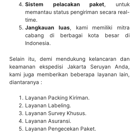
Sistem pelacakan paket
, untuk
memantau status pengiriman secara real-
time.
Jangkauan luas
, kami memiliki mitra
cabang di berbagai kota besar di
Indonesia.
Selain itu, demi mendukung kelancaran dan
keamanan ekspedisi Jakarta Seruyan Anda,
kami juga memberikan beberapa layanan lain,
diantaranya :
Layanan Packing Kiriman.
Layanan Labeling.
Layanan Survey Khusus.
Layanan Asuransi.
Layanan Pengecekan Paket.