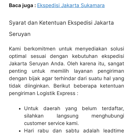
Baca juga :
Ekspedisi Jakarta Sukamara
Syarat dan Ketentuan Ekspedisi Jakarta
Seruyan
Kami berkomitmen untuk menyediakan solusi
optimal sesuai dengan kebutuhan ekspedisi
Jakarta Seruyan Anda. Oleh karena itu, sangat
penting untuk memilih layanan pengiriman
dengan bijak agar terhindar dari suatu hal yang
tidak diinginkan. Berikut beberapa ketentuan
pengiriman Logistik Express :
Untuk daerah yang belum terdaftar,
silahkan langsung menghubungi
customer service kami.
Hari rabu dan sabtu adalah leadtime