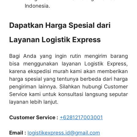
Indonesia.
Dapatkan Harga Spesial dari
Layanan Logistik Express
Bagi Anda yang ingin rutin mengirim barang
bisa menggunakan layanan Logistik Express,
karena ekspedisi murah kami akan memberikan
harga spesial yang tentunya berbeda dari harga
pengiriman lainnya. Silahkan hubungi Customer
Service kami untuk konsultasi langsung seputar
layanan lebih lanjut.
Customer Service :
+6281217003001
Email :
logistikexpress.id@gmail.com