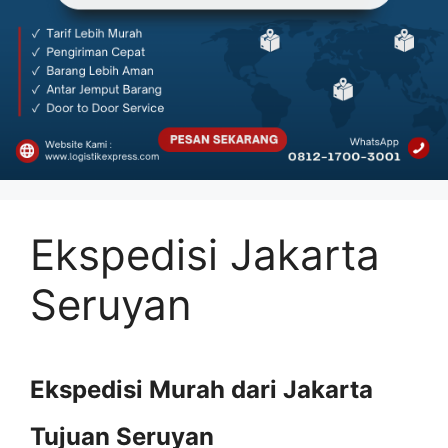
Ekspedisi Jakarta
Seruyan
Ekspedisi Murah dari Jakarta
Tujuan Seruyan