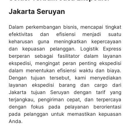
Jakarta Seruyan
Dalam perkembangan bisnis, mencapai tingkat
efektivitas dan efisiensi menjadi suatu
keharusan guna meningkatkan kepercayaan
dan kepuasan pelanggan. Logistik Express
berperan sebagai fasilitator dalam layanan
ekspedisi, mengingat peran penting ekspedisi
dalam menentukan efisiensi waktu dan biaya.
Dengan tujuan tersebut, kami menyediakan
layanan ekspedisi barang dan cargo dari
Jakarta tujuan Seruyan dengan tarif yang
terjangkau, pengiriman cepat, dan terpercaya
dengan fokus pada pelayanan berorientasi
pada pelanggan untuk memastikan kepuasan
Anda.