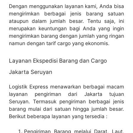
Dengan menggunakan layanan kami, Anda bisa
mengirimkan berbagai jenis barang satuan
ataupun dalam jumlah besar. Tentu saja, ini
merupakan keuntungan bagi Anda yang ingin
mengirimkan barang dengan jumlah yang ringan
namun dengan tarif cargo yang ekonomis.
Layanan Ekspedisi Barang dan Cargo
Jakarta Seruyan
Logistik Express menawarkan berbagai macam
layanan pengiriman dari Jakarta tujuan
Seruyan. Termasuk pengiriman berbagai jenis
barang mulai dari satuan hingga jumlah besar.
Berikut beberapa layanan yang tersedia :
Pengiriman Barang melalui Darat, Laut,