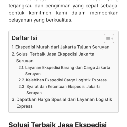
terjangkau dan pengiriman yang cepat sebagai
bentuk komitmen kami dalam memberikan
pelayanan yang berkualitas.
Daftar Isi
Ekspedisi Murah dari Jakarta Tujuan Seruyan
Solusi Terbaik Jasa Ekspedisi Jakarta
Seruyan
Layanan Ekspedisi Barang dan Cargo Jakarta
Seruyan
Kelebihan Ekspedisi Cargo Logistik Express
Syarat dan Ketentuan Ekspedisi Jakarta
Seruyan
Dapatkan Harga Spesial dari Layanan Logistik
Express
Solusi Terbaik Jasa Ekspedisi