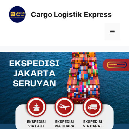
Cargo Logistik Express