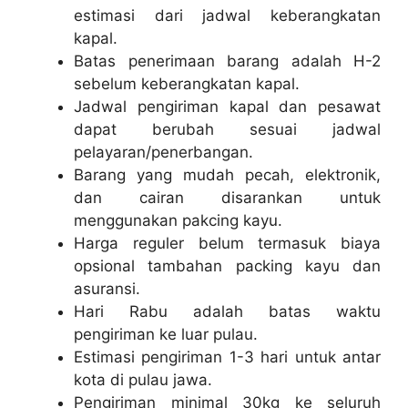
estimasi dari jadwal keberangkatan
kapal.
Batas penerimaan barang adalah H-2
sebelum keberangkatan kapal.
Jadwal pengiriman kapal dan pesawat
dapat berubah sesuai jadwal
pelayaran/penerbangan.
Barang yang mudah pecah, elektronik,
dan cairan disarankan untuk
menggunakan pakcing kayu.
Harga reguler belum termasuk biaya
opsional tambahan packing kayu dan
asuransi.
Hari Rabu adalah batas waktu
pengiriman ke luar pulau.
Estimasi pengiriman 1-3 hari untuk antar
kota di pulau jawa.
Pengiriman minimal 30kg ke seluruh