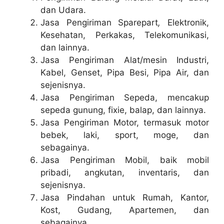
dan Udara.
Jasa Pengiriman Sparepart
,
Elektronik,
Kesehatan, Perkakas, Telekomunikasi,
dan lainnya.
Jasa Pengiriman Alat/mesin Industri,
Kabel, Genset, Pipa Besi, Pipa Air, dan
sejenisnya.
Jasa Pengiriman Sepeda, mencakup
sepeda gunung, fixie, balap, dan lainnya.
Jasa Pengiriman Motor, termasuk motor
bebek, laki, sport, moge, dan
sebagainya.
Jasa Pengiriman Mobil, baik mobil
pribadi, angkutan, inventaris, dan
sejenisnya.
Jasa Pindahan untuk Rumah, Kantor,
Kost, Gudang, Apartemen, dan
sebagainya.