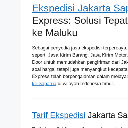
Ekspedisi Jakarta Sa
Express: Solusi Tepa
ke Maluku
Sebagai penyedia jasa ekspedisi terpercaya
seperti Jasa Kirim Barang, Jasa Kirim Motor
Door untuk memudahkan pengiriman dari Jak
soal harga, tetapi juga menyangkut kecepata
Express telah berpengalaman dalam melayani
ke Saparua
di wilayah Indonesia timur.
Tarif Ekspedisi
Jakarta Sa