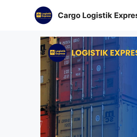
Cargo Logistik Expre