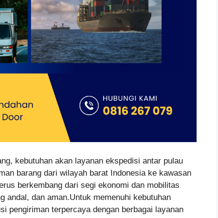
ng, kebutuhan akan layanan ekspedisi antar pulau
iman barang dari wilayah barat Indonesia ke kawasan
terus berkembang dari segi ekonomi dan mobilitas
ng andal, dan aman.Untuk memenuhi kebutuhan
lusi pengiriman terpercaya dengan berbagai layanan