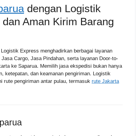
parua
dengan Logistik
t dan Aman Kirim Barang
, Logistik Express menghadirkan berbagai layanan
, Jasa Cargo, Jasa Pindahan, serta layanan Door-to-
arta ke Saparua. Memilih jasa ekspedisi bukan hanya
n, ketepatan, dan keamanan pengiriman. Logistik
 rute pengiriman antar pulau, termasuk
rute Jakarta
parua