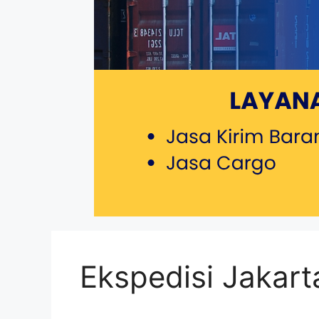
Ekspedisi Jakar