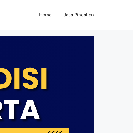
Home
Jasa Pindahan