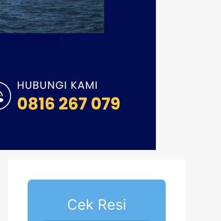
Cek Resi