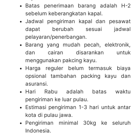
Batas penerimaan barang adalah H-2
sebelum keberangkatan kapal.
Jadwal pengiriman kapal dan pesawat
dapat berubah sesuai jadwal
pelayaran/penerbangan.
Barang yang mudah pecah, elektronik,
dan cairan disarankan untuk
menggunakan pakcing kayu.
Harga reguler belum termasuk biaya
opsional tambahan packing kayu dan
asuransi.
Hari Rabu adalah batas waktu
pengiriman ke luar pulau.
Estimasi pengiriman 1-3 hari untuk antar
kota di pulau jawa.
Pengiriman minimal 30kg ke seluruh
Indonesia.