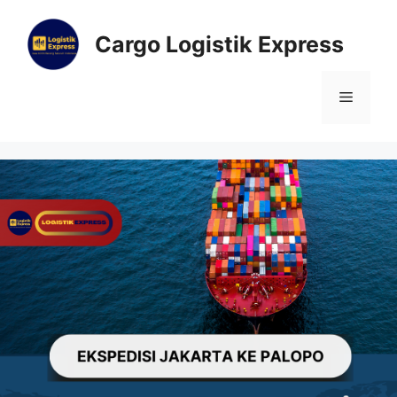
Cargo Logistik Express