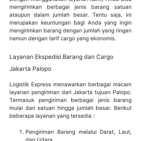
mengirimkan berbagai jenis barang satuan
ataupun dalam jumlah besar. Tentu saja, ini
merupakan keuntungan bagi Anda yang ingin
mengirimkan barang dengan jumlah yang ringan
namun dengan tarif cargo yang ekonomis.
Layanan Ekspedisi Barang dan Cargo
Jakarta Palopo
Logistik Express menawarkan berbagai macam
layanan pengiriman dari Jakarta tujuan Palopo.
Termasuk pengiriman berbagai jenis barang
mulai dari satuan hingga jumlah besar. Berikut
beberapa layanan yang tersedia :
Pengiriman Barang melalui Darat, Laut,
dan Udara.