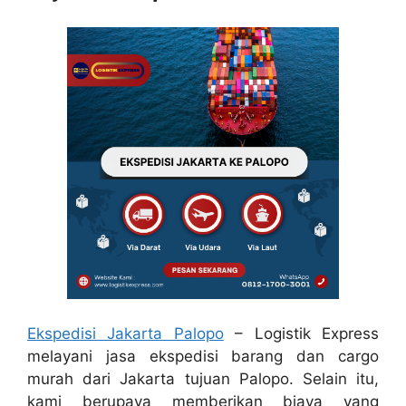
Ekspedisi Jakarta Palopo
– Logistik Express
melayani jasa ekspedisi barang dan cargo
murah dari Jakarta tujuan Palopo. Selain itu,
kami berupaya memberikan biaya yang