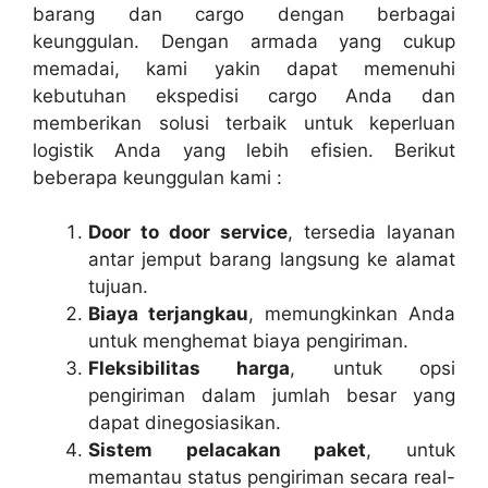
barang dan cargo dengan berbagai
keunggulan. Dengan armada yang cukup
memadai, kami yakin dapat memenuhi
kebutuhan ekspedisi cargo Anda dan
memberikan solusi terbaik untuk keperluan
logistik Anda yang lebih efisien. Berikut
beberapa keunggulan kami :
Door to door service
, tersedia layanan
antar jemput barang langsung ke alamat
tujuan.
Biaya terjangkau
, memungkinkan Anda
untuk menghemat biaya pengiriman.
Fleksibilitas harga
, untuk opsi
pengiriman dalam jumlah besar yang
dapat dinegosiasikan.
Sistem pelacakan paket
, untuk
memantau status pengiriman secara real-