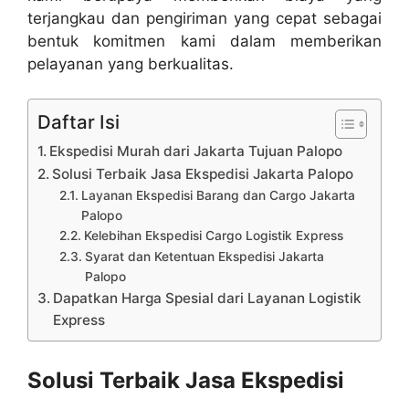
terjangkau dan pengiriman yang cepat sebagai
bentuk komitmen kami dalam memberikan
pelayanan yang berkualitas.
Daftar Isi
Ekspedisi Murah dari Jakarta Tujuan Palopo
Solusi Terbaik Jasa Ekspedisi Jakarta Palopo
Layanan Ekspedisi Barang dan Cargo Jakarta
Palopo
Kelebihan Ekspedisi Cargo Logistik Express
Syarat dan Ketentuan Ekspedisi Jakarta
Palopo
Dapatkan Harga Spesial dari Layanan Logistik
Express
Solusi Terbaik Jasa Ekspedisi