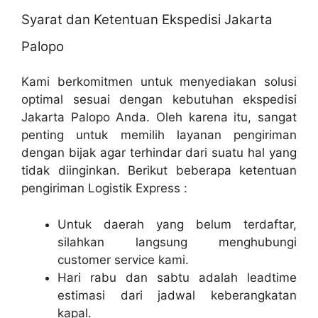
Syarat dan Ketentuan Ekspedisi Jakarta
Palopo
Kami berkomitmen untuk menyediakan solusi
optimal sesuai dengan kebutuhan ekspedisi
Jakarta Palopo Anda. Oleh karena itu, sangat
penting untuk memilih layanan pengiriman
dengan bijak agar terhindar dari suatu hal yang
tidak diinginkan. Berikut beberapa ketentuan
pengiriman Logistik Express :
Untuk daerah yang belum terdaftar,
silahkan langsung menghubungi
customer service kami.
Hari rabu dan sabtu adalah leadtime
estimasi dari jadwal keberangkatan
kapal.