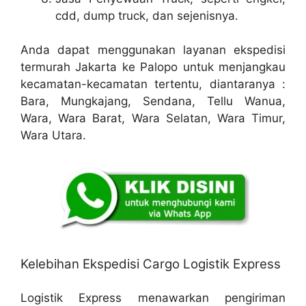
cdd, dump truck, dan sejenisnya.
Anda dapat menggunakan layanan ekspedisi
termurah Jakarta ke Palopo untuk menjangkau
kecamatan-kecamatan tertentu, diantaranya :
Bara, Mungkajang, Sendana, Tellu Wanua,
Wara, Wara Barat, Wara Selatan, Wara Timur,
Wara Utara.
Kelebihan Ekspedisi Cargo Logistik Express
Logistik Express menawarkan pengiriman