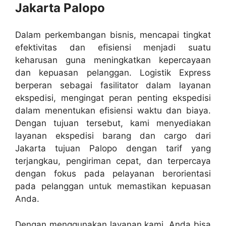
Jakarta Palopo
Dalam perkembangan bisnis, mencapai tingkat
efektivitas dan efisiensi menjadi suatu
keharusan guna meningkatkan kepercayaan
dan kepuasan pelanggan. Logistik Express
berperan sebagai fasilitator dalam layanan
ekspedisi, mengingat peran penting ekspedisi
dalam menentukan efisiensi waktu dan biaya.
Dengan tujuan tersebut, kami menyediakan
layanan ekspedisi barang dan cargo dari
Jakarta tujuan Palopo dengan tarif yang
terjangkau, pengiriman cepat, dan terpercaya
dengan fokus pada pelayanan berorientasi
pada pelanggan untuk memastikan kepuasan
Anda.
Dengan menggunakan layanan kami, Anda bisa