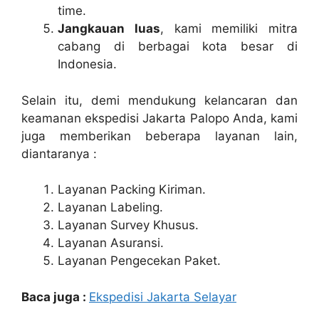
time.
Jangkauan luas
, kami memiliki mitra
cabang di berbagai kota besar di
Indonesia.
Selain itu, demi mendukung kelancaran dan
keamanan ekspedisi Jakarta Palopo Anda, kami
juga memberikan beberapa layanan lain,
diantaranya :
Layanan Packing Kiriman.
Layanan Labeling.
Layanan Survey Khusus.
Layanan Asuransi.
Layanan Pengecekan Paket.
Baca juga :
Ekspedisi Jakarta Selayar