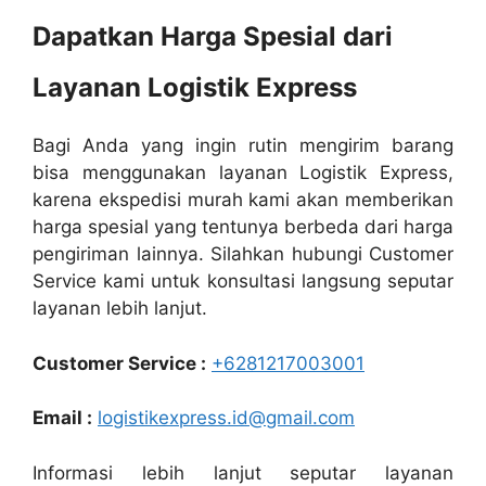
Dapatkan Harga Spesial dari
Layanan Logistik Express
Bagi Anda yang ingin rutin mengirim barang
bisa menggunakan layanan Logistik Express,
karena ekspedisi murah kami akan memberikan
harga spesial yang tentunya berbeda dari harga
pengiriman lainnya. Silahkan hubungi Customer
Service kami untuk konsultasi langsung seputar
layanan lebih lanjut.
Customer Service :
+6281217003001
Email :
logistikexpress.id@gmail.com
Informasi lebih lanjut seputar layanan