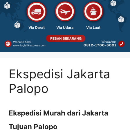
Ekspedisi Jakarta
Palopo
Ekspedisi Murah dari Jakarta
Tujuan Palopo