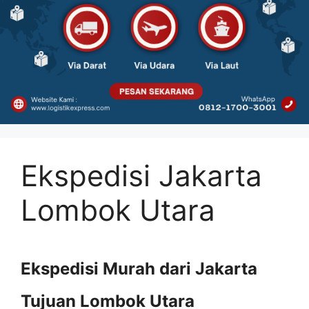
Ekspedisi Jakarta
Lombok Utara
Ekspedisi Murah dari Jakarta
Tujuan Lombok Utara