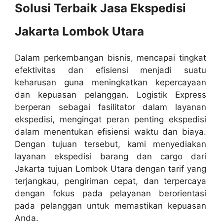
Solusi Terbaik Jasa Ekspedisi
Jakarta Lombok Utara
Dalam perkembangan bisnis, mencapai tingkat
efektivitas dan efisiensi menjadi suatu
keharusan guna meningkatkan kepercayaan
dan kepuasan pelanggan. Logistik Express
berperan sebagai fasilitator dalam layanan
ekspedisi, mengingat peran penting ekspedisi
dalam menentukan efisiensi waktu dan biaya.
Dengan tujuan tersebut, kami menyediakan
layanan ekspedisi barang dan cargo dari
Jakarta tujuan Lombok Utara dengan tarif yang
terjangkau, pengiriman cepat, dan terpercaya
dengan fokus pada pelayanan berorientasi
pada pelanggan untuk memastikan kepuasan
Anda.