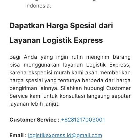
Indonesia.
Dapatkan Harga Spesial dari
Layanan Logistik Express
Bagi Anda yang ingin rutin mengirim barang
bisa menggunakan layanan Logistik Express,
karena ekspedisi murah kami akan memberikan
harga spesial yang tentunya berbeda dari harga
pengiriman lainnya. Silahkan hubungi Customer
Service kami untuk konsultasi langsung seputar
layanan lebih lanjut.
Customer Service :
+6281217003001
Email :
logistikexpress.id@gmail.com