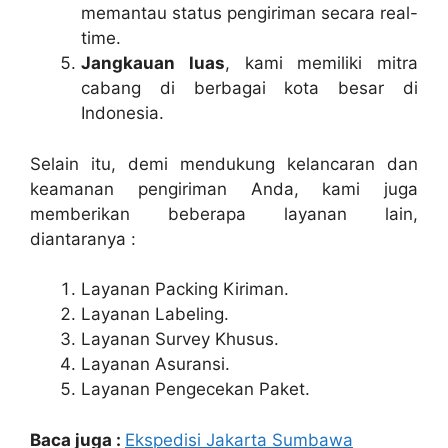
memantau status pengiriman secara real-
time.
Jangkauan luas
, kami memiliki mitra
cabang di berbagai kota besar di
Indonesia.
Selain itu, demi mendukung kelancaran dan
keamanan pengiriman Anda, kami juga
memberikan beberapa layanan lain,
diantaranya :
Layanan Packing Kiriman.
Layanan Labeling.
Layanan Survey Khusus.
Layanan Asuransi.
Layanan Pengecekan Paket.
Baca juga :
Ekspedisi Jakarta Sumbawa