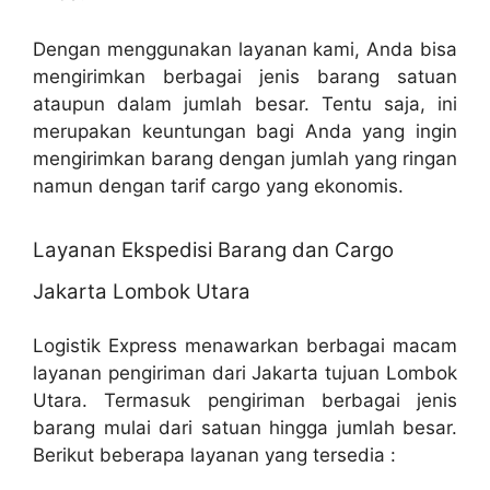
Dengan menggunakan layanan kami, Anda bisa
mengirimkan berbagai jenis barang satuan
ataupun dalam jumlah besar. Tentu saja, ini
merupakan keuntungan bagi Anda yang ingin
mengirimkan barang dengan jumlah yang ringan
namun dengan tarif cargo yang ekonomis.
Layanan Ekspedisi Barang dan Cargo
Jakarta Lombok Utara
Logistik Express menawarkan berbagai macam
layanan pengiriman dari Jakarta tujuan Lombok
Utara. Termasuk pengiriman berbagai jenis
barang mulai dari satuan hingga jumlah besar.
Berikut beberapa layanan yang tersedia :