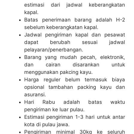
estimasi dari jadwal keberangkatan
kapal.
Batas penerimaan barang adalah H-2
sebelum keberangkatan kapal.
Jadwal pengiriman kapal dan pesawat
dapat berubah sesuai jadwal
pelayaran/penerbangan.
Barang yang mudah pecah, elektronik,
dan cairan disarankan untuk
menggunakan pakcing kayu.
Harga reguler belum termasuk biaya
opsional tambahan packing kayu dan
asuransi.
Hari Rabu adalah batas waktu
pengiriman ke luar pulau.
Estimasi pengiriman 1-3 hari untuk antar
kota di pulau jawa.
Pengiriman minimal 30kg ke seluruh