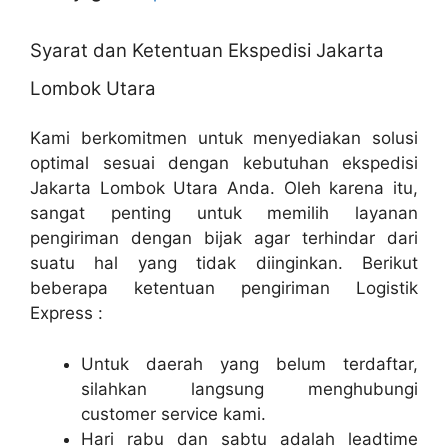
Syarat dan Ketentuan Ekspedisi Jakarta
Lombok Utara
Kami berkomitmen untuk menyediakan solusi
optimal sesuai dengan kebutuhan ekspedisi
Jakarta Lombok Utara Anda. Oleh karena itu,
sangat penting untuk memilih layanan
pengiriman dengan bijak agar terhindar dari
suatu hal yang tidak diinginkan. Berikut
beberapa ketentuan pengiriman Logistik
Express :
Untuk daerah yang belum terdaftar,
silahkan langsung menghubungi
customer service kami.
Hari rabu dan sabtu adalah leadtime