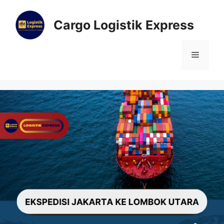
Cargo Logistik Express