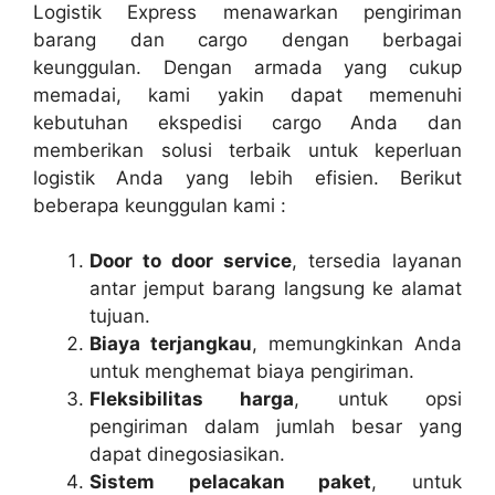
Logistik Express menawarkan pengiriman
barang dan cargo dengan berbagai
keunggulan. Dengan armada yang cukup
memadai, kami yakin dapat memenuhi
kebutuhan ekspedisi cargo Anda dan
memberikan solusi terbaik untuk keperluan
logistik Anda yang lebih efisien. Berikut
beberapa keunggulan kami :
Door to door service
, tersedia layanan
antar jemput barang langsung ke alamat
tujuan.
Biaya terjangkau
, memungkinkan Anda
untuk menghemat biaya pengiriman.
Fleksibilitas harga
, untuk opsi
pengiriman dalam jumlah besar yang
dapat dinegosiasikan.
Sistem pelacakan paket
, untuk