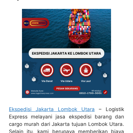
Ekspedisi Jakarta Lombok Utara
– Logistik
Express melayani jasa ekspedisi barang dan
cargo murah dari Jakarta tujuan Lombok Utara.
Selain itu, kami berupaya memberikan biaya