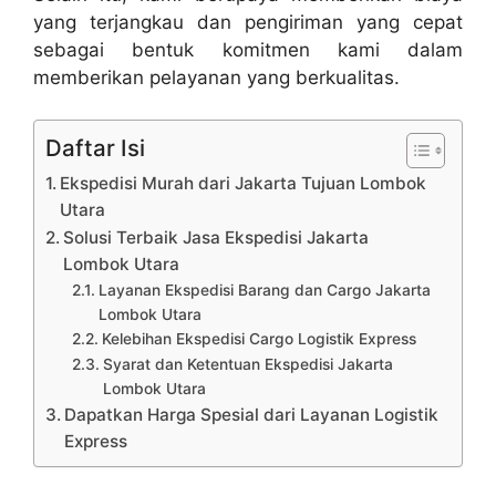
yang terjangkau dan pengiriman yang cepat
sebagai bentuk komitmen kami dalam
memberikan pelayanan yang berkualitas.
Daftar Isi
Ekspedisi Murah dari Jakarta Tujuan Lombok
Utara
Solusi Terbaik Jasa Ekspedisi Jakarta
Lombok Utara
Layanan Ekspedisi Barang dan Cargo Jakarta
Lombok Utara
Kelebihan Ekspedisi Cargo Logistik Express
Syarat dan Ketentuan Ekspedisi Jakarta
Lombok Utara
Dapatkan Harga Spesial dari Layanan Logistik
Express