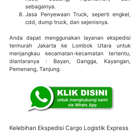
sebagainya.
Jasa Penyewaan Truck, seperti engkel,
cdd, dump truck, dan sejenisnya.
Anda dapat menggunakan layanan ekspedisi
termurah Jakarta ke Lombok Utara untuk
menjangkau kecamatan-kecamatan tertentu,
diantaranya : Bayan, Gangga, Kayangan,
Pemenang, Tanjung.
Kelebihan Ekspedisi Cargo Logistik Express