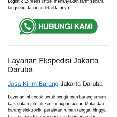
Logistik Express untuk menanyakan tariff secara
langsung dan info detail lainnya.
Layanan Ekspedisi Jakarta
Daruba
Jasa Kirim Barang
Jakarta Daruba
Layanan ini cocok untuk pengiriman barang umum
baik dalam jumlah kecil maupun besar. Mulai dari
barang elektronik, peralatan rumah tangga, hingga
barang industri, kami pastikan keamanan dan