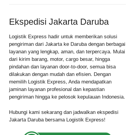
Ekspedisi Jakarta Daruba
Logistik Express hadir untuk memberikan solusi
pengiriman dari Jakarta ke Daruba dengan berbagai
layanan yang lengkap, aman, dan terpercaya. Mulai
dari kirim barang, motor, cargo besar, hingga
pindahan dan layanan door-to-door, semua bisa
dilakukan dengan mudah dan efisien. Dengan
memilih Logistik Express, Anda mendapatkan
jaminan layanan profesional dan kepastian
pengiriman hingga ke pelosok kepulauan Indonesia.
Hubungi kami sekarang dan jadwalkan ekspedisi
Jakarta Daruba bersama Logistik Express!