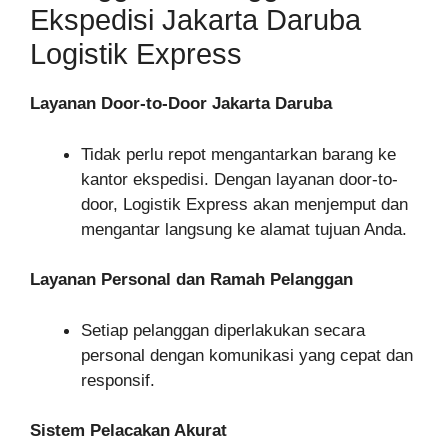
Ekspedisi Jakarta Daruba
Logistik Express
Layanan Door-to-Door Jakarta Daruba
Tidak perlu repot mengantarkan barang ke
kantor ekspedisi. Dengan layanan door-to-
door, Logistik Express akan menjemput dan
mengantar langsung ke alamat tujuan Anda.
Layanan Personal dan Ramah Pelanggan
Setiap pelanggan diperlakukan secara
personal dengan komunikasi yang cepat dan
responsif.
Sistem Pelacakan Akurat