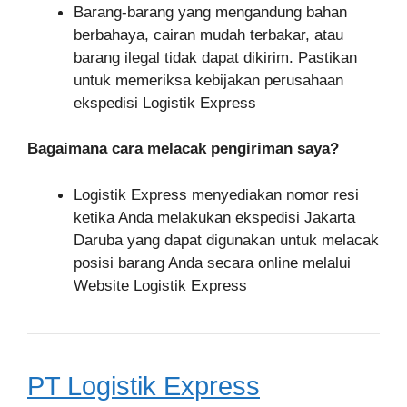
Barang-barang yang mengandung bahan
berbahaya, cairan mudah terbakar, atau
barang ilegal tidak dapat dikirim. Pastikan
untuk memeriksa kebijakan perusahaan
ekspedisi Logistik Express
Bagaimana cara melacak pengiriman saya?
Logistik Express menyediakan nomor resi
ketika Anda melakukan ekspedisi Jakarta
Daruba yang dapat digunakan untuk melacak
posisi barang Anda secara online melalui
Website Logistik Express
PT Logistik Express