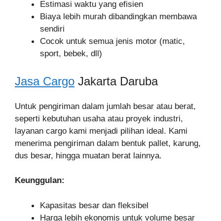
Estimasi waktu yang efisien
Biaya lebih murah dibandingkan membawa
sendiri
Cocok untuk semua jenis motor (matic,
sport, bebek, dll)
Jasa Cargo
Jakarta Daruba
Untuk pengiriman dalam jumlah besar atau berat,
seperti kebutuhan usaha atau proyek industri,
layanan cargo kami menjadi pilihan ideal. Kami
menerima pengiriman dalam bentuk pallet, karung,
dus besar, hingga muatan berat lainnya.
Keunggulan:
Kapasitas besar dan fleksibel
Harga lebih ekonomis untuk volume besar