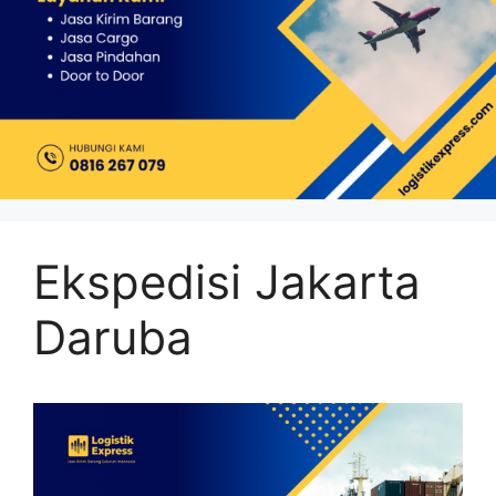
Ekspedisi Jakarta
Daruba