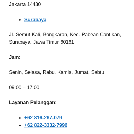
Jakarta 14430
Surabaya
Jl. Semut Kali, Bongkaran, Kec. Pabean Cantikan,
Surabaya, Jawa Timur 60161
Jam:
Senin, Selasa, Rabu, Kamis, Jumat, Sabtu
09:00 – 17:00
Layanan Pelanggan:
+62 816-267-079
+62 822-3332-7996