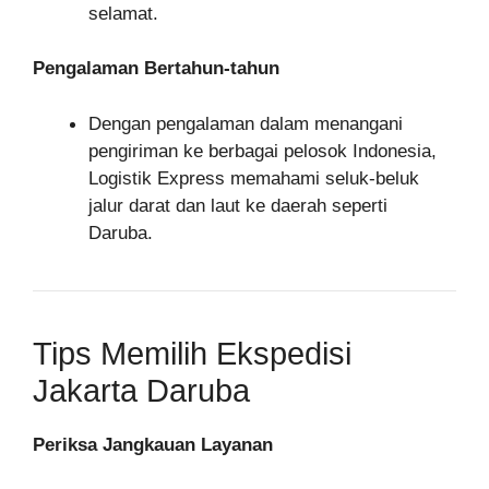
selamat.
Pengalaman Bertahun-tahun
Dengan pengalaman dalam menangani
pengiriman ke berbagai pelosok Indonesia,
Logistik Express memahami seluk-beluk
jalur darat dan laut ke daerah seperti
Daruba.
Tips Memilih Ekspedisi
Jakarta Daruba
Periksa Jangkauan Layanan