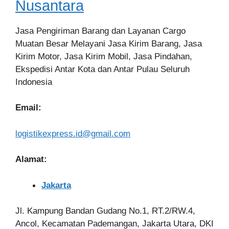
Nusantara
Jasa Pengiriman Barang dan Layanan Cargo
Muatan Besar Melayani Jasa Kirim Barang, Jasa
Kirim Motor, Jasa Kirim Mobil, Jasa Pindahan,
Ekspedisi Antar Kota dan Antar Pulau Seluruh
Indonesia
Email:
logistikexpress.id@gmail.com
Alamat:
Jakarta
Jl. Kampung Bandan Gudang No.1, RT.2/RW.4,
Ancol, Kecamatan Pademangan, Jakarta Utara, DKI