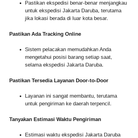
Pastikan ekspedisi benar-benar menjangkau
untuk ekspedisi Jakarta Daruba, terutama
jika lokasi berada di luar kota besar.
Pastikan Ada Tracking Online
Sistem pelacakan memudahkan Anda
mengetahui posisi barang setiap saat,
selama ekspedisi Jakarta Daruba.
Pastikan Tersedia Layanan Door-to-Door
Layanan ini sangat membantu, terutama
untuk pengiriman ke daerah terpencil.
Tanyakan Estimasi Waktu Pengiriman
Estimasi waktu ekspedisi Jakarta Daruba