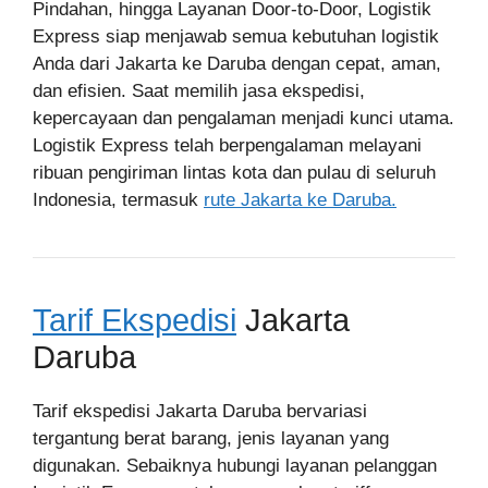
Pindahan, hingga Layanan Door-to-Door, Logistik
Express siap menjawab semua kebutuhan logistik
Anda dari Jakarta ke Daruba dengan cepat, aman,
dan efisien. Saat memilih jasa ekspedisi,
kepercayaan dan pengalaman menjadi kunci utama.
Logistik Express telah berpengalaman melayani
ribuan pengiriman lintas kota dan pulau di seluruh
Indonesia, termasuk
rute Jakarta ke Daruba.
Tarif Ekspedisi
Jakarta
Daruba
Tarif ekspedisi Jakarta Daruba bervariasi
tergantung berat barang, jenis layanan yang
digunakan. Sebaiknya hubungi layanan pelanggan