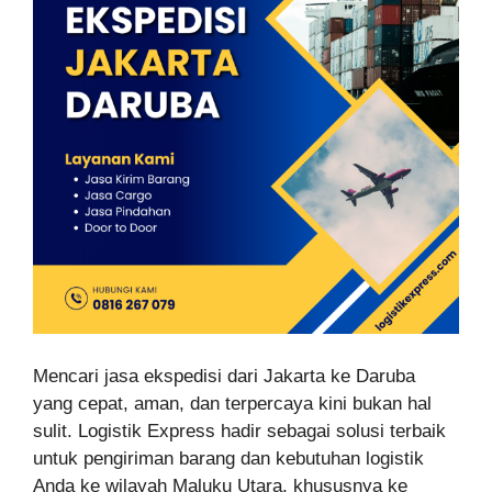
Mencari jasa ekspedisi dari Jakarta ke Daruba
yang cepat, aman, dan terpercaya kini bukan hal
sulit. Logistik Express hadir sebagai solusi terbaik
untuk pengiriman barang dan kebutuhan logistik
Anda ke wilayah Maluku Utara, khususnya ke