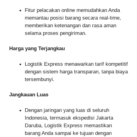
Fitur pelacakan online memudahkan Anda
memantau posisi barang secara real-time,
memberikan ketenangan dan rasa aman
selama proses pengiriman.
Harga yang Terjangkau
Logistik Express menawarkan tarif kompetitif
dengan sistem harga transparan, tanpa biaya
tersembunyi.
Jangkauan Luas
Dengan jaringan yang luas di seluruh
Indonesia, termasuk ekspedisi Jakarta
Daruba, Logistik Express memastikan
barang Anda sampai ke tujuan dengan