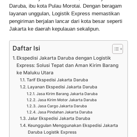
Daruba, ibu kota Pulau Morotai. Dengan beragam
layanan unggulan, Logistik Express memastikan
pengiriman berjalan lancar dari kota besar seperti
Jakarta ke daerah kepulauan sekalipun.
Daftar Isi
Ekspedisi Jakarta Daruba dengan Logistik
Express: Solusi Tepat dan Aman Kirim Barang
ke Maluku Utara
Tarif Ekspedisi Jakarta Daruba
Layanan Ekspedisi Jakarta Daruba
Jasa Kirim Barang Jakarta Daruba
Jasa Kirim Motor Jakarta Daruba
Jasa Cargo Jakarta Daruba
Jasa Pindahan Jakarta Daruba
Jalur Ekspedisi Jakarta Daruba
Keunggulan Menggunakan Ekspedisi Jakarta
Daruba Logistik Express