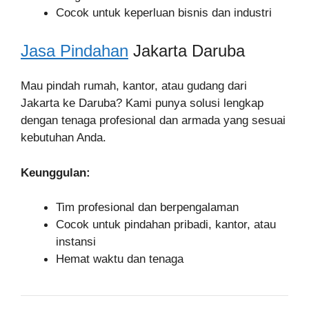
Cocok untuk keperluan bisnis dan industri
Jasa Pindahan
Jakarta Daruba
Mau pindah rumah, kantor, atau gudang dari
Jakarta ke Daruba? Kami punya solusi lengkap
dengan tenaga profesional dan armada yang sesuai
kebutuhan Anda.
Keunggulan:
Tim profesional dan berpengalaman
Cocok untuk pindahan pribadi, kantor, atau
instansi
Hemat waktu dan tenaga