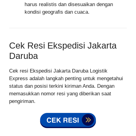
harus realistis dan disesuaikan dengan
kondisi geografis dan cuaca.
Cek Resi Ekspedisi Jakarta
Daruba
Cek resi Ekspedisi Jakarta Daruba Logistik
Express adalah langkah penting untuk mengetahui
status dan posisi terkini kiriman Anda. Dengan
memasukkan nomor resi yang diberikan saat
pengiriman.