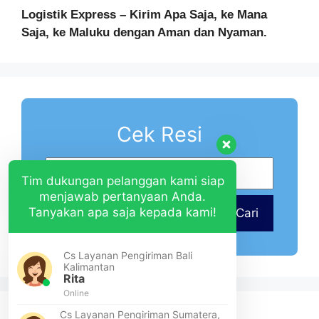
Logistik Express – Kirim Apa Saja, ke Mana
Saja, ke Maluku dengan Aman dan Nyaman.
Cek Resi
Tim dukungan pelanggan kami siap
menjawab pertanyaan Anda.
Tanyakan apa saja kepada kami!
Cari
Cs Layanan Pengiriman Bali
Kalimantan
Rita
Online
Cs Layanan Pengiriman Sumatera,