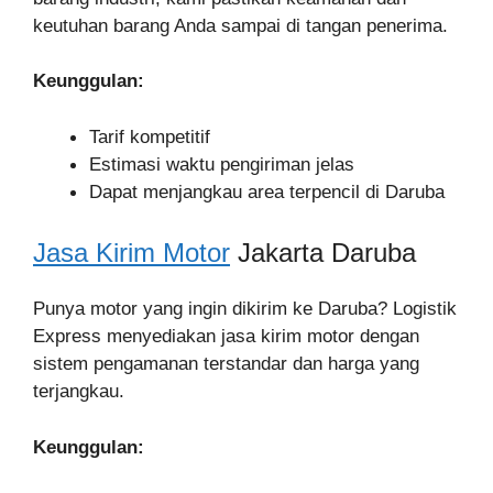
keutuhan barang Anda sampai di tangan penerima.
Keunggulan:
Tarif kompetitif
Estimasi waktu pengiriman jelas
Dapat menjangkau area terpencil di Daruba
Jasa Kirim Motor
Jakarta Daruba
Punya motor yang ingin dikirim ke Daruba? Logistik
Express menyediakan jasa kirim motor dengan
sistem pengamanan terstandar dan harga yang
terjangkau.
Keunggulan: