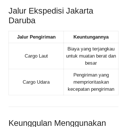
Jalur Ekspedisi Jakarta
Daruba
Jalur Pengiriman
Keuntungannya
Biaya yang terjangkau
Cargo Laut
untuk muatan berat dan
besar
Pengiriman yang
Cargo Udara
memprioritaskan
kecepatan pengiriman
Keunggulan Menggunakan