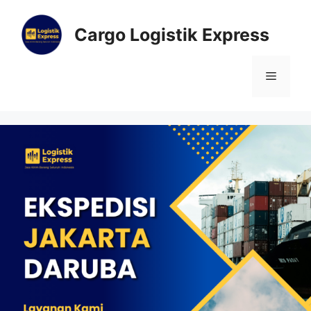
Cargo Logistik Express