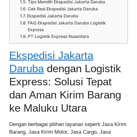
Tips Memilih Ekspedisi Jakarta Daruba
Cek Resi Ekspedisi Jakarta Daruba
Ekspedisi Jakarta Daruba
FAQ Ekspedisi Jakarta Daruba Logistik
Express
PT Logistik Express Nusantara
Ekspedisi Jakarta
Daruba
dengan Logistik
Express: Solusi Tepat
dan Aman Kirim Barang
ke Maluku Utara
Dengan berbagai pilihan layanan seperti Jasa Kirim
Barang, Jasa Kirim Motor, Jasa Cargo, Jasa