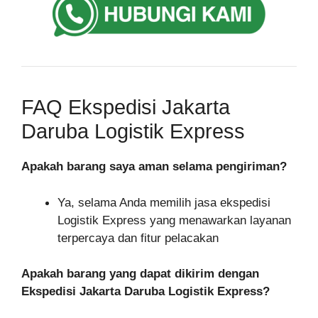
FAQ Ekspedisi Jakarta
Daruba Logistik Express
Apakah barang saya aman selama pengiriman?
Ya, selama Anda memilih jasa ekspedisi
Logistik Express yang menawarkan layanan
terpercaya dan fitur pelacakan
Apakah barang yang dapat dikirim dengan
Ekspedisi Jakarta Daruba Logistik Express?