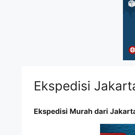
Ekspedisi Jakart
Ekspedisi Murah dari Jakart