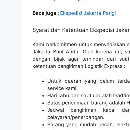
Baca juga :
Ekspedisi Jakarta Parigi
Syarat dan Ketentuan Ekspedisi Jakar
Kami berkomitmen untuk menyediakan so
Jakarta Buol Anda. Oleh karena itu, s
dengan bijak agar terhindar dari suat
ketentuan pengiriman Logistik Express :
Untuk daerah yang belum terdaf
service kami.
Hari rabu dan sabtu adalah leadtim
Batas penerimaan barang adalah H
Jadwal pengiriman kapal da
pelayaran/penerbangan.
Barang yang mudah pecah, elektr