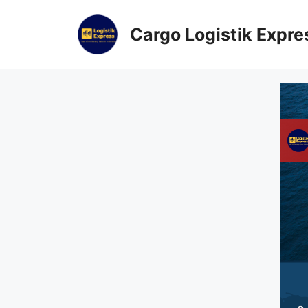
Cargo Logistik Expre