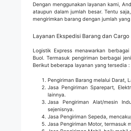
Dengan menggunakan layanan kami, Anda
ataupun dalam jumlah besar. Tentu saja
mengirimkan barang dengan jumlah yang 
Layanan Ekspedisi Barang dan Cargo 
Logistik Express menawarkan berbagai
Buol. Termasuk pengiriman berbagai jeni
Berikut beberapa layanan yang tersedia :
Pengiriman Barang melalui Darat, L
Jasa Pengiriman Sparepart
,
Elektr
lainnya.
Jasa Pengiriman Alat/mesin Indu
sejenisnya.
Jasa Pengiriman Sepeda, mencakup 
Jasa Pengiriman Motor, termasuk m