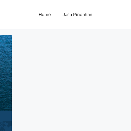
Home
Jasa Pindahan