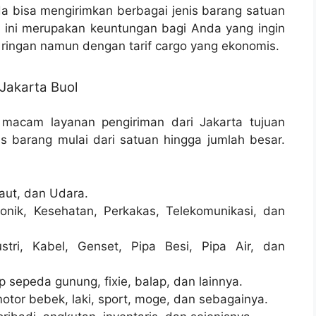
 bisa mengirimkan berbagai jenis barang satuan
, ini merupakan keuntungan bagi Anda yang ingin
ringan namun dengan tarif cargo yang ekonomis.
Jakarta Buol
 macam layanan pengiriman dari Jakarta tujuan
s barang mulai dari satuan hingga jumlah besar.
aut, dan Udara.
onik, Kesehatan, Perkakas, Telekomunikasi, dan
stri, Kabel, Genset, Pipa Besi, Pipa Air, dan
sepeda gunung, fixie, balap, dan lainnya.
otor bebek, laki, sport, moge, dan sebagainya.