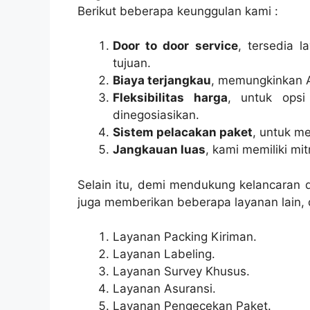
Berikut beberapa keunggulan kami :
Door to door service
, tersedia 
tujuan.
Biaya terjangkau
, memungkinkan 
Fleksibilitas harga
, untuk opsi
dinegosiasikan.
Sistem pelacakan paket
, untuk m
Jangkauan luas
, kami memiliki mi
Selain itu, demi mendukung kelancaran 
juga memberikan beberapa layanan lain, 
Layanan Packing Kiriman.
Layanan Labeling.
Layanan Survey Khusus.
Layanan Asuransi.
Layanan Pengecekan Paket.