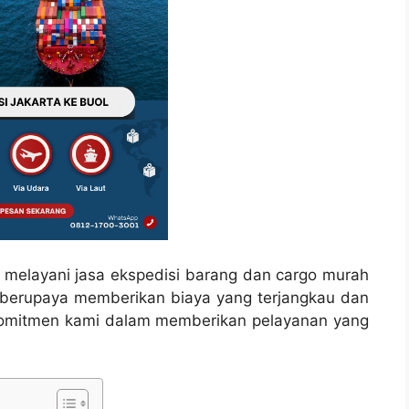
s melayani jasa ekspedisi barang dan cargo murah
ami berupaya memberikan biaya yang terjangkau dan
komitmen kami dalam memberikan pelayanan yang