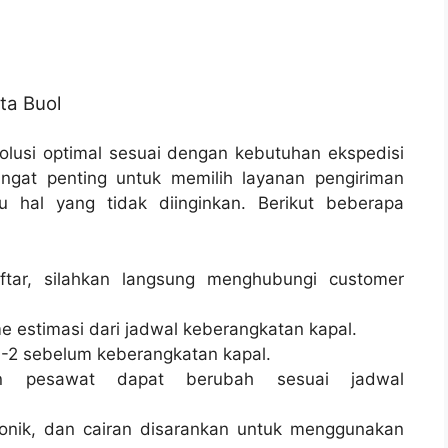
ta Buol
lusi optimal sesuai dengan kebutuhan ekspedisi
angat penting untuk memilih layanan pengiriman
u hal yang tidak diinginkan. Berikut beberapa
tar, silahkan langsung menghubungi customer
e estimasi dari jadwal keberangkatan kapal.
-2 sebelum keberangkatan kapal.
n pesawat dapat berubah sesuai jadwal
onik, dan cairan disarankan untuk menggunakan