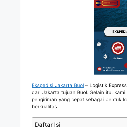
Ekspedisi Jakarta Buol
– Logistik Expres
dari Jakarta tujuan Buol. Selain itu, k
pengiriman yang cepat sebagai bentuk 
berkualitas.
Daftar Isi