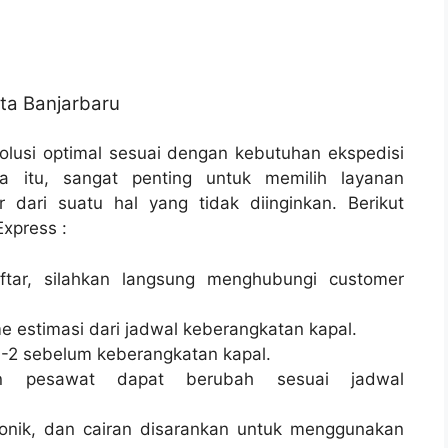
ta Banjarbaru
lusi optimal sesuai dengan kebutuhan ekspedisi
a itu, sangat penting untuk memilih layanan
 dari suatu hal yang tidak diinginkan. Berikut
xpress :
tar, silahkan langsung menghubungi customer
e estimasi dari jadwal keberangkatan kapal.
-2 sebelum keberangkatan kapal.
n pesawat dapat berubah sesuai jadwal
onik, dan cairan disarankan untuk menggunakan