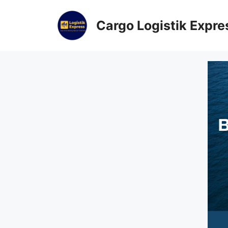
Cargo Logistik Expre