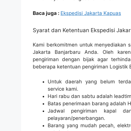
Baca juga :
Ekspedisi Jakarta Kapuas
Syarat dan Ketentuan Ekspedisi Jakar
Kami berkomitmen untuk menyediakan so
Jakarta Banjarbaru Anda. Oleh karen
pengiriman dengan bijak agar terhindar
beberapa ketentuan pengiriman Logistik E
Untuk daerah yang belum terdaf
service kami.
Hari rabu dan sabtu adalah leadtim
Batas penerimaan barang adalah H
Jadwal pengiriman kapal da
pelayaran/penerbangan.
Barang yang mudah pecah, elektr