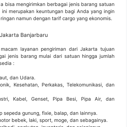
 bisa mengirimkan berbagai jenis barang satuan
, ini merupakan keuntungan bagi Anda yang ingin
ringan namun dengan tarif cargo yang ekonomis.
Jakarta Banjarbaru
 macam layanan pengiriman dari Jakarta tujuan
ai jenis barang mulai dari satuan hingga jumlah
sedia :
aut, dan Udara.
onik, Kesehatan, Perkakas, Telekomunikasi, dan
stri, Kabel, Genset, Pipa Besi, Pipa Air, dan
sepeda gunung, fixie, balap, dan lainnya.
otor bebek, laki, sport, moge, dan sebagainya.