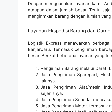
Dengan menggunakan layanan kami, Anda
ataupun dalam jumlah besar. Tentu saja
mengirimkan barang dengan jumlah yang 
Layanan Ekspedisi Barang dan Cargo 
Logistik Express menawarkan berbagai
Banjarbaru. Termasuk pengiriman berbag
besar. Berikut beberapa layanan yang ter
Pengiriman Barang melalui Darat, L
Jasa Pengiriman Sparepart
,
Elektr
lainnya.
Jasa Pengiriman Alat/mesin Indu
sejenisnya.
Jasa Pengiriman Sepeda, mencakup 
Jasa Pengiriman Motor, termasuk m