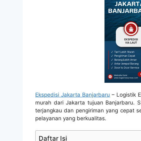
Ekspedisi Jakarta Banjarbaru
– Logistik 
murah dari Jakarta tujuan Banjarbaru. 
terjangkau dan pengiriman yang cepat 
pelayanan yang berkualitas.
Daftar Isi