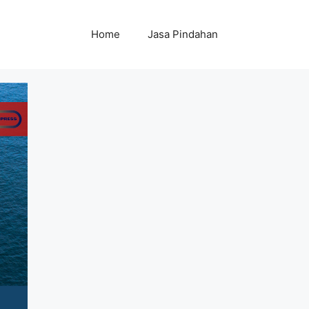
Home
Jasa Pindahan