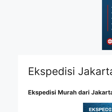
Ekspedisi Jakart
Ekspedisi Murah dari Jakart