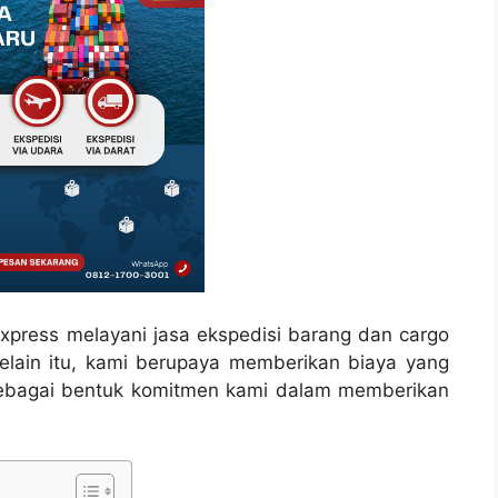
Express melayani jasa ekspedisi barang dan cargo
Selain itu, kami berupaya memberikan biaya yang
sebagai bentuk komitmen kami dalam memberikan