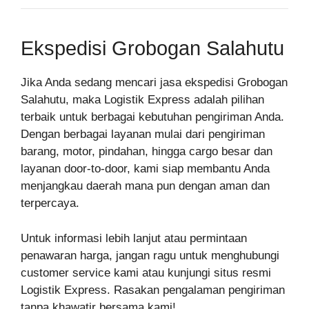
Ekspedisi Grobogan Salahutu
Jika Anda sedang mencari jasa ekspedisi Grobogan
Salahutu, maka Logistik Express adalah pilihan
terbaik untuk berbagai kebutuhan pengiriman Anda.
Dengan berbagai layanan mulai dari pengiriman
barang, motor, pindahan, hingga cargo besar dan
layanan door-to-door, kami siap membantu Anda
menjangkau daerah mana pun dengan aman dan
terpercaya.
Untuk informasi lebih lanjut atau permintaan
penawaran harga, jangan ragu untuk menghubungi
customer service kami atau kunjungi situs resmi
Logistik Express. Rasakan pengalaman pengiriman
tanpa khawatir bersama kami!