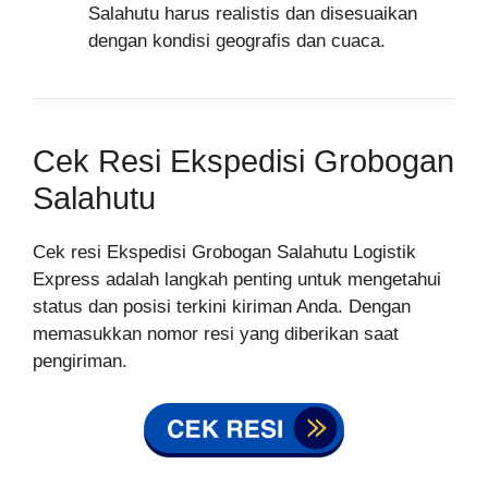
Salahutu harus realistis dan disesuaikan
dengan kondisi geografis dan cuaca.
Cek Resi Ekspedisi Grobogan
Salahutu
Cek resi Ekspedisi Grobogan Salahutu Logistik
Express adalah langkah penting untuk mengetahui
status dan posisi terkini kiriman Anda. Dengan
memasukkan nomor resi yang diberikan saat
pengiriman.