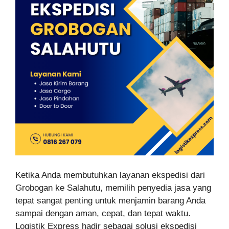
Ketika Anda membutuhkan layanan ekspedisi dari
Grobogan ke Salahutu, memilih penyedia jasa yang
tepat sangat penting untuk menjamin barang Anda
sampai dengan aman, cepat, dan tepat waktu.
Logistik Express hadir sebagai solusi ekspedisi