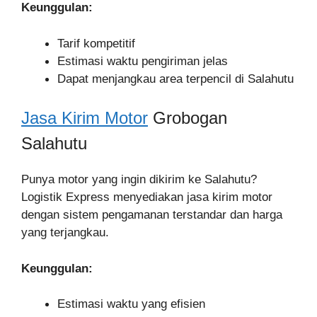
Keunggulan:
Tarif kompetitif
Estimasi waktu pengiriman jelas
Dapat menjangkau area terpencil di Salahutu
Jasa Kirim Motor
Grobogan
Salahutu
Punya motor yang ingin dikirim ke Salahutu?
Logistik Express menyediakan jasa kirim motor
dengan sistem pengamanan terstandar dan harga
yang terjangkau.
Keunggulan:
Estimasi waktu yang efisien