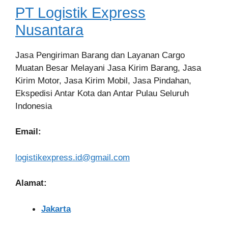
PT Logistik Express
Nusantara
Jasa Pengiriman Barang dan Layanan Cargo
Muatan Besar Melayani Jasa Kirim Barang, Jasa
Kirim Motor, Jasa Kirim Mobil, Jasa Pindahan,
Ekspedisi Antar Kota dan Antar Pulau Seluruh
Indonesia
Email:
logistikexpress.id@gmail.com
Alamat:
Jakarta