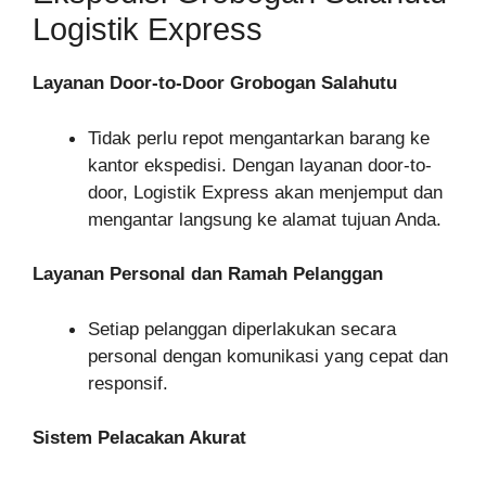
Logistik Express
Layanan Door-to-Door Grobogan Salahutu
Tidak perlu repot mengantarkan barang ke
kantor ekspedisi. Dengan layanan door-to-
door, Logistik Express akan menjemput dan
mengantar langsung ke alamat tujuan Anda.
Layanan Personal dan Ramah Pelanggan
Setiap pelanggan diperlakukan secara
personal dengan komunikasi yang cepat dan
responsif.
Sistem Pelacakan Akurat