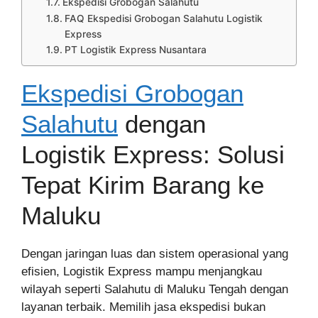
Ekspedisi Grobogan Salahutu
FAQ Ekspedisi Grobogan Salahutu Logistik
Express
PT Logistik Express Nusantara
Ekspedisi Grobogan
Salahutu
dengan
Logistik Express: Solusi
Tepat Kirim Barang ke
Maluku
Dengan jaringan luas dan sistem operasional yang
efisien, Logistik Express mampu menjangkau
wilayah seperti Salahutu di Maluku Tengah dengan
layanan terbaik. Memilih jasa ekspedisi bukan