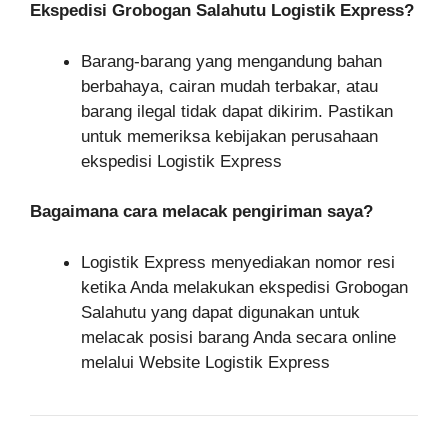
Ekspedisi Grobogan Salahutu Logistik Express?
Barang-barang yang mengandung bahan
berbahaya, cairan mudah terbakar, atau
barang ilegal tidak dapat dikirim. Pastikan
untuk memeriksa kebijakan perusahaan
ekspedisi Logistik Express
Bagaimana cara melacak pengiriman saya?
Logistik Express menyediakan nomor resi
ketika Anda melakukan ekspedisi Grobogan
Salahutu yang dapat digunakan untuk
melacak posisi barang Anda secara online
melalui Website Logistik Express