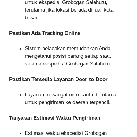
untuk ekspedisi Grobogan Salahutu,
terutama jika lokasi berada di luar kota
besar.
Pastikan Ada Tracking Online
Sistem pelacakan memudahkan Anda
mengetahui posisi barang setiap saat,
selama ekspedisi Grobogan Salahutu.
Pastikan Tersedia Layanan Door-to-Door
Layanan ini sangat membantu, terutama
untuk pengiriman ke daerah terpencil.
Tanyakan Estimasi Waktu Pengiriman
Estimasi waktu ekspedisi Grobogan