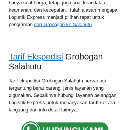
hanya soal harga, tetapi juga soal keandalan,
keamanan, dan kecepatan. Itulah alasan mengapa
Logistik Express menjadi pilihan tepat untuk
pengiriman
dari Grobogan ke Salahutu
.
Tarif Ekspedisi
Grobogan
Salahutu
Tarif ekspedisi Grobogan Salahutu bervariasi
tergantung berat barang, jenis layanan yang
digunakan. Sebaiknya hubungi layanan pelanggan
Logistik Express untuk menanyakan tariff secara
langsung dan info detail lainnya.