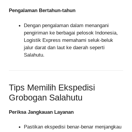
Pengalaman Bertahun-tahun
Dengan pengalaman dalam menangani
pengiriman ke berbagai pelosok Indonesia,
Logistik Express memahami seluk-beluk
jalur darat dan laut ke daerah seperti
Salahutu.
Tips Memilih Ekspedisi
Grobogan Salahutu
Periksa Jangkauan Layanan
Pastikan ekspedisi benar-benar menjangkau