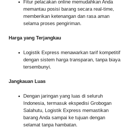
Fitur pelacakan online memudahkan Anda
memantau posisi barang secara real-time,
memberikan ketenangan dan rasa aman
selama proses pengiriman.
Harga yang Terjangkau
Logistik Express menawarkan tarif kompetitif
dengan sistem harga transparan, tanpa biaya
tersembunyi.
Jangkauan Luas
Dengan jaringan yang luas di seluruh
Indonesia, termasuk ekspedisi Grobogan
Salahutu, Logistik Express memastikan
barang Anda sampai ke tujuan dengan
selamat tanpa hambatan.