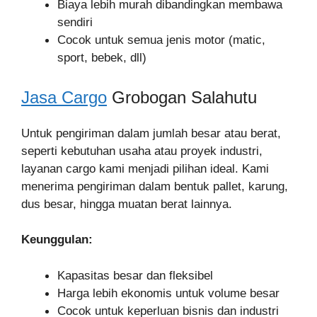
Biaya lebih murah dibandingkan membawa
sendiri
Cocok untuk semua jenis motor (matic,
sport, bebek, dll)
Jasa Cargo
Grobogan Salahutu
Untuk pengiriman dalam jumlah besar atau berat,
seperti kebutuhan usaha atau proyek industri,
layanan cargo kami menjadi pilihan ideal. Kami
menerima pengiriman dalam bentuk pallet, karung,
dus besar, hingga muatan berat lainnya.
Keunggulan:
Kapasitas besar dan fleksibel
Harga lebih ekonomis untuk volume besar
Cocok untuk keperluan bisnis dan industri