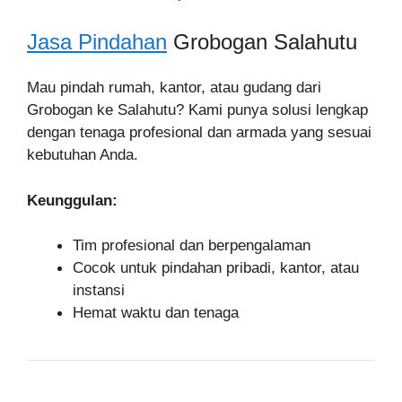
Jasa Pindahan
Grobogan Salahutu
Mau pindah rumah, kantor, atau gudang dari
Grobogan ke Salahutu? Kami punya solusi lengkap
dengan tenaga profesional dan armada yang sesuai
kebutuhan Anda.
Keunggulan:
Tim profesional dan berpengalaman
Cocok untuk pindahan pribadi, kantor, atau
instansi
Hemat waktu dan tenaga