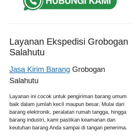
Layanan Ekspedisi Grobogan
Salahutu
Jasa Kirim Barang
Grobogan
Salahutu
Layanan ini cocok untuk pengiriman barang umum
baik dalam jumlah kecil maupun besar. Mulai dari
barang elektronik, peralatan rumah tangga, hingga
barang industri, kami pastikan keamanan dan
keutuhan barang Anda sampai di tangan penerima.