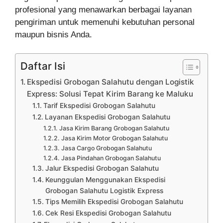
profesional yang menawarkan berbagai layanan
pengiriman untuk memenuhi kebutuhan personal
maupun bisnis Anda.
Daftar Isi
Ekspedisi Grobogan Salahutu dengan Logistik
Express: Solusi Tepat Kirim Barang ke Maluku
Tarif Ekspedisi Grobogan Salahutu
Layanan Ekspedisi Grobogan Salahutu
Jasa Kirim Barang Grobogan Salahutu
Jasa Kirim Motor Grobogan Salahutu
Jasa Cargo Grobogan Salahutu
Jasa Pindahan Grobogan Salahutu
Jalur Ekspedisi Grobogan Salahutu
Keunggulan Menggunakan Ekspedisi
Grobogan Salahutu Logistik Express
Tips Memilih Ekspedisi Grobogan Salahutu
Cek Resi Ekspedisi Grobogan Salahutu