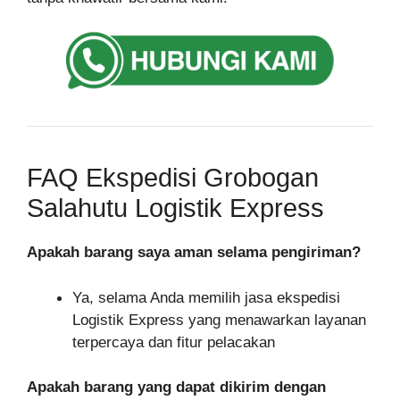
FAQ Ekspedisi Grobogan
Salahutu Logistik Express
Apakah barang saya aman selama pengiriman?
Ya, selama Anda memilih jasa ekspedisi
Logistik Express yang menawarkan layanan
terpercaya dan fitur pelacakan
Apakah barang yang dapat dikirim dengan