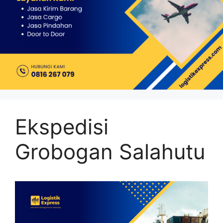
Ekspedisi
Grobogan Salahutu