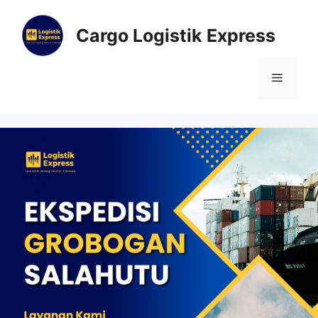
Cargo Logistik Express