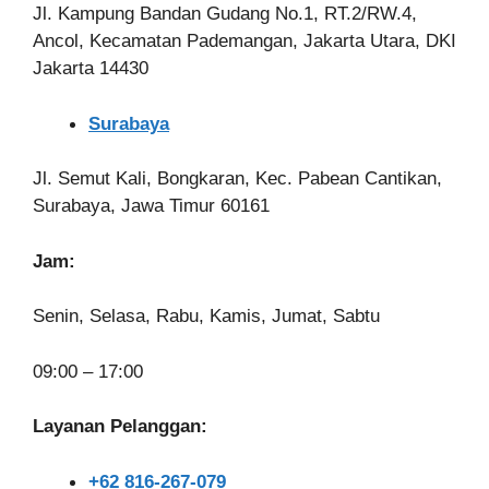
Jl. Kampung Bandan Gudang No.1, RT.2/RW.4,
Ancol, Kecamatan Pademangan, Jakarta Utara, DKI
Jakarta 14430
Surabaya
Jl. Semut Kali, Bongkaran, Kec. Pabean Cantikan,
Surabaya, Jawa Timur 60161
Jam:
Senin, Selasa, Rabu, Kamis, Jumat, Sabtu
09:00 – 17:00
Layanan Pelanggan:
+62 816-267-079