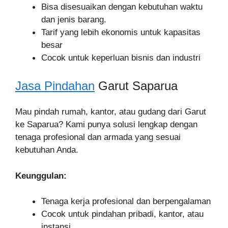
Bisa disesuaikan dengan kebutuhan waktu
dan jenis barang.
Tarif yang lebih ekonomis untuk kapasitas
besar
Cocok untuk keperluan bisnis dan industri
Jasa Pindahan
Garut Saparua
Mau pindah rumah, kantor, atau gudang dari Garut
ke Saparua? Kami punya solusi lengkap dengan
tenaga profesional dan armada yang sesuai
kebutuhan Anda.
Keunggulan:
Tenaga kerja profesional dan berpengalaman
Cocok untuk pindahan pribadi, kantor, atau
instansi