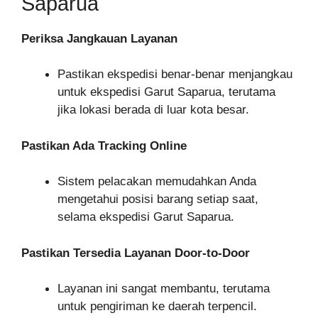
Saparua
Periksa Jangkauan Layanan
Pastikan ekspedisi benar-benar menjangkau
untuk ekspedisi Garut Saparua, terutama
jika lokasi berada di luar kota besar.
Pastikan Ada Tracking Online
Sistem pelacakan memudahkan Anda
mengetahui posisi barang setiap saat,
selama ekspedisi Garut Saparua.
Pastikan Tersedia Layanan Door-to-Door
Layanan ini sangat membantu, terutama
untuk pengiriman ke daerah terpencil.