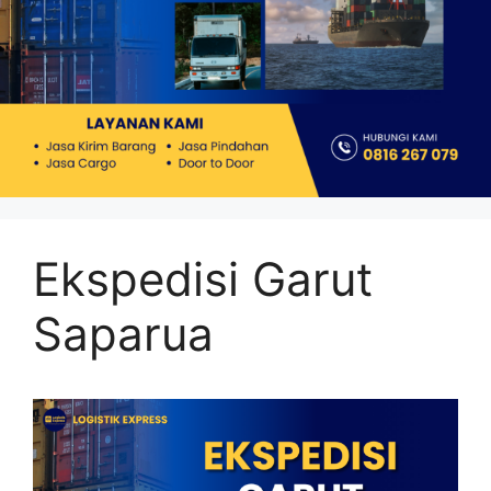
Ekspedisi Garut
Saparua