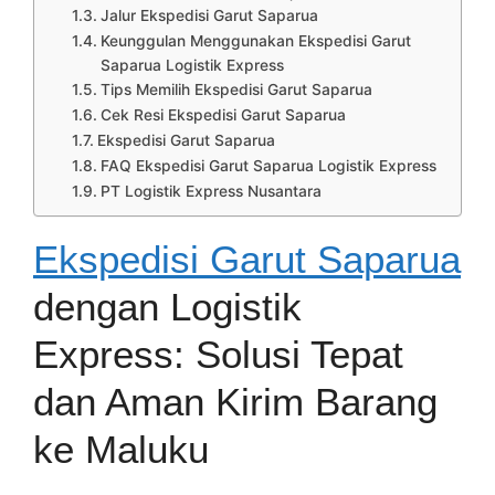
Jalur Ekspedisi Garut Saparua
Keunggulan Menggunakan Ekspedisi Garut
Saparua Logistik Express
Tips Memilih Ekspedisi Garut Saparua
Cek Resi Ekspedisi Garut Saparua
Ekspedisi Garut Saparua
FAQ Ekspedisi Garut Saparua Logistik Express
PT Logistik Express Nusantara
Ekspedisi Garut Saparua
dengan Logistik
Express: Solusi Tepat
dan Aman Kirim Barang
ke Maluku