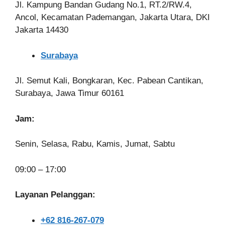
Jl. Kampung Bandan Gudang No.1, RT.2/RW.4,
Ancol, Kecamatan Pademangan, Jakarta Utara, DKI
Jakarta 14430
Surabaya
Jl. Semut Kali, Bongkaran, Kec. Pabean Cantikan,
Surabaya, Jawa Timur 60161
Jam:
Senin, Selasa, Rabu, Kamis, Jumat, Sabtu
09:00 – 17:00
Layanan Pelanggan:
+62 816-267-079