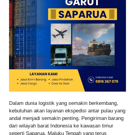
Dalam dunia logistik yang semakin berkembang,
kebutuhan akan layanan ekspedisi antar pulau yang
andal menjadi semakin penting. Pengiriman barang
dari wilayah barat Indonesia ke kawasan timur
seperti Saparua, Maluku Tengah yang terus