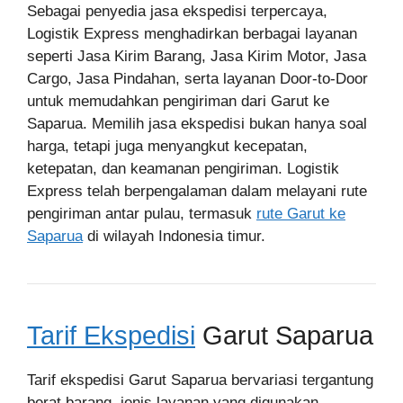
Sebagai penyedia jasa ekspedisi terpercaya,
Logistik Express menghadirkan berbagai layanan
seperti Jasa Kirim Barang, Jasa Kirim Motor, Jasa
Cargo, Jasa Pindahan, serta layanan Door-to-Door
untuk memudahkan pengiriman dari Garut ke
Saparua. Memilih jasa ekspedisi bukan hanya soal
harga, tetapi juga menyangkut kecepatan,
ketepatan, dan keamanan pengiriman. Logistik
Express telah berpengalaman dalam melayani rute
pengiriman antar pulau, termasuk
rute Garut ke
Saparua
di wilayah Indonesia timur.
Tarif Ekspedisi
Garut Saparua
Tarif ekspedisi Garut Saparua bervariasi tergantung
berat barang, jenis layanan yang digunakan.