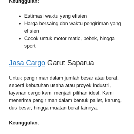
Keunggulan:
Estimasi waktu yang efisien
Harga bersaing dan waktu pengiriman yang
efisien
Cocok untuk motor matic, bebek, hingga
sport
Jasa Cargo
Garut Saparua
Untuk pengiriman dalam jumlah besar atau berat,
seperti kebutuhan usaha atau proyek industri,
layanan cargo kami menjadi pilihan ideal. Kami
menerima pengiriman dalam bentuk pallet, karung,
dus besar, hingga muatan berat lainnya.
Keunggulan: