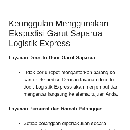
Keunggulan Menggunakan
Ekspedisi Garut Saparua
Logistik Express
Layanan Door-to-Door Garut Saparua
Tidak perlu repot mengantarkan barang ke
kantor ekspedisi. Dengan layanan door-to-
door, Logistik Express akan menjemput dan
mengantar langsung ke alamat tujuan Anda.
Layanan Personal dan Ramah Pelanggan
Setiap pelanggan diperlakukan secara