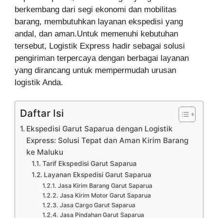
berkembang dari segi ekonomi dan mobilitas
barang, membutuhkan layanan ekspedisi yang
andal, dan aman.Untuk memenuhi kebutuhan
tersebut, Logistik Express hadir sebagai solusi
pengiriman terpercaya dengan berbagai layanan
yang dirancang untuk mempermudah urusan
logistik Anda.
Daftar Isi
Ekspedisi Garut Saparua dengan Logistik
Express: Solusi Tepat dan Aman Kirim Barang
ke Maluku
Tarif Ekspedisi Garut Saparua
Layanan Ekspedisi Garut Saparua
Jasa Kirim Barang Garut Saparua
Jasa Kirim Motor Garut Saparua
Jasa Cargo Garut Saparua
Jasa Pindahan Garut Saparua