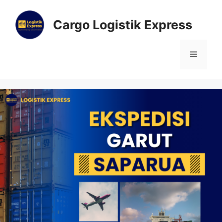
Cargo Logistik Express