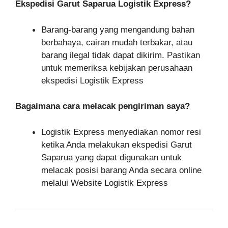
Ekspedisi Garut Saparua Logistik Express?
Barang-barang yang mengandung bahan
berbahaya, cairan mudah terbakar, atau
barang ilegal tidak dapat dikirim. Pastikan
untuk memeriksa kebijakan perusahaan
ekspedisi Logistik Express
Bagaimana cara melacak pengiriman saya?
Logistik Express menyediakan nomor resi
ketika Anda melakukan ekspedisi Garut
Saparua yang dapat digunakan untuk
melacak posisi barang Anda secara online
melalui Website Logistik Express