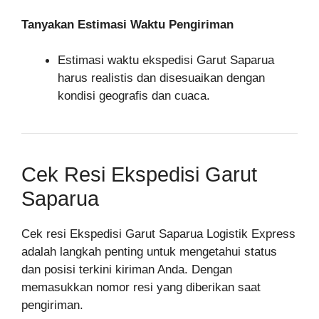
Tanyakan Estimasi Waktu Pengiriman
Estimasi waktu ekspedisi Garut Saparua
harus realistis dan disesuaikan dengan
kondisi geografis dan cuaca.
Cek Resi Ekspedisi Garut
Saparua
Cek resi Ekspedisi Garut Saparua Logistik Express
adalah langkah penting untuk mengetahui status
dan posisi terkini kiriman Anda. Dengan
memasukkan nomor resi yang diberikan saat
pengiriman.