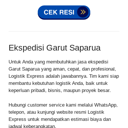
Ekspedisi Garut Saparua
Untuk Anda yang membutuhkan jasa ekspedisi
Garut Saparua yang aman, cepat, dan profesional,
Logistik Express adalah jawabannya. Tim kami siap
membantu kebutuhan logistik Anda, baik untuk
keperluan pribadi, bisnis, maupun proyek besar.
Hubungi customer service kami melalui WhatsApp,
telepon, atau kunjungi website resmi Logistik
Express untuk mendapatkan estimasi biaya dan
jadwal keberangkatan.