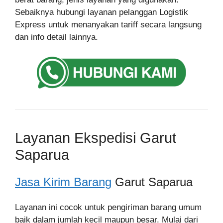
Sebaiknya hubungi layanan pelanggan Logistik
Express untuk menanyakan tariff secara langsung
dan info detail lainnya.
Layanan Ekspedisi Garut
Saparua
Jasa Kirim Barang
Garut Saparua
Layanan ini cocok untuk pengiriman barang umum
baik dalam jumlah kecil maupun besar. Mulai dari