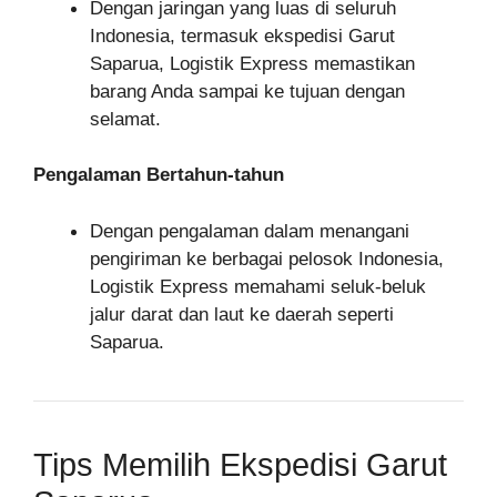
Dengan jaringan yang luas di seluruh
Indonesia, termasuk ekspedisi Garut
Saparua, Logistik Express memastikan
barang Anda sampai ke tujuan dengan
selamat.
Pengalaman Bertahun-tahun
Dengan pengalaman dalam menangani
pengiriman ke berbagai pelosok Indonesia,
Logistik Express memahami seluk-beluk
jalur darat dan laut ke daerah seperti
Saparua.
Tips Memilih Ekspedisi Garut