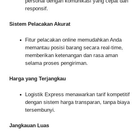
personal dengan komunikasi yang cepat dan
responsif.
Sistem Pelacakan Akurat
Fitur pelacakan online memudahkan Anda
memantau posisi barang secara real-time,
memberikan ketenangan dan rasa aman
selama proses pengiriman.
Harga yang Terjangkau
Logistik Express menawarkan tarif kompetitif
dengan sistem harga transparan, tanpa biaya
tersembunyi.
Jangkauan Luas