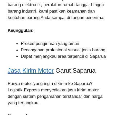
barang elektronik, peralatan rumah tangga, hingga
barang industri, kami pastikan keamanan dan
keutuhan barang Anda sampai di tangan penerima.
Keunggulan:
Proses pengiriman yang aman
Penanganan profesional sesuai jenis barang
Dapat menjangkau area terpencil di Saparua
Jasa Kirim Motor
Garut Saparua
Punya motor yang ingin dikirim ke Saparua?
Logistik Express menyediakan jasa kirim motor
dengan sistem pengamanan terstandar dan harga
yang terjangkau.