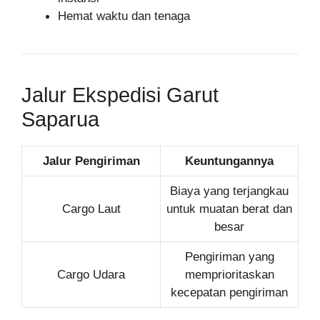
Hemat waktu dan tenaga
Jalur Ekspedisi Garut
Saparua
Jalur Pengiriman
Keuntungannya
Biaya yang terjangkau
Cargo Laut
untuk muatan berat dan
besar
Pengiriman yang
Cargo Udara
memprioritaskan
kecepatan pengiriman