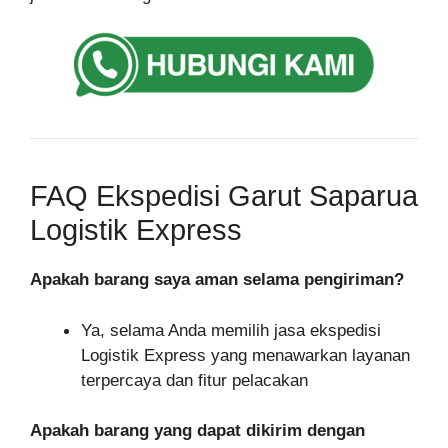
FAQ Ekspedisi Garut Saparua
Logistik Express
Apakah barang saya aman selama pengiriman?
Ya, selama Anda memilih jasa ekspedisi
Logistik Express yang menawarkan layanan
terpercaya dan fitur pelacakan
Apakah barang yang dapat dikirim dengan