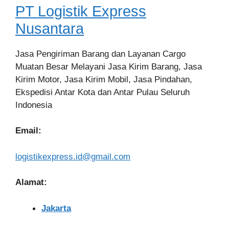
PT Logistik Express
Nusantara
Jasa Pengiriman Barang dan Layanan Cargo
Muatan Besar Melayani Jasa Kirim Barang, Jasa
Kirim Motor, Jasa Kirim Mobil, Jasa Pindahan,
Ekspedisi Antar Kota dan Antar Pulau Seluruh
Indonesia
Email:
logistikexpress.id@gmail.com
Alamat:
Jakarta