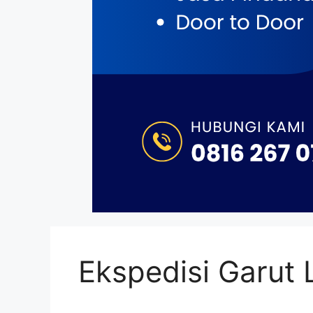
Ekspedisi Garut