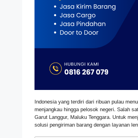
Indonesia yang terdiri dari ribuan pulau menu
menjangkau hingga pelosok negeri. Salah sa
Garut Langgur, Maluku Tenggara. Untuk menj
solusi pengiriman barang dengan layanan len