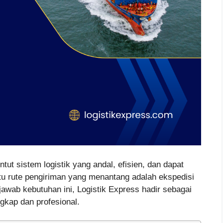
ntut sistem logistik yang andal, efisien, dan dapat
tu rute pengiriman yang menantang adalah ekspedisi
awab kebutuhan ini, Logistik Express hadir sebagai
gkap dan profesional.