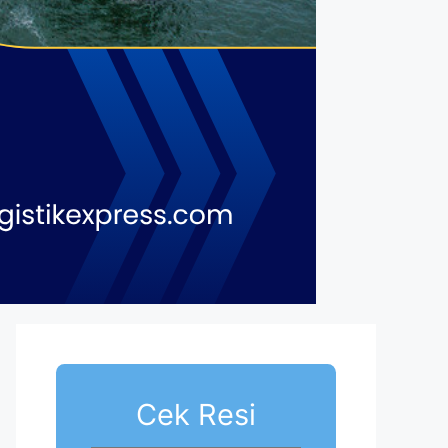
Cek Resi