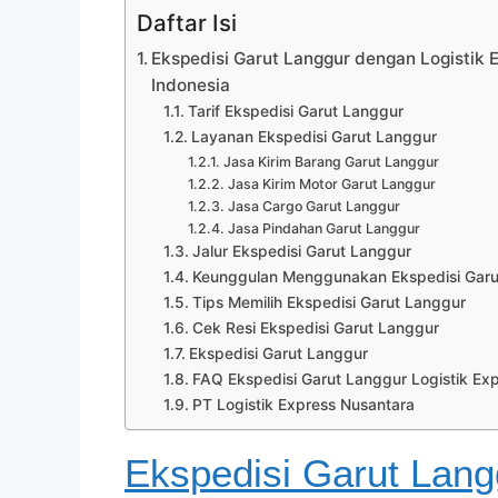
Daftar Isi
Ekspedisi Garut Langgur dengan Logistik E
Indonesia
Tarif Ekspedisi Garut Langgur
Layanan Ekspedisi Garut Langgur
Jasa Kirim Barang Garut Langgur
Jasa Kirim Motor Garut Langgur
Jasa Cargo Garut Langgur
Jasa Pindahan Garut Langgur
Jalur Ekspedisi Garut Langgur
Keunggulan Menggunakan Ekspedisi Garut
Tips Memilih Ekspedisi Garut Langgur
Cek Resi Ekspedisi Garut Langgur
Ekspedisi Garut Langgur
FAQ Ekspedisi Garut Langgur Logistik Ex
PT Logistik Express Nusantara
Ekspedisi Garut Lang