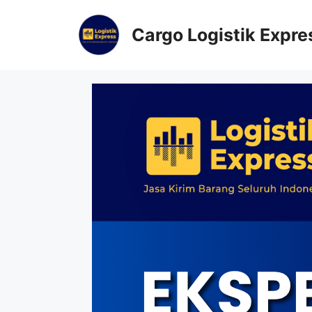
Cargo Logistik Expre