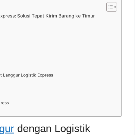
xpress: Solusi Tepat Kirim Barang ke Timur
 Langgur Logistik Express
press
gur
dengan Logistik