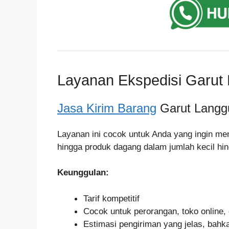
Layanan Ekspedisi Garut
Jasa Kirim Barang
Garut Langg
Layanan ini cocok untuk Anda yang ingin me
hingga produk dagang dalam jumlah kecil h
Keunggulan:
Tarif kompetitif
Cocok untuk perorangan, toko onlin
Estimasi pengiriman yang jelas, bahka