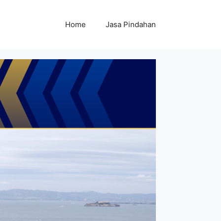
Home
Jasa Pindahan