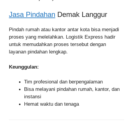
Jasa Pindahan
Demak Langgur
Pindah rumah atau kantor antar kota bisa menjadi
proses yang melelahkan. Logistik Express hadir
untuk memudahkan proses tersebut dengan
layanan pindahan lengkap.
Keunggulan:
Tim profesional dan berpengalaman
Bisa melayani pindahan rumah, kantor, dan
instansi
Hemat waktu dan tenaga