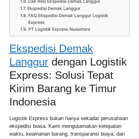
Cek Resi Ekspedisi Demak Langgur
Ekspedisi Demak Langgur
FAQ Ekspedisi Demak Langgur Logistik
Express
PT Logistik Express Nusantara
Ekspedisi Demak
Langgur
dengan Logistik
Express: Solusi Tepat
Kirim Barang ke Timur
Indonesia
Logistik Express bukan hanya sekadar perusahaan
ekspedisi biasa. Kami mengutamakan ketepatan
waktu, keamanan barang, transparansi biaya, dan