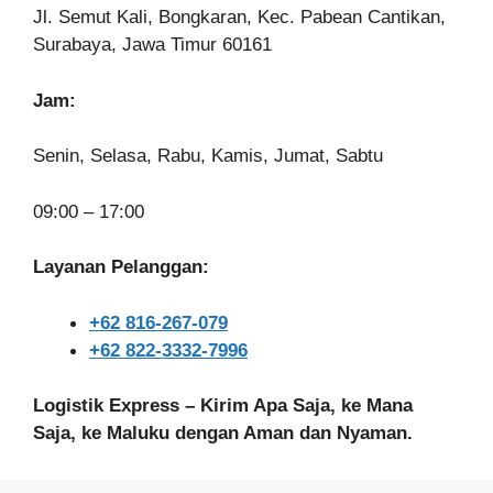
Jl. Semut Kali, Bongkaran, Kec. Pabean Cantikan,
Surabaya, Jawa Timur 60161
Jam:
Senin, Selasa, Rabu, Kamis, Jumat, Sabtu
09:00 – 17:00
Layanan Pelanggan:
+62 816-267-079
+62 822-3332-7996
Logistik Express – Kirim Apa Saja, ke Mana
Saja, ke Maluku dengan Aman dan Nyaman.