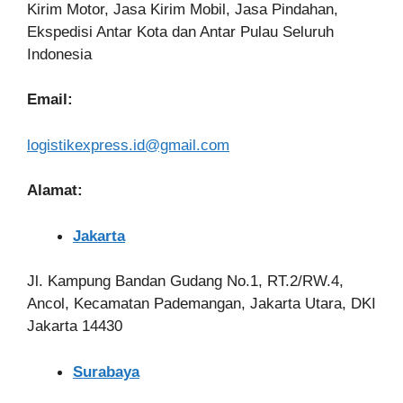
Kirim Motor, Jasa Kirim Mobil, Jasa Pindahan,
Ekspedisi Antar Kota dan Antar Pulau Seluruh
Indonesia
Email:
logistikexpress.id@gmail.com
Alamat:
Jakarta
Jl. Kampung Bandan Gudang No.1, RT.2/RW.4,
Ancol, Kecamatan Pademangan, Jakarta Utara, DKI
Jakarta 14430
Surabaya