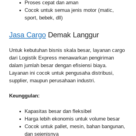
Proses cepat dan aman
Cocok untuk semua jenis motor (matic,
sport, bebek, dll)
Jasa Cargo
Demak Langgur
Untuk kebutuhan bisnis skala besar, layanan cargo
dari Logistik Express menawarkan pengiriman
dalam jumlah besar dengan efisiensi biaya.
Layanan ini cocok untuk pengusaha distribusi,
supplier, maupun perusahaan industri.
Keunggulan:
Kapasitas besar dan fleksibel
Harga lebih ekonomis untuk volume besar
Cocok untuk pallet, mesin, bahan bangunan,
dan sejenisnya