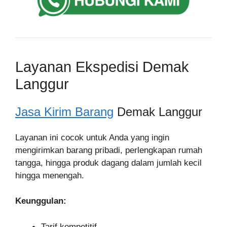
Layanan Ekspedisi Demak
Langgur
Jasa Kirim Barang
Demak Langgur
Layanan ini cocok untuk Anda yang ingin
mengirimkan barang pribadi, perlengkapan rumah
tangga, hingga produk dagang dalam jumlah kecil
hingga menengah.
Keunggulan:
Tarif kompetitif