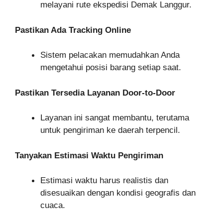
melayani rute ekspedisi Demak Langgur.
Pastikan Ada Tracking Online
Sistem pelacakan memudahkan Anda
mengetahui posisi barang setiap saat.
Pastikan Tersedia Layanan Door-to-Door
Layanan ini sangat membantu, terutama
untuk pengiriman ke daerah terpencil.
Tanyakan Estimasi Waktu Pengiriman
Estimasi waktu harus realistis dan
disesuaikan dengan kondisi geografis dan
cuaca.