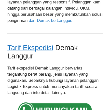
layanan pelanggan yang responsif. Pelanggan kami
datang dari berbagai kalangan individu, UKM,
hingga perusahaan besar yang membutuhkan solusi
pengiriman
dari Demak ke Langgur.
Tarif Ekspedisi
Demak
Langgur
Tarif ekspedisi Demak Langgur bervariasi
tergantung berat barang, jenis layanan yang
digunakan. Sebaiknya hubungi layanan pelanggan
Logistik Express untuk menanyakan tariff secara
langsung dan info detail lainnya.