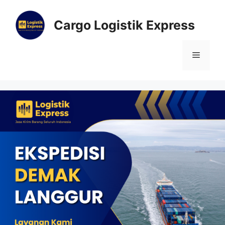
Cargo Logistik Express