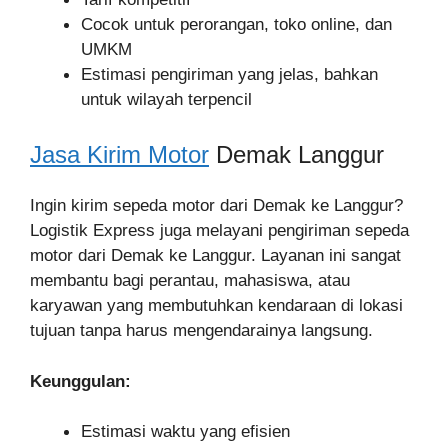
Cocok untuk perorangan, toko online, dan
UMKM
Estimasi pengiriman yang jelas, bahkan
untuk wilayah terpencil
Jasa Kirim Motor
Demak Langgur
Ingin kirim sepeda motor dari Demak ke Langgur?
Logistik Express juga melayani pengiriman sepeda
motor dari Demak ke Langgur. Layanan ini sangat
membantu bagi perantau, mahasiswa, atau
karyawan yang membutuhkan kendaraan di lokasi
tujuan tanpa harus mengendarainya langsung.
Keunggulan:
Estimasi waktu yang efisien