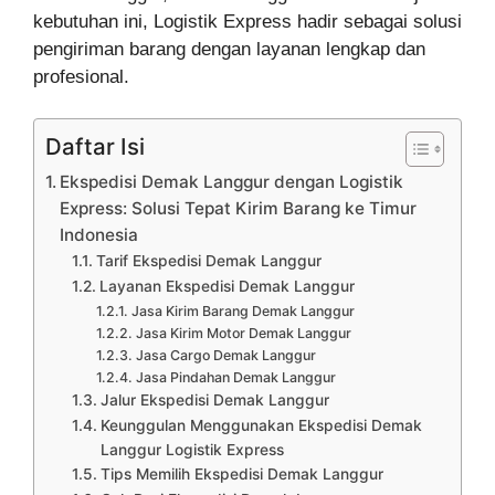
kebutuhan ini, Logistik Express hadir sebagai solusi
pengiriman barang dengan layanan lengkap dan
profesional.
Daftar Isi
Ekspedisi Demak Langgur dengan Logistik
Express: Solusi Tepat Kirim Barang ke Timur
Indonesia
Tarif Ekspedisi Demak Langgur
Layanan Ekspedisi Demak Langgur
Jasa Kirim Barang Demak Langgur
Jasa Kirim Motor Demak Langgur
Jasa Cargo Demak Langgur
Jasa Pindahan Demak Langgur
Jalur Ekspedisi Demak Langgur
Keunggulan Menggunakan Ekspedisi Demak
Langgur Logistik Express
Tips Memilih Ekspedisi Demak Langgur