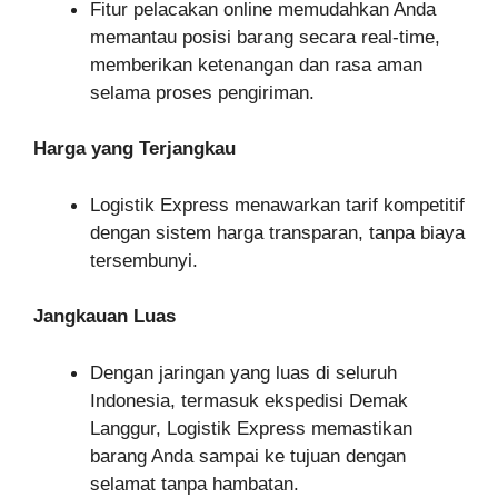
Fitur pelacakan online memudahkan Anda
memantau posisi barang secara real-time,
memberikan ketenangan dan rasa aman
selama proses pengiriman.
Harga yang Terjangkau
Logistik Express menawarkan tarif kompetitif
dengan sistem harga transparan, tanpa biaya
tersembunyi.
Jangkauan Luas
Dengan jaringan yang luas di seluruh
Indonesia, termasuk ekspedisi Demak
Langgur, Logistik Express memastikan
barang Anda sampai ke tujuan dengan
selamat tanpa hambatan.