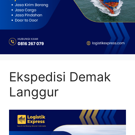
Ekspedisi Demak
Langgur