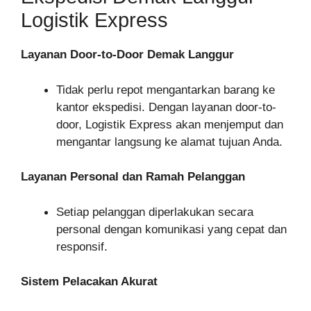
Logistik Express
Layanan Door-to-Door Demak Langgur
Tidak perlu repot mengantarkan barang ke
kantor ekspedisi. Dengan layanan door-to-
door, Logistik Express akan menjemput dan
mengantar langsung ke alamat tujuan Anda.
Layanan Personal dan Ramah Pelanggan
Setiap pelanggan diperlakukan secara
personal dengan komunikasi yang cepat dan
responsif.
Sistem Pelacakan Akurat