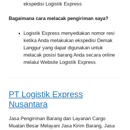
ekspedisi Logistik Express
Bagaimana cara melacak pengiriman saya?
Logistik Express menyediakan nomor resi
ketika Anda melakukan ekspedisi Demak
Langgur yang dapat digunakan untuk
melacak posisi barang Anda secara online
melalui Website Logistik Express
PT Logistik Express
Nusantara
Jasa Pengiriman Barang dan Layanan Cargo
Muatan Besar Melayani Jasa Kirim Barang, Jasa