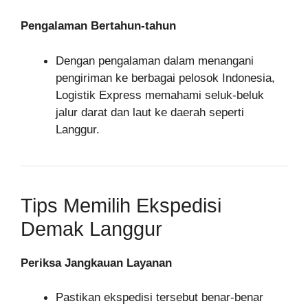
Pengalaman Bertahun-tahun
Dengan pengalaman dalam menangani
pengiriman ke berbagai pelosok Indonesia,
Logistik Express memahami seluk-beluk
jalur darat dan laut ke daerah seperti
Langgur.
Tips Memilih Ekspedisi
Demak Langgur
Periksa Jangkauan Layanan
Pastikan ekspedisi tersebut benar-benar