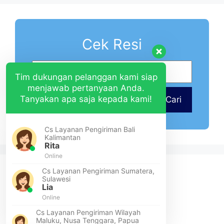
Cek Resi
Tim dukungan pelanggan kami siap
menjawab pertanyaan Anda.
Tanyakan apa saja kepada kami!
Cari
Cs Layanan Pengiriman Bali
Kalimantan
Rita
Online
Cs Layanan Pengiriman Sumatera,
Sulawesi
Lia
Online
Cs Layanan Pengiriman Wilayah
Maluku, Nusa Tenggara, Papua