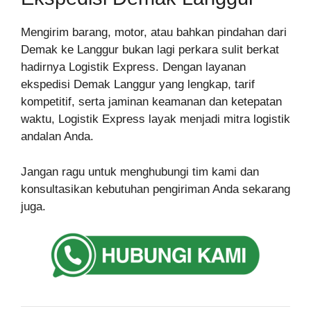
Mengirim barang, motor, atau bahkan pindahan dari
Demak ke Langgur bukan lagi perkara sulit berkat
hadirnya Logistik Express. Dengan layanan
ekspedisi Demak Langgur yang lengkap, tarif
kompetitif, serta jaminan keamanan dan ketepatan
waktu, Logistik Express layak menjadi mitra logistik
andalan Anda.
Jangan ragu untuk menghubungi tim kami dan
konsultasikan kebutuhan pengiriman Anda sekarang
juga.