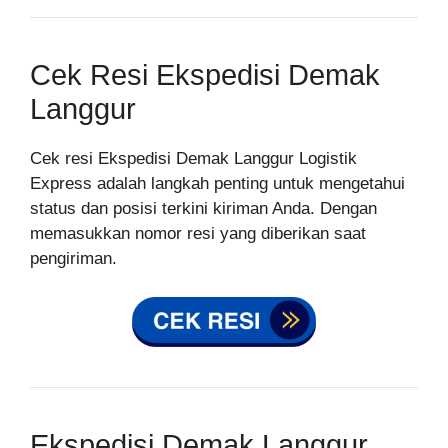
Cek Resi Ekspedisi Demak
Langgur
Cek resi Ekspedisi Demak Langgur Logistik
Express adalah langkah penting untuk mengetahui
status dan posisi terkini kiriman Anda. Dengan
memasukkan nomor resi yang diberikan saat
pengiriman.
Ekspedisi Demak Langgur