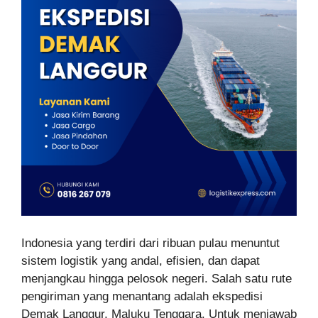
Indonesia yang terdiri dari ribuan pulau menuntut
sistem logistik yang andal, efisien, dan dapat
menjangkau hingga pelosok negeri. Salah satu rute
pengiriman yang menantang adalah ekspedisi
Demak Langgur, Maluku Tenggara. Untuk menjawab