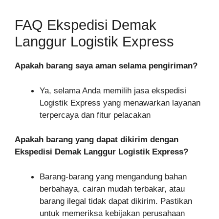
FAQ Ekspedisi Demak
Langgur Logistik Express
Apakah barang saya aman selama pengiriman?
Ya, selama Anda memilih jasa ekspedisi
Logistik Express yang menawarkan layanan
terpercaya dan fitur pelacakan
Apakah barang yang dapat dikirim dengan
Ekspedisi Demak Langgur Logistik Express?
Barang-barang yang mengandung bahan
berbahaya, cairan mudah terbakar, atau
barang ilegal tidak dapat dikirim. Pastikan
untuk memeriksa kebijakan perusahaan