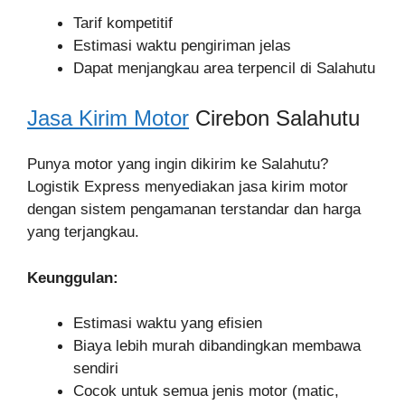
Tarif kompetitif
Estimasi waktu pengiriman jelas
Dapat menjangkau area terpencil di Salahutu
Jasa Kirim Motor
Cirebon Salahutu
Punya motor yang ingin dikirim ke Salahutu?
Logistik Express menyediakan jasa kirim motor
dengan sistem pengamanan terstandar dan harga
yang terjangkau.
Keunggulan:
Estimasi waktu yang efisien
Biaya lebih murah dibandingkan membawa
sendiri
Cocok untuk semua jenis motor (matic,