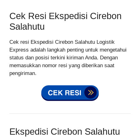
Cek Resi Ekspedisi Cirebon
Salahutu
Cek resi Ekspedisi Cirebon Salahutu Logistik
Express adalah langkah penting untuk mengetahui
status dan posisi terkini kiriman Anda. Dengan
memasukkan nomor resi yang diberikan saat
pengiriman.
Ekspedisi Cirebon Salahutu