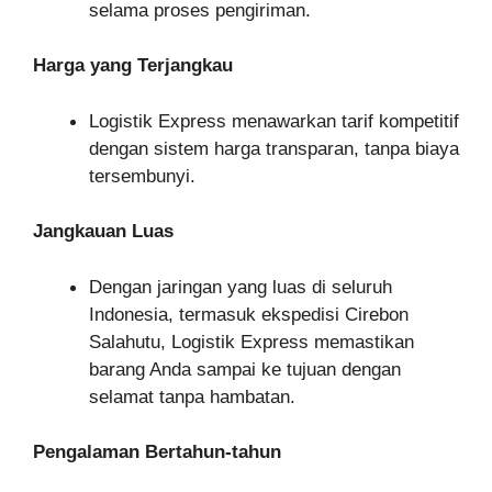
selama proses pengiriman.
Harga yang Terjangkau
Logistik Express menawarkan tarif kompetitif
dengan sistem harga transparan, tanpa biaya
tersembunyi.
Jangkauan Luas
Dengan jaringan yang luas di seluruh
Indonesia, termasuk ekspedisi Cirebon
Salahutu, Logistik Express memastikan
barang Anda sampai ke tujuan dengan
selamat tanpa hambatan.
Pengalaman Bertahun-tahun