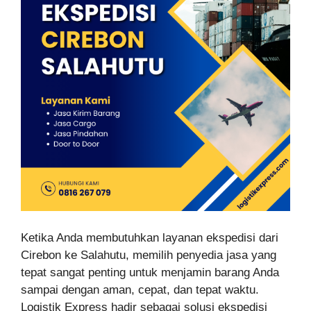
Ketika Anda membutuhkan layanan ekspedisi dari
Cirebon ke Salahutu, memilih penyedia jasa yang
tepat sangat penting untuk menjamin barang Anda
sampai dengan aman, cepat, dan tepat waktu.
Logistik Express hadir sebagai solusi ekspedisi