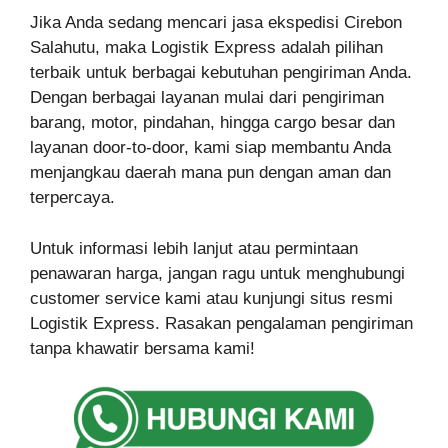
Jika Anda sedang mencari jasa ekspedisi Cirebon
Salahutu, maka Logistik Express adalah pilihan
terbaik untuk berbagai kebutuhan pengiriman Anda.
Dengan berbagai layanan mulai dari pengiriman
barang, motor, pindahan, hingga cargo besar dan
layanan door-to-door, kami siap membantu Anda
menjangkau daerah mana pun dengan aman dan
terpercaya.
Untuk informasi lebih lanjut atau permintaan
penawaran harga, jangan ragu untuk menghubungi
customer service kami atau kunjungi situs resmi
Logistik Express. Rasakan pengalaman pengiriman
tanpa khawatir bersama kami!