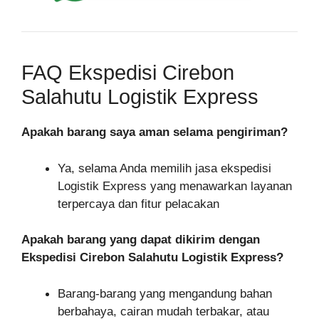
FAQ Ekspedisi Cirebon
Salahutu Logistik Express
Apakah barang saya aman selama pengiriman?
Ya, selama Anda memilih jasa ekspedisi
Logistik Express yang menawarkan layanan
terpercaya dan fitur pelacakan
Apakah barang yang dapat dikirim dengan
Ekspedisi Cirebon Salahutu Logistik Express?
Barang-barang yang mengandung bahan
berbahaya, cairan mudah terbakar, atau