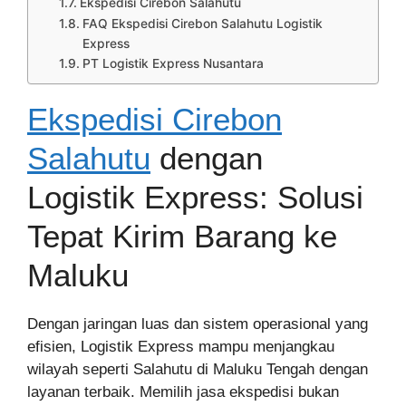
Ekspedisi Cirebon Salahutu
FAQ Ekspedisi Cirebon Salahutu Logistik
Express
PT Logistik Express Nusantara
Ekspedisi Cirebon
Salahutu
dengan
Logistik Express: Solusi
Tepat Kirim Barang ke
Maluku
Dengan jaringan luas dan sistem operasional yang
efisien, Logistik Express mampu menjangkau
wilayah seperti Salahutu di Maluku Tengah dengan
layanan terbaik. Memilih jasa ekspedisi bukan