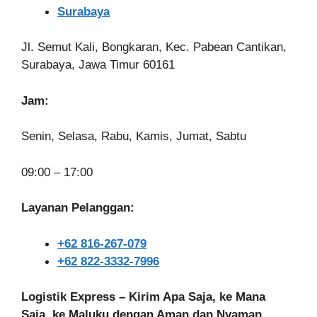
Surabaya
Jl. Semut Kali, Bongkaran, Kec. Pabean Cantikan,
Surabaya, Jawa Timur 60161
Jam:
Senin, Selasa, Rabu, Kamis, Jumat, Sabtu
09:00 – 17:00
Layanan Pelanggan:
+62 816-267-079
+62 822-3332-7996
Logistik Express – Kirim Apa Saja, ke Mana
Saja, ke Maluku dengan Aman dan Nyaman.