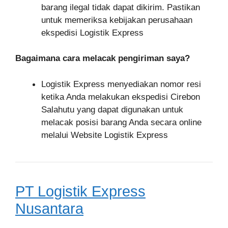
barang ilegal tidak dapat dikirim. Pastikan
untuk memeriksa kebijakan perusahaan
ekspedisi Logistik Express
Bagaimana cara melacak pengiriman saya?
Logistik Express menyediakan nomor resi
ketika Anda melakukan ekspedisi Cirebon
Salahutu yang dapat digunakan untuk
melacak posisi barang Anda secara online
melalui Website Logistik Express
PT Logistik Express
Nusantara