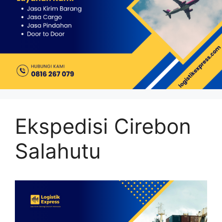
Ekspedisi Cirebon
Salahutu