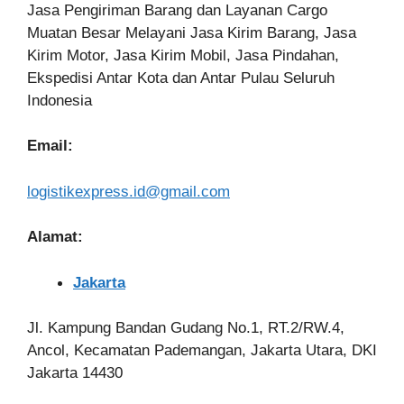
Jasa Pengiriman Barang dan Layanan Cargo
Muatan Besar Melayani Jasa Kirim Barang, Jasa
Kirim Motor, Jasa Kirim Mobil, Jasa Pindahan,
Ekspedisi Antar Kota dan Antar Pulau Seluruh
Indonesia
Email:
logistikexpress.id@gmail.com
Alamat:
Jakarta
Jl. Kampung Bandan Gudang No.1, RT.2/RW.4,
Ancol, Kecamatan Pademangan, Jakarta Utara, DKI
Jakarta 14430