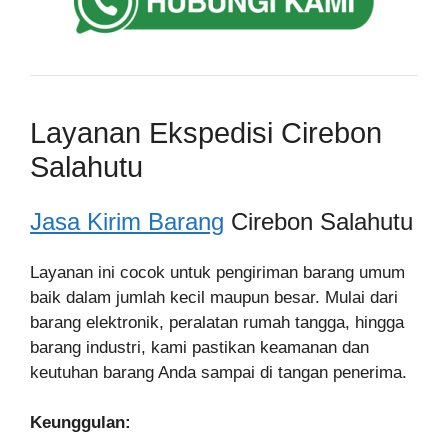
Layanan Ekspedisi Cirebon
Salahutu
Jasa Kirim Barang
Cirebon Salahutu
Layanan ini cocok untuk pengiriman barang umum
baik dalam jumlah kecil maupun besar. Mulai dari
barang elektronik, peralatan rumah tangga, hingga
barang industri, kami pastikan keamanan dan
keutuhan barang Anda sampai di tangan penerima.
Keunggulan: