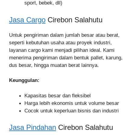
sport, bebek, dll)
Jasa Cargo
Cirebon Salahutu
Untuk pengiriman dalam jumlah besar atau berat,
seperti kebutuhan usaha atau proyek industri,
layanan cargo kami menjadi pilihan ideal. Kami
menerima pengiriman dalam bentuk pallet, karung,
dus besar, hingga muatan berat lainnya.
Keunggulan:
Kapasitas besar dan fleksibel
Harga lebih ekonomis untuk volume besar
Cocok untuk keperluan bisnis dan industri
Jasa Pindahan
Cirebon Salahutu