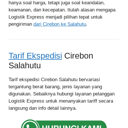
hanya soal harga, tetapi juga soal keandalan,
keamanan, dan kecepatan. Itulah alasan mengapa
Logistik Express menjadi pilihan tepat untuk
pengiriman
dari Cirebon ke Salahutu
.
Tarif Ekspedisi
Cirebon
Salahutu
Tarif ekspedisi Cirebon Salahutu bervariasi
tergantung berat barang, jenis layanan yang
digunakan. Sebaiknya hubungi layanan pelanggan
Logistik Express untuk menanyakan tariff secara
langsung dan info detail lainnya.