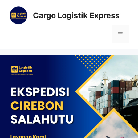
Cargo Logistik Express