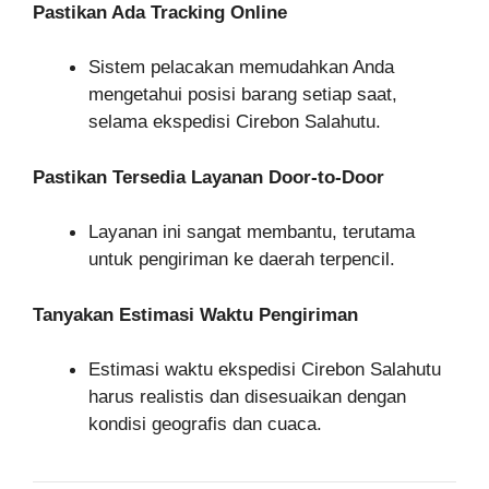
Pastikan Ada Tracking Online
Sistem pelacakan memudahkan Anda
mengetahui posisi barang setiap saat,
selama ekspedisi Cirebon Salahutu.
Pastikan Tersedia Layanan Door-to-Door
Layanan ini sangat membantu, terutama
untuk pengiriman ke daerah terpencil.
Tanyakan Estimasi Waktu Pengiriman
Estimasi waktu ekspedisi Cirebon Salahutu
harus realistis dan disesuaikan dengan
kondisi geografis dan cuaca.