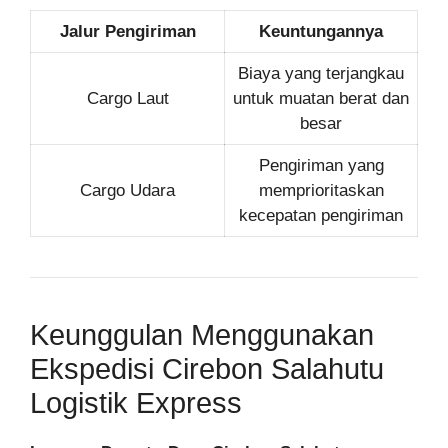
Jalur Pengiriman
Keuntungannya
Biaya yang terjangkau
Cargo Laut
untuk muatan berat dan
besar
Pengiriman yang
Cargo Udara
memprioritaskan
kecepatan pengiriman
Keunggulan Menggunakan
Ekspedisi Cirebon Salahutu
Logistik Express