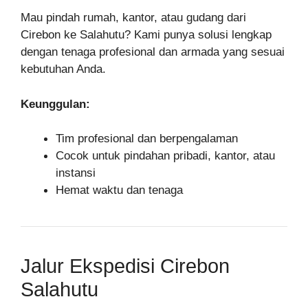
Mau pindah rumah, kantor, atau gudang dari
Cirebon ke Salahutu? Kami punya solusi lengkap
dengan tenaga profesional dan armada yang sesuai
kebutuhan Anda.
Keunggulan:
Tim profesional dan berpengalaman
Cocok untuk pindahan pribadi, kantor, atau
instansi
Hemat waktu dan tenaga
Jalur Ekspedisi Cirebon
Salahutu