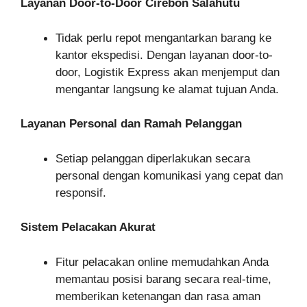
Layanan Door-to-Door Cirebon Salahutu
Tidak perlu repot mengantarkan barang ke
kantor ekspedisi. Dengan layanan door-to-
door, Logistik Express akan menjemput dan
mengantar langsung ke alamat tujuan Anda.
Layanan Personal dan Ramah Pelanggan
Setiap pelanggan diperlakukan secara
personal dengan komunikasi yang cepat dan
responsif.
Sistem Pelacakan Akurat
Fitur pelacakan online memudahkan Anda
memantau posisi barang secara real-time,
memberikan ketenangan dan rasa aman