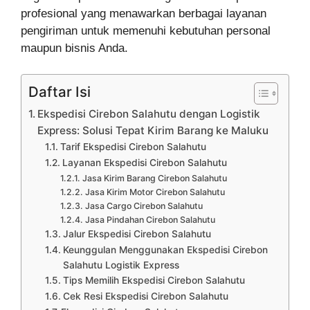
profesional yang menawarkan berbagai layanan
pengiriman untuk memenuhi kebutuhan personal
maupun bisnis Anda.
Daftar Isi
Ekspedisi Cirebon Salahutu dengan Logistik
Express: Solusi Tepat Kirim Barang ke Maluku
Tarif Ekspedisi Cirebon Salahutu
Layanan Ekspedisi Cirebon Salahutu
Jasa Kirim Barang Cirebon Salahutu
Jasa Kirim Motor Cirebon Salahutu
Jasa Cargo Cirebon Salahutu
Jasa Pindahan Cirebon Salahutu
Jalur Ekspedisi Cirebon Salahutu
Keunggulan Menggunakan Ekspedisi Cirebon
Salahutu Logistik Express
Tips Memilih Ekspedisi Cirebon Salahutu
Cek Resi Ekspedisi Cirebon Salahutu