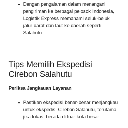
Dengan pengalaman dalam menangani
pengiriman ke berbagai pelosok Indonesia,
Logistik Express memahami seluk-beluk
jalur darat dan laut ke daerah seperti
Salahutu.
Tips Memilih Ekspedisi
Cirebon Salahutu
Periksa Jangkauan Layanan
Pastikan ekspedisi benar-benar menjangkau
untuk ekspedisi Cirebon Salahutu, terutama
jika lokasi berada di luar kota besar.