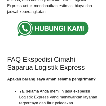
Express untuk mendapatkan estimasi biaya dan
jadwal keberangkatan.
FAQ Ekspedisi Cimahi
Saparua Logistik Express
Apakah barang saya aman selama pengiriman?
Ya, selama Anda memilih jasa ekspedisi
Logistik Express yang menawarkan layanan
terpercaya dan fitur pelacakan