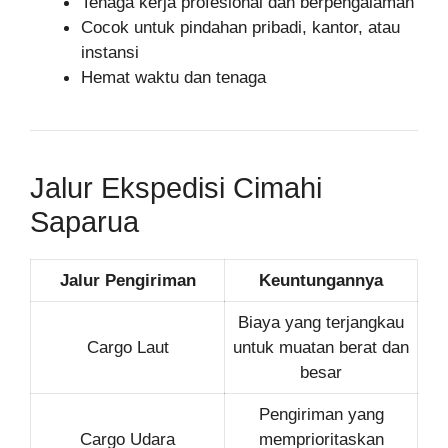
Tenaga kerja profesional dan berpengalaman
Cocok untuk pindahan pribadi, kantor, atau
instansi
Hemat waktu dan tenaga
Jalur Ekspedisi Cimahi
Saparua
Jalur Pengiriman
Keuntungannya
Biaya yang terjangkau
Cargo Laut
untuk muatan berat dan
besar
Pengiriman yang
Cargo Udara
memprioritaskan