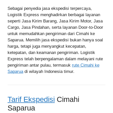
Sebagai penyedia jasa ekspedisi terpercaya,
Logistik Express menghadirkan berbagai layanan
seperti Jasa Kirim Barang, Jasa Kirim Motor, Jasa
Cargo, Jasa Pindahan, serta layanan Door-to-Door
untuk memudahkan pengiriman dari Cimahi ke
Saparua. Memilih jasa ekspedisi bukan hanya soal
harga, tetapi juga menyangkut kecepatan,
ketepatan, dan keamanan pengiriman. Logistik
Express telah berpengalaman dalam melayani rute
pengiriman antar pulau, termasuk
rute Cimahi ke
Saparua
di wilayah Indonesia timur.
Tarif Ekspedisi
Cimahi
Saparua