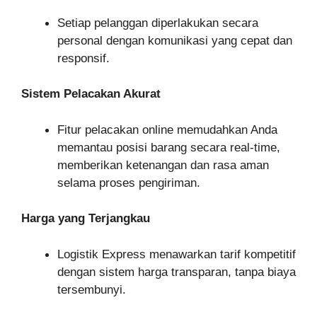
Setiap pelanggan diperlakukan secara
personal dengan komunikasi yang cepat dan
responsif.
Sistem Pelacakan Akurat
Fitur pelacakan online memudahkan Anda
memantau posisi barang secara real-time,
memberikan ketenangan dan rasa aman
selama proses pengiriman.
Harga yang Terjangkau
Logistik Express menawarkan tarif kompetitif
dengan sistem harga transparan, tanpa biaya
tersembunyi.