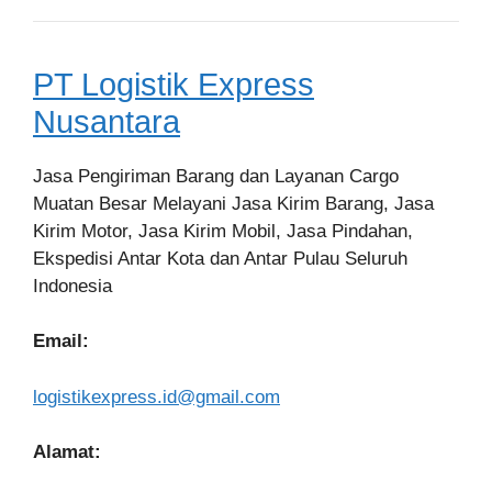
PT Logistik Express
Nusantara
Jasa Pengiriman Barang dan Layanan Cargo
Muatan Besar Melayani Jasa Kirim Barang, Jasa
Kirim Motor, Jasa Kirim Mobil, Jasa Pindahan,
Ekspedisi Antar Kota dan Antar Pulau Seluruh
Indonesia
Email:
logistikexpress.id@gmail.com
Alamat: