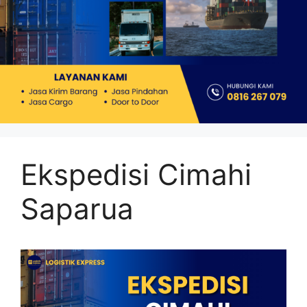
Ekspedisi Cimahi
Saparua