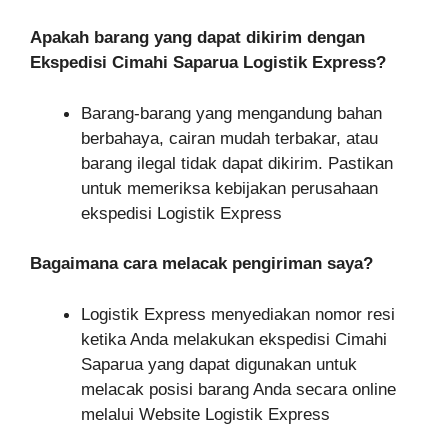
Apakah barang yang dapat dikirim dengan
Ekspedisi Cimahi Saparua Logistik Express?
Barang-barang yang mengandung bahan
berbahaya, cairan mudah terbakar, atau
barang ilegal tidak dapat dikirim. Pastikan
untuk memeriksa kebijakan perusahaan
ekspedisi Logistik Express
Bagaimana cara melacak pengiriman saya?
Logistik Express menyediakan nomor resi
ketika Anda melakukan ekspedisi Cimahi
Saparua yang dapat digunakan untuk
melacak posisi barang Anda secara online
melalui Website Logistik Express