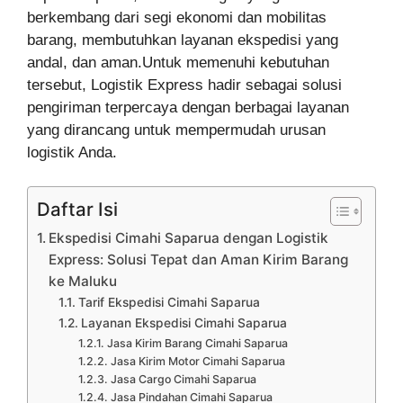
berkembang dari segi ekonomi dan mobilitas
barang, membutuhkan layanan ekspedisi yang
andal, dan aman.Untuk memenuhi kebutuhan
tersebut, Logistik Express hadir sebagai solusi
pengiriman terpercaya dengan berbagai layanan
yang dirancang untuk mempermudah urusan
logistik Anda.
Daftar Isi
Ekspedisi Cimahi Saparua dengan Logistik
Express: Solusi Tepat dan Aman Kirim Barang
ke Maluku
Tarif Ekspedisi Cimahi Saparua
Layanan Ekspedisi Cimahi Saparua
Jasa Kirim Barang Cimahi Saparua
Jasa Kirim Motor Cimahi Saparua
Jasa Cargo Cimahi Saparua
Jasa Pindahan Cimahi Saparua