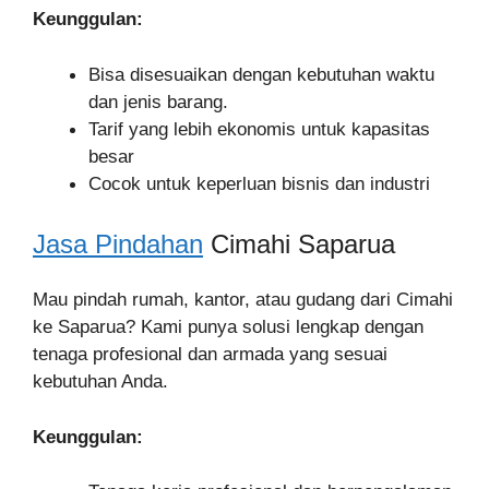
Keunggulan:
Bisa disesuaikan dengan kebutuhan waktu
dan jenis barang.
Tarif yang lebih ekonomis untuk kapasitas
besar
Cocok untuk keperluan bisnis dan industri
Jasa Pindahan
Cimahi Saparua
Mau pindah rumah, kantor, atau gudang dari Cimahi
ke Saparua? Kami punya solusi lengkap dengan
tenaga profesional dan armada yang sesuai
kebutuhan Anda.
Keunggulan: