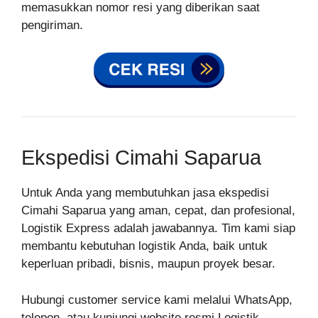
memasukkan nomor resi yang diberikan saat
pengiriman.
Ekspedisi Cimahi Saparua
Untuk Anda yang membutuhkan jasa ekspedisi
Cimahi Saparua yang aman, cepat, dan profesional,
Logistik Express adalah jawabannya. Tim kami siap
membantu kebutuhan logistik Anda, baik untuk
keperluan pribadi, bisnis, maupun proyek besar.
Hubungi customer service kami melalui WhatsApp,
telepon, atau kunjungi website resmi Logistik