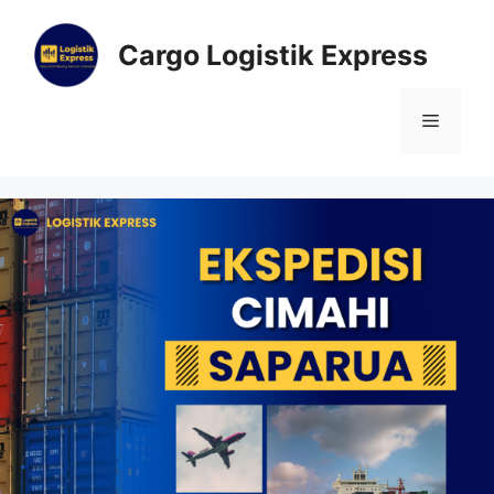
Cargo Logistik Express