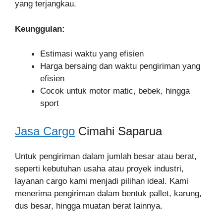
yang terjangkau.
Keunggulan:
Estimasi waktu yang efisien
Harga bersaing dan waktu pengiriman yang
efisien
Cocok untuk motor matic, bebek, hingga
sport
Jasa Cargo
Cimahi Saparua
Untuk pengiriman dalam jumlah besar atau berat,
seperti kebutuhan usaha atau proyek industri,
layanan cargo kami menjadi pilihan ideal. Kami
menerima pengiriman dalam bentuk pallet, karung,
dus besar, hingga muatan berat lainnya.