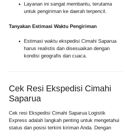
Layanan ini sangat membantu, terutama
untuk pengiriman ke daerah terpencil.
Tanyakan Estimasi Waktu Pengiriman
Estimasi waktu ekspedisi Cimahi Saparua
harus realistis dan disesuaikan dengan
kondisi geografis dan cuaca.
Cek Resi Ekspedisi Cimahi
Saparua
Cek resi Ekspedisi Cimahi Saparua Logistik
Express adalah langkah penting untuk mengetahui
status dan posisi terkini kiriman Anda. Dengan