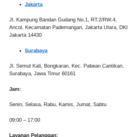
Jakarta
Jl. Kampung Bandan Gudang No.1, RT.2/RW.4,
Ancol, Kecamatan Pademangan, Jakarta Utara, DKI
Jakarta 14430
Surabaya
Jl. Semut Kali, Bongkaran, Kec. Pabean Cantikan,
Surabaya, Jawa Timur 60161
Jam:
Senin, Selasa, Rabu, Kamis, Jumat, Sabtu
09:00 – 17:00
Layanan Pelanggan: