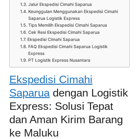
Jalur Ekspedisi Cimahi Saparua
Keunggulan Menggunakan Ekspedisi Cimahi
Saparua Logistik Express
Tips Memilih Ekspedisi Cimahi Saparua
Cek Resi Ekspedisi Cimahi Saparua
Ekspedisi Cimahi Saparua
FAQ Ekspedisi Cimahi Saparua Logistik
Express
PT Logistik Express Nusantara
Ekspedisi Cimahi
Saparua
dengan Logistik
Express: Solusi Tepat
dan Aman Kirim Barang
ke Maluku