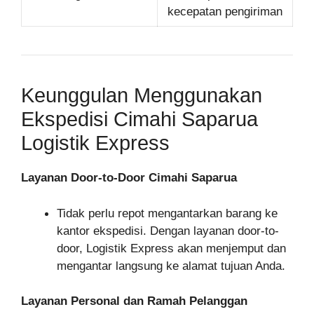
kecepatan pengiriman
Keunggulan Menggunakan
Ekspedisi Cimahi Saparua
Logistik Express
Layanan Door-to-Door Cimahi Saparua
Tidak perlu repot mengantarkan barang ke
kantor ekspedisi. Dengan layanan door-to-
door, Logistik Express akan menjemput dan
mengantar langsung ke alamat tujuan Anda.
Layanan Personal dan Ramah Pelanggan