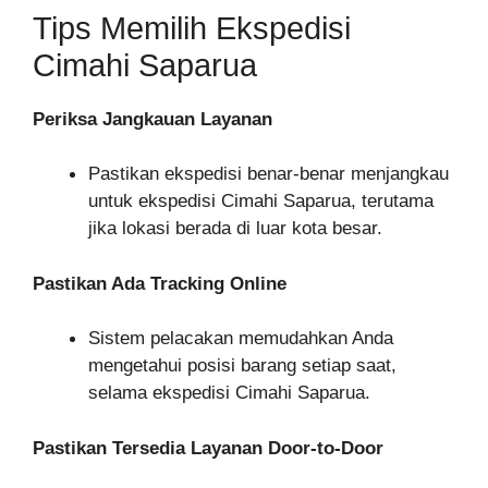
Tips Memilih Ekspedisi
Cimahi Saparua
Periksa Jangkauan Layanan
Pastikan ekspedisi benar-benar menjangkau
untuk ekspedisi Cimahi Saparua, terutama
jika lokasi berada di luar kota besar.
Pastikan Ada Tracking Online
Sistem pelacakan memudahkan Anda
mengetahui posisi barang setiap saat,
selama ekspedisi Cimahi Saparua.
Pastikan Tersedia Layanan Door-to-Door