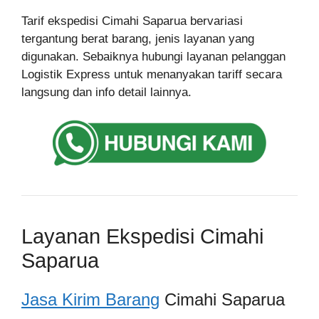
Tarif ekspedisi Cimahi Saparua bervariasi
tergantung berat barang, jenis layanan yang
digunakan. Sebaiknya hubungi layanan pelanggan
Logistik Express untuk menanyakan tariff secara
langsung dan info detail lainnya.
Layanan Ekspedisi Cimahi
Saparua
Jasa Kirim Barang
Cimahi Saparua