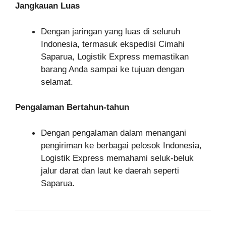
Jangkauan Luas
Dengan jaringan yang luas di seluruh
Indonesia, termasuk ekspedisi Cimahi
Saparua, Logistik Express memastikan
barang Anda sampai ke tujuan dengan
selamat.
Pengalaman Bertahun-tahun
Dengan pengalaman dalam menangani
pengiriman ke berbagai pelosok Indonesia,
Logistik Express memahami seluk-beluk
jalur darat dan laut ke daerah seperti
Saparua.