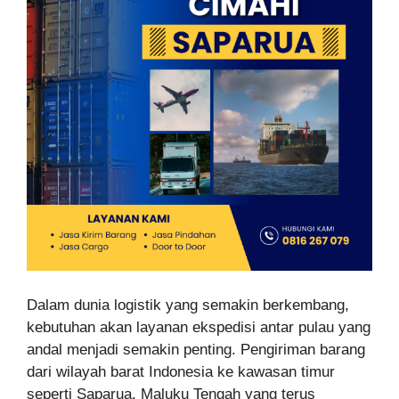
Dalam dunia logistik yang semakin berkembang,
kebutuhan akan layanan ekspedisi antar pulau yang
andal menjadi semakin penting. Pengiriman barang
dari wilayah barat Indonesia ke kawasan timur
seperti Saparua, Maluku Tengah yang terus