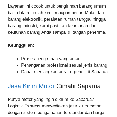
Layanan ini cocok untuk pengiriman barang umum
baik dalam jumlah kecil maupun besar. Mulai dari
barang elektronik, peralatan rumah tangga, hingga
barang industri, kami pastikan keamanan dan
keutuhan barang Anda sampai di tangan penerima.
Keunggulan:
Proses pengiriman yang aman
Penanganan profesional sesuai jenis barang
Dapat menjangkau area terpencil di Saparua
Jasa Kirim Motor
Cimahi Saparua
Punya motor yang ingin dikirim ke Saparua?
Logistik Express menyediakan jasa kirim motor
dengan sistem pengamanan terstandar dan harga