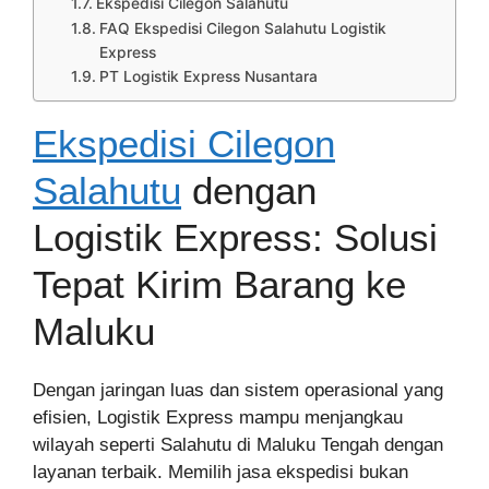
Ekspedisi Cilegon Salahutu
FAQ Ekspedisi Cilegon Salahutu Logistik
Express
PT Logistik Express Nusantara
Ekspedisi Cilegon
Salahutu
dengan
Logistik Express: Solusi
Tepat Kirim Barang ke
Maluku
Dengan jaringan luas dan sistem operasional yang
efisien, Logistik Express mampu menjangkau
wilayah seperti Salahutu di Maluku Tengah dengan
layanan terbaik. Memilih jasa ekspedisi bukan