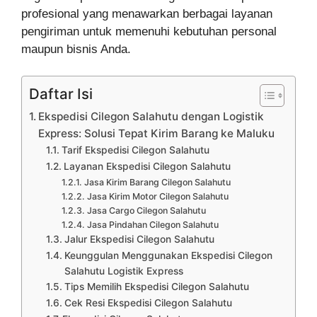
profesional yang menawarkan berbagai layanan
pengiriman untuk memenuhi kebutuhan personal
maupun bisnis Anda.
Daftar Isi
Ekspedisi Cilegon Salahutu dengan Logistik
Express: Solusi Tepat Kirim Barang ke Maluku
Tarif Ekspedisi Cilegon Salahutu
Layanan Ekspedisi Cilegon Salahutu
Jasa Kirim Barang Cilegon Salahutu
Jasa Kirim Motor Cilegon Salahutu
Jasa Cargo Cilegon Salahutu
Jasa Pindahan Cilegon Salahutu
Jalur Ekspedisi Cilegon Salahutu
Keunggulan Menggunakan Ekspedisi Cilegon
Salahutu Logistik Express
Tips Memilih Ekspedisi Cilegon Salahutu
Cek Resi Ekspedisi Cilegon Salahutu