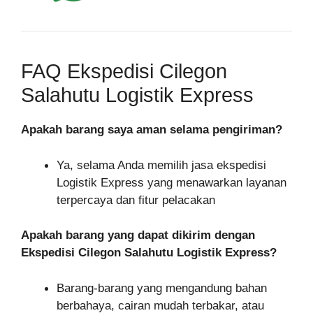
FAQ Ekspedisi Cilegon
Salahutu Logistik Express
Apakah barang saya aman selama pengiriman?
Ya, selama Anda memilih jasa ekspedisi
Logistik Express yang menawarkan layanan
terpercaya dan fitur pelacakan
Apakah barang yang dapat dikirim dengan
Ekspedisi Cilegon Salahutu Logistik Express?
Barang-barang yang mengandung bahan
berbahaya, cairan mudah terbakar, atau