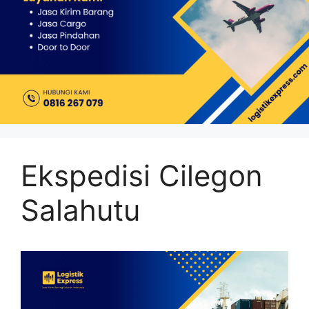
Ekspedisi Cilegon
Salahutu