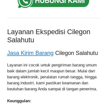
Layanan Ekspedisi Cilegon
Salahutu
Jasa Kirim Barang
Cilegon Salahutu
Layanan ini cocok untuk pengiriman barang umum
baik dalam jumlah kecil maupun besar. Mulai dari
barang elektronik, peralatan rumah tangga, hingga
barang industri, kami pastikan keamanan dan
keutuhan barang Anda sampai di tangan penerima.
Keunggulan: