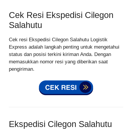
Cek Resi Ekspedisi Cilegon
Salahutu
Cek resi Ekspedisi Cilegon Salahutu Logistik
Express adalah langkah penting untuk mengetahui
status dan posisi terkini kiriman Anda. Dengan
memasukkan nomor resi yang diberikan saat
pengiriman.
Ekspedisi Cilegon Salahutu