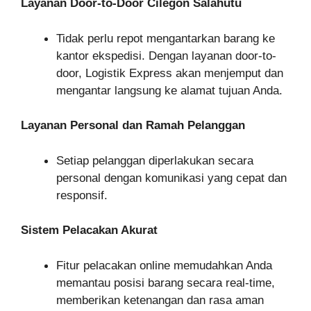
Layanan Door-to-Door Cilegon Salahutu
Tidak perlu repot mengantarkan barang ke
kantor ekspedisi. Dengan layanan door-to-
door, Logistik Express akan menjemput dan
mengantar langsung ke alamat tujuan Anda.
Layanan Personal dan Ramah Pelanggan
Setiap pelanggan diperlakukan secara
personal dengan komunikasi yang cepat dan
responsif.
Sistem Pelacakan Akurat
Fitur pelacakan online memudahkan Anda
memantau posisi barang secara real-time,
memberikan ketenangan dan rasa aman