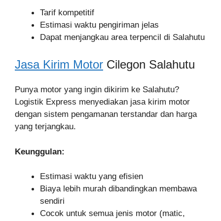
Tarif kompetitif
Estimasi waktu pengiriman jelas
Dapat menjangkau area terpencil di Salahutu
Jasa Kirim Motor
Cilegon Salahutu
Punya motor yang ingin dikirim ke Salahutu?
Logistik Express menyediakan jasa kirim motor
dengan sistem pengamanan terstandar dan harga
yang terjangkau.
Keunggulan:
Estimasi waktu yang efisien
Biaya lebih murah dibandingkan membawa
sendiri
Cocok untuk semua jenis motor (matic,