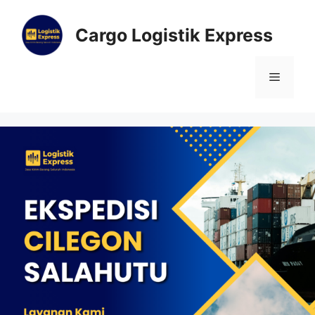
Cargo Logistik Express