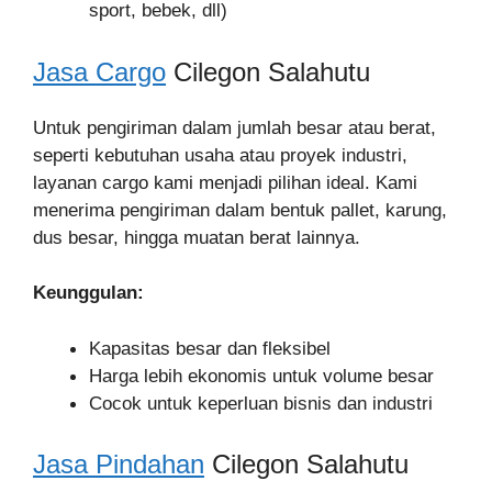
sport, bebek, dll)
Jasa Cargo
Cilegon Salahutu
Untuk pengiriman dalam jumlah besar atau berat,
seperti kebutuhan usaha atau proyek industri,
layanan cargo kami menjadi pilihan ideal. Kami
menerima pengiriman dalam bentuk pallet, karung,
dus besar, hingga muatan berat lainnya.
Keunggulan:
Kapasitas besar dan fleksibel
Harga lebih ekonomis untuk volume besar
Cocok untuk keperluan bisnis dan industri
Jasa Pindahan
Cilegon Salahutu