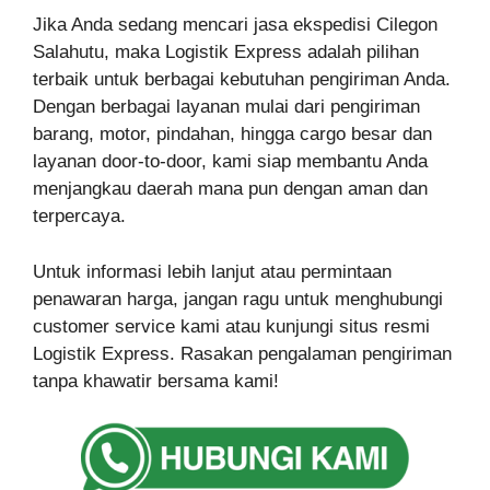
Jika Anda sedang mencari jasa ekspedisi Cilegon
Salahutu, maka Logistik Express adalah pilihan
terbaik untuk berbagai kebutuhan pengiriman Anda.
Dengan berbagai layanan mulai dari pengiriman
barang, motor, pindahan, hingga cargo besar dan
layanan door-to-door, kami siap membantu Anda
menjangkau daerah mana pun dengan aman dan
terpercaya.
Untuk informasi lebih lanjut atau permintaan
penawaran harga, jangan ragu untuk menghubungi
customer service kami atau kunjungi situs resmi
Logistik Express. Rasakan pengalaman pengiriman
tanpa khawatir bersama kami!