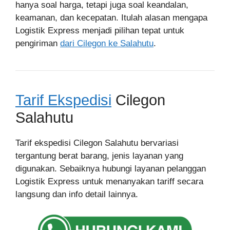
hanya soal harga, tetapi juga soal keandalan,
keamanan, dan kecepatan. Itulah alasan mengapa
Logistik Express menjadi pilihan tepat untuk
pengiriman
dari Cilegon ke Salahutu
.
Tarif Ekspedisi
Cilegon
Salahutu
Tarif ekspedisi Cilegon Salahutu bervariasi
tergantung berat barang, jenis layanan yang
digunakan. Sebaiknya hubungi layanan pelanggan
Logistik Express untuk menanyakan tariff secara
langsung dan info detail lainnya.