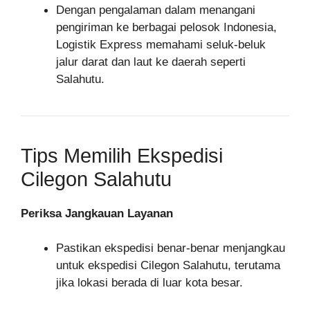
Dengan pengalaman dalam menangani
pengiriman ke berbagai pelosok Indonesia,
Logistik Express memahami seluk-beluk
jalur darat dan laut ke daerah seperti
Salahutu.
Tips Memilih Ekspedisi
Cilegon Salahutu
Periksa Jangkauan Layanan
Pastikan ekspedisi benar-benar menjangkau
untuk ekspedisi Cilegon Salahutu, terutama
jika lokasi berada di luar kota besar.