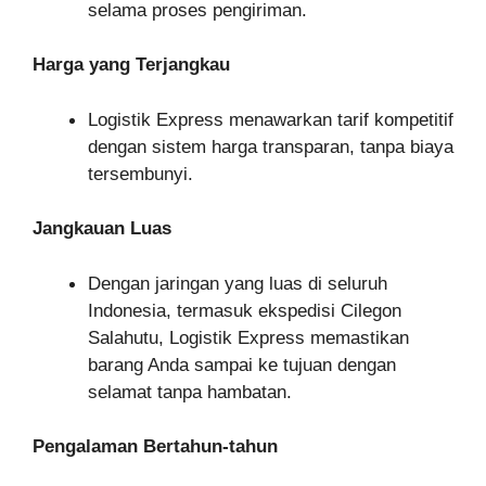
selama proses pengiriman.
Harga yang Terjangkau
Logistik Express menawarkan tarif kompetitif
dengan sistem harga transparan, tanpa biaya
tersembunyi.
Jangkauan Luas
Dengan jaringan yang luas di seluruh
Indonesia, termasuk ekspedisi Cilegon
Salahutu, Logistik Express memastikan
barang Anda sampai ke tujuan dengan
selamat tanpa hambatan.
Pengalaman Bertahun-tahun