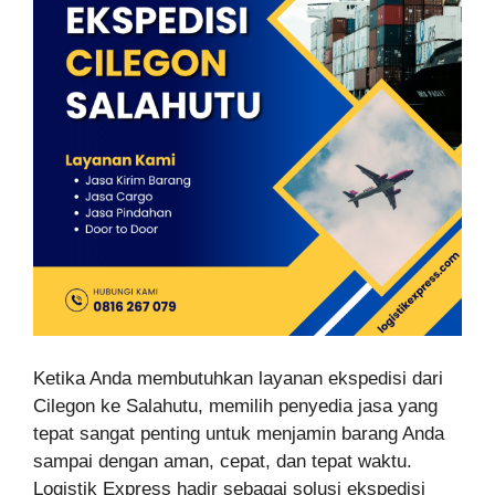
Ketika Anda membutuhkan layanan ekspedisi dari
Cilegon ke Salahutu, memilih penyedia jasa yang
tepat sangat penting untuk menjamin barang Anda
sampai dengan aman, cepat, dan tepat waktu.
Logistik Express hadir sebagai solusi ekspedisi