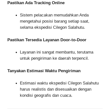
Pastikan Ada Tracking Online
Sistem pelacakan memudahkan Anda
mengetahui posisi barang setiap saat,
selama ekspedisi Cilegon Salahutu.
Pastikan Tersedia Layanan Door-to-Door
Layanan ini sangat membantu, terutama
untuk pengiriman ke daerah terpencil.
Tanyakan Estimasi Waktu Pengiriman
Estimasi waktu ekspedisi Cilegon Salahutu
harus realistis dan disesuaikan dengan
kondisi geografis dan cuaca.