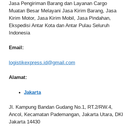
Jasa Pengiriman Barang dan Layanan Cargo
Muatan Besar Melayani Jasa Kirim Barang, Jasa
Kirim Motor, Jasa Kirim Mobil, Jasa Pindahan,
Ekspedisi Antar Kota dan Antar Pulau Seluruh
Indonesia
Email:
logistikexpress.id@gmail.com
Alamat:
Jakarta
Jl. Kampung Bandan Gudang No.1, RT.2/RW.4,
Ancol, Kecamatan Pademangan, Jakarta Utara, DKI
Jakarta 14430