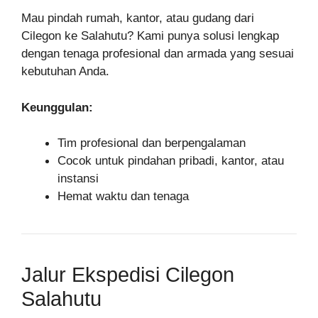
Mau pindah rumah, kantor, atau gudang dari
Cilegon ke Salahutu? Kami punya solusi lengkap
dengan tenaga profesional dan armada yang sesuai
kebutuhan Anda.
Keunggulan:
Tim profesional dan berpengalaman
Cocok untuk pindahan pribadi, kantor, atau
instansi
Hemat waktu dan tenaga
Jalur Ekspedisi Cilegon
Salahutu