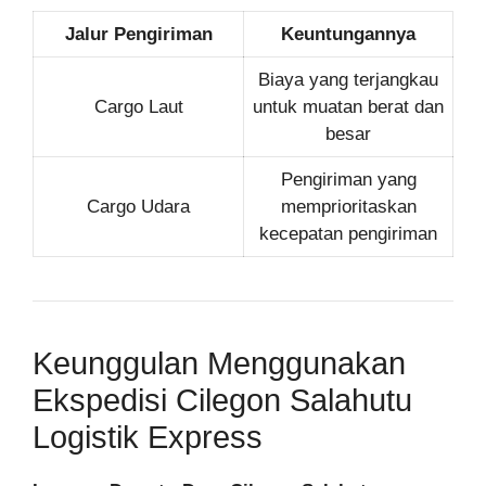
Jalur Pengiriman
Keuntungannya
Biaya yang terjangkau
Cargo Laut
untuk muatan berat dan
besar
Pengiriman yang
Cargo Udara
memprioritaskan
kecepatan pengiriman
Keunggulan Menggunakan
Ekspedisi Cilegon Salahutu
Logistik Express