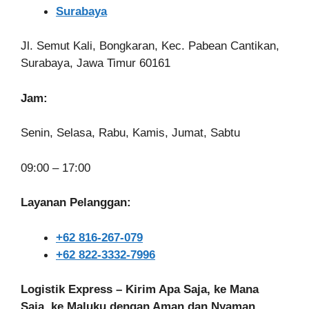
Surabaya
Jl. Semut Kali, Bongkaran, Kec. Pabean Cantikan,
Surabaya, Jawa Timur 60161
Jam:
Senin, Selasa, Rabu, Kamis, Jumat, Sabtu
09:00 – 17:00
Layanan Pelanggan:
+62 816-267-079
+62 822-3332-7996
Logistik Express – Kirim Apa Saja, ke Mana
Saja, ke Maluku dengan Aman dan Nyaman.