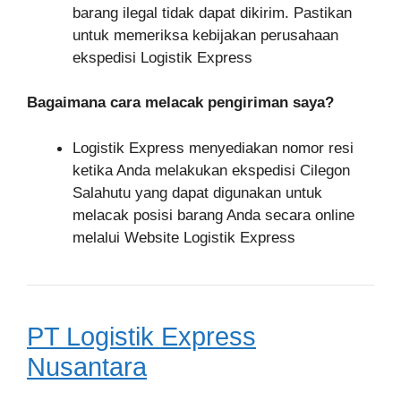
barang ilegal tidak dapat dikirim. Pastikan
untuk memeriksa kebijakan perusahaan
ekspedisi Logistik Express
Bagaimana cara melacak pengiriman saya?
Logistik Express menyediakan nomor resi
ketika Anda melakukan ekspedisi Cilegon
Salahutu yang dapat digunakan untuk
melacak posisi barang Anda secara online
melalui Website Logistik Express
PT Logistik Express
Nusantara