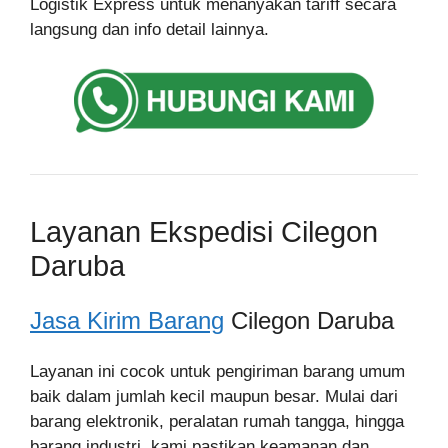
Logistik Express untuk menanyakan tariff secara
langsung dan info detail lainnya.
Layanan Ekspedisi Cilegon
Daruba
Jasa Kirim Barang
Cilegon Daruba
Layanan ini cocok untuk pengiriman barang umum
baik dalam jumlah kecil maupun besar. Mulai dari
barang elektronik, peralatan rumah tangga, hingga
barang industri, kami pastikan keamanan dan