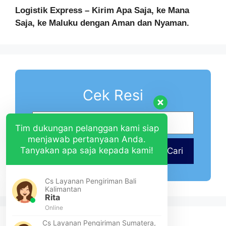
Logistik Express – Kirim Apa Saja, ke Mana
Saja, ke Maluku dengan Aman dan Nyaman.
Cek Resi
Tim dukungan pelanggan kami siap
menjawab pertanyaan Anda.
Tanyakan apa saja kepada kami!
Cari
Cs Layanan Pengiriman Bali
Kalimantan
Rita
Online
Cs Layanan Pengiriman Sumatera,