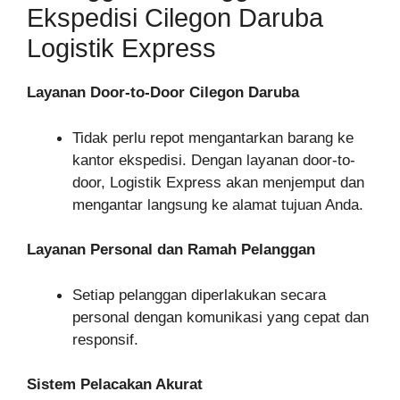
Ekspedisi Cilegon Daruba
Logistik Express
Layanan Door-to-Door Cilegon Daruba
Tidak perlu repot mengantarkan barang ke
kantor ekspedisi. Dengan layanan door-to-
door, Logistik Express akan menjemput dan
mengantar langsung ke alamat tujuan Anda.
Layanan Personal dan Ramah Pelanggan
Setiap pelanggan diperlakukan secara
personal dengan komunikasi yang cepat dan
responsif.
Sistem Pelacakan Akurat