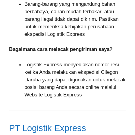
Barang-barang yang mengandung bahan
berbahaya, cairan mudah terbakar, atau
barang ilegal tidak dapat dikirim. Pastikan
untuk memeriksa kebijakan perusahaan
ekspedisi Logistik Express
Bagaimana cara melacak pengiriman saya?
Logistik Express menyediakan nomor resi
ketika Anda melakukan ekspedisi Cilegon
Daruba yang dapat digunakan untuk melacak
posisi barang Anda secara online melalui
Website Logistik Express
PT Logistik Express