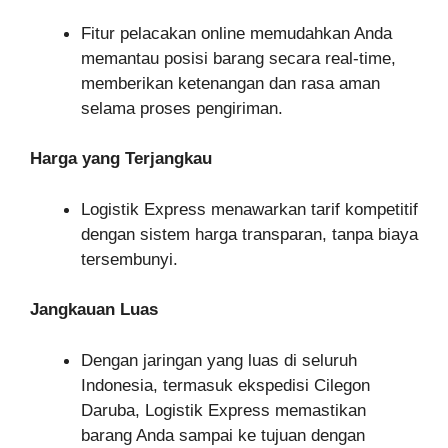
Fitur pelacakan online memudahkan Anda
memantau posisi barang secara real-time,
memberikan ketenangan dan rasa aman
selama proses pengiriman.
Harga yang Terjangkau
Logistik Express menawarkan tarif kompetitif
dengan sistem harga transparan, tanpa biaya
tersembunyi.
Jangkauan Luas
Dengan jaringan yang luas di seluruh
Indonesia, termasuk ekspedisi Cilegon
Daruba, Logistik Express memastikan
barang Anda sampai ke tujuan dengan