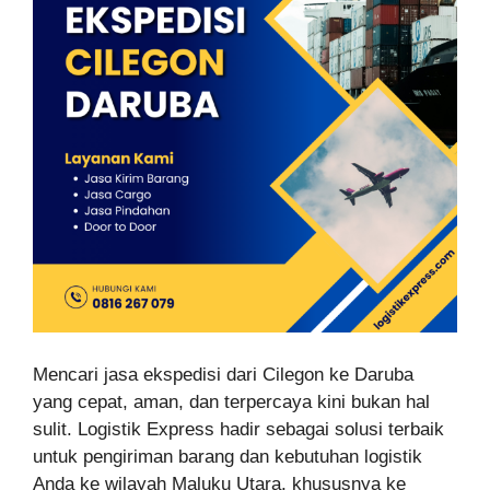
Mencari jasa ekspedisi dari Cilegon ke Daruba
yang cepat, aman, dan terpercaya kini bukan hal
sulit. Logistik Express hadir sebagai solusi terbaik
untuk pengiriman barang dan kebutuhan logistik
Anda ke wilayah Maluku Utara, khususnya ke