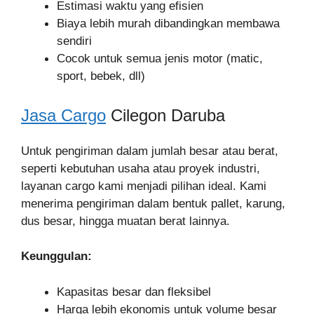
Estimasi waktu yang efisien
Biaya lebih murah dibandingkan membawa
sendiri
Cocok untuk semua jenis motor (matic,
sport, bebek, dll)
Jasa Cargo
Cilegon Daruba
Untuk pengiriman dalam jumlah besar atau berat,
seperti kebutuhan usaha atau proyek industri,
layanan cargo kami menjadi pilihan ideal. Kami
menerima pengiriman dalam bentuk pallet, karung,
dus besar, hingga muatan berat lainnya.
Keunggulan:
Kapasitas besar dan fleksibel
Harga lebih ekonomis untuk volume besar