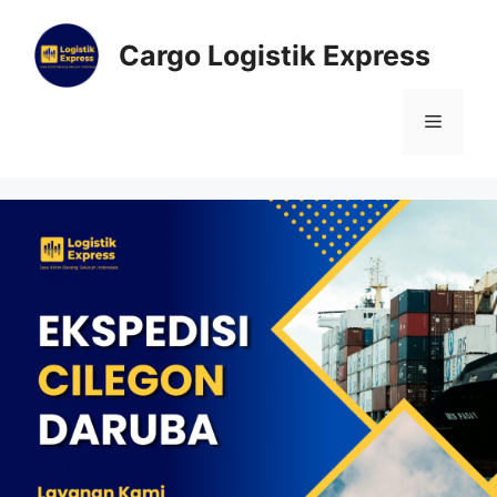
Cargo Logistik Express