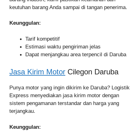
keutuhan barang Anda sampai di tangan penerima.
Keunggulan:
Tarif kompetitif
Estimasi waktu pengiriman jelas
Dapat menjangkau area terpencil di Daruba
Jasa Kirim Motor
Cilegon Daruba
Punya motor yang ingin dikirim ke Daruba? Logistik
Express menyediakan jasa kirim motor dengan
sistem pengamanan terstandar dan harga yang
terjangkau.
Keunggulan: