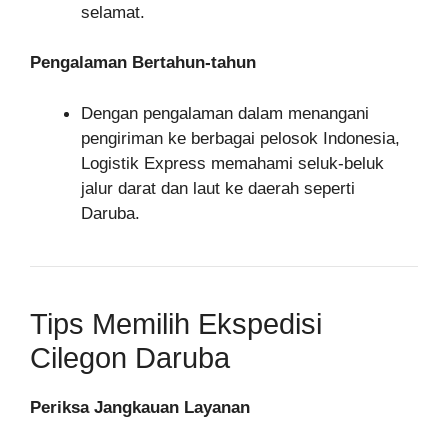
selamat.
Pengalaman Bertahun-tahun
Dengan pengalaman dalam menangani
pengiriman ke berbagai pelosok Indonesia,
Logistik Express memahami seluk-beluk
jalur darat dan laut ke daerah seperti
Daruba.
Tips Memilih Ekspedisi
Cilegon Daruba
Periksa Jangkauan Layanan