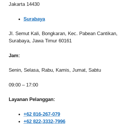
Jakarta 14430
Surabaya
Jl. Semut Kali, Bongkaran, Kec. Pabean Cantikan,
Surabaya, Jawa Timur 60161
Jam:
Senin, Selasa, Rabu, Kamis, Jumat, Sabtu
09:00 – 17:00
Layanan Pelanggan:
+62 816-267-079
+62 822-3332-7996