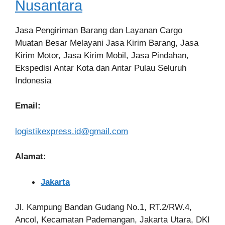
Nusantara
Jasa Pengiriman Barang dan Layanan Cargo
Muatan Besar Melayani Jasa Kirim Barang, Jasa
Kirim Motor, Jasa Kirim Mobil, Jasa Pindahan,
Ekspedisi Antar Kota dan Antar Pulau Seluruh
Indonesia
Email:
logistikexpress.id@gmail.com
Alamat:
Jakarta
Jl. Kampung Bandan Gudang No.1, RT.2/RW.4,
Ancol, Kecamatan Pademangan, Jakarta Utara, DKI