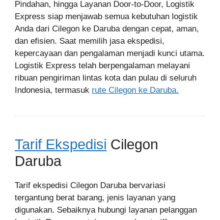
Pindahan, hingga Layanan Door-to-Door, Logistik
Express siap menjawab semua kebutuhan logistik
Anda dari Cilegon ke Daruba dengan cepat, aman,
dan efisien. Saat memilih jasa ekspedisi,
kepercayaan dan pengalaman menjadi kunci utama.
Logistik Express telah berpengalaman melayani
ribuan pengiriman lintas kota dan pulau di seluruh
Indonesia, termasuk
rute Cilegon ke Daruba.
Tarif Ekspedisi
Cilegon
Daruba
Tarif ekspedisi Cilegon Daruba bervariasi
tergantung berat barang, jenis layanan yang
digunakan. Sebaiknya hubungi layanan pelanggan