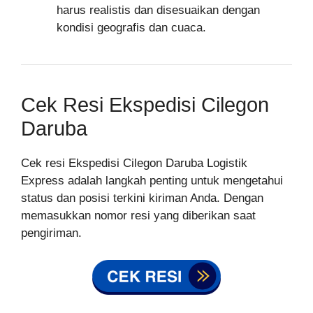
harus realistis dan disesuaikan dengan
kondisi geografis dan cuaca.
Cek Resi Ekspedisi Cilegon
Daruba
Cek resi Ekspedisi Cilegon Daruba Logistik
Express adalah langkah penting untuk mengetahui
status dan posisi terkini kiriman Anda. Dengan
memasukkan nomor resi yang diberikan saat
pengiriman.