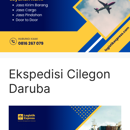
Ekspedisi Cilegon
Daruba