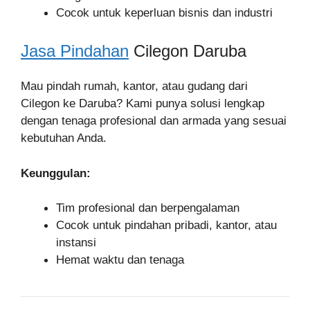
Cocok untuk keperluan bisnis dan industri
Jasa Pindahan
Cilegon Daruba
Mau pindah rumah, kantor, atau gudang dari
Cilegon ke Daruba? Kami punya solusi lengkap
dengan tenaga profesional dan armada yang sesuai
kebutuhan Anda.
Keunggulan:
Tim profesional dan berpengalaman
Cocok untuk pindahan pribadi, kantor, atau
instansi
Hemat waktu dan tenaga