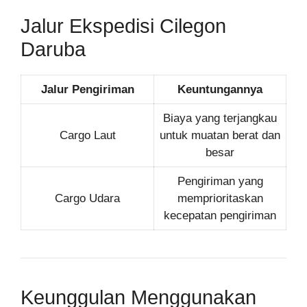
Jalur Ekspedisi Cilegon
Daruba
Jalur Pengiriman
Keuntungannya
Biaya yang terjangkau
Cargo Laut
untuk muatan berat dan
besar
Pengiriman yang
Cargo Udara
memprioritaskan
kecepatan pengiriman
Keunggulan Menggunakan