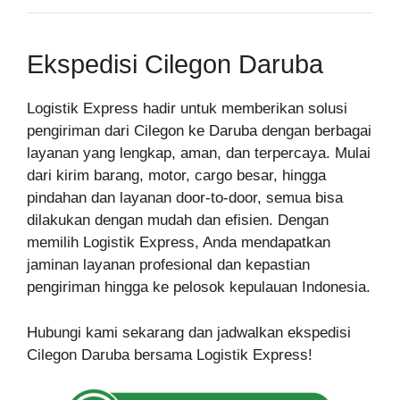
Ekspedisi Cilegon Daruba
Logistik Express hadir untuk memberikan solusi
pengiriman dari Cilegon ke Daruba dengan berbagai
layanan yang lengkap, aman, dan terpercaya. Mulai
dari kirim barang, motor, cargo besar, hingga
pindahan dan layanan door-to-door, semua bisa
dilakukan dengan mudah dan efisien. Dengan
memilih Logistik Express, Anda mendapatkan
jaminan layanan profesional dan kepastian
pengiriman hingga ke pelosok kepulauan Indonesia.
Hubungi kami sekarang dan jadwalkan ekspedisi
Cilegon Daruba bersama Logistik Express!