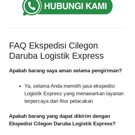
FAQ Ekspedisi Cilegon
Daruba Logistik Express
Apakah barang saya aman selama pengiriman?
Ya, selama Anda memilih jasa ekspedisi
Logistik Express yang menawarkan layanan
terpercaya dan fitur pelacakan
Apakah barang yang dapat dikirim dengan
Ekspedisi Cilegon Daruba Logistik Express?