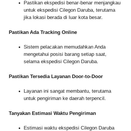
Pastikan ekspedisi benar-benar menjangkau
untuk ekspedisi Cilegon Daruba, terutama
jika lokasi berada di luar kota besar.
Pastikan Ada Tracking Online
Sistem pelacakan memudahkan Anda
mengetahui posisi barang setiap saat,
selama ekspedisi Cilegon Daruba.
Pastikan Tersedia Layanan Door-to-Door
Layanan ini sangat membantu, terutama
untuk pengiriman ke daerah terpencil.
Tanyakan Estimasi Waktu Pengiriman
Estimasi waktu ekspedisi Cilegon Daruba