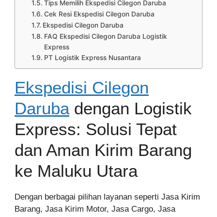
Tips Memilih Ekspedisi Cilegon Daruba
Cek Resi Ekspedisi Cilegon Daruba
Ekspedisi Cilegon Daruba
FAQ Ekspedisi Cilegon Daruba Logistik
Express
PT Logistik Express Nusantara
Ekspedisi Cilegon
Daruba
dengan Logistik
Express: Solusi Tepat
dan Aman Kirim Barang
ke Maluku Utara
Dengan berbagai pilihan layanan seperti Jasa Kirim
Barang, Jasa Kirim Motor, Jasa Cargo, Jasa