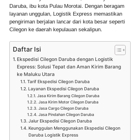
Daruba, ibu kota Pulau Morotai. Dengan beragam
layanan unggulan, Logistik Express memastikan
pengiriman berjalan lancar dari kota besar seperti
Cilegon ke daerah kepulauan sekalipun.
Daftar Isi
Ekspedisi Cilegon Daruba dengan Logistik
Express: Solusi Tepat dan Aman Kirim Barang
ke Maluku Utara
Tarif Ekspedisi Cilegon Daruba
Layanan Ekspedisi Cilegon Daruba
Jasa Kirim Barang Cilegon Daruba
Jasa Kirim Motor Cilegon Daruba
Jasa Cargo Cilegon Daruba
Jasa Pindahan Cilegon Daruba
Jalur Ekspedisi Cilegon Daruba
Keunggulan Menggunakan Ekspedisi Cilegon
Daruba Logistik Express