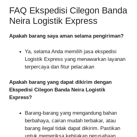
FAQ Ekspedisi Cilegon Banda
Neira Logistik Express
Apakah barang saya aman selama pengiriman?
Ya, selama Anda memilih jasa ekspedisi
Logistik Express yang menawarkan layanan
terpercaya dan fitur pelacakan
Apakah barang yang dapat dikirim dengan
Ekspedisi Cilegon Banda Neira Logistik
Express?
Barang-barang yang mengandung bahan
berbahaya, cairan mudah terbakar, atau
barang ilegal tidak dapat dikirim. Pastikan
untuk memeriksa kebijakan perusahaan