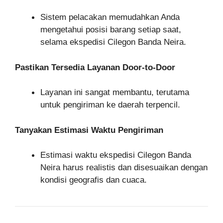
Sistem pelacakan memudahkan Anda
mengetahui posisi barang setiap saat,
selama ekspedisi Cilegon Banda Neira.
Pastikan Tersedia Layanan Door-to-Door
Layanan ini sangat membantu, terutama
untuk pengiriman ke daerah terpencil.
Tanyakan Estimasi Waktu Pengiriman
Estimasi waktu ekspedisi Cilegon Banda
Neira harus realistis dan disesuaikan dengan
kondisi geografis dan cuaca.