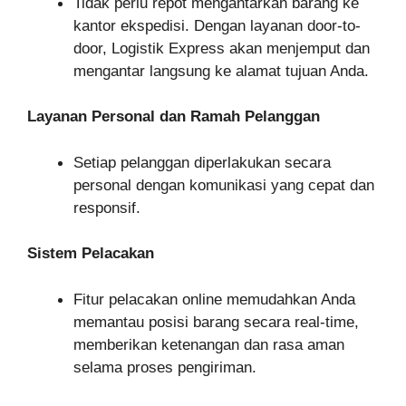
Tidak perlu repot mengantarkan barang ke
kantor ekspedisi. Dengan layanan door-to-
door, Logistik Express akan menjemput dan
mengantar langsung ke alamat tujuan Anda.
Layanan Personal dan Ramah Pelanggan
Setiap pelanggan diperlakukan secara
personal dengan komunikasi yang cepat dan
responsif.
Sistem Pelacakan
Fitur pelacakan online memudahkan Anda
memantau posisi barang secara real-time,
memberikan ketenangan dan rasa aman
selama proses pengiriman.