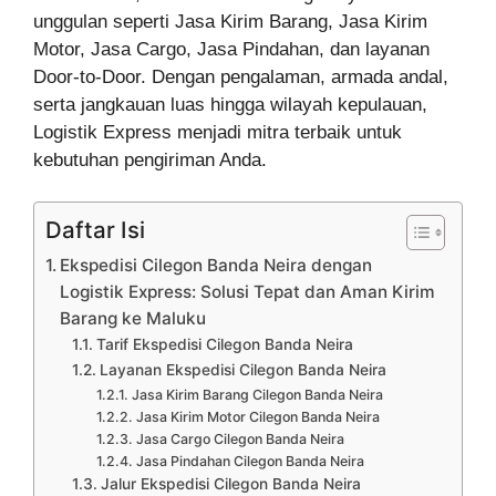
unggulan seperti Jasa Kirim Barang, Jasa Kirim
Motor, Jasa Cargo, Jasa Pindahan, dan layanan
Door-to-Door. Dengan pengalaman, armada andal,
serta jangkauan luas hingga wilayah kepulauan,
Logistik Express menjadi mitra terbaik untuk
kebutuhan pengiriman Anda.
Daftar Isi
Ekspedisi Cilegon Banda Neira dengan
Logistik Express: Solusi Tepat dan Aman Kirim
Barang ke Maluku
Tarif Ekspedisi Cilegon Banda Neira
Layanan Ekspedisi Cilegon Banda Neira
Jasa Kirim Barang Cilegon Banda Neira
Jasa Kirim Motor Cilegon Banda Neira
Jasa Cargo Cilegon Banda Neira
Jasa Pindahan Cilegon Banda Neira
Jalur Ekspedisi Cilegon Banda Neira