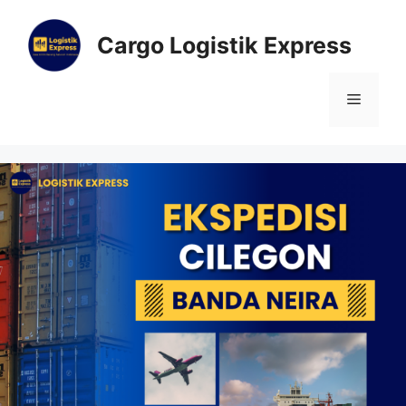
Cargo Logistik Express