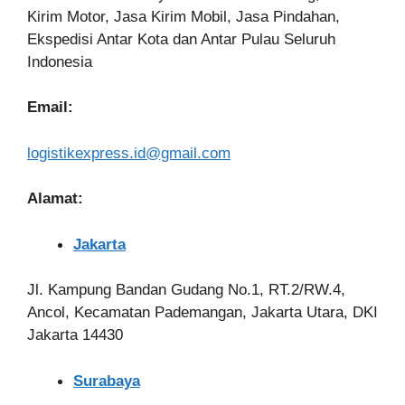
Kirim Motor, Jasa Kirim Mobil, Jasa Pindahan,
Ekspedisi Antar Kota dan Antar Pulau Seluruh
Indonesia
Email:
logistikexpress.id@gmail.com
Alamat:
Jakarta
Jl. Kampung Bandan Gudang No.1, RT.2/RW.4,
Ancol, Kecamatan Pademangan, Jakarta Utara, DKI
Jakarta 14430
Surabaya