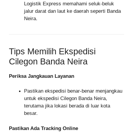
Logistik Express memahami seluk-beluk
jalur darat dan laut ke daerah seperti Banda
Neira.
Tips Memilih Ekspedisi
Cilegon Banda Neira
Periksa Jangkauan Layanan
Pastikan ekspedisi benar-benar menjangkau
untuk ekspedisi Cilegon Banda Neira,
terutama jika lokasi berada di luar kota
besar.
Pastikan Ada Tracking Online