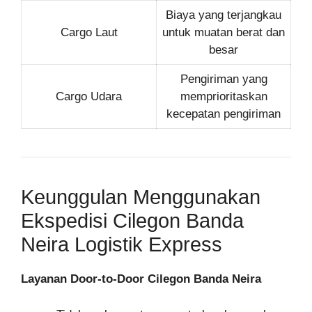
Biaya yang terjangkau
Cargo Laut
untuk muatan berat dan
besar
Pengiriman yang
Cargo Udara
memprioritaskan
kecepatan pengiriman
Keunggulan Menggunakan
Ekspedisi Cilegon Banda
Neira Logistik Express
Layanan Door-to-Door Cilegon Banda Neira