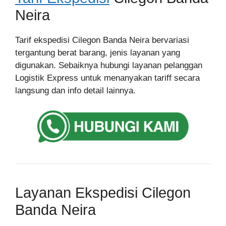
Neira
Tarif ekspedisi Cilegon Banda Neira bervariasi
tergantung berat barang, jenis layanan yang
digunakan. Sebaiknya hubungi layanan pelanggan
Logistik Express untuk menanyakan tariff secara
langsung dan info detail lainnya.
Layanan Ekspedisi Cilegon
Banda Neira