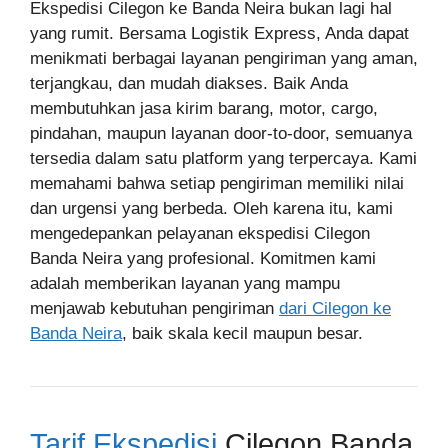
Ekspedisi Cilegon ke Banda Neira bukan lagi hal
yang rumit. Bersama Logistik Express, Anda dapat
menikmati berbagai layanan pengiriman yang aman,
terjangkau, dan mudah diakses. Baik Anda
membutuhkan jasa kirim barang, motor, cargo,
pindahan, maupun layanan door-to-door, semuanya
tersedia dalam satu platform yang terpercaya. Kami
memahami bahwa setiap pengiriman memiliki nilai
dan urgensi yang berbeda. Oleh karena itu, kami
mengedepankan pelayanan ekspedisi Cilegon
Banda Neira yang profesional. Komitmen kami
adalah memberikan layanan yang mampu
menjawab kebutuhan pengiriman
dari Cilegon ke
Banda Neira
, baik skala kecil maupun besar.
Tarif Ekspedisi
Cilegon Banda