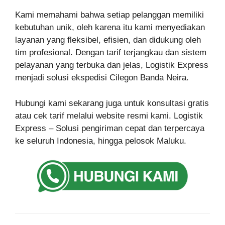
Kami memahami bahwa setiap pelanggan memiliki
kebutuhan unik, oleh karena itu kami menyediakan
layanan yang fleksibel, efisien, dan didukung oleh
tim profesional. Dengan tarif terjangkau dan sistem
pelayanan yang terbuka dan jelas, Logistik Express
menjadi solusi ekspedisi Cilegon Banda Neira.
Hubungi kami sekarang juga untuk konsultasi gratis
atau cek tarif melalui website resmi kami. Logistik
Express – Solusi pengiriman cepat dan terpercaya
ke seluruh Indonesia, hingga pelosok Maluku.