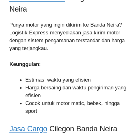
Neira
Punya motor yang ingin dikirim ke Banda Neira?
Logistik Express menyediakan jasa kirim motor
dengan sistem pengamanan terstandar dan harga
yang terjangkau.
Keunggulan:
Estimasi waktu yang efisien
Harga bersaing dan waktu pengiriman yang
efisien
Cocok untuk motor matic, bebek, hingga
sport
Jasa Cargo
Cilegon Banda Neira