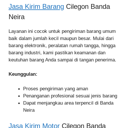
Jasa Kirim Barang
Cilegon Banda
Neira
Layanan ini cocok untuk pengiriman barang umum
baik dalam jumlah kecil maupun besar. Mulai dari
barang elektronik, peralatan rumah tangga, hingga
barang industri, kami pastikan keamanan dan
keutuhan barang Anda sampai di tangan penerima.
Keunggulan:
Proses pengiriman yang aman
Penanganan profesional sesuai jenis barang
Dapat menjangkau area terpencil di Banda
Neira
Jasa Kirim Motor
Cilegon Banda