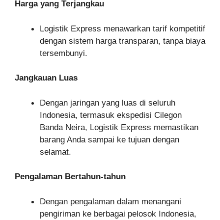
Harga yang Terjangkau
Logistik Express menawarkan tarif kompetitif
dengan sistem harga transparan, tanpa biaya
tersembunyi.
Jangkauan Luas
Dengan jaringan yang luas di seluruh
Indonesia, termasuk ekspedisi Cilegon
Banda Neira, Logistik Express memastikan
barang Anda sampai ke tujuan dengan
selamat.
Pengalaman Bertahun-tahun
Dengan pengalaman dalam menangani
pengiriman ke berbagai pelosok Indonesia,