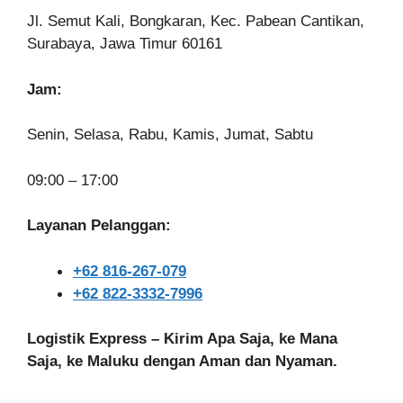
Jl. Semut Kali, Bongkaran, Kec. Pabean Cantikan,
Surabaya, Jawa Timur 60161
Jam:
Senin, Selasa, Rabu, Kamis, Jumat, Sabtu
09:00 – 17:00
Layanan Pelanggan:
+62 816-267-079
+62 822-3332-7996
Logistik Express – Kirim Apa Saja, ke Mana
Saja, ke Maluku dengan Aman dan Nyaman.