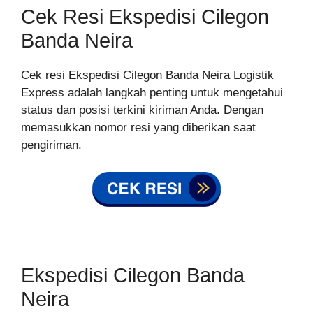
Cek Resi Ekspedisi Cilegon
Banda Neira
Cek resi Ekspedisi Cilegon Banda Neira Logistik
Express adalah langkah penting untuk mengetahui
status dan posisi terkini kiriman Anda. Dengan
memasukkan nomor resi yang diberikan saat
pengiriman.
Ekspedisi Cilegon Banda
Neira