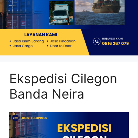
Ekspedisi Cilegon
Banda Neira