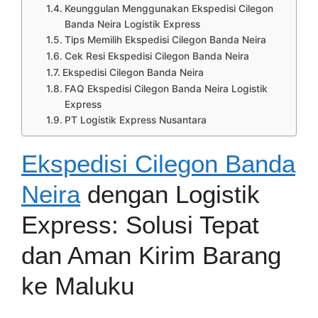
Keunggulan Menggunakan Ekspedisi Cilegon
Banda Neira Logistik Express
Tips Memilih Ekspedisi Cilegon Banda Neira
Cek Resi Ekspedisi Cilegon Banda Neira
Ekspedisi Cilegon Banda Neira
FAQ Ekspedisi Cilegon Banda Neira Logistik
Express
PT Logistik Express Nusantara
Ekspedisi Cilegon Banda
Neira
dengan Logistik
Express: Solusi Tepat
dan Aman Kirim Barang
ke Maluku