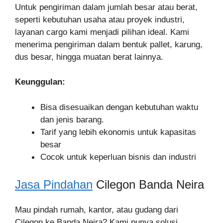
Untuk pengiriman dalam jumlah besar atau berat,
seperti kebutuhan usaha atau proyek industri,
layanan cargo kami menjadi pilihan ideal. Kami
menerima pengiriman dalam bentuk pallet, karung,
dus besar, hingga muatan berat lainnya.
Keunggulan:
Bisa disesuaikan dengan kebutuhan waktu
dan jenis barang.
Tarif yang lebih ekonomis untuk kapasitas
besar
Cocok untuk keperluan bisnis dan industri
Jasa Pindahan
Cilegon Banda Neira
Mau pindah rumah, kantor, atau gudang dari
Cilegon ke Banda Neira? Kami punya solusi