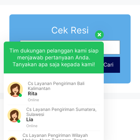
Cek Resi
Tim dukungan pelanggan kami siap
menjawab pertanyaan Anda.
Tanyakan apa saja kepada kami!
Cari
Cs Layanan Pengiriman Bali
Kalimantan
Rita
Online
Cs Layanan Pengiriman Sumatera,
Sulawesi
Lia
Online
Cs Layanan Pengiriman Wilayah