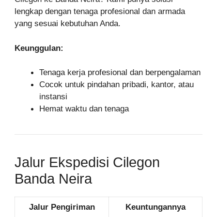
lengkap dengan tenaga profesional dan armada
yang sesuai kebutuhan Anda.
Keunggulan:
Tenaga kerja profesional dan berpengalaman
Cocok untuk pindahan pribadi, kantor, atau
instansi
Hemat waktu dan tenaga
Jalur Ekspedisi Cilegon
Banda Neira
Jalur Pengiriman
Keuntungannya