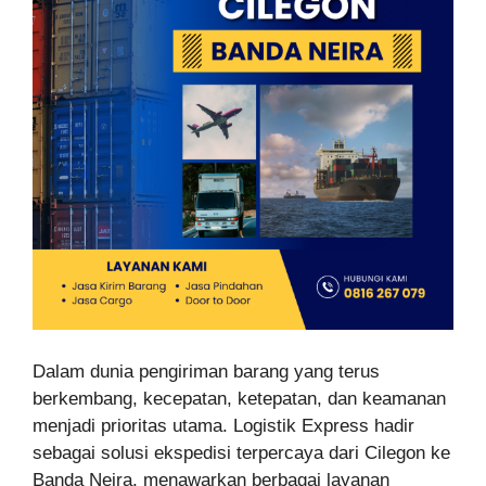
Dalam dunia pengiriman barang yang terus
berkembang, kecepatan, ketepatan, dan keamanan
menjadi prioritas utama. Logistik Express hadir
sebagai solusi ekspedisi terpercaya dari Cilegon ke
Banda Neira, menawarkan berbagai layanan