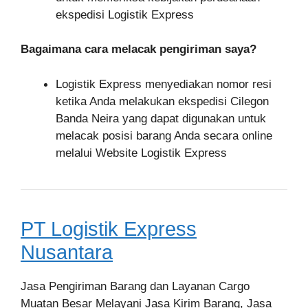
ekspedisi Logistik Express
Bagaimana cara melacak pengiriman saya?
Logistik Express menyediakan nomor resi
ketika Anda melakukan ekspedisi Cilegon
Banda Neira yang dapat digunakan untuk
melacak posisi barang Anda secara online
melalui Website Logistik Express
PT Logistik Express
Nusantara
Jasa Pengiriman Barang dan Layanan Cargo
Muatan Besar Melayani Jasa Kirim Barang, Jasa