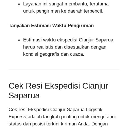
Layanan ini sangat membantu, terutama
untuk pengiriman ke daerah terpencil.
Tanyakan Estimasi Waktu Pengiriman
Estimasi waktu ekspedisi Cianjur Saparua
harus realistis dan disesuaikan dengan
kondisi geografis dan cuaca.
Cek Resi Ekspedisi Cianjur
Saparua
Cek resi Ekspedisi Cianjur Saparua Logistik
Express adalah langkah penting untuk mengetahui
status dan posisi terkini kiriman Anda. Dengan