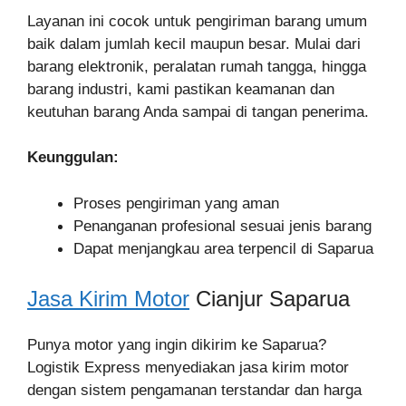
Layanan ini cocok untuk pengiriman barang umum
baik dalam jumlah kecil maupun besar. Mulai dari
barang elektronik, peralatan rumah tangga, hingga
barang industri, kami pastikan keamanan dan
keutuhan barang Anda sampai di tangan penerima.
Keunggulan:
Proses pengiriman yang aman
Penanganan profesional sesuai jenis barang
Dapat menjangkau area terpencil di Saparua
Jasa Kirim Motor
Cianjur Saparua
Punya motor yang ingin dikirim ke Saparua?
Logistik Express menyediakan jasa kirim motor
dengan sistem pengamanan terstandar dan harga