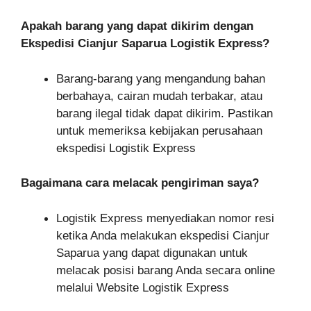
Apakah barang yang dapat dikirim dengan
Ekspedisi Cianjur Saparua Logistik Express?
Barang-barang yang mengandung bahan
berbahaya, cairan mudah terbakar, atau
barang ilegal tidak dapat dikirim. Pastikan
untuk memeriksa kebijakan perusahaan
ekspedisi Logistik Express
Bagaimana cara melacak pengiriman saya?
Logistik Express menyediakan nomor resi
ketika Anda melakukan ekspedisi Cianjur
Saparua yang dapat digunakan untuk
melacak posisi barang Anda secara online
melalui Website Logistik Express