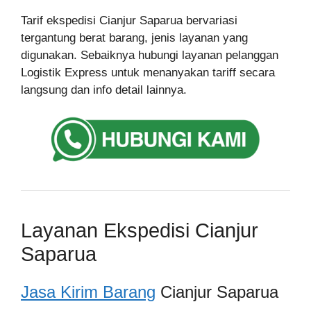
Tarif ekspedisi Cianjur Saparua bervariasi
tergantung berat barang, jenis layanan yang
digunakan. Sebaiknya hubungi layanan pelanggan
Logistik Express untuk menanyakan tariff secara
langsung dan info detail lainnya.
Layanan Ekspedisi Cianjur
Saparua
Jasa Kirim Barang
Cianjur Saparua