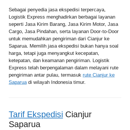
Sebagai penyedia jasa ekspedisi terpercaya,
Logistik Express menghadirkan berbagai layanan
seperti Jasa Kirim Barang, Jasa Kirim Motor, Jasa
Cargo, Jasa Pindahan, serta layanan Door-to-Door
untuk memudahkan pengiriman dari Cianjur ke
Saparua. Memilih jasa ekspedisi bukan hanya soal
harga, tetapi juga menyangkut kecepatan,
ketepatan, dan keamanan pengiriman. Logistik
Express telah berpengalaman dalam melayani rute
pengiriman antar pulau, termasuk
rute Cianjur ke
Saparua
di wilayah Indonesia timur.
Tarif Ekspedisi
Cianjur
Saparua