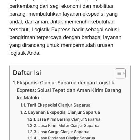
berkembang dari segi ekonomi dan mobilitas
barang, membutuhkan layanan ekspedisi yang
andal, dan aman.Untuk memenuhi kebutuhan
tersebut, Logistik Express hadir sebagai solusi
pengiriman terpercaya dengan berbagai layanan
yang dirancang untuk mempermudah urusan
logistik Anda.
Daftar Isi
Ekspedisi Cianjur Saparua dengan Logistik
Express: Solusi Tepat dan Aman Kirim Barang
ke Maluku
Tarif Ekspedisi Cianjur Saparua
Layanan Ekspedisi Cianjur Saparua
Jasa Kirim Barang Cianjur Saparua
Jasa Kirim Motor Cianjur Saparua
Jasa Cargo Cianjur Saparua
Jasa Pindahan Cianjur Saparua