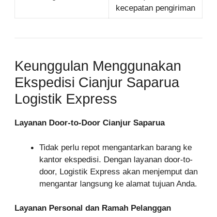
kecepatan pengiriman
Keunggulan Menggunakan
Ekspedisi Cianjur Saparua
Logistik Express
Layanan Door-to-Door Cianjur Saparua
Tidak perlu repot mengantarkan barang ke
kantor ekspedisi. Dengan layanan door-to-
door, Logistik Express akan menjemput dan
mengantar langsung ke alamat tujuan Anda.
Layanan Personal dan Ramah Pelanggan