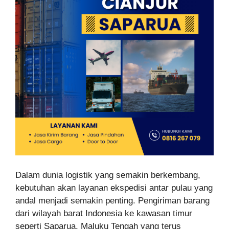
Dalam dunia logistik yang semakin berkembang,
kebutuhan akan layanan ekspedisi antar pulau yang
andal menjadi semakin penting. Pengiriman barang
dari wilayah barat Indonesia ke kawasan timur
seperti Saparua, Maluku Tengah yang terus