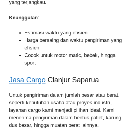
yang terjangkau.
Keunggulan:
Estimasi waktu yang efisien
Harga bersaing dan waktu pengiriman yang
efisien
Cocok untuk motor matic, bebek, hingga
sport
Jasa Cargo
Cianjur Saparua
Untuk pengiriman dalam jumlah besar atau berat,
seperti kebutuhan usaha atau proyek industri,
layanan cargo kami menjadi pilihan ideal. Kami
menerima pengiriman dalam bentuk pallet, karung,
dus besar, hingga muatan berat lainnya.