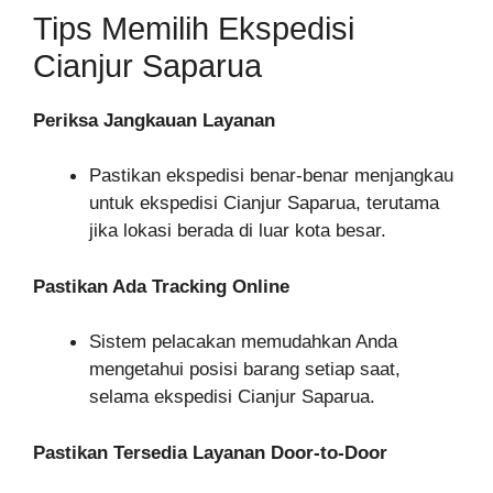
Tips Memilih Ekspedisi
Cianjur Saparua
Periksa Jangkauan Layanan
Pastikan ekspedisi benar-benar menjangkau
untuk ekspedisi Cianjur Saparua, terutama
jika lokasi berada di luar kota besar.
Pastikan Ada Tracking Online
Sistem pelacakan memudahkan Anda
mengetahui posisi barang setiap saat,
selama ekspedisi Cianjur Saparua.
Pastikan Tersedia Layanan Door-to-Door