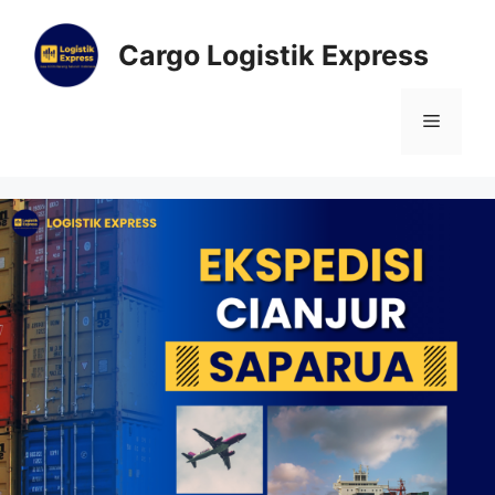
Cargo Logistik Express