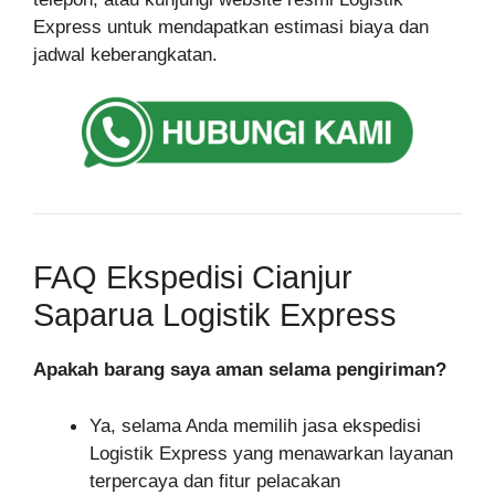
Express untuk mendapatkan estimasi biaya dan
jadwal keberangkatan.
FAQ Ekspedisi Cianjur
Saparua Logistik Express
Apakah barang saya aman selama pengiriman?
Ya, selama Anda memilih jasa ekspedisi
Logistik Express yang menawarkan layanan
terpercaya dan fitur pelacakan