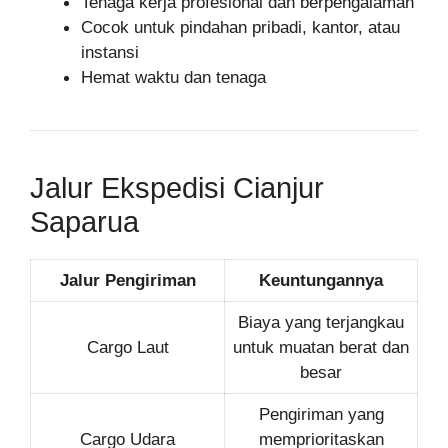
Tenaga kerja profesional dan berpengalaman
Cocok untuk pindahan pribadi, kantor, atau
instansi
Hemat waktu dan tenaga
Jalur Ekspedisi Cianjur
Saparua
Jalur Pengiriman
Keuntungannya
Biaya yang terjangkau
Cargo Laut
untuk muatan berat dan
besar
Pengiriman yang
Cargo Udara
memprioritaskan