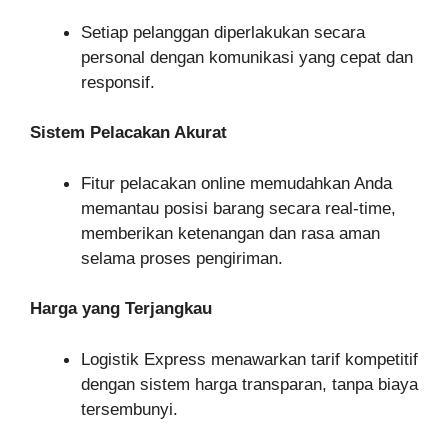
Setiap pelanggan diperlakukan secara
personal dengan komunikasi yang cepat dan
responsif.
Sistem Pelacakan Akurat
Fitur pelacakan online memudahkan Anda
memantau posisi barang secara real-time,
memberikan ketenangan dan rasa aman
selama proses pengiriman.
Harga yang Terjangkau
Logistik Express menawarkan tarif kompetitif
dengan sistem harga transparan, tanpa biaya
tersembunyi.