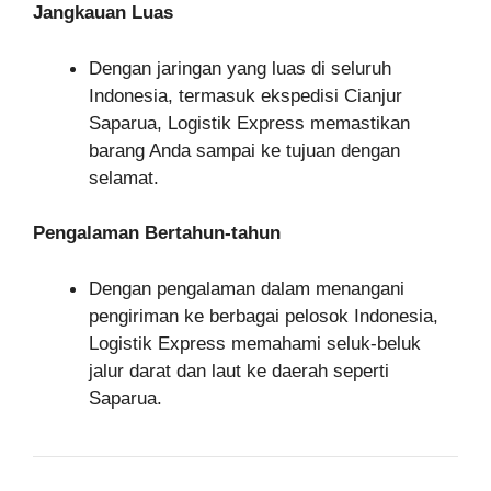
Jangkauan Luas
Dengan jaringan yang luas di seluruh
Indonesia, termasuk ekspedisi Cianjur
Saparua, Logistik Express memastikan
barang Anda sampai ke tujuan dengan
selamat.
Pengalaman Bertahun-tahun
Dengan pengalaman dalam menangani
pengiriman ke berbagai pelosok Indonesia,
Logistik Express memahami seluk-beluk
jalur darat dan laut ke daerah seperti
Saparua.