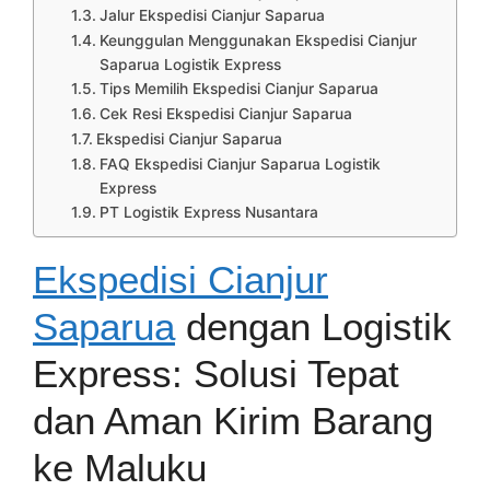
Jalur Ekspedisi Cianjur Saparua
Keunggulan Menggunakan Ekspedisi Cianjur
Saparua Logistik Express
Tips Memilih Ekspedisi Cianjur Saparua
Cek Resi Ekspedisi Cianjur Saparua
Ekspedisi Cianjur Saparua
FAQ Ekspedisi Cianjur Saparua Logistik
Express
PT Logistik Express Nusantara
Ekspedisi Cianjur
Saparua
dengan Logistik
Express: Solusi Tepat
dan Aman Kirim Barang
ke Maluku