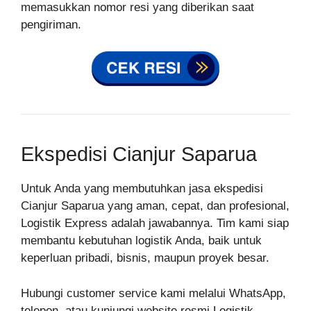
memasukkan nomor resi yang diberikan saat
pengiriman.
Ekspedisi Cianjur Saparua
Untuk Anda yang membutuhkan jasa ekspedisi
Cianjur Saparua yang aman, cepat, dan profesional,
Logistik Express adalah jawabannya. Tim kami siap
membantu kebutuhan logistik Anda, baik untuk
keperluan pribadi, bisnis, maupun proyek besar.
Hubungi customer service kami melalui WhatsApp,
telepon, atau kunjungi website resmi Logistik