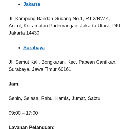
Jakarta
Jl. Kampung Bandan Gudang No.1, RT.2/RW.4,
Ancol, Kecamatan Pademangan, Jakarta Utara, DKI
Jakarta 14430
Surabaya
Jl. Semut Kali, Bongkaran, Kec. Pabean Cantikan,
Surabaya, Jawa Timur 60161
Jam:
Senin, Selasa, Rabu, Kamis, Jumat, Sabtu
09:00 – 17:00
Layanan Pelanggan: