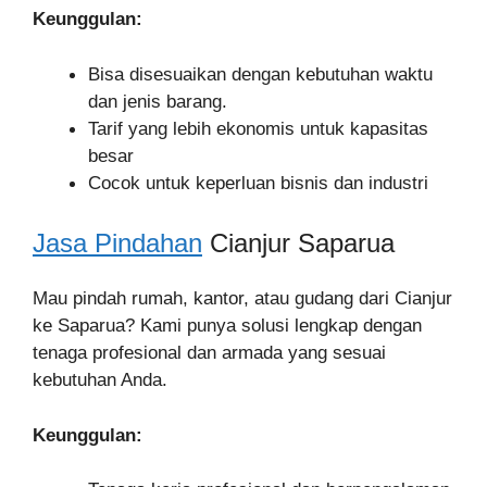
Keunggulan:
Bisa disesuaikan dengan kebutuhan waktu
dan jenis barang.
Tarif yang lebih ekonomis untuk kapasitas
besar
Cocok untuk keperluan bisnis dan industri
Jasa Pindahan
Cianjur Saparua
Mau pindah rumah, kantor, atau gudang dari Cianjur
ke Saparua? Kami punya solusi lengkap dengan
tenaga profesional dan armada yang sesuai
kebutuhan Anda.
Keunggulan: