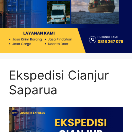
Ekspedisi Cianjur
Saparua