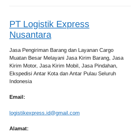
PT Logistik Express
Nusantara
Jasa Pengiriman Barang dan Layanan Cargo
Muatan Besar Melayani Jasa Kirim Barang, Jasa
Kirim Motor, Jasa Kirim Mobil, Jasa Pindahan,
Ekspedisi Antar Kota dan Antar Pulau Seluruh
Indonesia
Email:
logistikexpress.id@gmail.com
Alamat: