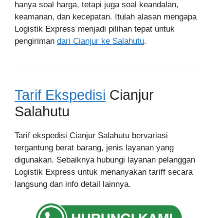
hanya soal harga, tetapi juga soal keandalan,
keamanan, dan kecepatan. Itulah alasan mengapa
Logistik Express menjadi pilihan tepat untuk
pengiriman
dari Cianjur ke Salahutu
.
Tarif Ekspedisi
Cianjur
Salahutu
Tarif ekspedisi Cianjur Salahutu bervariasi
tergantung berat barang, jenis layanan yang
digunakan. Sebaiknya hubungi layanan pelanggan
Logistik Express untuk menanyakan tariff secara
langsung dan info detail lainnya.