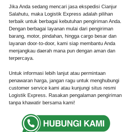
Jika Anda sedang mencari jasa ekspedisi Cianjur
Salahutu, maka Logistik Express adalah pilihan
terbaik untuk berbagai kebutuhan pengiriman Anda.
Dengan berbagai layanan mulai dari pengiriman
barang, motor, pindahan, hingga cargo besar dan
layanan door-to-door, kami siap membantu Anda
menjangkau daerah mana pun dengan aman dan
terpercaya.
Untuk informasi lebih lanjut atau permintaan
penawaran harga, jangan ragu untuk menghubungi
customer service kami atau kunjungi situs resmi
Logistik Express. Rasakan pengalaman pengiriman
tanpa khawatir bersama kami!