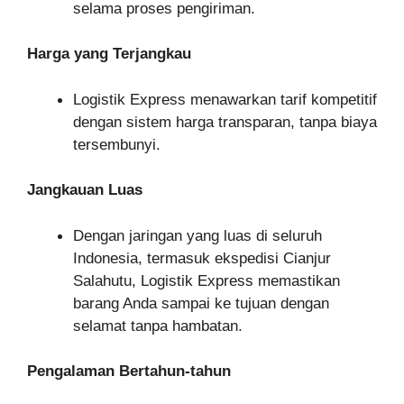
selama proses pengiriman.
Harga yang Terjangkau
Logistik Express menawarkan tarif kompetitif
dengan sistem harga transparan, tanpa biaya
tersembunyi.
Jangkauan Luas
Dengan jaringan yang luas di seluruh
Indonesia, termasuk ekspedisi Cianjur
Salahutu, Logistik Express memastikan
barang Anda sampai ke tujuan dengan
selamat tanpa hambatan.
Pengalaman Bertahun-tahun