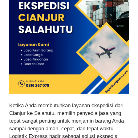
Ketika Anda membutuhkan layanan ekspedisi dari
Cianjur ke Salahutu, memilih penyedia jasa yang
tepat sangat penting untuk menjamin barang Anda
sampai dengan aman, cepat, dan tepat waktu.
Logistik Express hadir sebagai solusi ekspedisi