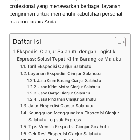
profesional yang menawarkan berbagai layanan
pengiriman untuk memenuhi kebutuhan personal
maupun bisnis Anda.
Daftar Isi
Ekspedisi Cianjur Salahutu dengan Logistik
Express: Solusi Tepat Kirim Barang ke Maluku
Tarif Ekspedisi Cianjur Salahutu
Layanan Ekspedisi Cianjur Salahutu
Jasa Kirim Barang Cianjur Salahutu
Jasa Kirim Motor Cianjur Salahutu
Jasa Cargo Cianjur Salahutu
Jasa Pindahan Cianjur Salahutu
Jalur Ekspedisi Cianjur Salahutu
Keunggulan Menggunakan Ekspedisi Cianjur
Salahutu Logistik Express
Tips Memilih Ekspedisi Cianjur Salahutu
Cek Resi Ekspedisi Cianjur Salahutu