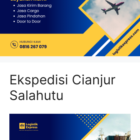
Ekspedisi Cianjur
Salahutu