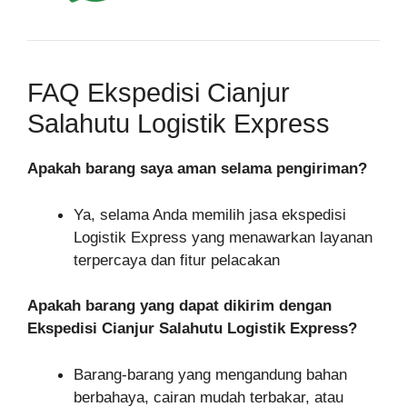
FAQ Ekspedisi Cianjur
Salahutu Logistik Express
Apakah barang saya aman selama pengiriman?
Ya, selama Anda memilih jasa ekspedisi
Logistik Express yang menawarkan layanan
terpercaya dan fitur pelacakan
Apakah barang yang dapat dikirim dengan
Ekspedisi Cianjur Salahutu Logistik Express?
Barang-barang yang mengandung bahan
berbahaya, cairan mudah terbakar, atau