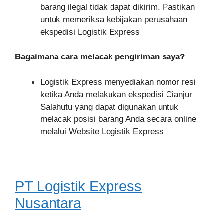
barang ilegal tidak dapat dikirim. Pastikan
untuk memeriksa kebijakan perusahaan
ekspedisi Logistik Express
Bagaimana cara melacak pengiriman saya?
Logistik Express menyediakan nomor resi
ketika Anda melakukan ekspedisi Cianjur
Salahutu yang dapat digunakan untuk
melacak posisi barang Anda secara online
melalui Website Logistik Express
PT Logistik Express
Nusantara