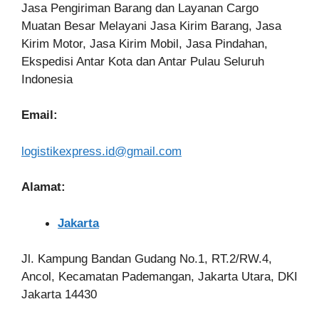
Jasa Pengiriman Barang dan Layanan Cargo
Muatan Besar Melayani Jasa Kirim Barang, Jasa
Kirim Motor, Jasa Kirim Mobil, Jasa Pindahan,
Ekspedisi Antar Kota dan Antar Pulau Seluruh
Indonesia
Email:
logistikexpress.id@gmail.com
Alamat:
Jakarta
Jl. Kampung Bandan Gudang No.1, RT.2/RW.4,
Ancol, Kecamatan Pademangan, Jakarta Utara, DKI
Jakarta 14430