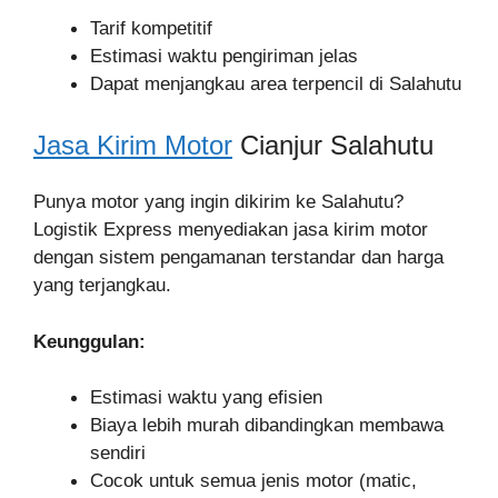
Tarif kompetitif
Estimasi waktu pengiriman jelas
Dapat menjangkau area terpencil di Salahutu
Jasa Kirim Motor
Cianjur Salahutu
Punya motor yang ingin dikirim ke Salahutu?
Logistik Express menyediakan jasa kirim motor
dengan sistem pengamanan terstandar dan harga
yang terjangkau.
Keunggulan:
Estimasi waktu yang efisien
Biaya lebih murah dibandingkan membawa
sendiri
Cocok untuk semua jenis motor (matic,