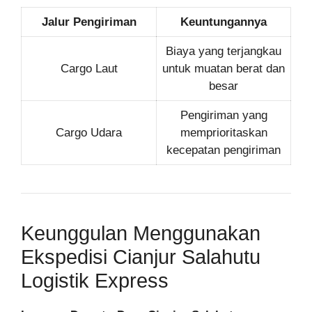
Jalur Pengiriman
Keuntungannya
Biaya yang terjangkau
Cargo Laut
untuk muatan berat dan
besar
Pengiriman yang
Cargo Udara
memprioritaskan
kecepatan pengiriman
Keunggulan Menggunakan
Ekspedisi Cianjur Salahutu
Logistik Express