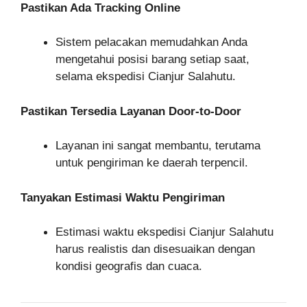
Pastikan Ada Tracking Online
Sistem pelacakan memudahkan Anda
mengetahui posisi barang setiap saat,
selama ekspedisi Cianjur Salahutu.
Pastikan Tersedia Layanan Door-to-Door
Layanan ini sangat membantu, terutama
untuk pengiriman ke daerah terpencil.
Tanyakan Estimasi Waktu Pengiriman
Estimasi waktu ekspedisi Cianjur Salahutu
harus realistis dan disesuaikan dengan
kondisi geografis dan cuaca.