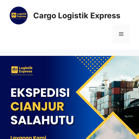
Cargo Logistik Express