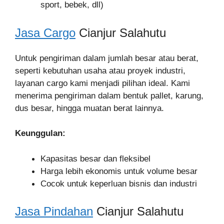
sport, bebek, dll)
Jasa Cargo
Cianjur Salahutu
Untuk pengiriman dalam jumlah besar atau berat,
seperti kebutuhan usaha atau proyek industri,
layanan cargo kami menjadi pilihan ideal. Kami
menerima pengiriman dalam bentuk pallet, karung,
dus besar, hingga muatan berat lainnya.
Keunggulan:
Kapasitas besar dan fleksibel
Harga lebih ekonomis untuk volume besar
Cocok untuk keperluan bisnis dan industri
Jasa Pindahan
Cianjur Salahutu