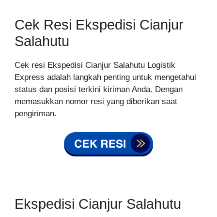
Cek Resi Ekspedisi Cianjur
Salahutu
Cek resi Ekspedisi Cianjur Salahutu Logistik
Express adalah langkah penting untuk mengetahui
status dan posisi terkini kiriman Anda. Dengan
memasukkan nomor resi yang diberikan saat
pengiriman.
Ekspedisi Cianjur Salahutu