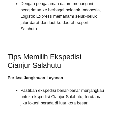
Dengan pengalaman dalam menangani
pengiriman ke berbagai pelosok Indonesia,
Logistik Express memahami seluk-beluk
jalur darat dan laut ke daerah seperti
Salahutu.
Tips Memilih Ekspedisi
Cianjur Salahutu
Periksa Jangkauan Layanan
Pastikan ekspedisi benar-benar menjangkau
untuk ekspedisi Cianjur Salahutu, terutama
jika lokasi berada di luar kota besar.