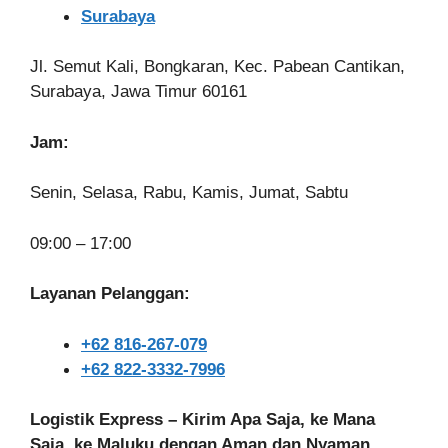
Surabaya
Jl. Semut Kali, Bongkaran, Kec. Pabean Cantikan,
Surabaya, Jawa Timur 60161
Jam:
Senin, Selasa, Rabu, Kamis, Jumat, Sabtu
09:00 – 17:00
Layanan Pelanggan:
+62 816-267-079
+62 822-3332-7996
Logistik Express – Kirim Apa Saja, ke Mana
Saja, ke Maluku dengan Aman dan Nyaman.