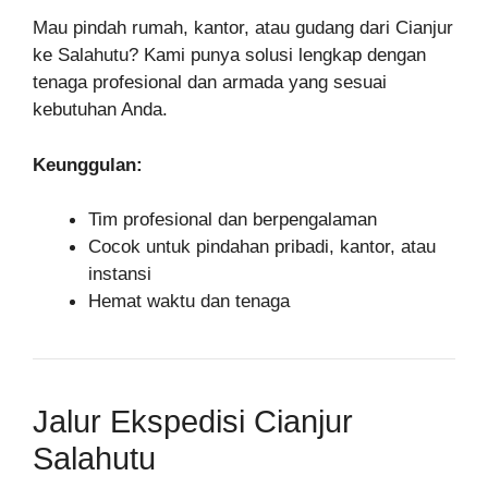
Mau pindah rumah, kantor, atau gudang dari Cianjur
ke Salahutu? Kami punya solusi lengkap dengan
tenaga profesional dan armada yang sesuai
kebutuhan Anda.
Keunggulan:
Tim profesional dan berpengalaman
Cocok untuk pindahan pribadi, kantor, atau
instansi
Hemat waktu dan tenaga
Jalur Ekspedisi Cianjur
Salahutu