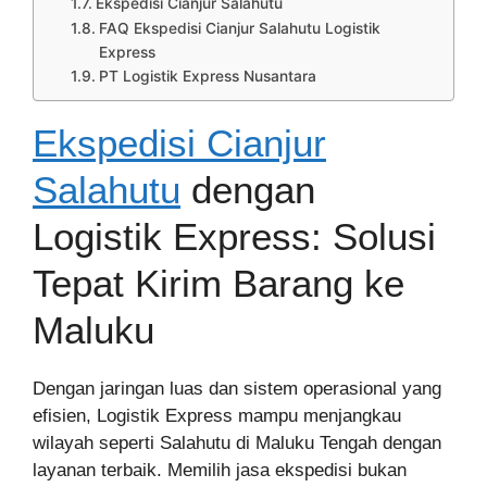
Ekspedisi Cianjur Salahutu
FAQ Ekspedisi Cianjur Salahutu Logistik
Express
PT Logistik Express Nusantara
Ekspedisi Cianjur
Salahutu
dengan
Logistik Express: Solusi
Tepat Kirim Barang ke
Maluku
Dengan jaringan luas dan sistem operasional yang
efisien, Logistik Express mampu menjangkau
wilayah seperti Salahutu di Maluku Tengah dengan
layanan terbaik. Memilih jasa ekspedisi bukan