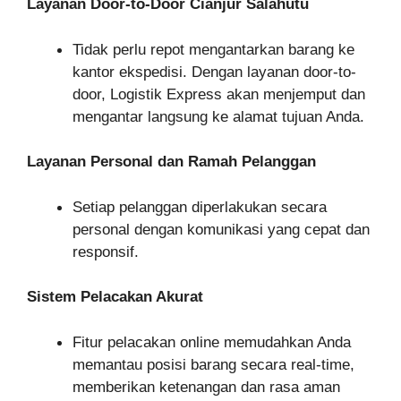
Layanan Door-to-Door Cianjur Salahutu
Tidak perlu repot mengantarkan barang ke
kantor ekspedisi. Dengan layanan door-to-
door, Logistik Express akan menjemput dan
mengantar langsung ke alamat tujuan Anda.
Layanan Personal dan Ramah Pelanggan
Setiap pelanggan diperlakukan secara
personal dengan komunikasi yang cepat dan
responsif.
Sistem Pelacakan Akurat
Fitur pelacakan online memudahkan Anda
memantau posisi barang secara real-time,
memberikan ketenangan dan rasa aman