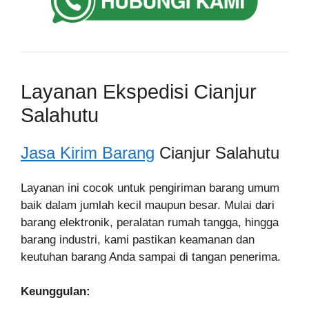
Layanan Ekspedisi Cianjur
Salahutu
Jasa Kirim Barang
Cianjur Salahutu
Layanan ini cocok untuk pengiriman barang umum
baik dalam jumlah kecil maupun besar. Mulai dari
barang elektronik, peralatan rumah tangga, hingga
barang industri, kami pastikan keamanan dan
keutuhan barang Anda sampai di tangan penerima.
Keunggulan: