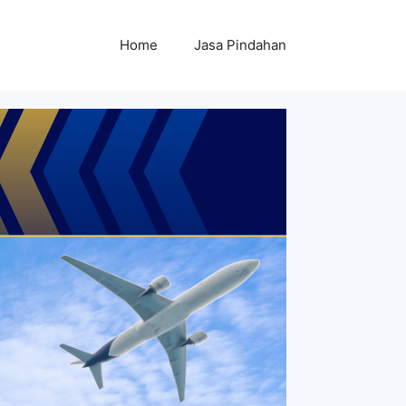
Home
Jasa Pindahan