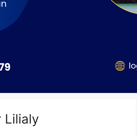
Lilialy