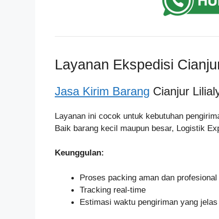
Layanan Ekspedisi Cianjur 
Jasa Kirim Barang
Cianjur Lilial
Layanan ini cocok untuk kebutuhan pengirima
Baik barang kecil maupun besar, Logistik E
Keunggulan:
Proses packing aman dan profesional
Tracking real-time
Estimasi waktu pengiriman yang jelas