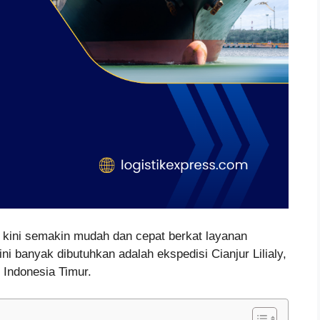
u kini semakin mudah dan cepat berkat layanan
ni banyak dibutuhkan adalah ekspedisi Cianjur Lilialy,
Indonesia Timur.