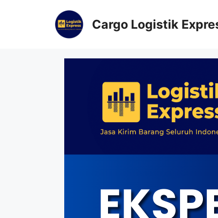
Cargo Logistik Expre