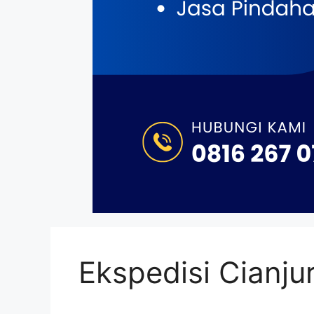
Ekspedisi Cianjur 