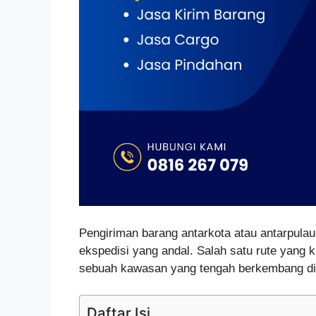
Pengiriman barang antarkota atau antarpula
ekspedisi yang andal. Salah satu rute yang ki
sebuah kawasan yang tengah berkembang di 
Daftar Isi