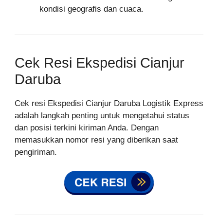
kondisi geografis dan cuaca.
Cek Resi Ekspedisi Cianjur
Daruba
Cek resi Ekspedisi Cianjur Daruba Logistik Express
adalah langkah penting untuk mengetahui status
dan posisi terkini kiriman Anda. Dengan
memasukkan nomor resi yang diberikan saat
pengiriman.