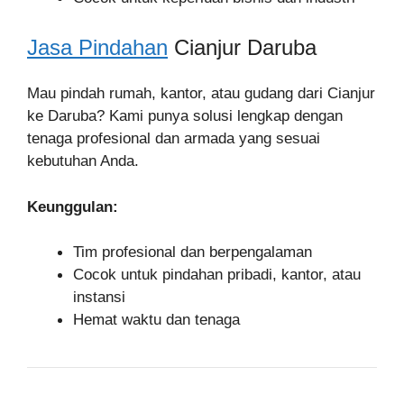
Jasa Pindahan
Cianjur Daruba
Mau pindah rumah, kantor, atau gudang dari Cianjur
ke Daruba? Kami punya solusi lengkap dengan
tenaga profesional dan armada yang sesuai
kebutuhan Anda.
Keunggulan:
Tim profesional dan berpengalaman
Cocok untuk pindahan pribadi, kantor, atau
instansi
Hemat waktu dan tenaga