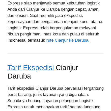
Express siap menjawab semua kebutuhan logistik
Anda dari Cianjur ke Daruba dengan cepat, aman,
dan efisien. Saat memilih jasa ekspedisi,
kepercayaan dan pengalaman menjadi kunci utama.
Logistik Express telah berpengalaman melayani
ribuan pengiriman lintas kota dan pulau di seluruh
Indonesia, termasuk
rute Cianjur ke Daruba.
Tarif Ekspedisi
Cianjur
Daruba
Tarif ekspedisi Cianjur Daruba bervariasi tergantung
berat barang, jenis layanan yang digunakan.
Sebaiknya hubungi layanan pelanggan Logistik
Express untuk menanyakan tariff secara langsung