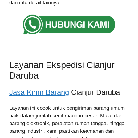
dan info detail lainnya.
Layanan Ekspedisi Cianjur
Daruba
Jasa Kirim Barang
Cianjur Daruba
Layanan ini cocok untuk pengiriman barang umum
baik dalam jumlah kecil maupun besar. Mulai dari
barang elektronik, peralatan rumah tangga, hingga
barang industri, kami pastikan keamanan dan