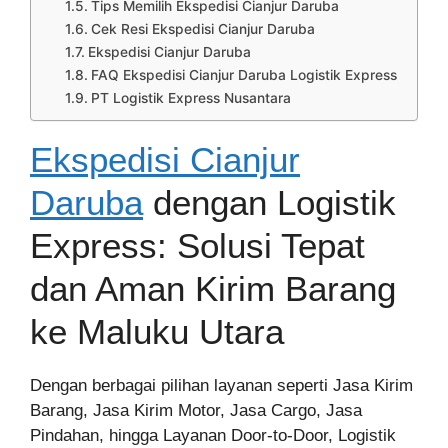
Tips Memilih Ekspedisi Cianjur Daruba
Cek Resi Ekspedisi Cianjur Daruba
Ekspedisi Cianjur Daruba
FAQ Ekspedisi Cianjur Daruba Logistik Express
PT Logistik Express Nusantara
Ekspedisi Cianjur
Daruba
dengan Logistik
Express: Solusi Tepat
dan Aman Kirim Barang
ke Maluku Utara
Dengan berbagai pilihan layanan seperti Jasa Kirim
Barang, Jasa Kirim Motor, Jasa Cargo, Jasa
Pindahan, hingga Layanan Door-to-Door, Logistik