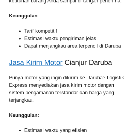
keutuhan barang Anda sampai di tangan penerima.
Keunggulan:
Tarif kompetitif
Estimasi waktu pengiriman jelas
Dapat menjangkau area terpencil di Daruba
Jasa Kirim Motor
Cianjur Daruba
Punya motor yang ingin dikirim ke Daruba? Logistik
Express menyediakan jasa kirim motor dengan
sistem pengamanan terstandar dan harga yang
terjangkau.
Keunggulan:
Estimasi waktu yang efisien