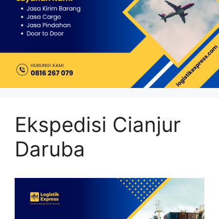
Ekspedisi Cianjur
Daruba