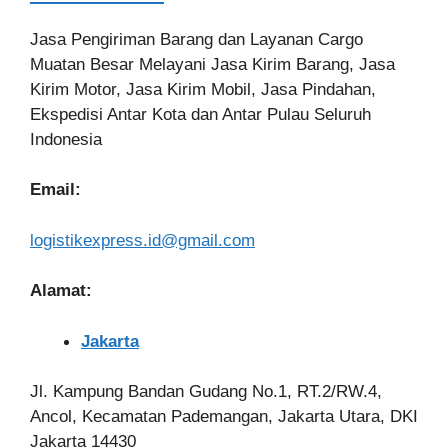
Jasa Pengiriman Barang dan Layanan Cargo
Muatan Besar Melayani Jasa Kirim Barang, Jasa
Kirim Motor, Jasa Kirim Mobil, Jasa Pindahan,
Ekspedisi Antar Kota dan Antar Pulau Seluruh
Indonesia
Email:
logistikexpress.id@gmail.com
Alamat:
Jakarta
Jl. Kampung Bandan Gudang No.1, RT.2/RW.4,
Ancol, Kecamatan Pademangan, Jakarta Utara, DKI
Jakarta 14430