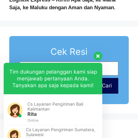
Saja, ke Maluku dengan Aman dan Nyaman.
Cek Resi
Tim dukungan pelanggan kami siap
menjawab pertanyaan Anda.
Tanyakan apa saja kepada kami!
Cari
Cs Layanan Pengiriman Bali
Kalimantan
Rita
Online
Cs Layanan Pengiriman Sumatera,
Sulawesi