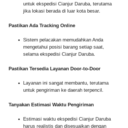
untuk ekspedisi Cianjur Daruba, terutama
jika lokasi berada di luar kota besar.
Pastikan Ada Tracking Online
Sistem pelacakan memudahkan Anda
mengetahui posisi barang setiap saat,
selama ekspedisi Cianjur Daruba.
Pastikan Tersedia Layanan Door-to-Door
Layanan ini sangat membantu, terutama
untuk pengiriman ke daerah terpencil.
Tanyakan Estimasi Waktu Pengiriman
Estimasi waktu ekspedisi Cianjur Daruba
harus realistis dan disesuaikan dengan