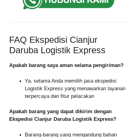
FAQ Ekspedisi Cianjur
Daruba Logistik Express
Apakah barang saya aman selama pengiriman?
Ya, selama Anda memilih jasa ekspedisi
Logistik Express yang menawarkan layanan
terpercaya dan fitur pelacakan
Apakah barang yang dapat dikirim dengan
Ekspedisi Cianjur Daruba Logistik Express?
Barang-barang yang mengandung bahan