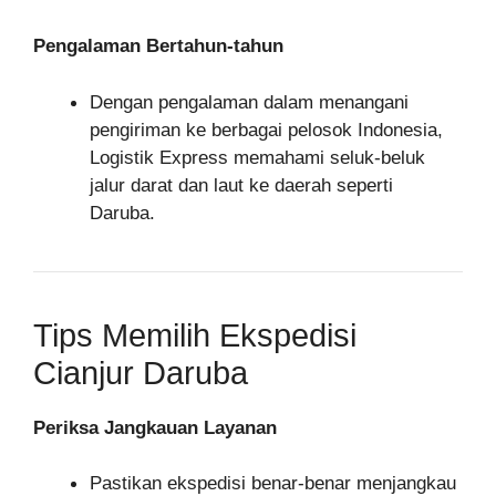
Pengalaman Bertahun-tahun
Dengan pengalaman dalam menangani
pengiriman ke berbagai pelosok Indonesia,
Logistik Express memahami seluk-beluk
jalur darat dan laut ke daerah seperti
Daruba.
Tips Memilih Ekspedisi
Cianjur Daruba
Periksa Jangkauan Layanan
Pastikan ekspedisi benar-benar menjangkau