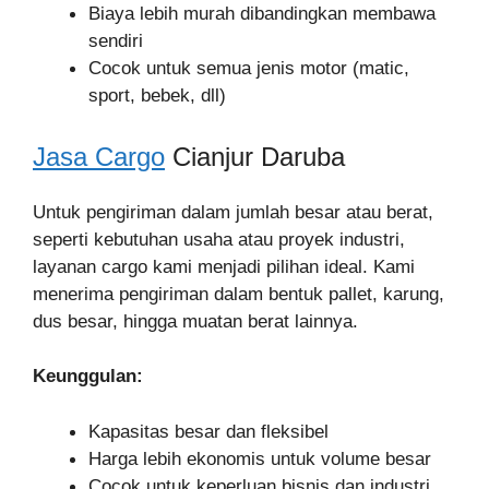
Biaya lebih murah dibandingkan membawa
sendiri
Cocok untuk semua jenis motor (matic,
sport, bebek, dll)
Jasa Cargo
Cianjur Daruba
Untuk pengiriman dalam jumlah besar atau berat,
seperti kebutuhan usaha atau proyek industri,
layanan cargo kami menjadi pilihan ideal. Kami
menerima pengiriman dalam bentuk pallet, karung,
dus besar, hingga muatan berat lainnya.
Keunggulan:
Kapasitas besar dan fleksibel
Harga lebih ekonomis untuk volume besar
Cocok untuk keperluan bisnis dan industri