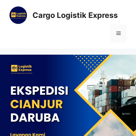
Cargo Logistik Express