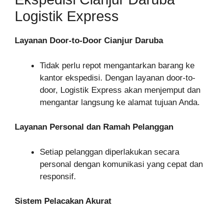
Logistik Express
Layanan Door-to-Door Cianjur Daruba
Tidak perlu repot mengantarkan barang ke
kantor ekspedisi. Dengan layanan door-to-
door, Logistik Express akan menjemput dan
mengantar langsung ke alamat tujuan Anda.
Layanan Personal dan Ramah Pelanggan
Setiap pelanggan diperlakukan secara
personal dengan komunikasi yang cepat dan
responsif.
Sistem Pelacakan Akurat