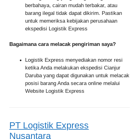
berbahaya, cairan mudah terbakar, atau
barang ilegal tidak dapat dikirim. Pastikan
untuk memeriksa kebijakan perusahaan
ekspedisi Logistik Express
Bagaimana cara melacak pengiriman saya?
Logistik Express menyediakan nomor resi
ketika Anda melakukan ekspedisi Cianjur
Daruba yang dapat digunakan untuk melacak
posisi barang Anda secara online melalui
Website Logistik Express
PT Logistik Express
Nusantara