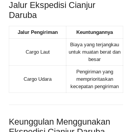
Jalur Ekspedisi Cianjur
Daruba
Jalur Pengiriman
Keuntungannya
Biaya yang terjangkau
Cargo Laut
untuk muatan berat dan
besar
Pengiriman yang
Cargo Udara
memprioritaskan
kecepatan pengiriman
Keunggulan Menggunakan
Ekspedisi Cianjur Daruba