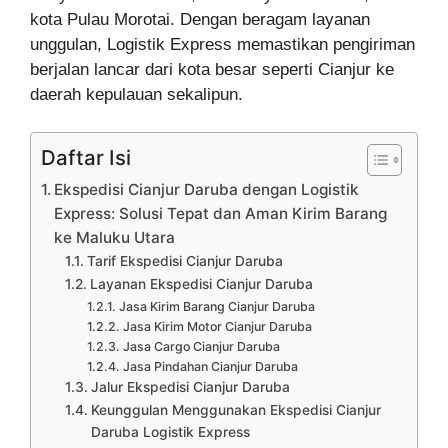
kota Pulau Morotai. Dengan beragam layanan
unggulan, Logistik Express memastikan pengiriman
berjalan lancar dari kota besar seperti Cianjur ke
daerah kepulauan sekalipun.
Daftar Isi
Ekspedisi Cianjur Daruba dengan Logistik
Express: Solusi Tepat dan Aman Kirim Barang
ke Maluku Utara
Tarif Ekspedisi Cianjur Daruba
Layanan Ekspedisi Cianjur Daruba
Jasa Kirim Barang Cianjur Daruba
Jasa Kirim Motor Cianjur Daruba
Jasa Cargo Cianjur Daruba
Jasa Pindahan Cianjur Daruba
Jalur Ekspedisi Cianjur Daruba
Keunggulan Menggunakan Ekspedisi Cianjur
Daruba Logistik Express