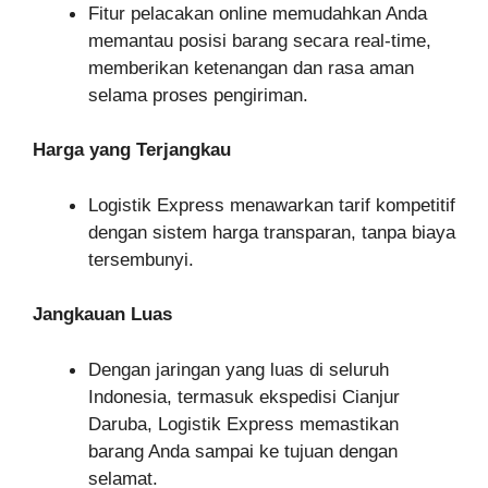
Fitur pelacakan online memudahkan Anda
memantau posisi barang secara real-time,
memberikan ketenangan dan rasa aman
selama proses pengiriman.
Harga yang Terjangkau
Logistik Express menawarkan tarif kompetitif
dengan sistem harga transparan, tanpa biaya
tersembunyi.
Jangkauan Luas
Dengan jaringan yang luas di seluruh
Indonesia, termasuk ekspedisi Cianjur
Daruba, Logistik Express memastikan
barang Anda sampai ke tujuan dengan
selamat.