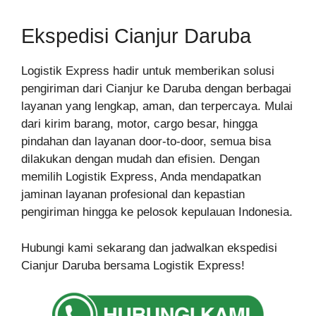
Ekspedisi Cianjur Daruba
Logistik Express hadir untuk memberikan solusi
pengiriman dari Cianjur ke Daruba dengan berbagai
layanan yang lengkap, aman, dan terpercaya. Mulai
dari kirim barang, motor, cargo besar, hingga
pindahan dan layanan door-to-door, semua bisa
dilakukan dengan mudah dan efisien. Dengan
memilih Logistik Express, Anda mendapatkan
jaminan layanan profesional dan kepastian
pengiriman hingga ke pelosok kepulauan Indonesia.
Hubungi kami sekarang dan jadwalkan ekspedisi
Cianjur Daruba bersama Logistik Express!