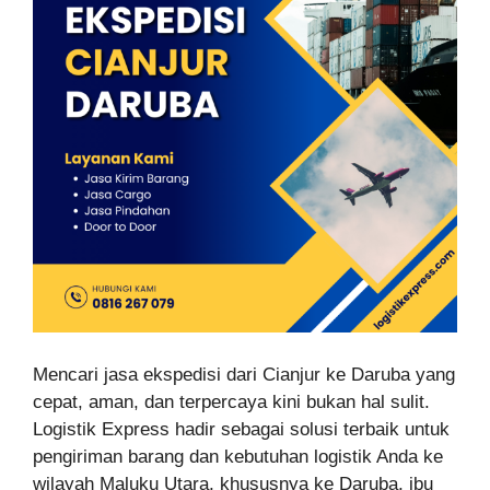
Mencari jasa ekspedisi dari Cianjur ke Daruba yang
cepat, aman, dan terpercaya kini bukan hal sulit.
Logistik Express hadir sebagai solusi terbaik untuk
pengiriman barang dan kebutuhan logistik Anda ke
wilayah Maluku Utara, khususnya ke Daruba, ibu