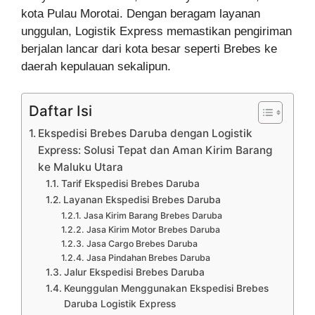
kota Pulau Morotai. Dengan beragam layanan
unggulan, Logistik Express memastikan pengiriman
berjalan lancar dari kota besar seperti Brebes ke
daerah kepulauan sekalipun.
Daftar Isi
Ekspedisi Brebes Daruba dengan Logistik
Express: Solusi Tepat dan Aman Kirim Barang
ke Maluku Utara
Tarif Ekspedisi Brebes Daruba
Layanan Ekspedisi Brebes Daruba
Jasa Kirim Barang Brebes Daruba
Jasa Kirim Motor Brebes Daruba
Jasa Cargo Brebes Daruba
Jasa Pindahan Brebes Daruba
Jalur Ekspedisi Brebes Daruba
Keunggulan Menggunakan Ekspedisi Brebes
Daruba Logistik Express