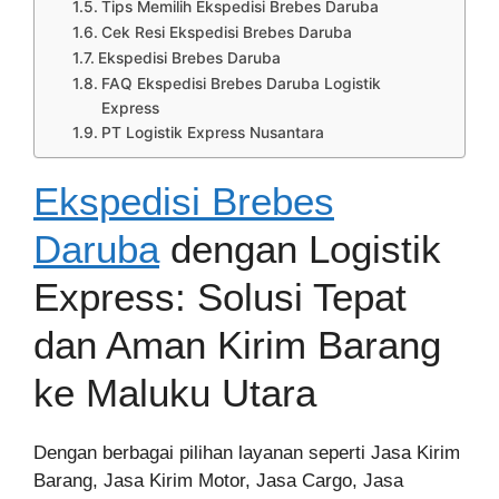
Tips Memilih Ekspedisi Brebes Daruba
Cek Resi Ekspedisi Brebes Daruba
Ekspedisi Brebes Daruba
FAQ Ekspedisi Brebes Daruba Logistik
Express
PT Logistik Express Nusantara
Ekspedisi Brebes
Daruba
dengan Logistik
Express: Solusi Tepat
dan Aman Kirim Barang
ke Maluku Utara
Dengan berbagai pilihan layanan seperti Jasa Kirim
Barang, Jasa Kirim Motor, Jasa Cargo, Jasa