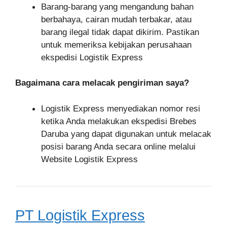
Barang-barang yang mengandung bahan
berbahaya, cairan mudah terbakar, atau
barang ilegal tidak dapat dikirim. Pastikan
untuk memeriksa kebijakan perusahaan
ekspedisi Logistik Express
Bagaimana cara melacak pengiriman saya?
Logistik Express menyediakan nomor resi
ketika Anda melakukan ekspedisi Brebes
Daruba yang dapat digunakan untuk melacak
posisi barang Anda secara online melalui
Website Logistik Express
PT Logistik Express