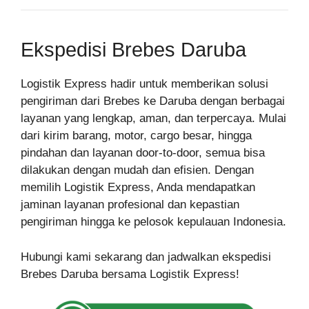
Ekspedisi Brebes Daruba
Logistik Express hadir untuk memberikan solusi
pengiriman dari Brebes ke Daruba dengan berbagai
layanan yang lengkap, aman, dan terpercaya. Mulai
dari kirim barang, motor, cargo besar, hingga
pindahan dan layanan door-to-door, semua bisa
dilakukan dengan mudah dan efisien. Dengan
memilih Logistik Express, Anda mendapatkan
jaminan layanan profesional dan kepastian
pengiriman hingga ke pelosok kepulauan Indonesia.
Hubungi kami sekarang dan jadwalkan ekspedisi
Brebes Daruba bersama Logistik Express!