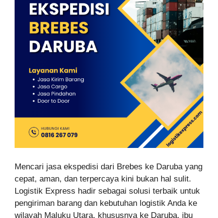
Mencari jasa ekspedisi dari Brebes ke Daruba yang
cepat, aman, dan terpercaya kini bukan hal sulit.
Logistik Express hadir sebagai solusi terbaik untuk
pengiriman barang dan kebutuhan logistik Anda ke
wilayah Maluku Utara, khususnya ke Daruba, ibu