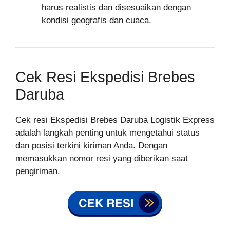
harus realistis dan disesuaikan dengan
kondisi geografis dan cuaca.
Cek Resi Ekspedisi Brebes
Daruba
Cek resi Ekspedisi Brebes Daruba Logistik Express
adalah langkah penting untuk mengetahui status
dan posisi terkini kiriman Anda. Dengan
memasukkan nomor resi yang diberikan saat
pengiriman.