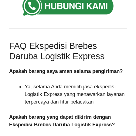
FAQ Ekspedisi Brebes
Daruba Logistik Express
Apakah barang saya aman selama pengiriman?
Ya, selama Anda memilih jasa ekspedisi
Logistik Express yang menawarkan layanan
terpercaya dan fitur pelacakan
Apakah barang yang dapat dikirim dengan
Ekspedisi Brebes Daruba Logistik Express?