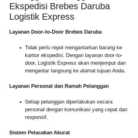
Ekspedisi Brebes Daruba
Logistik Express
Layanan Door-to-Door Brebes Daruba
Tidak perlu repot mengantarkan barang ke
kantor ekspedisi. Dengan layanan door-to-
door, Logistik Express akan menjemput dan
mengantar langsung ke alamat tujuan Anda.
Layanan Personal dan Ramah Pelanggan
Setiap pelanggan diperlakukan secara
personal dengan komunikasi yang cepat dan
responsif.
Sistem Pelacakan Akurat