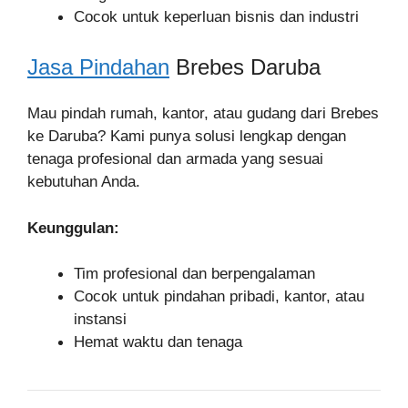
Cocok untuk keperluan bisnis dan industri
Jasa Pindahan
Brebes Daruba
Mau pindah rumah, kantor, atau gudang dari Brebes
ke Daruba? Kami punya solusi lengkap dengan
tenaga profesional dan armada yang sesuai
kebutuhan Anda.
Keunggulan:
Tim profesional dan berpengalaman
Cocok untuk pindahan pribadi, kantor, atau
instansi
Hemat waktu dan tenaga