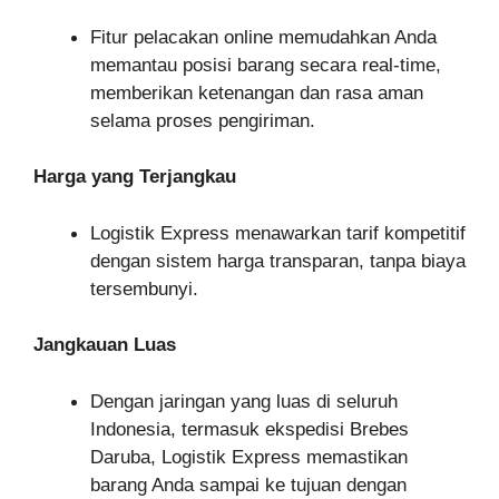
Fitur pelacakan online memudahkan Anda
memantau posisi barang secara real-time,
memberikan ketenangan dan rasa aman
selama proses pengiriman.
Harga yang Terjangkau
Logistik Express menawarkan tarif kompetitif
dengan sistem harga transparan, tanpa biaya
tersembunyi.
Jangkauan Luas
Dengan jaringan yang luas di seluruh
Indonesia, termasuk ekspedisi Brebes
Daruba, Logistik Express memastikan
barang Anda sampai ke tujuan dengan