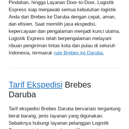
Pindahan, hingga Layanan Door-to-Door, Logistik
Express siap menjawab semua kebutuhan logistik
Anda dari Brebes ke Daruba dengan cepat, aman,
dan efisien. Saat memilih jasa ekspedisi,
kepercayaan dan pengalaman menjadi kunci utama.
Logistik Express telah berpengalaman melayani
ribuan pengiriman lintas kota dan pulau di seluruh
Indonesia, termasuk
rute Brebes ke Daruba.
Tarif Ekspedisi
Brebes
Daruba
Tarif ekspedisi Brebes Daruba bervariasi tergantung
berat barang, jenis layanan yang digunakan.
Sebaiknya hubungi layanan pelanggan Logistik