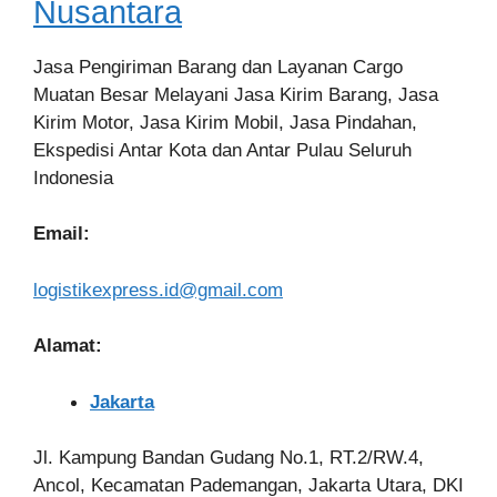
Nusantara
Jasa Pengiriman Barang dan Layanan Cargo
Muatan Besar Melayani Jasa Kirim Barang, Jasa
Kirim Motor, Jasa Kirim Mobil, Jasa Pindahan,
Ekspedisi Antar Kota dan Antar Pulau Seluruh
Indonesia
Email:
logistikexpress.id@gmail.com
Alamat:
Jakarta
Jl. Kampung Bandan Gudang No.1, RT.2/RW.4,
Ancol, Kecamatan Pademangan, Jakarta Utara, DKI