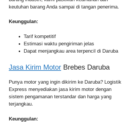
keutuhan barang Anda sampai di tangan penerima.
Keunggulan:
Tarif kompetitif
Estimasi waktu pengiriman jelas
Dapat menjangkau area terpencil di Daruba
Jasa Kirim Motor
Brebes Daruba
Punya motor yang ingin dikirim ke Daruba? Logistik
Express menyediakan jasa kirim motor dengan
sistem pengamanan terstandar dan harga yang
terjangkau.
Keunggulan: