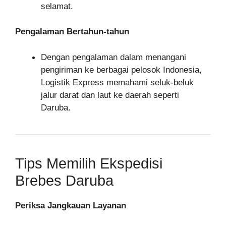
selamat.
Pengalaman Bertahun-tahun
Dengan pengalaman dalam menangani
pengiriman ke berbagai pelosok Indonesia,
Logistik Express memahami seluk-beluk
jalur darat dan laut ke daerah seperti
Daruba.
Tips Memilih Ekspedisi
Brebes Daruba
Periksa Jangkauan Layanan