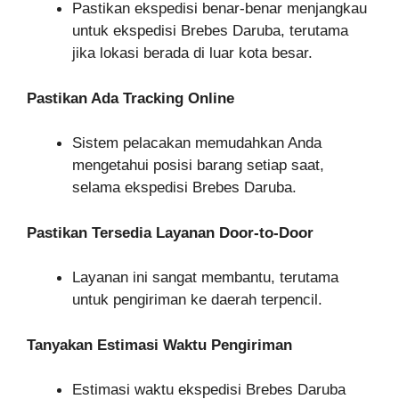
Pastikan ekspedisi benar-benar menjangkau
untuk ekspedisi Brebes Daruba, terutama
jika lokasi berada di luar kota besar.
Pastikan Ada Tracking Online
Sistem pelacakan memudahkan Anda
mengetahui posisi barang setiap saat,
selama ekspedisi Brebes Daruba.
Pastikan Tersedia Layanan Door-to-Door
Layanan ini sangat membantu, terutama
untuk pengiriman ke daerah terpencil.
Tanyakan Estimasi Waktu Pengiriman
Estimasi waktu ekspedisi Brebes Daruba