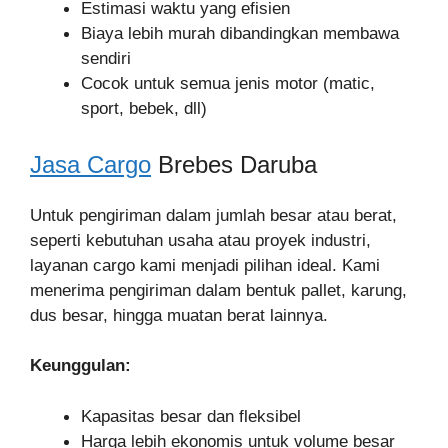
Estimasi waktu yang efisien
Biaya lebih murah dibandingkan membawa
sendiri
Cocok untuk semua jenis motor (matic,
sport, bebek, dll)
Jasa Cargo
Brebes Daruba
Untuk pengiriman dalam jumlah besar atau berat,
seperti kebutuhan usaha atau proyek industri,
layanan cargo kami menjadi pilihan ideal. Kami
menerima pengiriman dalam bentuk pallet, karung,
dus besar, hingga muatan berat lainnya.
Keunggulan:
Kapasitas besar dan fleksibel
Harga lebih ekonomis untuk volume besar