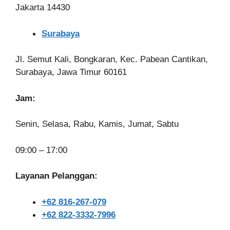
Jakarta 14430
Surabaya
Jl. Semut Kali, Bongkaran, Kec. Pabean Cantikan,
Surabaya, Jawa Timur 60161
Jam:
Senin, Selasa, Rabu, Kamis, Jumat, Sabtu
09:00 – 17:00
Layanan Pelanggan:
+62 816-267-079
+62 822-3332-7996