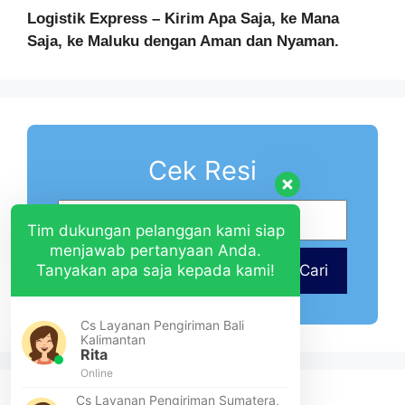
Logistik Express – Kirim Apa Saja, ke Mana
Saja, ke Maluku dengan Aman dan Nyaman.
Cek Resi
Tim dukungan pelanggan kami siap
menjawab pertanyaan Anda.
Tanyakan apa saja kepada kami!
Cari
Cs Layanan Pengiriman Bali
Kalimantan
Rita
Online
Cs Layanan Pengiriman Sumatera,