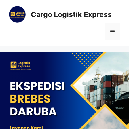
Cargo Logistik Express