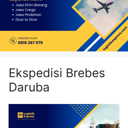
Ekspedisi Brebes
Daruba