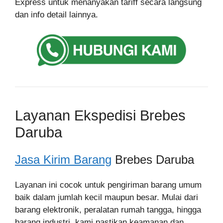
Express untuk menanyakan tariff secara langsung
dan info detail lainnya.
Layanan Ekspedisi Brebes
Daruba
Jasa Kirim Barang
Brebes Daruba
Layanan ini cocok untuk pengiriman barang umum
baik dalam jumlah kecil maupun besar. Mulai dari
barang elektronik, peralatan rumah tangga, hingga
barang industri, kami pastikan keamanan dan