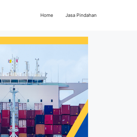
Home
Jasa Pindahan