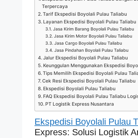
Terpercaya
Tarif Ekspedisi Boyolali Pulau Taliabu
Layanan Ekspedisi Boyolali Pulau Taliabu
Jasa Kirim Barang Boyolali Pulau Taliabu
Jasa Kirim Motor Boyolali Pulau Taliabu
Jasa Cargo Boyolali Pulau Taliabu
Jasa Pindahan Boyolali Pulau Taliabu
Jalur Ekspedisi Boyolali Pulau Taliabu
Keunggulan Menggunakan Ekspedisi Boyola
Tips Memilih Ekspedisi Boyolali Pulau Tal
Cek Resi Ekspedisi Boyolali Pulau Taliabu
Ekspedisi Boyolali Pulau Taliabu
FAQ Ekspedisi Boyolali Pulau Taliabu Logi
PT Logistik Express Nusantara
Ekspedisi Boyolali Pulau T
Express: Solusi Logistik 