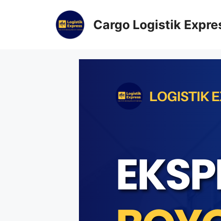
Cargo Logistik Expre