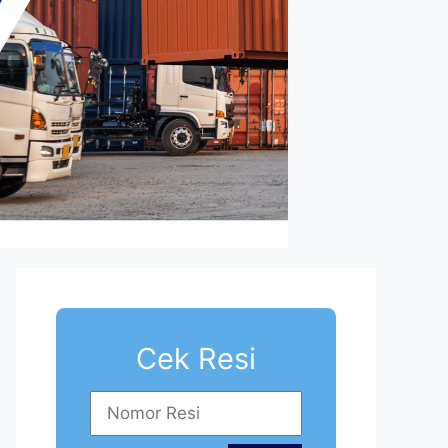
Cek Resi