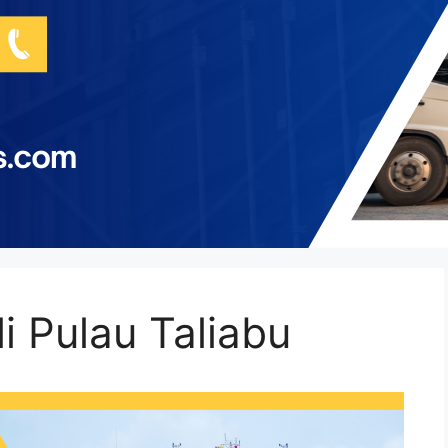
i Pulau Taliabu