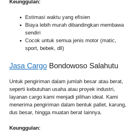
Keunggulan:
Estimasi waktu yang efisien
Biaya lebih murah dibandingkan membawa
sendiri
Cocok untuk semua jenis motor (matic,
sport, bebek, dll)
Jasa Cargo
Bondowoso Salahutu
Untuk pengiriman dalam jumlah besar atau berat,
seperti kebutuhan usaha atau proyek industri,
layanan cargo kami menjadi pilihan ideal. Kami
menerima pengiriman dalam bentuk pallet, karung,
dus besar, hingga muatan berat lainnya.
Keunggulan: