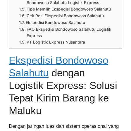
Bondowoso Salahutu Logistik Express
Tips Memilih Ekspedisi Bondowoso Salahutu
Cek Resi Ekspedisi Bondowoso Salahutu
Ekspedisi Bondowoso Salahutu
FAQ Ekspedisi Bondowoso Salahutu Logistik
Express
PT Logistik Express Nusantara
Ekspedisi Bondowoso
Salahutu
dengan
Logistik Express: Solusi
Tepat Kirim Barang ke
Maluku
Dengan jaringan luas dan sistem operasional yang