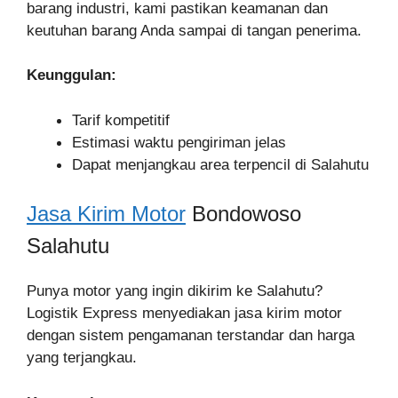
barang industri, kami pastikan keamanan dan
keutuhan barang Anda sampai di tangan penerima.
Keunggulan:
Tarif kompetitif
Estimasi waktu pengiriman jelas
Dapat menjangkau area terpencil di Salahutu
Jasa Kirim Motor
Bondowoso
Salahutu
Punya motor yang ingin dikirim ke Salahutu?
Logistik Express menyediakan jasa kirim motor
dengan sistem pengamanan terstandar dan harga
yang terjangkau.