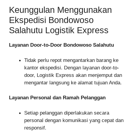
Keunggulan Menggunakan
Ekspedisi Bondowoso
Salahutu Logistik Express
Layanan Door-to-Door Bondowoso Salahutu
Tidak perlu repot mengantarkan barang ke
kantor ekspedisi. Dengan layanan door-to-
door, Logistik Express akan menjemput dan
mengantar langsung ke alamat tujuan Anda.
Layanan Personal dan Ramah Pelanggan
Setiap pelanggan diperlakukan secara
personal dengan komunikasi yang cepat dan
responsif.