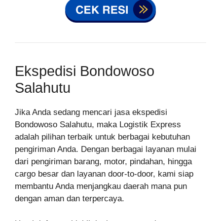
Ekspedisi Bondowoso
Salahutu
Jika Anda sedang mencari jasa ekspedisi
Bondowoso Salahutu, maka Logistik Express
adalah pilihan terbaik untuk berbagai kebutuhan
pengiriman Anda. Dengan berbagai layanan mulai
dari pengiriman barang, motor, pindahan, hingga
cargo besar dan layanan door-to-door, kami siap
membantu Anda menjangkau daerah mana pun
dengan aman dan terpercaya.