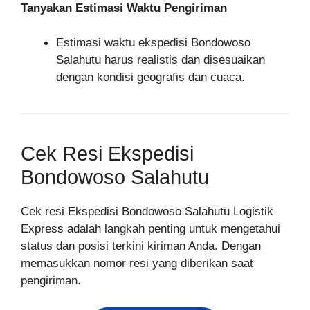
Tanyakan Estimasi Waktu Pengiriman
Estimasi waktu ekspedisi Bondowoso
Salahutu harus realistis dan disesuaikan
dengan kondisi geografis dan cuaca.
Cek Resi Ekspedisi
Bondowoso Salahutu
Cek resi Ekspedisi Bondowoso Salahutu Logistik
Express adalah langkah penting untuk mengetahui
status dan posisi terkini kiriman Anda. Dengan
memasukkan nomor resi yang diberikan saat
pengiriman.