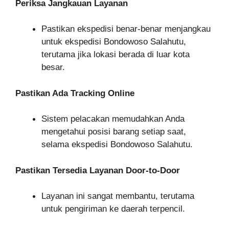
Periksa Jangkauan Layanan
Pastikan ekspedisi benar-benar menjangkau
untuk ekspedisi Bondowoso Salahutu,
terutama jika lokasi berada di luar kota
besar.
Pastikan Ada Tracking Online
Sistem pelacakan memudahkan Anda
mengetahui posisi barang setiap saat,
selama ekspedisi Bondowoso Salahutu.
Pastikan Tersedia Layanan Door-to-Door
Layanan ini sangat membantu, terutama
untuk pengiriman ke daerah terpencil.