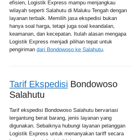
efisien, Logistik Express mampu menjangkau
wilayah seperti Salahutu di Maluku Tengah dengan
layanan terbaik. Memilih jasa ekspedisi bukan
hanya soal harga, tetapi juga soal keandalan,
keamanan, dan kecepatan. Itulah alasan mengapa
Logistik Express menjadi pilihan tepat untuk
pengiriman
dari Bondowoso ke Salahutu
.
Tarif Ekspedisi
Bondowoso
Salahutu
Tarif ekspedisi Bondowoso Salahutu bervariasi
tergantung berat barang, jenis layanan yang
digunakan. Sebaiknya hubungi layanan pelanggan
Logistik Express untuk menanyakan tariff secara