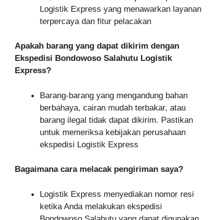
Logistik Express yang menawarkan layanan
terpercaya dan fitur pelacakan
Apakah barang yang dapat dikirim dengan
Ekspedisi Bondowoso Salahutu Logistik
Express?
Barang-barang yang mengandung bahan
berbahaya, cairan mudah terbakar, atau
barang ilegal tidak dapat dikirim. Pastikan
untuk memeriksa kebijakan perusahaan
ekspedisi Logistik Express
Bagaimana cara melacak pengiriman saya?
Logistik Express menyediakan nomor resi
ketika Anda melakukan ekspedisi
Bondowoso Salahutu yang dapat digunakan