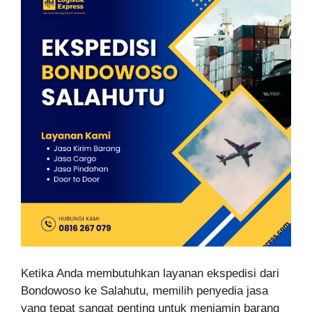
Ketika Anda membutuhkan layanan ekspedisi dari
Bondowoso ke Salahutu, memilih penyedia jasa
yang tepat sangat penting untuk menjamin barang