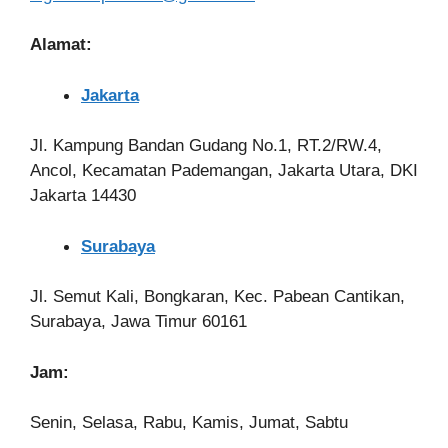
Alamat:
Jakarta
Jl. Kampung Bandan Gudang No.1, RT.2/RW.4,
Ancol, Kecamatan Pademangan, Jakarta Utara, DKI
Jakarta 14430
Surabaya
Jl. Semut Kali, Bongkaran, Kec. Pabean Cantikan,
Surabaya, Jawa Timur 60161
Jam:
Senin, Selasa, Rabu, Kamis, Jumat, Sabtu