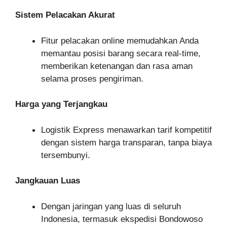
Sistem Pelacakan Akurat
Fitur pelacakan online memudahkan Anda
memantau posisi barang secara real-time,
memberikan ketenangan dan rasa aman
selama proses pengiriman.
Harga yang Terjangkau
Logistik Express menawarkan tarif kompetitif
dengan sistem harga transparan, tanpa biaya
tersembunyi.
Jangkauan Luas
Dengan jaringan yang luas di seluruh
Indonesia, termasuk ekspedisi Bondowoso