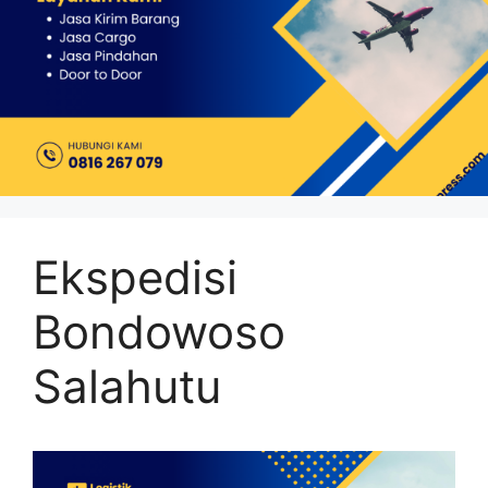
Ekspedisi
Bondowoso
Salahutu