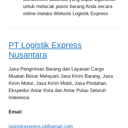
untuk melacak posisi barang Anda secara
online melalui Website Logistik Express
PT Logistik Express
Nusantara
Jasa Pengiriman Barang dan Layanan Cargo
Muatan Besar Melayani Jasa Kirim Barang, Jasa
Kirim Motor, Jasa Kirim Mobil, Jasa Pindahan,
Ekspedisi Antar Kota dan Antar Pulau Seluruh
Indonesia
Email:
logistikexpress.id@gmail.com