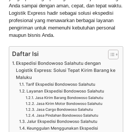
Anda sampai dengan aman, cepat, dan tepat waktu.
Logistik Express hadir sebagai solusi ekspedisi
profesional yang menawarkan berbagai layanan
pengiriman untuk memenuhi kebutuhan personal
maupun bisnis Anda.
Daftar Isi
Ekspedisi Bondowoso Salahutu dengan
Logistik Express: Solusi Tepat Kirim Barang ke
Maluku
Tarif Ekspedisi Bondowoso Salahutu
Layanan Ekspedisi Bondowoso Salahutu
Jasa Kirim Barang Bondowoso Salahutu
Jasa Kirim Motor Bondowoso Salahutu
Jasa Cargo Bondowoso Salahutu
Jasa Pindahan Bondowoso Salahutu
Jalur Ekspedisi Bondowoso Salahutu
Keunggulan Menggunakan Ekspedisi