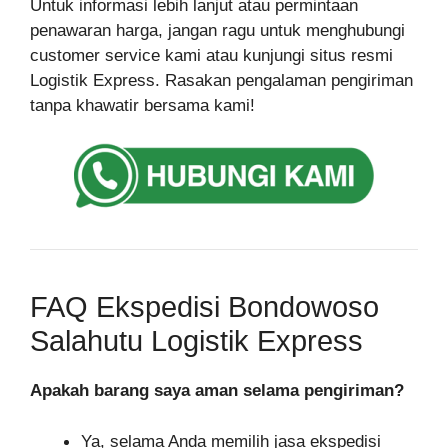
Untuk informasi lebih lanjut atau permintaan
penawaran harga, jangan ragu untuk menghubungi
customer service kami atau kunjungi situs resmi
Logistik Express. Rasakan pengalaman pengiriman
tanpa khawatir bersama kami!
FAQ Ekspedisi Bondowoso
Salahutu Logistik Express
Apakah barang saya aman selama pengiriman?
Ya, selama Anda memilih jasa ekspedisi