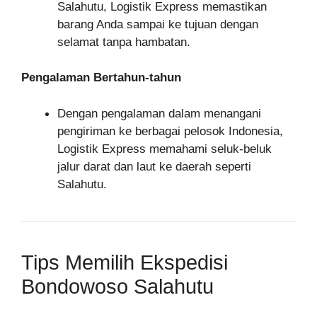
Salahutu, Logistik Express memastikan
barang Anda sampai ke tujuan dengan
selamat tanpa hambatan.
Pengalaman Bertahun-tahun
Dengan pengalaman dalam menangani
pengiriman ke berbagai pelosok Indonesia,
Logistik Express memahami seluk-beluk
jalur darat dan laut ke daerah seperti
Salahutu.
Tips Memilih Ekspedisi
Bondowoso Salahutu