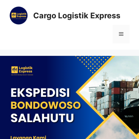
Cargo Logistik Express