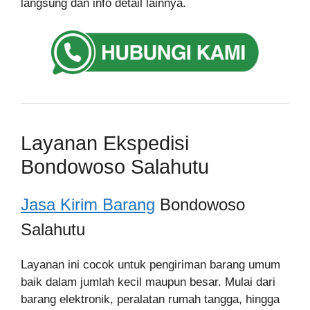
langsung dan info detail lainnya.
Layanan Ekspedisi
Bondowoso Salahutu
Jasa Kirim Barang
Bondowoso
Salahutu
Layanan ini cocok untuk pengiriman barang umum
baik dalam jumlah kecil maupun besar. Mulai dari
barang elektronik, peralatan rumah tangga, hingga