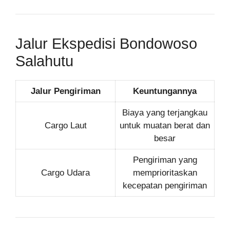
Jalur Ekspedisi Bondowoso
Salahutu
Jalur Pengiriman
Keuntungannya
Biaya yang terjangkau
Cargo Laut
untuk muatan berat dan
besar
Pengiriman yang
Cargo Udara
memprioritaskan
kecepatan pengiriman