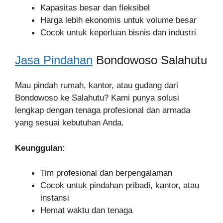
Kapasitas besar dan fleksibel
Harga lebih ekonomis untuk volume besar
Cocok untuk keperluan bisnis dan industri
Jasa Pindahan
Bondowoso Salahutu
Mau pindah rumah, kantor, atau gudang dari
Bondowoso ke Salahutu? Kami punya solusi
lengkap dengan tenaga profesional dan armada
yang sesuai kebutuhan Anda.
Keunggulan:
Tim profesional dan berpengalaman
Cocok untuk pindahan pribadi, kantor, atau
instansi
Hemat waktu dan tenaga