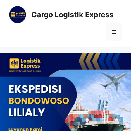
Cargo Logistik Express