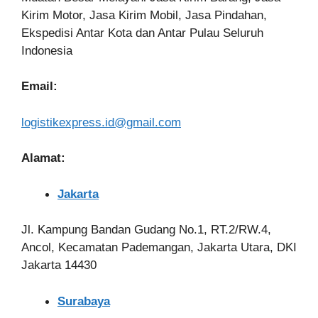
Kirim Motor, Jasa Kirim Mobil, Jasa Pindahan,
Ekspedisi Antar Kota dan Antar Pulau Seluruh
Indonesia
Email:
logistikexpress.id@gmail.com
Alamat:
Jakarta
Jl. Kampung Bandan Gudang No.1, RT.2/RW.4,
Ancol, Kecamatan Pademangan, Jakarta Utara, DKI
Jakarta 14430
Surabaya