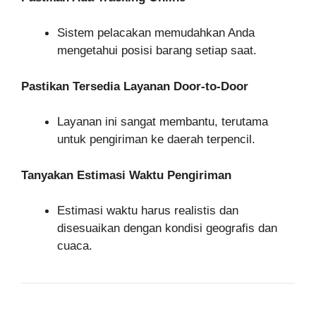
Sistem pelacakan memudahkan Anda
mengetahui posisi barang setiap saat.
Pastikan Tersedia Layanan Door-to-Door
Layanan ini sangat membantu, terutama
untuk pengiriman ke daerah terpencil.
Tanyakan Estimasi Waktu Pengiriman
Estimasi waktu harus realistis dan
disesuaikan dengan kondisi geografis dan
cuaca.