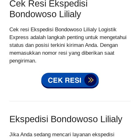
Cek Resi Ekspedisi
Bondowoso Lilialy
Cek resi Ekspedisi Bondowoso Lilialy Logistik
Express adalah langkah penting untuk mengetahui
status dan posisi terkini kiriman Anda. Dengan
memasukkan nomor resi yang diberikan saat
pengiriman.
Ekspedisi Bondowoso Lilialy
Jika Anda sedang mencari layanan ekspedisi