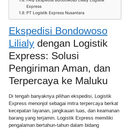
FAQ Ekspedisi Bondowoso Lilialy Logistik
Express
PT Logistik Express Nusantara
Ekspedisi Bondowoso
Lilialy
dengan Logistik
Express: Solusi
Pengiriman Aman, dan
Terpercaya ke Maluku
Di tengah banyaknya pilihan ekspedisi, Logistik
Express menonjol sebagai mitra terpercaya berkat
kecepatan layanan, jangkauan luas, dan keamanan
barang yang terjamin. Logistik Express memiliki
pengalaman bertahun-tahun dalam bidang