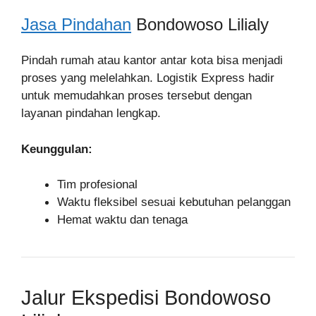
Jasa Pindahan
Bondowoso Lilialy
Pindah rumah atau kantor antar kota bisa menjadi
proses yang melelahkan. Logistik Express hadir
untuk memudahkan proses tersebut dengan
layanan pindahan lengkap.
Keunggulan:
Tim profesional
Waktu fleksibel sesuai kebutuhan pelanggan
Hemat waktu dan tenaga
Jalur Ekspedisi Bondowoso