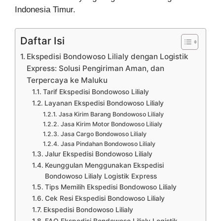
Indonesia Timur.
Daftar Isi
Ekspedisi Bondowoso Lilialy dengan Logistik
Express: Solusi Pengiriman Aman, dan
Terpercaya ke Maluku
Tarif Ekspedisi Bondowoso Lilialy
Layanan Ekspedisi Bondowoso Lilialy
Jasa Kirim Barang Bondowoso Lilialy
Jasa Kirim Motor Bondowoso Lilialy
Jasa Cargo Bondowoso Lilialy
Jasa Pindahan Bondowoso Lilialy
Jalur Ekspedisi Bondowoso Lilialy
Keunggulan Menggunakan Ekspedisi
Bondowoso Lilialy Logistik Express
Tips Memilih Ekspedisi Bondowoso Lilialy
Cek Resi Ekspedisi Bondowoso Lilialy
Ekspedisi Bondowoso Lilialy