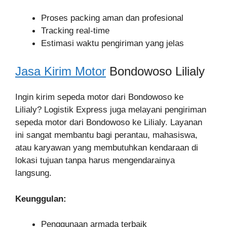
Proses packing aman dan profesional
Tracking real-time
Estimasi waktu pengiriman yang jelas
Jasa Kirim Motor
Bondowoso Lilialy
Ingin kirim sepeda motor dari Bondowoso ke
Lilialy? Logistik Express juga melayani pengiriman
sepeda motor dari Bondowoso ke Lilialy. Layanan
ini sangat membantu bagi perantau, mahasiswa,
atau karyawan yang membutuhkan kendaraan di
lokasi tujuan tanpa harus mengendarainya
langsung.
Keunggulan:
Penggunaan armada terbaik