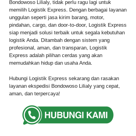
Bondowoso Lilialy, tidak perlu ragu lagi untuk
memilih Logistik Express. Dengan berbagai layanan
unggulan seperti jasa kirim barang, motor,
pindahan, cargo, dan door-to-door, Logistik Express
siap menjadi solusi terbaik untuk segala kebutuhan
logistik Anda. Ditambah dengan sistem yang
profesional, aman, dan transparan, Logistik
Express adalah pilihan cerdas yang akan
memudahkan hidup dan usaha Anda.
Hubungi Logistik Express sekarang dan rasakan
layanan ekspedisi Bondowoso Lilialy yang cepat,
aman, dan terpercaya!