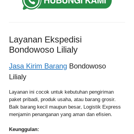
Layanan Ekspedisi
Bondowoso Lilialy
Jasa Kirim Barang
Bondowoso
Lilialy
Layanan ini cocok untuk kebutuhan pengiriman
paket pribadi, produk usaha, atau barang grosir.
Baik barang kecil maupun besar, Logistik Express
menjamin penanganan yang aman dan efisien.
Keunggulan: