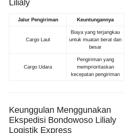
Lilialy
Jalur Pengiriman
Keuntungannya
Biaya yang terjangkau
Cargo Laut
untuk muatan berat dan
besar
Pengiriman yang
Cargo Udara
memprioritaskan
kecepatan pengiriman
Keunggulan Menggunakan
Ekspedisi Bondowoso Lilialy
Logistik Express