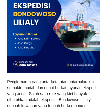
Pengiriman barang antarkota atau antarpulau kini
semakin mudah dan cepat berkat layanan ekspedisi
yang andal. Salah satu rute yang kini banyak
dibutuhkan adalah ekspedisi Bondowoso Lilialy,
sebuah kawasan yang tengah berkembang di