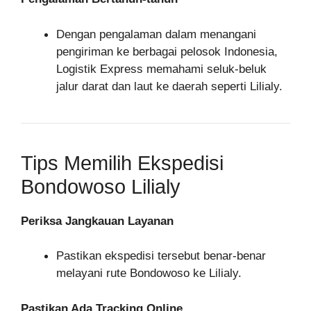
Dengan pengalaman dalam menangani
pengiriman ke berbagai pelosok Indonesia,
Logistik Express memahami seluk-beluk
jalur darat dan laut ke daerah seperti Lilialy.
Tips Memilih Ekspedisi
Bondowoso Lilialy
Periksa Jangkauan Layanan
Pastikan ekspedisi tersebut benar-benar
melayani rute Bondowoso ke Lilialy.
Pastikan Ada Tracking Online