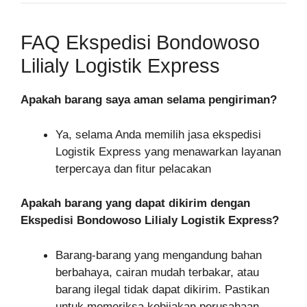
FAQ Ekspedisi Bondowoso
Lilialy Logistik Express
Apakah barang saya aman selama pengiriman?
Ya, selama Anda memilih jasa ekspedisi
Logistik Express yang menawarkan layanan
terpercaya dan fitur pelacakan
Apakah barang yang dapat dikirim dengan
Ekspedisi Bondowoso Lilialy Logistik Express?
Barang-barang yang mengandung bahan
berbahaya, cairan mudah terbakar, atau
barang ilegal tidak dapat dikirim. Pastikan
untuk memeriksa kebijakan perusahaan