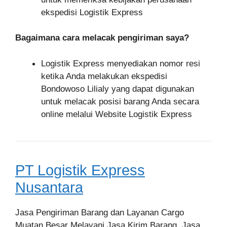
ekspedisi Logistik Express
Bagaimana cara melacak pengiriman saya?
Logistik Express menyediakan nomor resi
ketika Anda melakukan ekspedisi
Bondowoso Lilialy yang dapat digunakan
untuk melacak posisi barang Anda secara
online melalui Website Logistik Express
PT Logistik Express
Nusantara
Jasa Pengiriman Barang dan Layanan Cargo
Muatan Besar Melayani Jasa Kirim Barang, Jasa