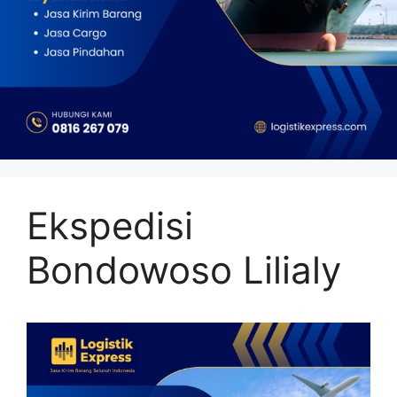
Ekspedisi
Bondowoso Lilialy