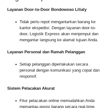
Layanan Door-to-Door Bondowoso Lilialy
Tidak perlu repot mengantarkan barang ke
kantor ekspedisi. Dengan layanan door-to-
door, Logistik Express akan menjemput dan
mengantar langsung ke alamat tujuan Anda.
Layanan Personal dan Ramah Pelanggan
Setiap pelanggan diperlakukan secara
personal dengan komunikasi yang cepat dan
responsif.
Sistem Pelacakan Akurat
Fitur pelacakan online memudahkan Anda
memantau posisi barang secara real-time,