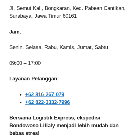
Jl. Semut Kali, Bongkaran, Kec. Pabean Cantikan,
Surabaya, Jawa Timur 60161
Jam:
Senin, Selasa, Rabu, Kamis, Jumat, Sabtu
09:00 – 17:00
Layanan Pelanggan:
+62 816-267-079
+62 822-3332-7996
Bersama Logistik Express, ekspedisi
Bondowoso Lilialy menjadi lebih mudah dan
bebas stres!