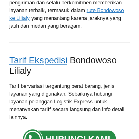
pengiriman dan selalu berkomitmen memberikan
layanan terbaik, termasuk dalam
rute Bondowoso
ke Lilialy
yang menantang karena jaraknya yang
jauh dan medan yang beragam.
Tarif Ekspedisi
Bondowoso
Lilialy
Tarif bervariasi tergantung berat barang, jenis
layanan yang digunakan. Sebaiknya hubungi
layanan pelanggan Logistik Express untuk
menanyakan tariff secara langsung dan info detail
lainnya.