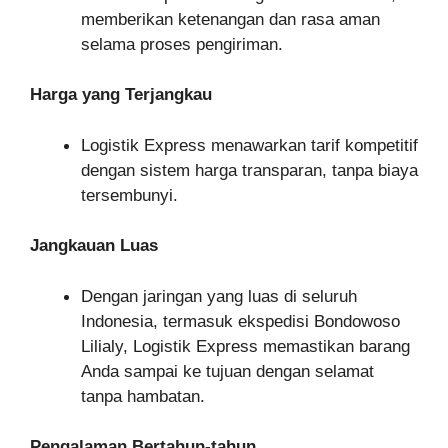
memberikan ketenangan dan rasa aman
selama proses pengiriman.
Harga yang Terjangkau
Logistik Express menawarkan tarif kompetitif
dengan sistem harga transparan, tanpa biaya
tersembunyi.
Jangkauan Luas
Dengan jaringan yang luas di seluruh
Indonesia, termasuk ekspedisi Bondowoso
Lilialy, Logistik Express memastikan barang
Anda sampai ke tujuan dengan selamat
tanpa hambatan.
Pengalaman Bertahun-tahun