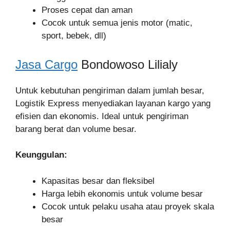
Proses cepat dan aman
Cocok untuk semua jenis motor (matic,
sport, bebek, dll)
Jasa Cargo
Bondowoso Lilialy
Untuk kebutuhan pengiriman dalam jumlah besar,
Logistik Express menyediakan layanan kargo yang
efisien dan ekonomis. Ideal untuk pengiriman
barang berat dan volume besar.
Keunggulan:
Kapasitas besar dan fleksibel
Harga lebih ekonomis untuk volume besar
Cocok untuk pelaku usaha atau proyek skala
besar