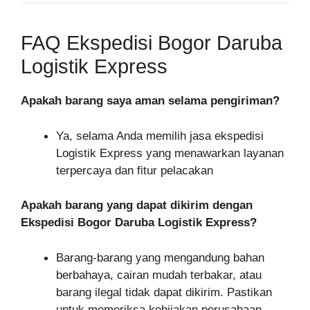
FAQ Ekspedisi Bogor Daruba
Logistik Express
Apakah barang saya aman selama pengiriman?
Ya, selama Anda memilih jasa ekspedisi
Logistik Express yang menawarkan layanan
terpercaya dan fitur pelacakan
Apakah barang yang dapat dikirim dengan
Ekspedisi Bogor Daruba Logistik Express?
Barang-barang yang mengandung bahan
berbahaya, cairan mudah terbakar, atau
barang ilegal tidak dapat dikirim. Pastikan
untuk memeriksa kebijakan perusahaan