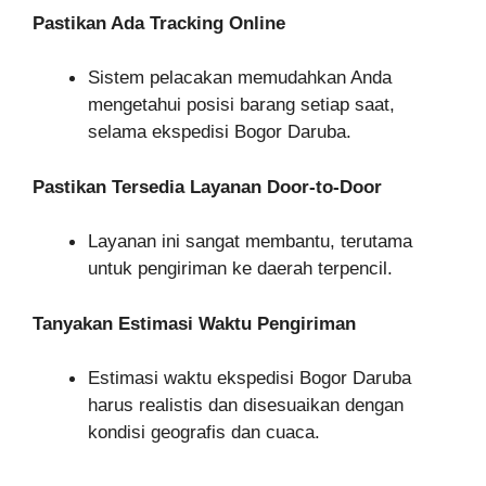
Pastikan Ada Tracking Online
Sistem pelacakan memudahkan Anda
mengetahui posisi barang setiap saat,
selama ekspedisi Bogor Daruba.
Pastikan Tersedia Layanan Door-to-Door
Layanan ini sangat membantu, terutama
untuk pengiriman ke daerah terpencil.
Tanyakan Estimasi Waktu Pengiriman
Estimasi waktu ekspedisi Bogor Daruba
harus realistis dan disesuaikan dengan
kondisi geografis dan cuaca.