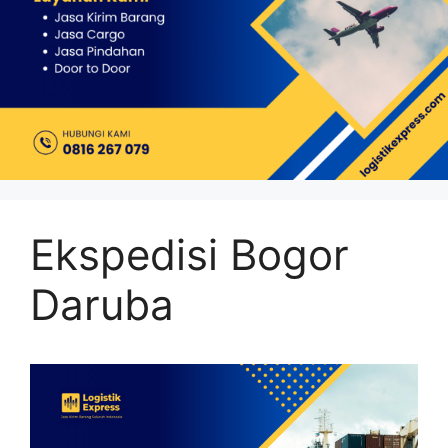
Ekspedisi Bogor
Daruba