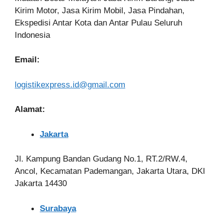
Kirim Motor, Jasa Kirim Mobil, Jasa Pindahan,
Ekspedisi Antar Kota dan Antar Pulau Seluruh
Indonesia
Email:
logistikexpress.id@gmail.com
Alamat:
Jakarta
Jl. Kampung Bandan Gudang No.1, RT.2/RW.4,
Ancol, Kecamatan Pademangan, Jakarta Utara, DKI
Jakarta 14430
Surabaya