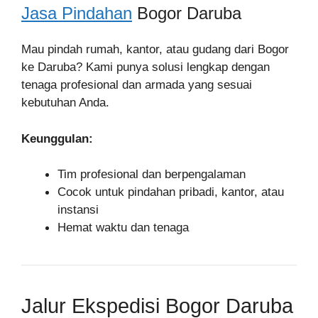
Jasa Pindahan
Bogor Daruba
Mau pindah rumah, kantor, atau gudang dari Bogor
ke Daruba? Kami punya solusi lengkap dengan
tenaga profesional dan armada yang sesuai
kebutuhan Anda.
Keunggulan:
Tim profesional dan berpengalaman
Cocok untuk pindahan pribadi, kantor, atau
instansi
Hemat waktu dan tenaga
Jalur Ekspedisi Bogor Daruba