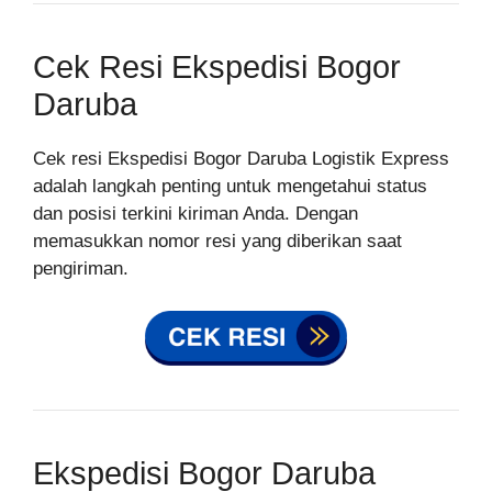
Cek Resi Ekspedisi Bogor
Daruba
Cek resi Ekspedisi Bogor Daruba Logistik Express
adalah langkah penting untuk mengetahui status
dan posisi terkini kiriman Anda. Dengan
memasukkan nomor resi yang diberikan saat
pengiriman.
Ekspedisi Bogor Daruba