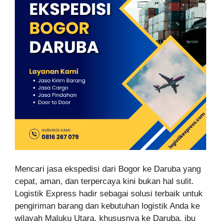
Mencari jasa ekspedisi dari Bogor ke Daruba yang
cepat, aman, dan terpercaya kini bukan hal sulit.
Logistik Express hadir sebagai solusi terbaik untuk
pengiriman barang dan kebutuhan logistik Anda ke
wilayah Maluku Utara, khususnya ke Daruba, ibu