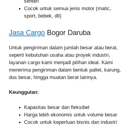
sendiri
Cocok untuk semua jenis motor (matic,
sport, bebek, dll)
Jasa Cargo
Bogor Daruba
Untuk pengiriman dalam jumlah besar atau berat,
seperti kebutuhan usaha atau proyek industri,
layanan cargo kami menjadi pilihan ideal. Kami
menerima pengiriman dalam bentuk pallet, karung,
dus besar, hingga muatan berat lainnya.
Keunggulan:
Kapasitas besar dan fleksibel
Harga lebih ekonomis untuk volume besar
Cocok untuk keperluan bisnis dan industri