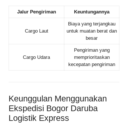
Jalur Pengiriman
Keuntungannya
Biaya yang terjangkau
Cargo Laut
untuk muatan berat dan
besar
Pengiriman yang
Cargo Udara
memprioritaskan
kecepatan pengiriman
Keunggulan Menggunakan
Ekspedisi Bogor Daruba
Logistik Express