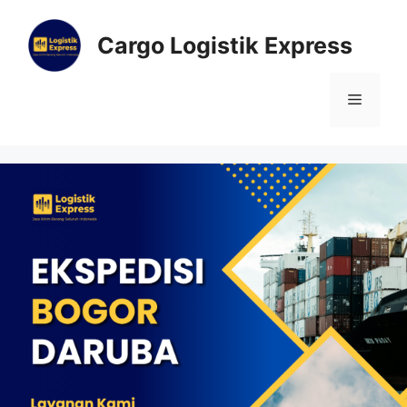
Cargo Logistik Express