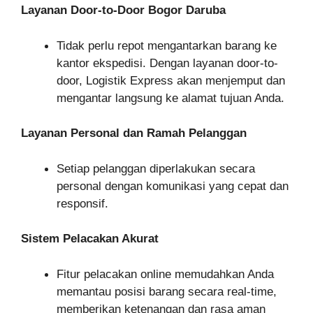
Layanan Door-to-Door Bogor Daruba
Tidak perlu repot mengantarkan barang ke
kantor ekspedisi. Dengan layanan door-to-
door, Logistik Express akan menjemput dan
mengantar langsung ke alamat tujuan Anda.
Layanan Personal dan Ramah Pelanggan
Setiap pelanggan diperlakukan secara
personal dengan komunikasi yang cepat dan
responsif.
Sistem Pelacakan Akurat
Fitur pelacakan online memudahkan Anda
memantau posisi barang secara real-time,
memberikan ketenangan dan rasa aman