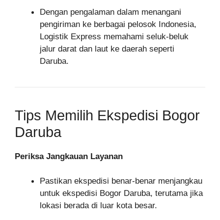
Dengan pengalaman dalam menangani
pengiriman ke berbagai pelosok Indonesia,
Logistik Express memahami seluk-beluk
jalur darat dan laut ke daerah seperti
Daruba.
Tips Memilih Ekspedisi Bogor
Daruba
Periksa Jangkauan Layanan
Pastikan ekspedisi benar-benar menjangkau
untuk ekspedisi Bogor Daruba, terutama jika
lokasi berada di luar kota besar.