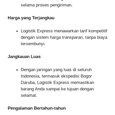
selama proses pengiriman.
Harga yang Terjangkau
Logistik Express menawarkan tarif kompetitif
dengan sistem harga transparan, tanpa biaya
tersembunyi.
Jangkauan Luas
Dengan jaringan yang luas di seluruh
Indonesia, termasuk ekspedisi Bogor
Daruba, Logistik Express memastikan
barang Anda sampai ke tujuan dengan
selamat.
Pengalaman Bertahun-tahun