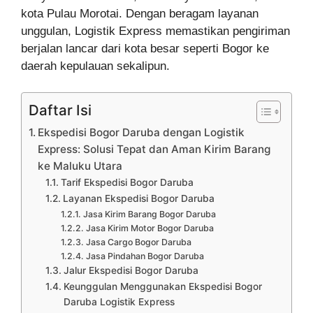
kota Pulau Morotai. Dengan beragam layanan
unggulan, Logistik Express memastikan pengiriman
berjalan lancar dari kota besar seperti Bogor ke
daerah kepulauan sekalipun.
Daftar Isi
Ekspedisi Bogor Daruba dengan Logistik
Express: Solusi Tepat dan Aman Kirim Barang
ke Maluku Utara
Tarif Ekspedisi Bogor Daruba
Layanan Ekspedisi Bogor Daruba
Jasa Kirim Barang Bogor Daruba
Jasa Kirim Motor Bogor Daruba
Jasa Cargo Bogor Daruba
Jasa Pindahan Bogor Daruba
Jalur Ekspedisi Bogor Daruba
Keunggulan Menggunakan Ekspedisi Bogor
Daruba Logistik Express