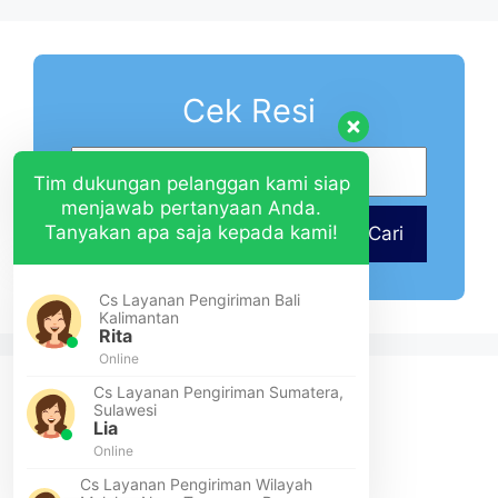
Cek Resi
Tim dukungan pelanggan kami siap
menjawab pertanyaan Anda.
Tanyakan apa saja kepada kami!
Cari
Cs Layanan Pengiriman Bali
Kalimantan
Rita
Online
Cs Layanan Pengiriman Sumatera,
Sulawesi
Lia
Online
Cs Layanan Pengiriman Wilayah