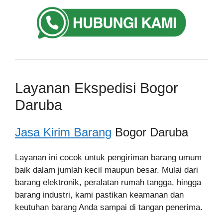
Layanan Ekspedisi Bogor
Daruba
Jasa Kirim Barang
Bogor Daruba
Layanan ini cocok untuk pengiriman barang umum
baik dalam jumlah kecil maupun besar. Mulai dari
barang elektronik, peralatan rumah tangga, hingga
barang industri, kami pastikan keamanan dan
keutuhan barang Anda sampai di tangan penerima.