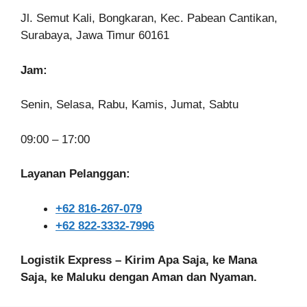
Jl. Semut Kali, Bongkaran, Kec. Pabean Cantikan,
Surabaya, Jawa Timur 60161
Jam:
Senin, Selasa, Rabu, Kamis, Jumat, Sabtu
09:00 – 17:00
Layanan Pelanggan:
+62 816-267-079
+62 822-3332-7996
Logistik Express – Kirim Apa Saja, ke Mana
Saja, ke Maluku dengan Aman dan Nyaman.