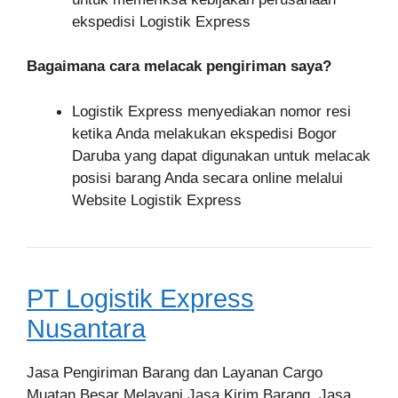
ekspedisi Logistik Express
Bagaimana cara melacak pengiriman saya?
Logistik Express menyediakan nomor resi
ketika Anda melakukan ekspedisi Bogor
Daruba yang dapat digunakan untuk melacak
posisi barang Anda secara online melalui
Website Logistik Express
PT Logistik Express
Nusantara
Jasa Pengiriman Barang dan Layanan Cargo
Muatan Besar Melayani Jasa Kirim Barang, Jasa