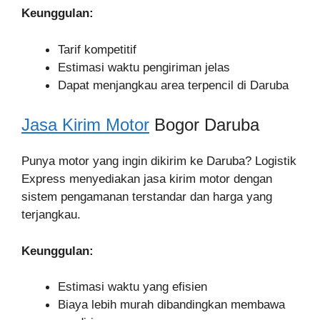
Keunggulan:
Tarif kompetitif
Estimasi waktu pengiriman jelas
Dapat menjangkau area terpencil di Daruba
Jasa Kirim Motor
Bogor Daruba
Punya motor yang ingin dikirim ke Daruba? Logistik
Express menyediakan jasa kirim motor dengan
sistem pengamanan terstandar dan harga yang
terjangkau.
Keunggulan:
Estimasi waktu yang efisien
Biaya lebih murah dibandingkan membawa