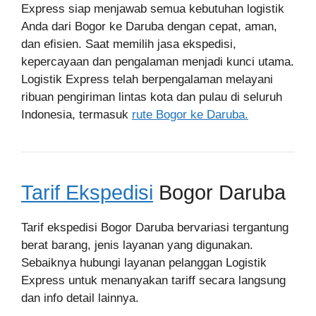
Express siap menjawab semua kebutuhan logistik
Anda dari Bogor ke Daruba dengan cepat, aman,
dan efisien. Saat memilih jasa ekspedisi,
kepercayaan dan pengalaman menjadi kunci utama.
Logistik Express telah berpengalaman melayani
ribuan pengiriman lintas kota dan pulau di seluruh
Indonesia, termasuk
rute Bogor ke Daruba.
Tarif Ekspedisi
Bogor Daruba
Tarif ekspedisi Bogor Daruba bervariasi tergantung
berat barang, jenis layanan yang digunakan.
Sebaiknya hubungi layanan pelanggan Logistik
Express untuk menanyakan tariff secara langsung
dan info detail lainnya.