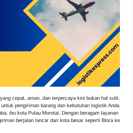
yang cepat, aman, dan terpercaya kini bukan hal sulit.
k untuk pengiriman barang dan kebutuhan logistik Anda
ba, ibu kota Pulau Morotai. Dengan beragam layanan
iman berjalan lancar dari kota besar seperti Blora ke