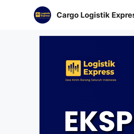
Cargo Logistik Expre