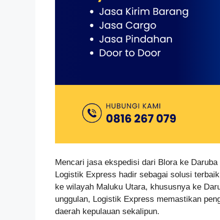
Mencari jasa ekspedisi dari Blora ke Daruba 
Logistik Express hadir sebagai solusi terbai
ke wilayah Maluku Utara, khususnya ke Daru
unggulan, Logistik Express memastikan pengir
daerah kepulauan sekalipun.