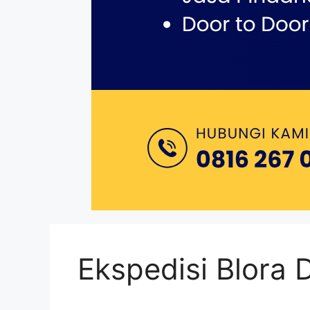
Ekspedisi Blora 