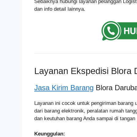
Sebaiknya hubungi layanan pelanggan Logist
dan info detail lainnya.
Layanan Ekspedisi Blora
Jasa Kirim Barang
Blora Darub
Layanan ini cocok untuk pengiriman barang 
dari barang elektronik, peralatan rumah tan
dan keutuhan barang Anda sampai di tangan
Keunggulan: