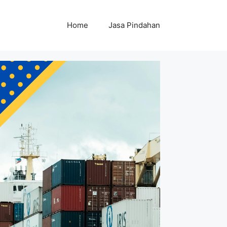
Home
Jasa Pindahan