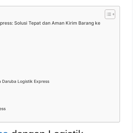
xpress: Solusi Tepat dan Aman Kirim Barang ke
 Daruba Logistik Express
ess