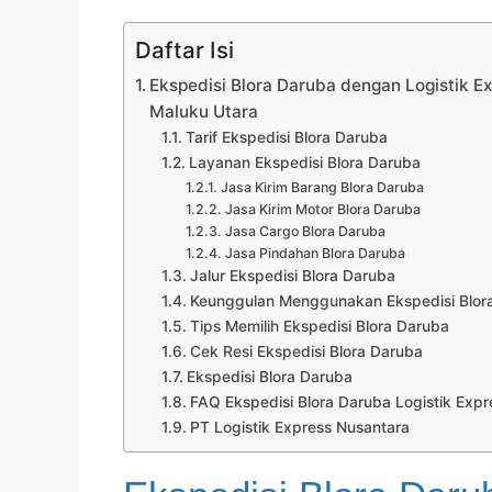
Daftar Isi
Ekspedisi Blora Daruba dengan Logistik E
Maluku Utara
Tarif Ekspedisi Blora Daruba
Layanan Ekspedisi Blora Daruba
Jasa Kirim Barang Blora Daruba
Jasa Kirim Motor Blora Daruba
Jasa Cargo Blora Daruba
Jasa Pindahan Blora Daruba
Jalur Ekspedisi Blora Daruba
Keunggulan Menggunakan Ekspedisi Blora
Tips Memilih Ekspedisi Blora Daruba
Cek Resi Ekspedisi Blora Daruba
Ekspedisi Blora Daruba
FAQ Ekspedisi Blora Daruba Logistik Expr
PT Logistik Express Nusantara