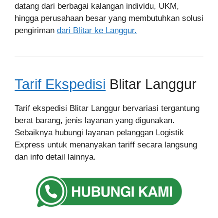
datang dari berbagai kalangan individu, UKM,
hingga perusahaan besar yang membutuhkan solusi
pengiriman
dari Blitar ke Langgur.
Tarif Ekspedisi
Blitar Langgur
Tarif ekspedisi Blitar Langgur bervariasi tergantung
berat barang, jenis layanan yang digunakan.
Sebaiknya hubungi layanan pelanggan Logistik
Express untuk menanyakan tariff secara langsung
dan info detail lainnya.