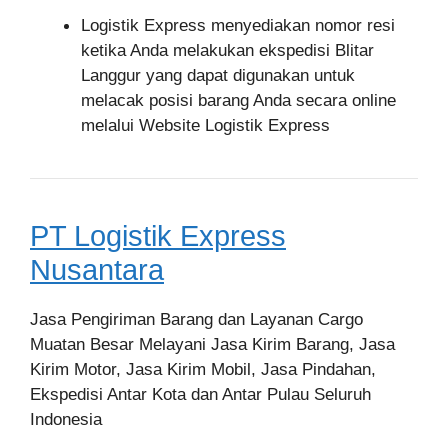
Logistik Express menyediakan nomor resi
ketika Anda melakukan ekspedisi Blitar
Langgur yang dapat digunakan untuk
melacak posisi barang Anda secara online
melalui Website Logistik Express
PT Logistik Express
Nusantara
Jasa Pengiriman Barang dan Layanan Cargo
Muatan Besar Melayani Jasa Kirim Barang, Jasa
Kirim Motor, Jasa Kirim Mobil, Jasa Pindahan,
Ekspedisi Antar Kota dan Antar Pulau Seluruh
Indonesia