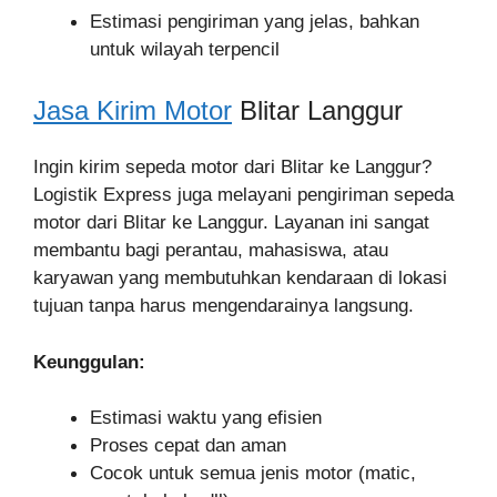
Estimasi pengiriman yang jelas, bahkan
untuk wilayah terpencil
Jasa Kirim Motor
Blitar Langgur
Ingin kirim sepeda motor dari Blitar ke Langgur?
Logistik Express juga melayani pengiriman sepeda
motor dari Blitar ke Langgur. Layanan ini sangat
membantu bagi perantau, mahasiswa, atau
karyawan yang membutuhkan kendaraan di lokasi
tujuan tanpa harus mengendarainya langsung.
Keunggulan:
Estimasi waktu yang efisien
Proses cepat dan aman
Cocok untuk semua jenis motor (matic,