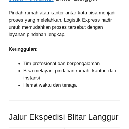
Pindah rumah atau kantor antar kota bisa menjadi
proses yang melelahkan. Logistik Express hadir
untuk memudahkan proses tersebut dengan
layanan pindahan lengkap.
Keunggulan:
Tim profesional dan berpengalaman
Bisa melayani pindahan rumah, kantor, dan
instansi
Hemat waktu dan tenaga
Jalur Ekspedisi Blitar Langgur