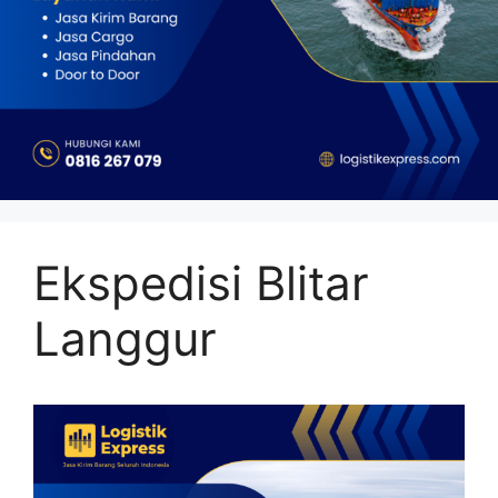
Ekspedisi Blitar
Langgur