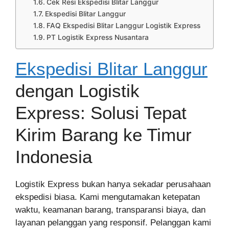
Cek Resi Ekspedisi Blitar Langgur
Ekspedisi Blitar Langgur
FAQ Ekspedisi Blitar Langgur Logistik Express
PT Logistik Express Nusantara
Ekspedisi Blitar Langgur
dengan Logistik
Express: Solusi Tepat
Kirim Barang ke Timur
Indonesia
Logistik Express bukan hanya sekadar perusahaan
ekspedisi biasa. Kami mengutamakan ketepatan
waktu, keamanan barang, transparansi biaya, dan
layanan pelanggan yang responsif. Pelanggan kami