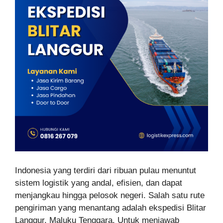
Indonesia yang terdiri dari ribuan pulau menuntut
sistem logistik yang andal, efisien, dan dapat
menjangkau hingga pelosok negeri. Salah satu rute
pengiriman yang menantang adalah ekspedisi Blitar
Langgur, Maluku Tenggara. Untuk menjawab