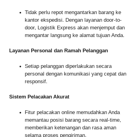
Tidak perlu repot mengantarkan barang ke
kantor ekspedisi. Dengan layanan door-to-
door, Logistik Express akan menjemput dan
mengantar langsung ke alamat tujuan Anda.
Layanan Personal dan Ramah Pelanggan
Setiap pelanggan diperlakukan secara
personal dengan komunikasi yang cepat dan
responsif.
Sistem Pelacakan Akurat
Fitur pelacakan online memudahkan Anda
memantau posisi barang secara real-time,
memberikan ketenangan dan rasa aman
selama proses pengiriman.