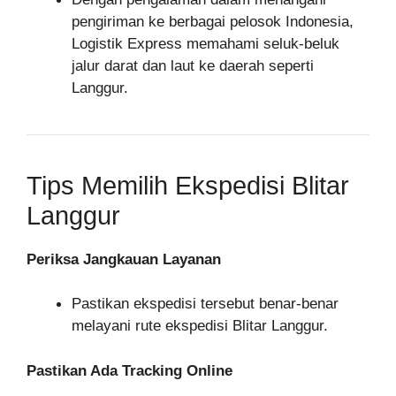
pengiriman ke berbagai pelosok Indonesia,
Logistik Express memahami seluk-beluk
jalur darat dan laut ke daerah seperti
Langgur.
Tips Memilih Ekspedisi Blitar
Langgur
Periksa Jangkauan Layanan
Pastikan ekspedisi tersebut benar-benar
melayani rute ekspedisi Blitar Langgur.
Pastikan Ada Tracking Online