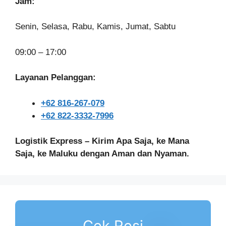
Jam:
Senin, Selasa, Rabu, Kamis, Jumat, Sabtu
09:00 – 17:00
Layanan Pelanggan:
+62 816-267-079
+62 822-3332-7996
Logistik Express – Kirim Apa Saja, ke Mana
Saja, ke Maluku dengan Aman dan Nyaman.
Cek Resi