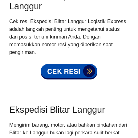
Langgur
Cek resi Ekspedisi Blitar Langgur Logistik Express
adalah langkah penting untuk mengetahui status
dan posisi terkini kiriman Anda. Dengan
memasukkan nomor resi yang diberikan saat
pengiriman.
Ekspedisi Blitar Langgur
Mengirim barang, motor, atau bahkan pindahan dari
Blitar ke Langgur bukan lagi perkara sulit berkat