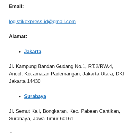
Email:
logistikexpress.id@gmail.com
Alamat:
Jakarta
Jl. Kampung Bandan Gudang No.1, RT.2/RW.4,
Ancol, Kecamatan Pademangan, Jakarta Utara, DKI
Jakarta 14430
Surabaya
Jl. Semut Kali, Bongkaran, Kec. Pabean Cantikan,
Surabaya, Jawa Timur 60161