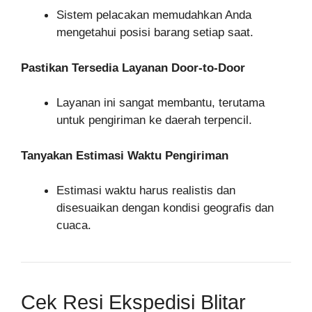
Sistem pelacakan memudahkan Anda
mengetahui posisi barang setiap saat.
Pastikan Tersedia Layanan Door-to-Door
Layanan ini sangat membantu, terutama
untuk pengiriman ke daerah terpencil.
Tanyakan Estimasi Waktu Pengiriman
Estimasi waktu harus realistis dan
disesuaikan dengan kondisi geografis dan
cuaca.
Cek Resi Ekspedisi Blitar