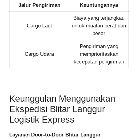
Jalur Pengiriman
Keuntungannya
Biaya yang terjangkau
Cargo Laut
untuk muatan berat dan
besar
Pengiriman yang
Cargo Udara
memprioritaskan
kecepatan pengiriman
Keunggulan Menggunakan
Ekspedisi Blitar Langgur
Logistik Express
Layanan Door-to-Door Blitar Langgur