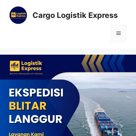
Cargo Logistik Express