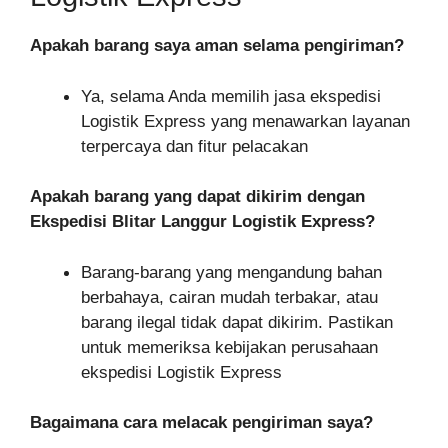
Apakah barang saya aman selama pengiriman?
Ya, selama Anda memilih jasa ekspedisi
Logistik Express yang menawarkan layanan
terpercaya dan fitur pelacakan
Apakah barang yang dapat dikirim dengan
Ekspedisi Blitar Langgur Logistik Express?
Barang-barang yang mengandung bahan
berbahaya, cairan mudah terbakar, atau
barang ilegal tidak dapat dikirim. Pastikan
untuk memeriksa kebijakan perusahaan
ekspedisi Logistik Express
Bagaimana cara melacak pengiriman saya?