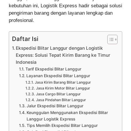
kebutuhan ini, Logistik Express hadir sebagai solusi
pengiriman barang dengan layanan lengkap dan
profesional.
Daftar Isi
Ekspedisi Blitar Langgur dengan Logistik
Express: Solusi Tepat Kirim Barang ke Timur
Indonesia
Tarif Ekspedisi Blitar Langgur
Layanan Ekspedisi Blitar Langgur
Jasa Kirim Barang Blitar Langgur
Jasa Kirim Motor Blitar Langgur
Jasa Cargo Blitar Langgur
Jasa Pindahan Blitar Langgur
Jalur Ekspedisi Blitar Langgur
Keunggulan Menggunakan Ekspedisi Blitar
Langgur Logistik Express
Tips Memilih Ekspedisi Blitar Langgur