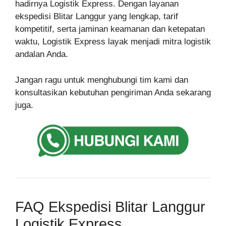
hadirnya Logistik Express. Dengan layanan
ekspedisi Blitar Langgur yang lengkap, tarif
kompetitif, serta jaminan keamanan dan ketepatan
waktu, Logistik Express layak menjadi mitra logistik
andalan Anda.
Jangan ragu untuk menghubungi tim kami dan
konsultasikan kebutuhan pengiriman Anda sekarang
juga.
FAQ Ekspedisi Blitar Langgur
Logistik Express