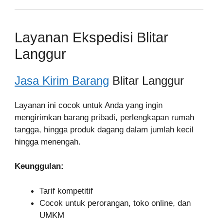
Layanan Ekspedisi Blitar
Langgur
Jasa Kirim Barang
Blitar Langgur
Layanan ini cocok untuk Anda yang ingin
mengirimkan barang pribadi, perlengkapan rumah
tangga, hingga produk dagang dalam jumlah kecil
hingga menengah.
Keunggulan:
Tarif kompetitif
Cocok untuk perorangan, toko online, dan
UMKM