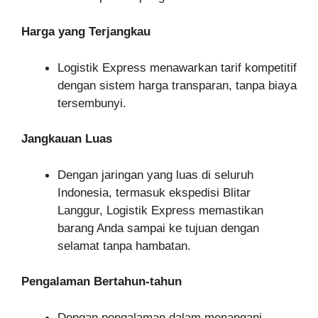
Harga yang Terjangkau
Logistik Express menawarkan tarif kompetitif
dengan sistem harga transparan, tanpa biaya
tersembunyi.
Jangkauan Luas
Dengan jaringan yang luas di seluruh
Indonesia, termasuk ekspedisi Blitar
Langgur, Logistik Express memastikan
barang Anda sampai ke tujuan dengan
selamat tanpa hambatan.
Pengalaman Bertahun-tahun
Dengan pengalaman dalam menangani