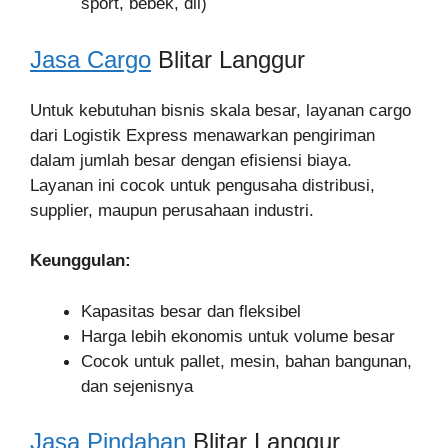
sport, bebek, dll)
Jasa Cargo
Blitar Langgur
Untuk kebutuhan bisnis skala besar, layanan cargo
dari Logistik Express menawarkan pengiriman
dalam jumlah besar dengan efisiensi biaya.
Layanan ini cocok untuk pengusaha distribusi,
supplier, maupun perusahaan industri.
Keunggulan:
Kapasitas besar dan fleksibel
Harga lebih ekonomis untuk volume besar
Cocok untuk pallet, mesin, bahan bangunan,
dan sejenisnya
Jasa Pindahan
Blitar Langgur