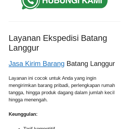
Layanan Ekspedisi Batang
Langgur
Jasa Kirim Barang
Batang Langgur
Layanan ini cocok untuk Anda yang ingin
mengirimkan barang pribadi, perlengkapan rumah
tangga, hingga produk dagang dalam jumlah kecil
hingga menengah.
Keunggulan:
Tarif kompetitif