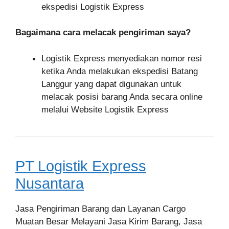
ekspedisi Logistik Express
Bagaimana cara melacak pengiriman saya?
Logistik Express menyediakan nomor resi
ketika Anda melakukan ekspedisi Batang
Langgur yang dapat digunakan untuk
melacak posisi barang Anda secara online
melalui Website Logistik Express
PT Logistik Express
Nusantara
Jasa Pengiriman Barang dan Layanan Cargo
Muatan Besar Melayani Jasa Kirim Barang, Jasa