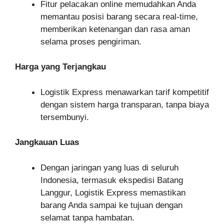
Fitur pelacakan online memudahkan Anda
memantau posisi barang secara real-time,
memberikan ketenangan dan rasa aman
selama proses pengiriman.
Harga yang Terjangkau
Logistik Express menawarkan tarif kompetitif
dengan sistem harga transparan, tanpa biaya
tersembunyi.
Jangkauan Luas
Dengan jaringan yang luas di seluruh
Indonesia, termasuk ekspedisi Batang
Langgur, Logistik Express memastikan
barang Anda sampai ke tujuan dengan
selamat tanpa hambatan.