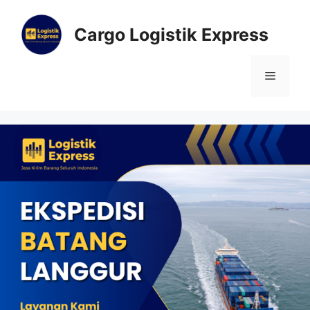
Cargo Logistik Express