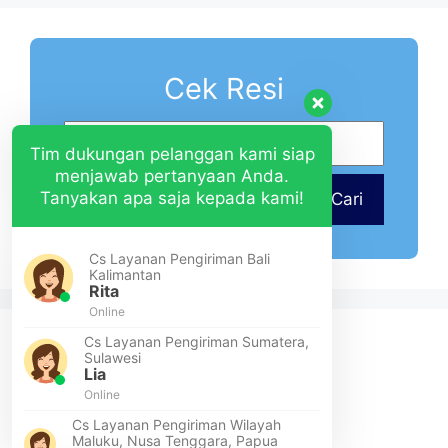
Cek Resi
Tim dukungan pelanggan kami siap
menjawab pertanyaan Anda.
Tanyakan apa saja kepada kami!
Cari
Cs Layanan Pengiriman Bali
Kalimantan
Rita
Online
Cs Layanan Pengiriman Sumatera,
Sulawesi
Lia
Online
Cs Layanan Pengiriman Wilayah
Maluku, Nusa Tenggara, Papua