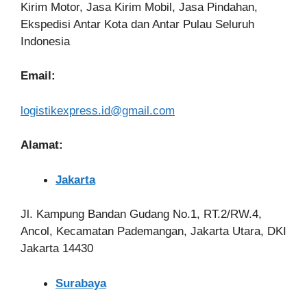
Kirim Motor, Jasa Kirim Mobil, Jasa Pindahan,
Ekspedisi Antar Kota dan Antar Pulau Seluruh
Indonesia
Email:
logistikexpress.id@gmail.com
Alamat:
Jakarta
Jl. Kampung Bandan Gudang No.1, RT.2/RW.4,
Ancol, Kecamatan Pademangan, Jakarta Utara, DKI
Jakarta 14430
Surabaya