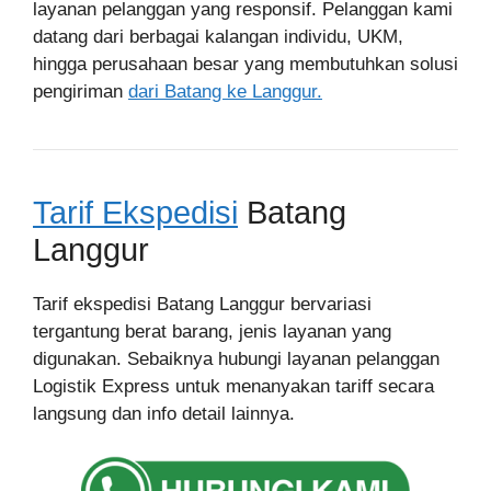
layanan pelanggan yang responsif. Pelanggan kami
datang dari berbagai kalangan individu, UKM,
hingga perusahaan besar yang membutuhkan solusi
pengiriman
dari Batang ke Langgur.
Tarif Ekspedisi
Batang
Langgur
Tarif ekspedisi Batang Langgur bervariasi
tergantung berat barang, jenis layanan yang
digunakan. Sebaiknya hubungi layanan pelanggan
Logistik Express untuk menanyakan tariff secara
langsung dan info detail lainnya.