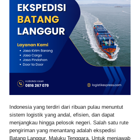
Indonesia yang terdiri dari ribuan pulau menuntut
sistem logistik yang andal, efisien, dan dapat
menjangkau hingga pelosok negeri. Salah satu rute
pengiriman yang menantang adalah ekspedisi
Batang Langgur, Maluku Tenggara. Untuk menjawab