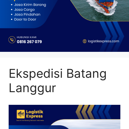
Ekspedisi Batang
Langgur