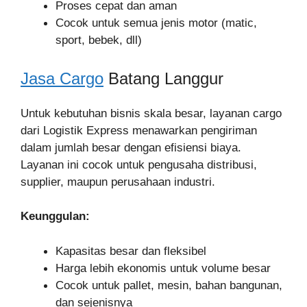
Proses cepat dan aman
Cocok untuk semua jenis motor (matic,
sport, bebek, dll)
Jasa Cargo
Batang Langgur
Untuk kebutuhan bisnis skala besar, layanan cargo
dari Logistik Express menawarkan pengiriman
dalam jumlah besar dengan efisiensi biaya.
Layanan ini cocok untuk pengusaha distribusi,
supplier, maupun perusahaan industri.
Keunggulan:
Kapasitas besar dan fleksibel
Harga lebih ekonomis untuk volume besar
Cocok untuk pallet, mesin, bahan bangunan,
dan sejenisnya