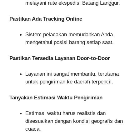
melayani rute ekspedisi Batang Langgur.
Pastikan Ada Tracking Online
Sistem pelacakan memudahkan Anda
mengetahui posisi barang setiap saat.
Pastikan Tersedia Layanan Door-to-Door
Layanan ini sangat membantu, terutama
untuk pengiriman ke daerah terpencil.
Tanyakan Estimasi Waktu Pengiriman
Estimasi waktu harus realistis dan
disesuaikan dengan kondisi geografis dan
cuaca.