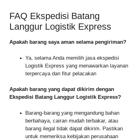
FAQ Ekspedisi Batang
Langgur Logistik Express
Apakah barang saya aman selama pengiriman?
Ya, selama Anda memilih jasa ekspedisi
Logistik Express yang menawarkan layanan
terpercaya dan fitur pelacakan
Apakah barang yang dapat dikirim dengan
Ekspedisi Batang Langgur Logistik Express?
Barang-barang yang mengandung bahan
berbahaya, cairan mudah terbakar, atau
barang ilegal tidak dapat dikirim. Pastikan
untuk memeriksa kebijakan perusahaan