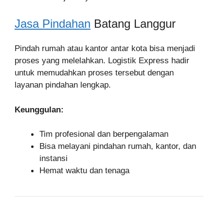
Jasa Pindahan
Batang Langgur
Pindah rumah atau kantor antar kota bisa menjadi
proses yang melelahkan. Logistik Express hadir
untuk memudahkan proses tersebut dengan
layanan pindahan lengkap.
Keunggulan:
Tim profesional dan berpengalaman
Bisa melayani pindahan rumah, kantor, dan
instansi
Hemat waktu dan tenaga