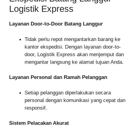
Logistik Express
Layanan Door-to-Door Batang Langgur
Tidak perlu repot mengantarkan barang ke
kantor ekspedisi. Dengan layanan door-to-
door, Logistik Express akan menjemput dan
mengantar langsung ke alamat tujuan Anda.
Layanan Personal dan Ramah Pelanggan
Setiap pelanggan diperlakukan secara
personal dengan komunikasi yang cepat dan
responsif.
Sistem Pelacakan Akurat