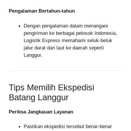
Pengalaman Bertahun-tahun
Dengan pengalaman dalam menangani
pengiriman ke berbagai pelosok Indonesia,
Logistik Express memahami seluk-beluk
jalur darat dan laut ke daerah seperti
Langgur.
Tips Memilih Ekspedisi
Batang Langgur
Periksa Jangkauan Layanan
Pastikan ekspedisi tersebut benar-benar