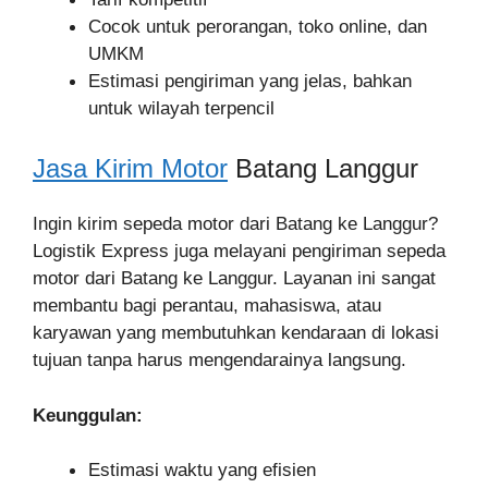
Cocok untuk perorangan, toko online, dan
UMKM
Estimasi pengiriman yang jelas, bahkan
untuk wilayah terpencil
Jasa Kirim Motor
Batang Langgur
Ingin kirim sepeda motor dari Batang ke Langgur?
Logistik Express juga melayani pengiriman sepeda
motor dari Batang ke Langgur. Layanan ini sangat
membantu bagi perantau, mahasiswa, atau
karyawan yang membutuhkan kendaraan di lokasi
tujuan tanpa harus mengendarainya langsung.
Keunggulan:
Estimasi waktu yang efisien