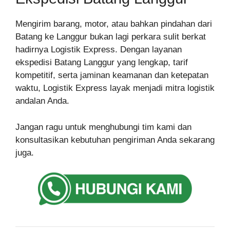
Mengirim barang, motor, atau bahkan pindahan dari
Batang ke Langgur bukan lagi perkara sulit berkat
hadirnya Logistik Express. Dengan layanan
ekspedisi Batang Langgur yang lengkap, tarif
kompetitif, serta jaminan keamanan dan ketepatan
waktu, Logistik Express layak menjadi mitra logistik
andalan Anda.
Jangan ragu untuk menghubungi tim kami dan
konsultasikan kebutuhan pengiriman Anda sekarang
juga.