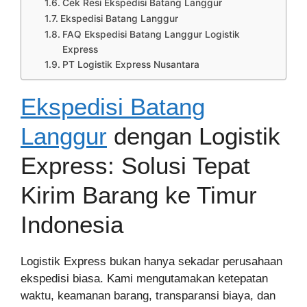
Cek Resi Ekspedisi Batang Langgur
Ekspedisi Batang Langgur
FAQ Ekspedisi Batang Langgur Logistik
Express
PT Logistik Express Nusantara
Ekspedisi Batang
Langgur
dengan Logistik
Express: Solusi Tepat
Kirim Barang ke Timur
Indonesia
Logistik Express bukan hanya sekadar perusahaan
ekspedisi biasa. Kami mengutamakan ketepatan
waktu, keamanan barang, transparansi biaya, dan