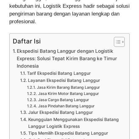
kebutuhan ini, Logistik Express hadir sebagai solusi
pengiriman barang dengan layanan lengkap dan
profesional.
Daftar Isi
Ekspedisi Batang Langgur dengan Logistik
Express: Solusi Tepat Kirim Barang ke Timur
Indonesia
Tarif Ekspedisi Batang Langgur
Layanan Ekspedisi Batang Langgur
Jasa Kirim Barang Batang Langgur
Jasa Kirim Motor Batang Langgur
Jasa Cargo Batang Langgur
Jasa Pindahan Batang Langgur
Jalur Ekspedisi Batang Langgur
Keunggulan Menggunakan Ekspedisi Batang
Langgur Logistik Express
Tips Memilih Ekspedisi Batang Langgur