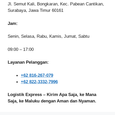
Jl. Semut Kali, Bongkaran, Kec. Pabean Cantikan,
Surabaya, Jawa Timur 60161
Jam:
Senin, Selasa, Rabu, Kamis, Jumat, Sabtu
09:00 – 17:00
Layanan Pelanggan:
+62 816-267-079
+62 822-3332-7996
Logistik Express – Kirim Apa Saja, ke Mana
Saja, ke Maluku dengan Aman dan Nyaman.