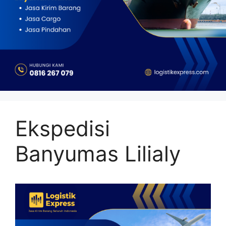
Ekspedisi
Banyumas Lilialy