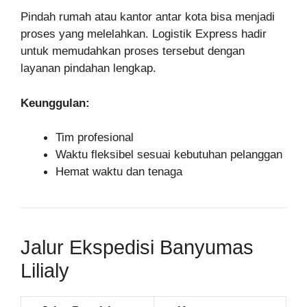
Pindah rumah atau kantor antar kota bisa menjadi
proses yang melelahkan. Logistik Express hadir
untuk memudahkan proses tersebut dengan
layanan pindahan lengkap.
Keunggulan:
Tim profesional
Waktu fleksibel sesuai kebutuhan pelanggan
Hemat waktu dan tenaga
Jalur Ekspedisi Banyumas
Lilialy