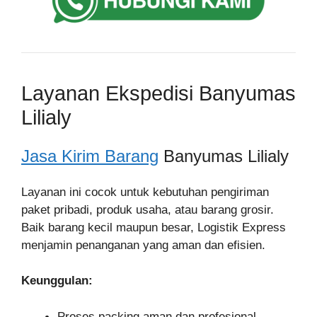
Layanan Ekspedisi Banyumas
Lilialy
Jasa Kirim Barang
Banyumas Lilialy
Layanan ini cocok untuk kebutuhan pengiriman
paket pribadi, produk usaha, atau barang grosir.
Baik barang kecil maupun besar, Logistik Express
menjamin penanganan yang aman dan efisien.
Keunggulan:
Proses packing aman dan profesional