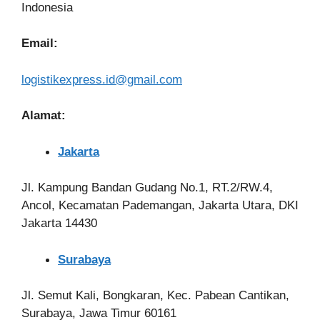
Indonesia
Email:
logistikexpress.id@gmail.com
Alamat:
Jakarta
Jl. Kampung Bandan Gudang No.1, RT.2/RW.4,
Ancol, Kecamatan Pademangan, Jakarta Utara, DKI
Jakarta 14430
Surabaya
Jl. Semut Kali, Bongkaran, Kec. Pabean Cantikan,
Surabaya, Jawa Timur 60161