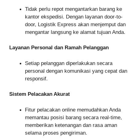
Tidak perlu repot mengantarkan barang ke
kantor ekspedisi. Dengan layanan door-to-
door, Logistik Express akan menjemput dan
mengantar langsung ke alamat tujuan Anda.
Layanan Personal dan Ramah Pelanggan
Setiap pelanggan diperlakukan secara
personal dengan komunikasi yang cepat dan
responsif.
Sistem Pelacakan Akurat
Fitur pelacakan online memudahkan Anda
memantau posisi barang secara real-time,
memberikan ketenangan dan rasa aman
selama proses pengiriman.