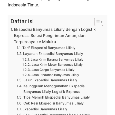
Indonesia Timur.
Daftar Isi
Ekspedisi Banyumas Lilialy dengan Logistik
Express: Solusi Pengiriman Aman, dan
Terpercaya ke Maluku
Tarif Ekspedisi Banyumas Lilialy
Layanan Ekspedisi Banyumas Lilialy
Jasa Kirim Barang Banyumas Lilialy
Jasa Kirim Motor Banyumas Lilialy
Jasa Cargo Banyumas Lilialy
Jasa Pindahan Banyumas Lilialy
Jalur Ekspedisi Banyumas Lilialy
Keunggulan Menggunakan Ekspedisi
Banyumas Lilialy Logistik Express
Tips Memilih Ekspedisi Banyumas Lilialy
Cek Resi Ekspedisi Banyumas Lilialy
Ekspedisi Banyumas Lilialy