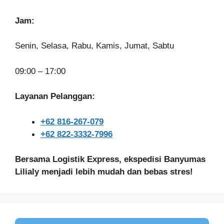
Jam:
Senin, Selasa, Rabu, Kamis, Jumat, Sabtu
09:00 – 17:00
Layanan Pelanggan:
+62 816-267-079
+62 822-3332-7996
Bersama Logistik Express, ekspedisi Banyumas
Lilialy menjadi lebih mudah dan bebas stres!