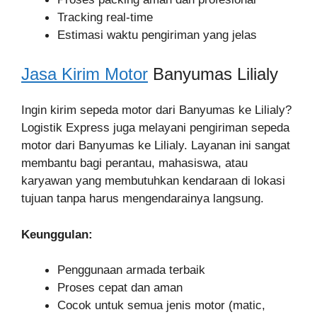
Tracking real-time
Estimasi waktu pengiriman yang jelas
Jasa Kirim Motor
Banyumas Lilialy
Ingin kirim sepeda motor dari Banyumas ke Lilialy?
Logistik Express juga melayani pengiriman sepeda
motor dari Banyumas ke Lilialy. Layanan ini sangat
membantu bagi perantau, mahasiswa, atau
karyawan yang membutuhkan kendaraan di lokasi
tujuan tanpa harus mengendarainya langsung.
Keunggulan:
Penggunaan armada terbaik
Proses cepat dan aman
Cocok untuk semua jenis motor (matic,