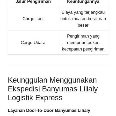
Jalur Pengiriman
Keuntungannya
Biaya yang terjangkau
Cargo Laut
untuk muatan berat dan
besar
Pengiriman yang
Cargo Udara
memprioritaskan
kecepatan pengiriman
Keunggulan Menggunakan
Ekspedisi Banyumas Lilialy
Logistik Express
Layanan Door-to-Door Banyumas Lilialy