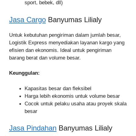
sport, bebek, dll)
Jasa Cargo
Banyumas Lilialy
Untuk kebutuhan pengiriman dalam jumlah besar,
Logistik Express menyediakan layanan kargo yang
efisien dan ekonomis. Ideal untuk pengiriman
barang berat dan volume besar.
Keunggulan:
Kapasitas besar dan fleksibel
Harga lebih ekonomis untuk volume besar
Cocok untuk pelaku usaha atau proyek skala
besar
Jasa Pindahan
Banyumas Lilialy