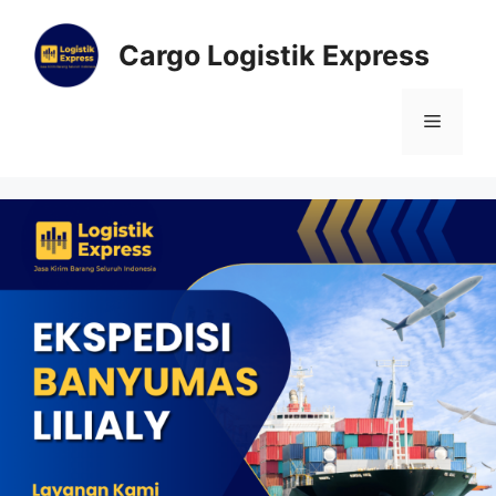
Cargo Logistik Express