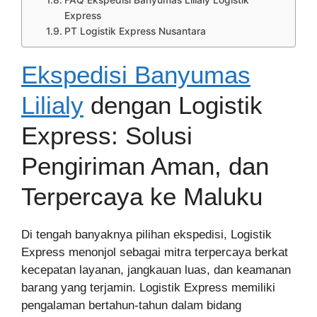
FAQ Ekspedisi Banyumas Lilialy Logistik
Express
PT Logistik Express Nusantara
Ekspedisi Banyumas
Lilialy
dengan Logistik
Express: Solusi
Pengiriman Aman, dan
Terpercaya ke Maluku
Di tengah banyaknya pilihan ekspedisi, Logistik
Express menonjol sebagai mitra terpercaya berkat
kecepatan layanan, jangkauan luas, dan keamanan
barang yang terjamin. Logistik Express memiliki
pengalaman bertahun-tahun dalam bidang