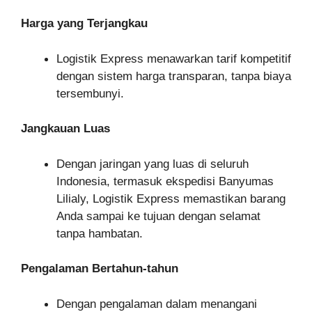
Harga yang Terjangkau
Logistik Express menawarkan tarif kompetitif
dengan sistem harga transparan, tanpa biaya
tersembunyi.
Jangkauan Luas
Dengan jaringan yang luas di seluruh
Indonesia, termasuk ekspedisi Banyumas
Lilialy, Logistik Express memastikan barang
Anda sampai ke tujuan dengan selamat
tanpa hambatan.
Pengalaman Bertahun-tahun
Dengan pengalaman dalam menangani