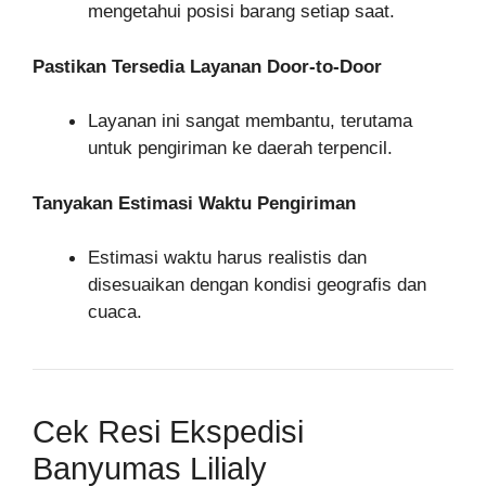
mengetahui posisi barang setiap saat.
Pastikan Tersedia Layanan Door-to-Door
Layanan ini sangat membantu, terutama
untuk pengiriman ke daerah terpencil.
Tanyakan Estimasi Waktu Pengiriman
Estimasi waktu harus realistis dan
disesuaikan dengan kondisi geografis dan
cuaca.
Cek Resi Ekspedisi
Banyumas Lilialy