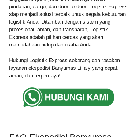
pindahan, cargo, dan door-to-door, Logistik Express
siap menjadi solusi terbaik untuk segala kebutuhan
logistik Anda. Ditambah dengan sistem yang
profesional, aman, dan transparan, Logistik
Express adalah pilihan cerdas yang akan
memudahkan hidup dan usaha Anda.
Hubungi Logistik Express sekarang dan rasakan
layanan ekspedisi Banyumas Lilialy yang cepat,
aman, dan terpercaya!