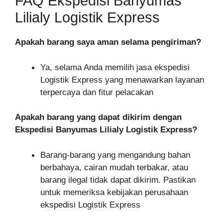
FAQ Ekspedisi Banyumas
Lilialy Logistik Express
Apakah barang saya aman selama pengiriman?
Ya, selama Anda memilih jasa ekspedisi
Logistik Express yang menawarkan layanan
terpercaya dan fitur pelacakan
Apakah barang yang dapat dikirim dengan
Ekspedisi Banyumas Lilialy Logistik Express?
Barang-barang yang mengandung bahan
berbahaya, cairan mudah terbakar, atau
barang ilegal tidak dapat dikirim. Pastikan
untuk memeriksa kebijakan perusahaan
ekspedisi Logistik Express