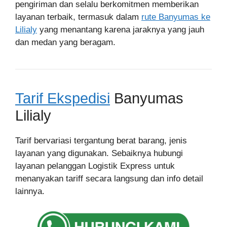
pengiriman dan selalu berkomitmen memberikan
layanan terbaik, termasuk dalam
rute Banyumas ke
Lilialy
yang menantang karena jaraknya yang jauh
dan medan yang beragam.
Tarif Ekspedisi
Banyumas
Lilialy
Tarif bervariasi tergantung berat barang, jenis
layanan yang digunakan. Sebaiknya hubungi
layanan pelanggan Logistik Express untuk
menanyakan tariff secara langsung dan info detail
lainnya.