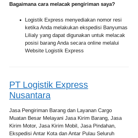
Bagaimana cara melacak pengiriman saya?
Logistik Express menyediakan nomor resi
ketika Anda melakukan ekspedisi Banyumas
Lilialy yang dapat digunakan untuk melacak
posisi barang Anda secara online melalui
Website Logistik Express
PT Logistik Express
Nusantara
Jasa Pengiriman Barang dan Layanan Cargo
Muatan Besar Melayani Jasa Kirim Barang, Jasa
Kirim Motor, Jasa Kirim Mobil, Jasa Pindahan,
Ekspedisi Antar Kota dan Antar Pulau Seluruh