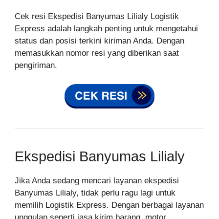
Cek resi Ekspedisi Banyumas Lilialy Logistik
Express adalah langkah penting untuk mengetahui
status dan posisi terkini kiriman Anda. Dengan
memasukkan nomor resi yang diberikan saat
pengiriman.
Ekspedisi Banyumas Lilialy
Jika Anda sedang mencari layanan ekspedisi
Banyumas Lilialy, tidak perlu ragu lagi untuk
memilih Logistik Express. Dengan berbagai layanan
unggulan seperti jasa kirim barang, motor,