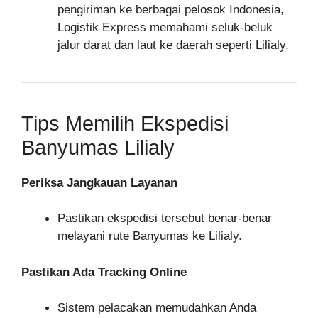
pengiriman ke berbagai pelosok Indonesia,
Logistik Express memahami seluk-beluk
jalur darat dan laut ke daerah seperti Lilialy.
Tips Memilih Ekspedisi
Banyumas Lilialy
Periksa Jangkauan Layanan
Pastikan ekspedisi tersebut benar-benar
melayani rute Banyumas ke Lilialy.
Pastikan Ada Tracking Online
Sistem pelacakan memudahkan Anda