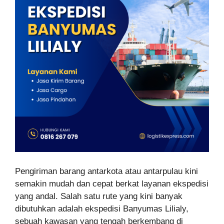
Pengiriman barang antarkota atau antarpulau kini
semakin mudah dan cepat berkat layanan ekspedisi
yang andal. Salah satu rute yang kini banyak
dibutuhkan adalah ekspedisi Banyumas Lilialy,
sebuah kawasan yang tengah berkembang di