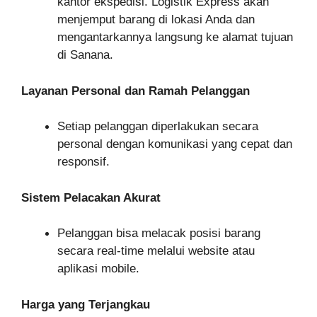
kantor ekspedisi. Logistik Express akan
menjemput barang di lokasi Anda dan
mengantarkannya langsung ke alamat tujuan
di Sanana.
Layanan Personal dan Ramah Pelanggan
Setiap pelanggan diperlakukan secara
personal dengan komunikasi yang cepat dan
responsif.
Sistem Pelacakan Akurat
Pelanggan bisa melacak posisi barang
secara real-time melalui website atau
aplikasi mobile.
Harga yang Terjangkau