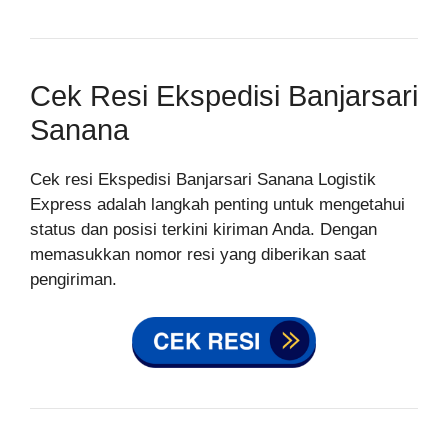
Cek Resi Ekspedisi Banjarsari
Sanana
Cek resi Ekspedisi Banjarsari Sanana Logistik
Express adalah langkah penting untuk mengetahui
status dan posisi terkini kiriman Anda. Dengan
memasukkan nomor resi yang diberikan saat
pengiriman.