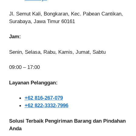
Jl. Semut Kali, Bongkaran, Kec. Pabean Cantikan,
Surabaya, Jawa Timur 60161
Jam:
Senin, Selasa, Rabu, Kamis, Jumat, Sabtu
09:00 – 17:00
Layanan Pelanggan:
+62 816-267-079
+62 822-3332-7996
Solusi Terbaik Pengiriman Barang dan Pindahan
Anda