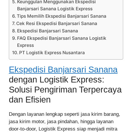
Keunggulan Menggunakan Ekspedisi
Banjarsari Sanana Logistik Express
Tips Memilih Ekspedisi Banjarsari Sanana
Cek Resi Ekspedisi Banjarsari Sanana
Ekspedisi Banjarsari Sanana
FAQ Ekspedisi Banjarsari Sanana Logistik
Express
PT Logistik Express Nusantara
Ekspedisi Banjarsari Sanana
dengan Logistik Express:
Solusi Pengiriman Terpercaya
dan Efisien
Dengan layanan lengkap seperti jasa kirim barang,
jasa kirim motor, jasa pindahan, hingga layanan
door-to-door, Logistik Express siap menjadi mitra