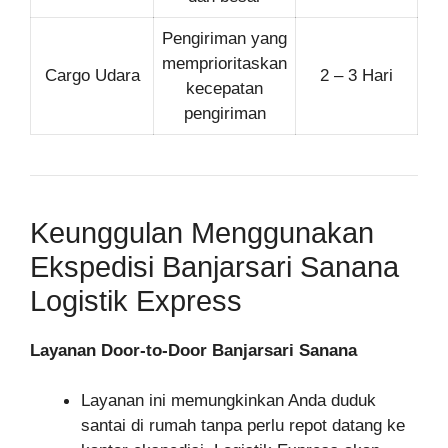
Pengiriman yang
memprioritaskan
Cargo Udara
2 – 3 Hari
kecepatan
pengiriman
Keunggulan Menggunakan
Ekspedisi Banjarsari Sanana
Logistik Express
Layanan Door-to-Door Banjarsari Sanana
Layanan ini memungkinkan Anda duduk
santai di rumah tanpa perlu repot datang ke