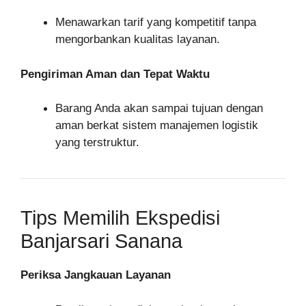
Menawarkan tarif yang kompetitif tanpa
mengorbankan kualitas layanan.
Pengiriman Aman dan Tepat Waktu
Barang Anda akan sampai tujuan dengan
aman berkat sistem manajemen logistik
yang terstruktur.
Tips Memilih Ekspedisi
Banjarsari Sanana
Periksa Jangkauan Layanan