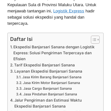
Kepulauan Sula di Provinsi Maluku Utara. Untuk
menjawab tantangan ini,
Logistik Express
hadir
sebagai solusi ekspedisi yang handal dan
terpercaya.
Daftar Isi
Ekspedisi Banjarsari Sanana dengan Logistik
Express: Solusi Pengiriman Terpercaya dan
Efisien
Tarif Ekspedisi Banjarsari Sanana
Layanan Ekspedisi Banjarsari Sanana
Jasa Kirim Barang Banjarsari Sanana
Jasa Kirim Motor Banjarsari Sanana
Jasa Cargo Banjarsari Sanana
Jasa Pindahan Banjarsari Sanana
Jalur Pengiriman dan Estimasi Waktu
Ekspedisi Banjarsari Sanana