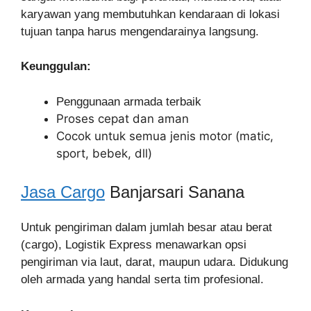
karyawan yang membutuhkan kendaraan di lokasi
tujuan tanpa harus mengendarainya langsung.
Keunggulan:
Penggunaan armada terbaik
Proses cepat dan aman
Cocok untuk semua jenis motor (matic,
sport, bebek, dll)
Jasa Cargo
Banjarsari Sanana
Untuk pengiriman dalam jumlah besar atau berat
(cargo), Logistik Express menawarkan opsi
pengiriman via laut, darat, maupun udara. Didukung
oleh armada yang handal serta tim profesional.