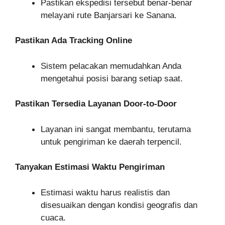
Pastikan ekspedisi tersebut benar-benar
melayani rute Banjarsari ke Sanana.
Pastikan Ada Tracking Online
Sistem pelacakan memudahkan Anda
mengetahui posisi barang setiap saat.
Pastikan Tersedia Layanan Door-to-Door
Layanan ini sangat membantu, terutama
untuk pengiriman ke daerah terpencil.
Tanyakan Estimasi Waktu Pengiriman
Estimasi waktu harus realistis dan
disesuaikan dengan kondisi geografis dan
cuaca.