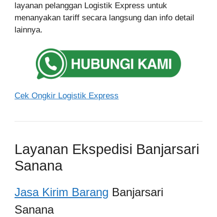
layanan pelanggan Logistik Express untuk
menanyakan tariff secara langsung dan info detail
lainnya.
Cek Ongkir Logistik Express
Layanan Ekspedisi Banjarsari
Sanana
Jasa Kirim Barang
Banjarsari
Sanana