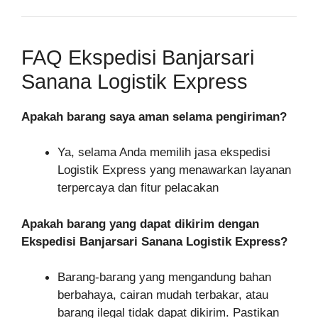
FAQ Ekspedisi Banjarsari
Sanana Logistik Express
Apakah barang saya aman selama pengiriman?
Ya, selama Anda memilih jasa ekspedisi
Logistik Express yang menawarkan layanan
terpercaya dan fitur pelacakan
Apakah barang yang dapat dikirim dengan
Ekspedisi Banjarsari Sanana Logistik Express?
Barang-barang yang mengandung bahan
berbahaya, cairan mudah terbakar, atau
barang ilegal tidak dapat dikirim. Pastikan