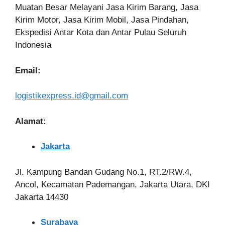
Muatan Besar Melayani Jasa Kirim Barang, Jasa
Kirim Motor, Jasa Kirim Mobil, Jasa Pindahan,
Ekspedisi Antar Kota dan Antar Pulau Seluruh
Indonesia
Email:
logistikexpress.id@gmail.com
Alamat:
Jakarta
Jl. Kampung Bandan Gudang No.1, RT.2/RW.4,
Ancol, Kecamatan Pademangan, Jakarta Utara, DKI
Jakarta 14430
Surabaya