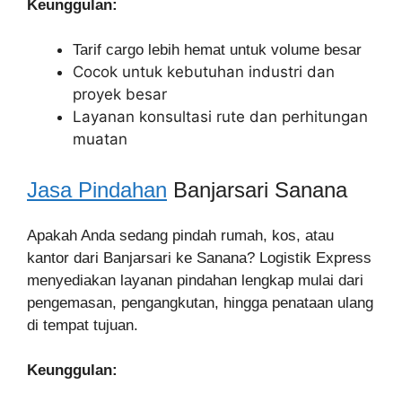
Keunggulan:
Tarif cargo lebih hemat untuk volume besar
Cocok untuk kebutuhan industri dan
proyek besar
Layanan konsultasi rute dan perhitungan
muatan
Jasa Pindahan
Banjarsari Sanana
Apakah Anda sedang pindah rumah, kos, atau
kantor dari Banjarsari ke Sanana? Logistik Express
menyediakan layanan pindahan lengkap mulai dari
pengemasan, pengangkutan, hingga penataan ulang
di tempat tujuan.
Keunggulan: