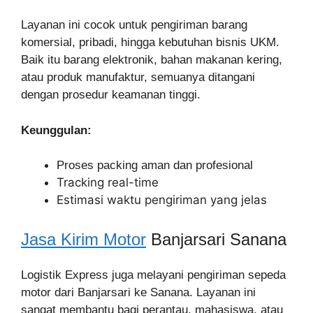
Layanan ini cocok untuk pengiriman barang
komersial, pribadi, hingga kebutuhan bisnis UKM.
Baik itu barang elektronik, bahan makanan kering,
atau produk manufaktur, semuanya ditangani
dengan prosedur keamanan tinggi.
Keunggulan:
Proses packing aman dan profesional
Tracking real-time
Estimasi waktu pengiriman yang jelas
Jasa Kirim Motor
Banjarsari Sanana
Logistik Express juga melayani pengiriman sepeda
motor dari Banjarsari ke Sanana. Layanan ini
sangat membantu bagi perantau, mahasiswa, atau