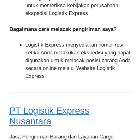
untuk memeriksa kebijakan perusahaan
ekspedisi Logistik Express
Bagaimana cara melacak pengiriman saya?
Logistik Express menyediakan nomor resi
ketika Anda melakukan ekspedisi yang dapat
digunakan untuk melacak posisi barang Anda
secara online melalui Website Logistik
Express
PT Logistik Express
Nusantara
Jasa Pengiriman Barang dan Layanan Cargo