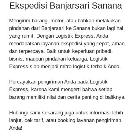
Ekspedisi Banjarsari Sanana
Mengirim barang, motor, atau bahkan melakukan
pindahan dari Banjarsari ke Sanana bukan lagi hal
yang rumit. Dengan Logistik Express, Anda
mendapatkan layanan ekspedisi yang cepat, aman,
dan terpercaya. Baik untuk keperluan pribadi,
bisnis, maupun pindahan keluarga, Logistik
Express siap menjadi mitra logistik terbaik Anda.
Percayakan pengiriman Anda pada Logistik
Express, karena kami mengerti bahwa setiap
barang memiliki nilai dan cerita penting di baliknya.
Hubungi kami sekarang juga untuk informasi lebih
lanjut, cek tarif, atau booking layanan pengiriman
Anda!