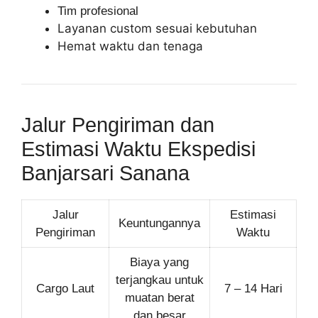
Tim profesional
Layanan custom sesuai kebutuhan
Hemat waktu dan tenaga
Jalur Pengiriman dan
Estimasi Waktu Ekspedisi
Banjarsari Sanana
Jalur
Estimasi
Keuntungannya
Pengiriman
Waktu
Biaya yang
terjangkau untuk
Cargo Laut
7 – 14 Hari
muatan berat
dan besar