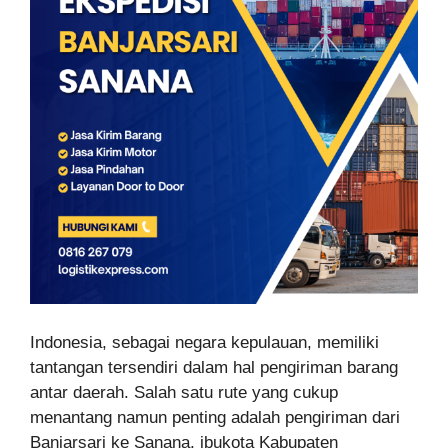
Indonesia, sebagai negara kepulauan, memiliki
tantangan tersendiri dalam hal pengiriman barang
antar daerah. Salah satu rute yang cukup
menantang namun penting adalah pengiriman dari
Banjarsari ke Sanana, ibukota Kabupaten