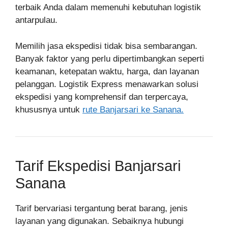
terbaik Anda dalam memenuhi kebutuhan logistik
antarpulau.
Memilih jasa ekspedisi tidak bisa sembarangan.
Banyak faktor yang perlu dipertimbangkan seperti
keamanan, ketepatan waktu, harga, dan layanan
pelanggan. Logistik Express menawarkan solusi
ekspedisi yang komprehensif dan terpercaya,
khususnya untuk
rute Banjarsari ke Sanana.
Tarif Ekspedisi Banjarsari
Sanana
Tarif bervariasi tergantung berat barang, jenis
layanan yang digunakan. Sebaiknya hubungi