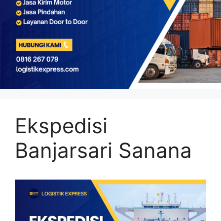
Ekspedisi
Banjarsari Sanana