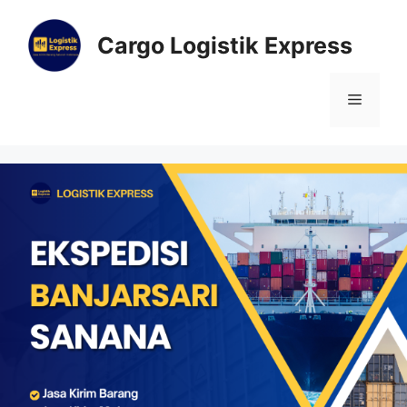
Cargo Logistik Express