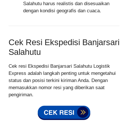
Salahutu harus realistis dan disesuaikan
dengan kondisi geografis dan cuaca.
Cek Resi Ekspedisi Banjarsari
Salahutu
Cek resi Ekspedisi Banjarsari Salahutu Logistik
Express adalah langkah penting untuk mengetahui
status dan posisi terkini kiriman Anda. Dengan
memasukkan nomor resi yang diberikan saat
pengiriman.