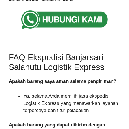
FAQ Ekspedisi Banjarsari
Salahutu Logistik Express
Apakah barang saya aman selama pengiriman?
Ya, selama Anda memilih jasa ekspedisi
Logistik Express yang menawarkan layanan
terpercaya dan fitur pelacakan
Apakah barang yang dapat dikirim dengan