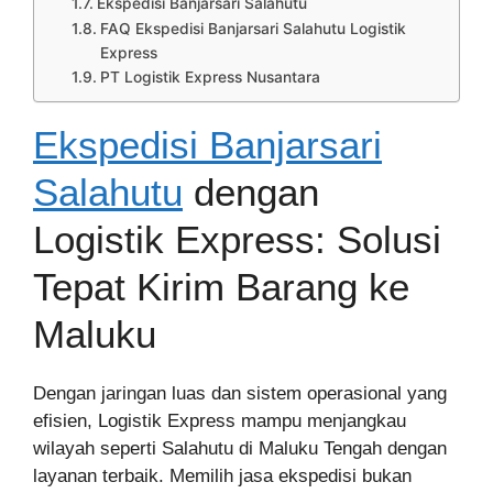
Ekspedisi Banjarsari Salahutu
FAQ Ekspedisi Banjarsari Salahutu Logistik
Express
PT Logistik Express Nusantara
Ekspedisi Banjarsari
Salahutu
dengan
Logistik Express: Solusi
Tepat Kirim Barang ke
Maluku
Dengan jaringan luas dan sistem operasional yang
efisien, Logistik Express mampu menjangkau
wilayah seperti Salahutu di Maluku Tengah dengan
layanan terbaik. Memilih jasa ekspedisi bukan