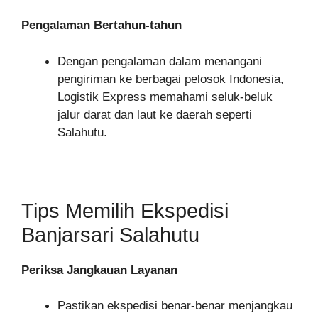
Pengalaman Bertahun-tahun
Dengan pengalaman dalam menangani
pengiriman ke berbagai pelosok Indonesia,
Logistik Express memahami seluk-beluk
jalur darat dan laut ke daerah seperti
Salahutu.
Tips Memilih Ekspedisi
Banjarsari Salahutu
Periksa Jangkauan Layanan
Pastikan ekspedisi benar-benar menjangkau