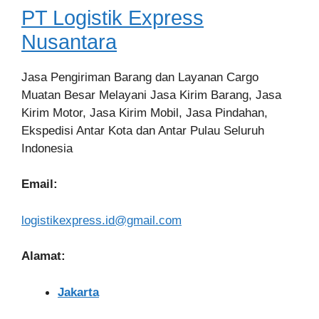
PT Logistik Express
Nusantara
Jasa Pengiriman Barang dan Layanan Cargo
Muatan Besar Melayani Jasa Kirim Barang, Jasa
Kirim Motor, Jasa Kirim Mobil, Jasa Pindahan,
Ekspedisi Antar Kota dan Antar Pulau Seluruh
Indonesia
Email:
logistikexpress.id@gmail.com
Alamat:
Jakarta