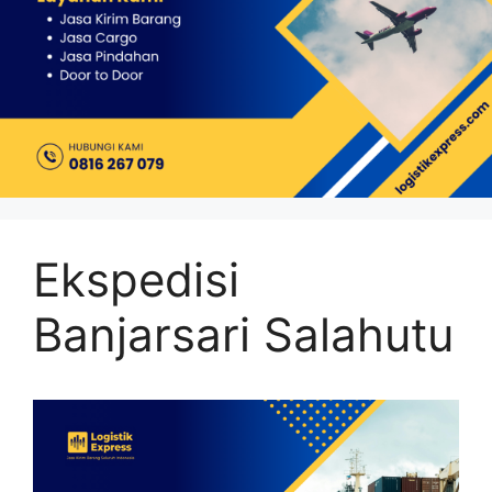
Ekspedisi
Banjarsari Salahutu