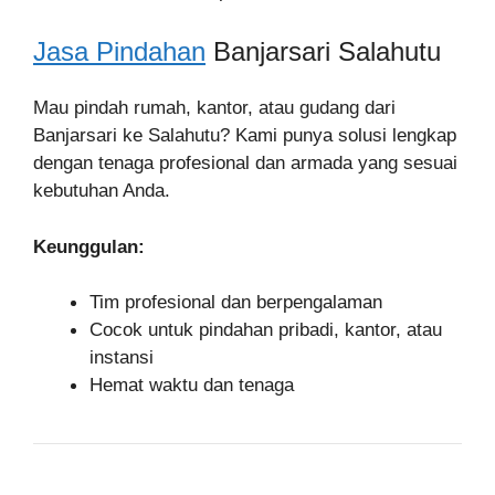
Jasa Pindahan
Banjarsari Salahutu
Mau pindah rumah, kantor, atau gudang dari
Banjarsari ke Salahutu? Kami punya solusi lengkap
dengan tenaga profesional dan armada yang sesuai
kebutuhan Anda.
Keunggulan:
Tim profesional dan berpengalaman
Cocok untuk pindahan pribadi, kantor, atau
instansi
Hemat waktu dan tenaga