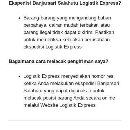
Ekspedisi Banjarsari Salahutu Logistik Express?
Barang-barang yang mengandung bahan
berbahaya, cairan mudah terbakar, atau
barang ilegal tidak dapat dikirim. Pastikan
untuk memeriksa kebijakan perusahaan
ekspedisi Logistik Express
Bagaimana cara melacak pengiriman saya?
Logistik Express menyediakan nomor resi
ketika Anda melakukan ekspedisi Banjarsari
Salahutu yang dapat digunakan untuk
melacak posisi barang Anda secara online
melalui Website Logistik Express