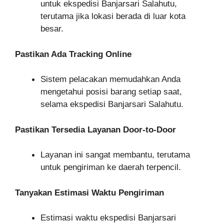
untuk ekspedisi Banjarsari Salahutu,
terutama jika lokasi berada di luar kota
besar.
Pastikan Ada Tracking Online
Sistem pelacakan memudahkan Anda
mengetahui posisi barang setiap saat,
selama ekspedisi Banjarsari Salahutu.
Pastikan Tersedia Layanan Door-to-Door
Layanan ini sangat membantu, terutama
untuk pengiriman ke daerah terpencil.
Tanyakan Estimasi Waktu Pengiriman
Estimasi waktu ekspedisi Banjarsari