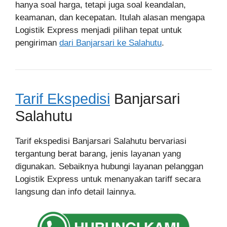
hanya soal harga, tetapi juga soal keandalan,
keamanan, dan kecepatan. Itulah alasan mengapa
Logistik Express menjadi pilihan tepat untuk
pengiriman
dari Banjarsari ke Salahutu
.
Tarif Ekspedisi
Banjarsari
Salahutu
Tarif ekspedisi Banjarsari Salahutu bervariasi
tergantung berat barang, jenis layanan yang
digunakan. Sebaiknya hubungi layanan pelanggan
Logistik Express untuk menanyakan tariff secara
langsung dan info detail lainnya.