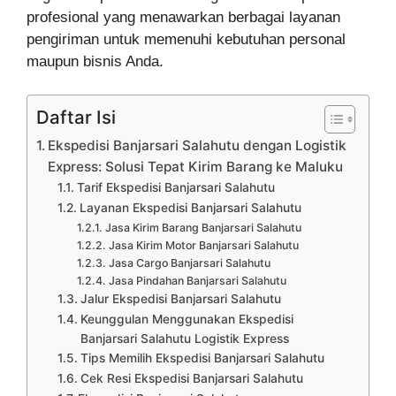
profesional yang menawarkan berbagai layanan
pengiriman untuk memenuhi kebutuhan personal
maupun bisnis Anda.
Daftar Isi
Ekspedisi Banjarsari Salahutu dengan Logistik
Express: Solusi Tepat Kirim Barang ke Maluku
Tarif Ekspedisi Banjarsari Salahutu
Layanan Ekspedisi Banjarsari Salahutu
Jasa Kirim Barang Banjarsari Salahutu
Jasa Kirim Motor Banjarsari Salahutu
Jasa Cargo Banjarsari Salahutu
Jasa Pindahan Banjarsari Salahutu
Jalur Ekspedisi Banjarsari Salahutu
Keunggulan Menggunakan Ekspedisi
Banjarsari Salahutu Logistik Express
Tips Memilih Ekspedisi Banjarsari Salahutu
Cek Resi Ekspedisi Banjarsari Salahutu