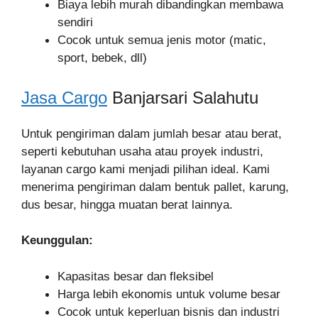
Biaya lebih murah dibandingkan membawa
sendiri
Cocok untuk semua jenis motor (matic,
sport, bebek, dll)
Jasa Cargo
Banjarsari Salahutu
Untuk pengiriman dalam jumlah besar atau berat,
seperti kebutuhan usaha atau proyek industri,
layanan cargo kami menjadi pilihan ideal. Kami
menerima pengiriman dalam bentuk pallet, karung,
dus besar, hingga muatan berat lainnya.
Keunggulan:
Kapasitas besar dan fleksibel
Harga lebih ekonomis untuk volume besar
Cocok untuk keperluan bisnis dan industri