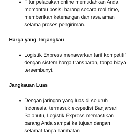
Fitur pelacakan online memudahkan Anda
memantau posisi barang secara real-time,
memberikan ketenangan dan rasa aman
selama proses pengiriman.
Harga yang Terjangkau
Logistik Express menawarkan tarif kompetitif
dengan sistem harga transparan, tanpa biaya
tersembunyi.
Jangkauan Luas
Dengan jaringan yang luas di seluruh
Indonesia, termasuk ekspedisi Banjarsari
Salahutu, Logistik Express memastikan
barang Anda sampai ke tujuan dengan
selamat tanpa hambatan.