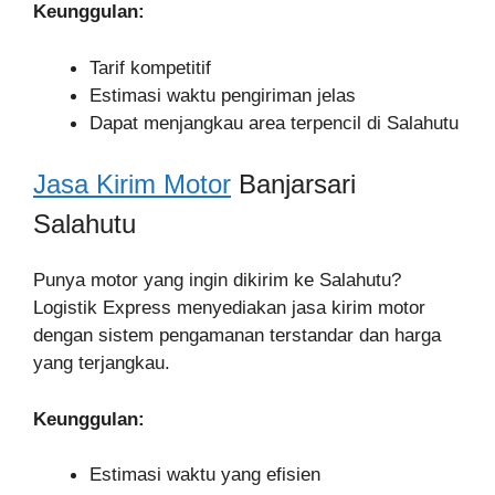
Keunggulan:
Tarif kompetitif
Estimasi waktu pengiriman jelas
Dapat menjangkau area terpencil di Salahutu
Jasa Kirim Motor
Banjarsari
Salahutu
Punya motor yang ingin dikirim ke Salahutu?
Logistik Express menyediakan jasa kirim motor
dengan sistem pengamanan terstandar dan harga
yang terjangkau.
Keunggulan:
Estimasi waktu yang efisien