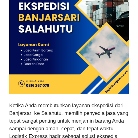
Ketika Anda membutuhkan layanan ekspedisi dari
Banjarsari ke Salahutu, memilih penyedia jasa yang
tepat sangat penting untuk menjamin barang Anda
sampai dengan aman, cepat, dan tepat waktu.
Logistik Express hadir sebagai solusi ekspedisi