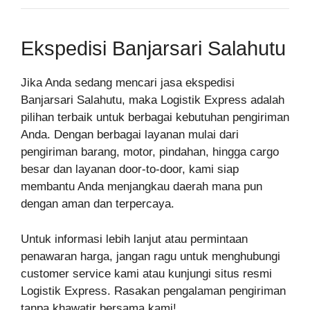
Ekspedisi Banjarsari Salahutu
Jika Anda sedang mencari jasa ekspedisi
Banjarsari Salahutu, maka Logistik Express adalah
pilihan terbaik untuk berbagai kebutuhan pengiriman
Anda. Dengan berbagai layanan mulai dari
pengiriman barang, motor, pindahan, hingga cargo
besar dan layanan door-to-door, kami siap
membantu Anda menjangkau daerah mana pun
dengan aman dan terpercaya.
Untuk informasi lebih lanjut atau permintaan
penawaran harga, jangan ragu untuk menghubungi
customer service kami atau kunjungi situs resmi
Logistik Express. Rasakan pengalaman pengiriman
tanpa khawatir bersama kami!