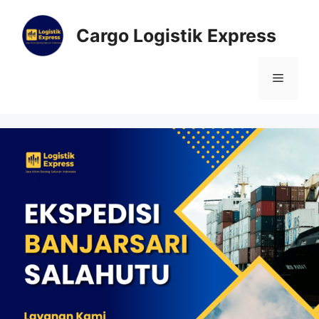
Cargo Logistik Express