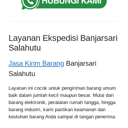
Layanan Ekspedisi Banjarsari
Salahutu
Jasa Kirim Barang
Banjarsari
Salahutu
Layanan ini cocok untuk pengiriman barang umum
baik dalam jumlah kecil maupun besar. Mulai dari
barang elektronik, peralatan rumah tangga, hingga
barang industri, kami pastikan keamanan dan
keutuhan barang Anda sampai di tangan penerima.