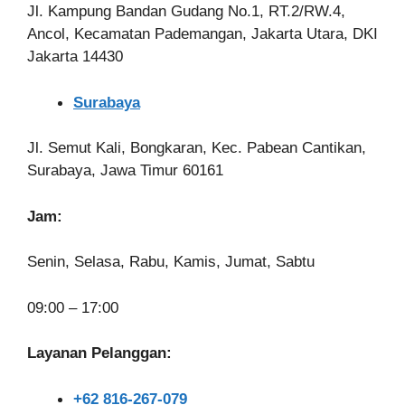
Jl. Kampung Bandan Gudang No.1, RT.2/RW.4,
Ancol, Kecamatan Pademangan, Jakarta Utara, DKI
Jakarta 14430
Surabaya
Jl. Semut Kali, Bongkaran, Kec. Pabean Cantikan,
Surabaya, Jawa Timur 60161
Jam:
Senin, Selasa, Rabu, Kamis, Jumat, Sabtu
09:00 – 17:00
Layanan Pelanggan:
+62 816-267-079