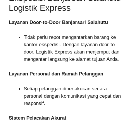
Logistik Express
Layanan Door-to-Door Banjarsari Salahutu
Tidak perlu repot mengantarkan barang ke
kantor ekspedisi. Dengan layanan door-to-
door, Logistik Express akan menjemput dan
mengantar langsung ke alamat tujuan Anda.
Layanan Personal dan Ramah Pelanggan
Setiap pelanggan diperlakukan secara
personal dengan komunikasi yang cepat dan
responsif.
Sistem Pelacakan Akurat