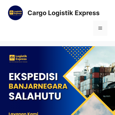
Cargo Logistik Express