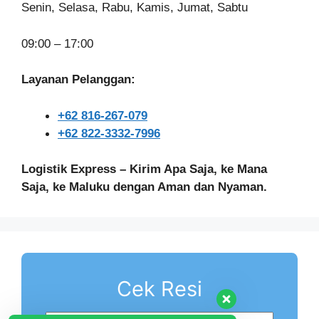
Senin, Selasa, Rabu, Kamis, Jumat, Sabtu
09:00 – 17:00
Layanan Pelanggan:
+62 816-267-079
+62 822-3332-7996
Logistik Express – Kirim Apa Saja, ke Mana
Saja, ke Maluku dengan Aman dan Nyaman.
Cek Resi