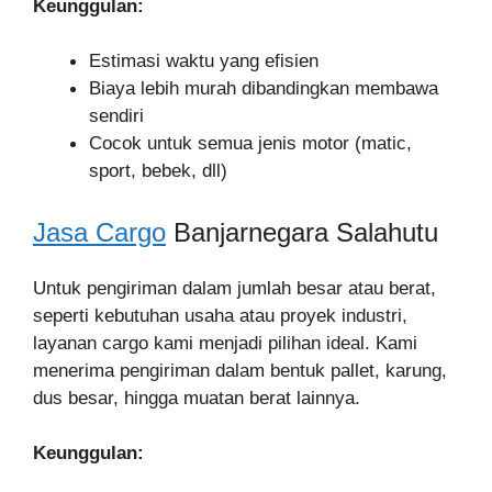
Keunggulan:
Estimasi waktu yang efisien
Biaya lebih murah dibandingkan membawa
sendiri
Cocok untuk semua jenis motor (matic,
sport, bebek, dll)
Jasa Cargo
Banjarnegara Salahutu
Untuk pengiriman dalam jumlah besar atau berat,
seperti kebutuhan usaha atau proyek industri,
layanan cargo kami menjadi pilihan ideal. Kami
menerima pengiriman dalam bentuk pallet, karung,
dus besar, hingga muatan berat lainnya.
Keunggulan: