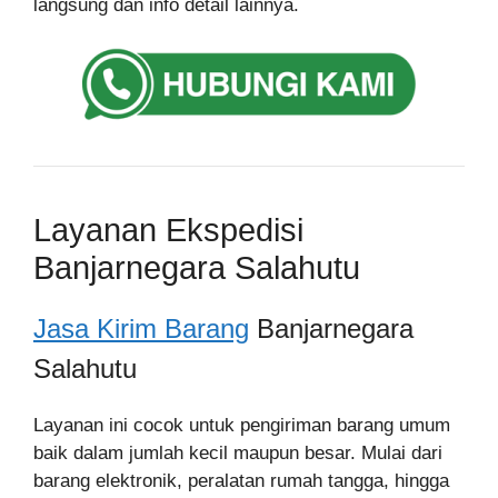
langsung dan info detail lainnya.
Layanan Ekspedisi
Banjarnegara Salahutu
Jasa Kirim Barang
Banjarnegara
Salahutu
Layanan ini cocok untuk pengiriman barang umum
baik dalam jumlah kecil maupun besar. Mulai dari
barang elektronik, peralatan rumah tangga, hingga