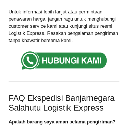
Untuk informasi lebih lanjut atau permintaan
penawaran harga, jangan ragu untuk menghubungi
customer service kami atau kunjungi situs resmi
Logistik Express. Rasakan pengalaman pengiriman
tanpa khawatir bersama kami!
FAQ Ekspedisi Banjarnegara
Salahutu Logistik Express
Apakah barang saya aman selama pengiriman?