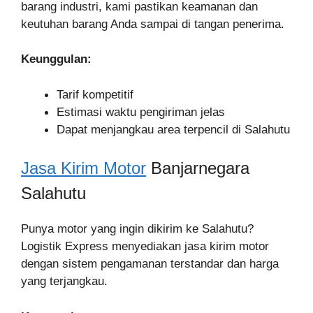
barang industri, kami pastikan keamanan dan
keutuhan barang Anda sampai di tangan penerima.
Keunggulan:
Tarif kompetitif
Estimasi waktu pengiriman jelas
Dapat menjangkau area terpencil di Salahutu
Jasa Kirim Motor
Banjarnegara
Salahutu
Punya motor yang ingin dikirim ke Salahutu?
Logistik Express menyediakan jasa kirim motor
dengan sistem pengamanan terstandar dan harga
yang terjangkau.