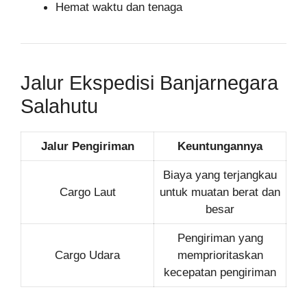
Hemat waktu dan tenaga
Jalur Ekspedisi Banjarnegara
Salahutu
Jalur Pengiriman
Keuntungannya
Biaya yang terjangkau
Cargo Laut
untuk muatan berat dan
besar
Pengiriman yang
Cargo Udara
memprioritaskan
kecepatan pengiriman