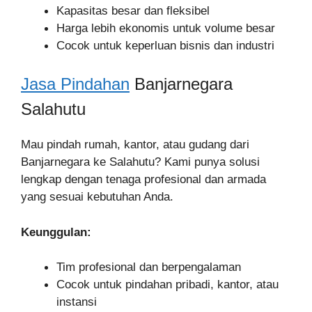
Kapasitas besar dan fleksibel
Harga lebih ekonomis untuk volume besar
Cocok untuk keperluan bisnis dan industri
Jasa Pindahan
Banjarnegara
Salahutu
Mau pindah rumah, kantor, atau gudang dari
Banjarnegara ke Salahutu? Kami punya solusi
lengkap dengan tenaga profesional dan armada
yang sesuai kebutuhan Anda.
Keunggulan:
Tim profesional dan berpengalaman
Cocok untuk pindahan pribadi, kantor, atau
instansi