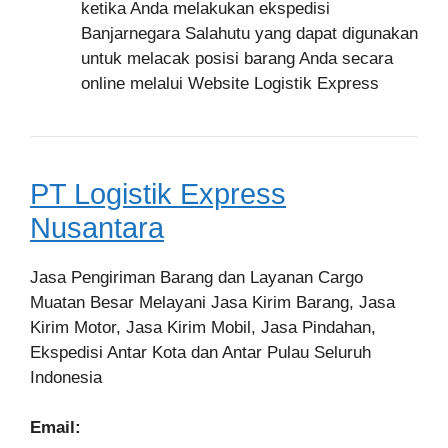
ketika Anda melakukan ekspedisi
Banjarnegara Salahutu yang dapat digunakan
untuk melacak posisi barang Anda secara
online melalui Website Logistik Express
PT Logistik Express
Nusantara
Jasa Pengiriman Barang dan Layanan Cargo
Muatan Besar Melayani Jasa Kirim Barang, Jasa
Kirim Motor, Jasa Kirim Mobil, Jasa Pindahan,
Ekspedisi Antar Kota dan Antar Pulau Seluruh
Indonesia
Email: