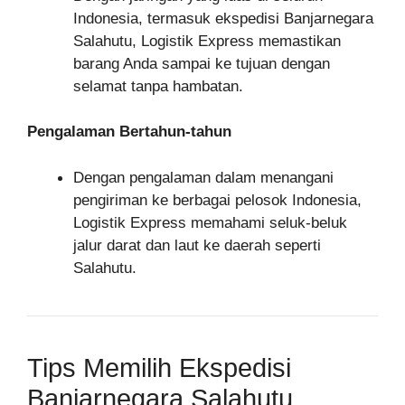
Indonesia, termasuk ekspedisi Banjarnegara
Salahutu, Logistik Express memastikan
barang Anda sampai ke tujuan dengan
selamat tanpa hambatan.
Pengalaman Bertahun-tahun
Dengan pengalaman dalam menangani
pengiriman ke berbagai pelosok Indonesia,
Logistik Express memahami seluk-beluk
jalur darat dan laut ke daerah seperti
Salahutu.
Tips Memilih Ekspedisi
Banjarnegara Salahutu