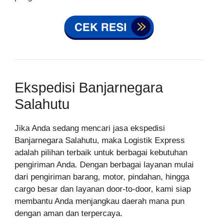
Ekspedisi Banjarnegara
Salahutu
Jika Anda sedang mencari jasa ekspedisi
Banjarnegara Salahutu, maka Logistik Express
adalah pilihan terbaik untuk berbagai kebutuhan
pengiriman Anda. Dengan berbagai layanan mulai
dari pengiriman barang, motor, pindahan, hingga
cargo besar dan layanan door-to-door, kami siap
membantu Anda menjangkau daerah mana pun
dengan aman dan terpercaya.