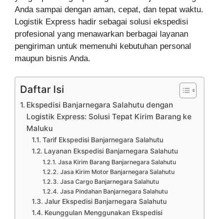
Anda sampai dengan aman, cepat, dan tepat waktu.
Logistik Express hadir sebagai solusi ekspedisi
profesional yang menawarkan berbagai layanan
pengiriman untuk memenuhi kebutuhan personal
maupun bisnis Anda.
Daftar Isi
Ekspedisi Banjarnegara Salahutu dengan
Logistik Express: Solusi Tepat Kirim Barang ke
Maluku
Tarif Ekspedisi Banjarnegara Salahutu
Layanan Ekspedisi Banjarnegara Salahutu
Jasa Kirim Barang Banjarnegara Salahutu
Jasa Kirim Motor Banjarnegara Salahutu
Jasa Cargo Banjarnegara Salahutu
Jasa Pindahan Banjarnegara Salahutu
Jalur Ekspedisi Banjarnegara Salahutu
Keunggulan Menggunakan Ekspedisi