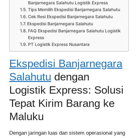
Banjarnegara Salahutu Logistik Express
Tips Memilih Ekspedisi Banjarnegara Salahutu
Cek Resi Ekspedisi Banjarnegara Salahutu
Ekspedisi Banjarnegara Salahutu
FAQ Ekspedisi Banjarnegara Salahutu Logistik
Express
PT Logistik Express Nusantara
Ekspedisi Banjarnegara
Salahutu
dengan
Logistik Express: Solusi
Tepat Kirim Barang ke
Maluku
Dengan jaringan luas dan sistem operasional yang