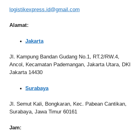
logistikexpress.id@gmail.com
Alamat:
Jakarta
Jl. Kampung Bandan Gudang No.1, RT.2/RW.4,
Ancol, Kecamatan Pademangan, Jakarta Utara, DKI
Jakarta 14430
Surabaya
Jl. Semut Kali, Bongkaran, Kec. Pabean Cantikan,
Surabaya, Jawa Timur 60161
Jam: