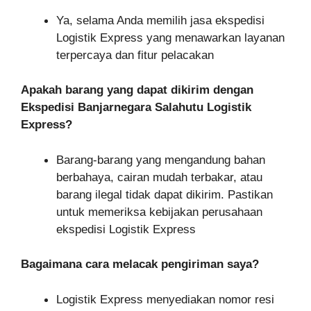
Ya, selama Anda memilih jasa ekspedisi
Logistik Express yang menawarkan layanan
terpercaya dan fitur pelacakan
Apakah barang yang dapat dikirim dengan
Ekspedisi Banjarnegara Salahutu Logistik
Express?
Barang-barang yang mengandung bahan
berbahaya, cairan mudah terbakar, atau
barang ilegal tidak dapat dikirim. Pastikan
untuk memeriksa kebijakan perusahaan
ekspedisi Logistik Express
Bagaimana cara melacak pengiriman saya?
Logistik Express menyediakan nomor resi