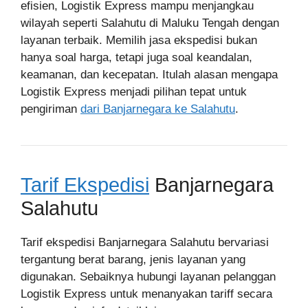
efisien, Logistik Express mampu menjangkau
wilayah seperti Salahutu di Maluku Tengah dengan
layanan terbaik. Memilih jasa ekspedisi bukan
hanya soal harga, tetapi juga soal keandalan,
keamanan, dan kecepatan. Itulah alasan mengapa
Logistik Express menjadi pilihan tepat untuk
pengiriman
dari Banjarnegara ke Salahutu
.
Tarif Ekspedisi
Banjarnegara
Salahutu
Tarif ekspedisi Banjarnegara Salahutu bervariasi
tergantung berat barang, jenis layanan yang
digunakan. Sebaiknya hubungi layanan pelanggan
Logistik Express untuk menanyakan tariff secara