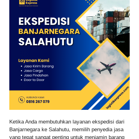
Ketika Anda membutuhkan layanan ekspedisi dari
Banjarnegara ke Salahutu, memilih penyedia jasa
yang tepat sangat penting untuk menjamin barang