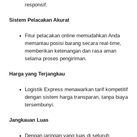
responsif.
Sistem Pelacakan Akurat
Fitur pelacakan online memudahkan Anda
memantau posisi barang secara real-time,
memberikan ketenangan dan rasa aman
selama proses pengiriman.
Harga yang Terjangkau
Logistik Express menawarkan tarif kompetitif
dengan sistem harga transparan, tanpa biaya
tersembunyi.
Jangkauan Luas
Dengan jaringan yang luas di seluruh