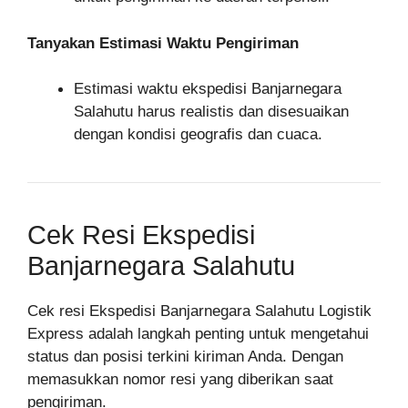
Tanyakan Estimasi Waktu Pengiriman
Estimasi waktu ekspedisi Banjarnegara
Salahutu harus realistis dan disesuaikan
dengan kondisi geografis dan cuaca.
Cek Resi Ekspedisi
Banjarnegara Salahutu
Cek resi Ekspedisi Banjarnegara Salahutu Logistik
Express adalah langkah penting untuk mengetahui
status dan posisi terkini kiriman Anda. Dengan
memasukkan nomor resi yang diberikan saat
pengiriman.