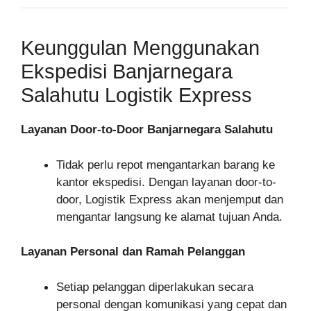
Keunggulan Menggunakan
Ekspedisi Banjarnegara
Salahutu Logistik Express
Layanan Door-to-Door Banjarnegara Salahutu
Tidak perlu repot mengantarkan barang ke
kantor ekspedisi. Dengan layanan door-to-
door, Logistik Express akan menjemput dan
mengantar langsung ke alamat tujuan Anda.
Layanan Personal dan Ramah Pelanggan
Setiap pelanggan diperlakukan secara
personal dengan komunikasi yang cepat dan