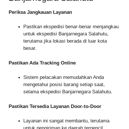
Periksa Jangkauan Layanan
Pastikan ekspedisi benar-benar menjangkau
untuk ekspedisi Banjarnegara Salahutu,
terutama jika lokasi berada di luar kota
besar.
Pastikan Ada Tracking Online
Sistem pelacakan memudahkan Anda
mengetahui posisi barang setiap saat,
selama ekspedisi Banjarnegara Salahutu.
Pastikan Tersedia Layanan Door-to-Door
Layanan ini sangat membantu, terutama
untuk pengiriman ke daerah terpencil.