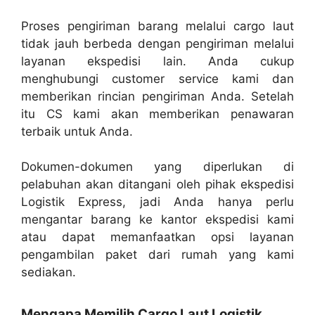
Proses pengiriman barang melalui cargo laut
tidak jauh berbeda dengan pengiriman melalui
layanan ekspedisi lain. Anda cukup
menghubungi customer service kami dan
memberikan rincian pengiriman Anda. Setelah
itu CS kami akan memberikan penawaran
terbaik untuk Anda.
Dokumen-dokumen yang diperlukan di
pelabuhan akan ditangani oleh pihak ekspedisi
Logistik Express, jadi Anda hanya perlu
mengantar barang ke kantor ekspedisi kami
atau dapat memanfaatkan opsi layanan
pengambilan paket dari rumah yang kami
sediakan.
Mengapa Memilih Cargo Laut Logistik