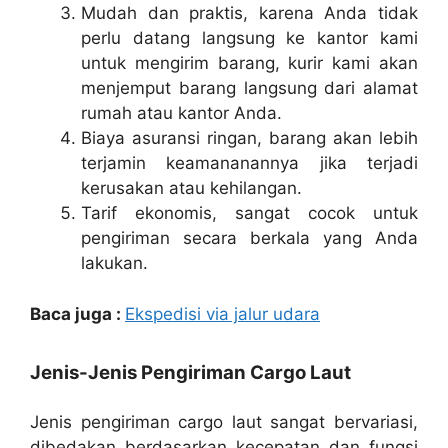
Mudah dan praktis, karena Anda tidak
perlu datang langsung ke kantor kami
untuk mengirim barang, kurir kami akan
menjemput barang langsung dari alamat
rumah atau kantor Anda.
Biaya asuransi ringan, barang akan lebih
terjamin keamananannya jika terjadi
kerusakan atau kehilangan.
Tarif ekonomis, sangat cocok untuk
pengiriman secara berkala yang Anda
lakukan.
Baca juga :
Ekspedisi via jalur udara
Jenis-Jenis Pengiriman Cargo Laut
Jenis pengiriman cargo laut sangat bervariasi,
dibedakan berdasarkan kecepatan dan fungsi