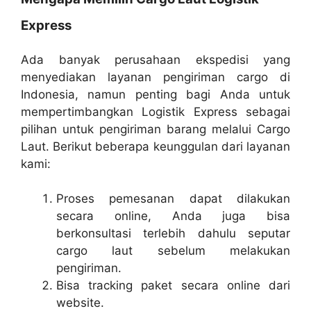
Express
Ada banyak perusahaan ekspedisi yang
menyediakan layanan pengiriman cargo di
Indonesia, namun penting bagi Anda untuk
mempertimbangkan Logistik Express sebagai
pilihan untuk pengiriman barang melalui Cargo
Laut. Berikut beberapa keunggulan dari layanan
kami:
Proses pemesanan dapat dilakukan
secara online, Anda juga bisa
berkonsultasi terlebih dahulu seputar
cargo laut sebelum melakukan
pengiriman.
Bisa tracking paket secara online dari
website.