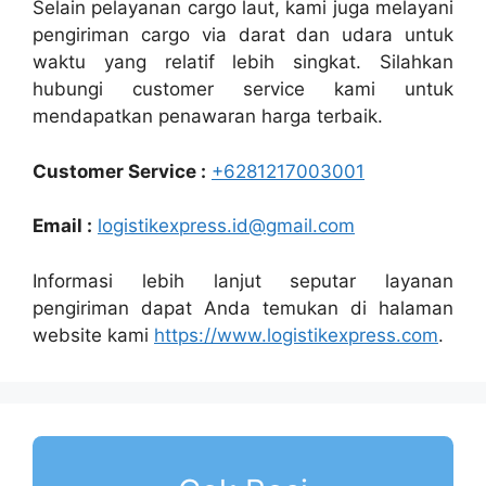
Selain pelayanan cargo laut, kami juga melayani
pengiriman cargo via darat dan udara untuk
waktu yang relatif lebih singkat. Silahkan
hubungi customer service kami untuk
mendapatkan penawaran harga terbaik.
Customer Service :
+6281217003001
Email :
logistikexpress.id@gmail.com
Informasi lebih lanjut seputar layanan
pengiriman dapat Anda temukan di halaman
website kami
https://www.logistikexpress.com
.