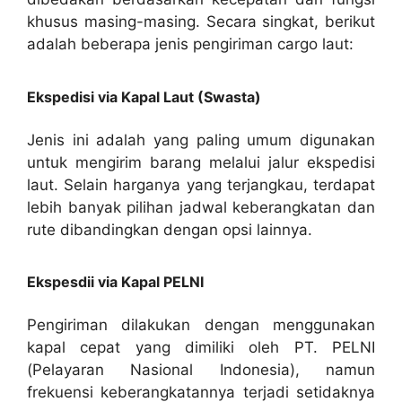
khusus masing-masing. Secara singkat, berikut
adalah beberapa jenis pengiriman cargo laut:
Ekspedisi via Kapal Laut (Swasta)
Jenis ini adalah yang paling umum digunakan
untuk mengirim barang melalui jalur ekspedisi
laut. Selain harganya yang terjangkau, terdapat
lebih banyak pilihan jadwal keberangkatan dan
rute dibandingkan dengan opsi lainnya.
Ekspe
s
dii via Kapal PELNI
Pengiriman dilakukan dengan menggunakan
kapal cepat yang dimiliki oleh PT. PELNI
(Pelayaran Nasional Indonesia), namun
frekuensi keberangkatannya terjadi setidaknya