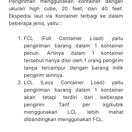
Pengiriman menggunakan kontainer dengan
ukuran high cube, 20 feet, dan 40 feet.
Ekspedisi laut via Kontainer terbagi ke dalam
beberapa jenis, yaitu :
FCL (Full Container Load) yaitu
pengiriman barang dalam 1 kontainer
penuh. Artinya dalam 1 kontainer
tersebut hanya diisi oleh 1 orang pengirim
tanpa tercampur dengan barang milik
pengirim lainnya.
LCL (Less Container Load) yaitu
pengiriman barang dalam 1 kontainer
akan tetapi terdiri dari beberapa
pengirim. Tarif per kg/kubik
menggunakan LCL lebih mahal
dibandingkan menggunakan FCL.