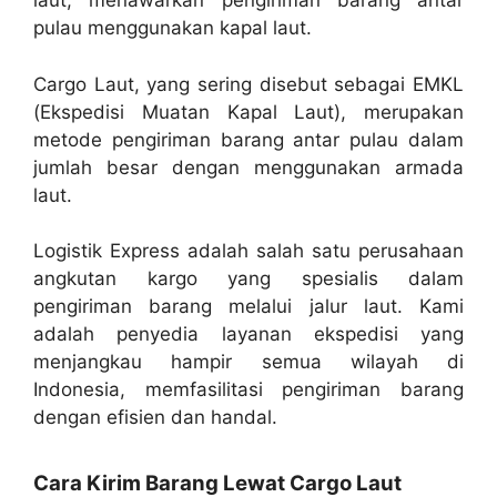
laut, menawarkan pengiriman barang antar
pulau menggunakan kapal laut.
Cargo Laut, yang sering disebut sebagai EMKL
(Ekspedisi Muatan Kapal Laut), merupakan
metode pengiriman barang antar pulau dalam
jumlah besar dengan menggunakan armada
laut.
Logistik Express adalah salah satu perusahaan
angkutan kargo yang spesialis dalam
pengiriman barang melalui jalur laut. Kami
adalah penyedia layanan ekspedisi yang
menjangkau hampir semua wilayah di
Indonesia, memfasilitasi pengiriman barang
dengan efisien dan handal.
Cara Kirim Barang Lewat Cargo Laut