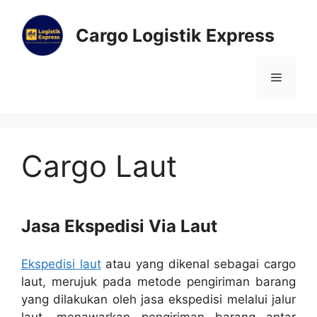
Cargo Logistik Express
Cargo Laut
Jasa Ekspedisi Via Laut
Ekspedisi laut
atau yang dikenal sebagai cargo
laut, merujuk pada metode pengiriman barang
yang dilakukan oleh jasa ekspedisi melalui jalur