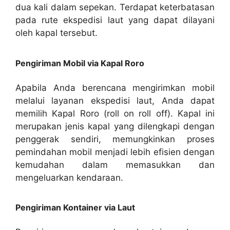
dua kali dalam sepekan. Terdapat keterbatasan
pada rute ekspedisi laut yang dapat dilayani
oleh kapal tersebut.
Pengiriman Mobil via Kapal Roro
Apabila Anda berencana mengirimkan mobil
melalui layanan ekspedisi laut, Anda dapat
memilih Kapal Roro (roll on roll off). Kapal ini
merupakan jenis kapal yang dilengkapi dengan
penggerak sendiri, memungkinkan proses
pemindahan mobil menjadi lebih efisien dengan
kemudahan dalam memasukkan dan
mengeluarkan kendaraan.
Pengiriman Kontainer via Laut