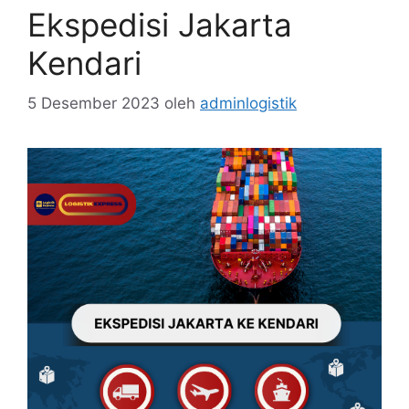
Ekspedisi Jakarta
Kendari
5 Desember 2023
oleh
adminlogistik