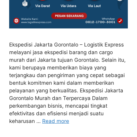
Ekspedisi Jakarta Gorontalo – Logistik Express
melayani jasa ekspedisi barang dan cargo
murah dari Jakarta tujuan Gorontalo. Selain itu,
kami berupaya memberikan biaya yang
terjangkau dan pengiriman yang cepat sebagai
bentuk komitmen kami dalam memberikan
pelayanan yang berkualitas. Ekspedisi Jakarta
Gorontalo Murah dan Terpercaya Dalam
perkembangan bisnis, mencapai tingkat
efektivitas dan efisiensi menjadi suatu
keharusan …
Read more