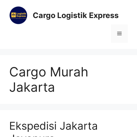
Cargo Logistik Express
Cargo Murah
Jakarta
Ekspedisi Jakarta