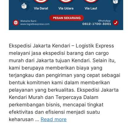
Ekspedisi Jakarta Kendari – Logistik Express
melayani jasa ekspedisi barang dan cargo
murah dari Jakarta tujuan Kendari. Selain itu,
kami berupaya memberikan biaya yang
terjangkau dan pengiriman yang cepat sebagai
bentuk komitmen kami dalam memberikan
pelayanan yang berkualitas. Ekspedisi Jakarta
Kendari Murah dan Terpercaya Dalam
perkembangan bisnis, mencapai tingkat
efektivitas dan efisiensi menjadi suatu
keharusan …
Read more