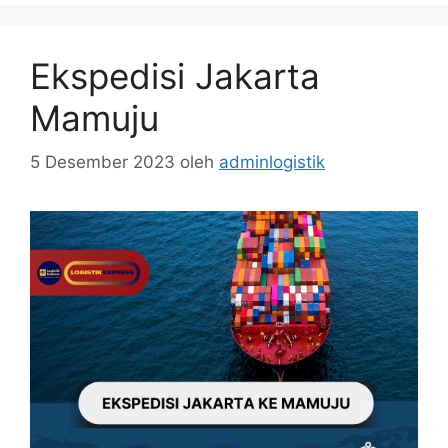
Ekspedisi Jakarta
Mamuju
5 Desember 2023
oleh
adminlogistik