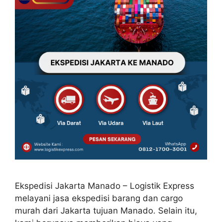
Ekspedisi Jakarta Manado – Logistik Express
melayani jasa ekspedisi barang dan cargo
murah dari Jakarta tujuan Manado. Selain itu,