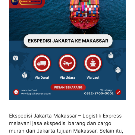
Ekspedisi Jakarta Makassar – Logistik Express
melayani jasa ekspedisi barang dan cargo
murah dari Jakarta tujuan Makassar. Selain itu,