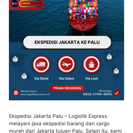
Ekspedisi Jakarta Palu – Logistik Express
melayani jasa ekspedisi barang dan cargo
murah dari Jakarta tujuan Palu. Selain itu, kami