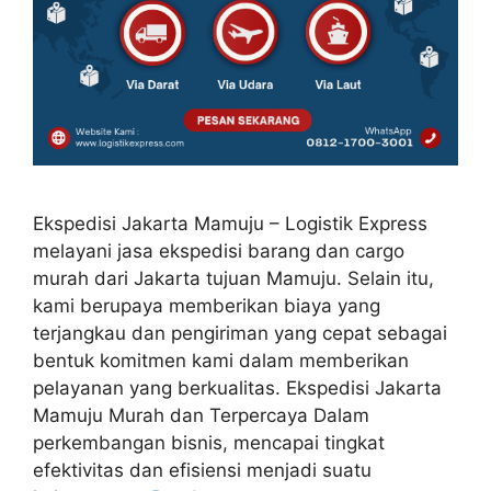
Ekspedisi Jakarta Mamuju – Logistik Express
melayani jasa ekspedisi barang dan cargo
murah dari Jakarta tujuan Mamuju. Selain itu,
kami berupaya memberikan biaya yang
terjangkau dan pengiriman yang cepat sebagai
bentuk komitmen kami dalam memberikan
pelayanan yang berkualitas. Ekspedisi Jakarta
Mamuju Murah dan Terpercaya Dalam
perkembangan bisnis, mencapai tingkat
efektivitas dan efisiensi menjadi suatu