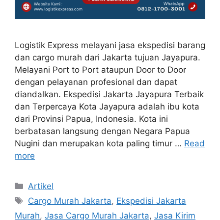
Logistik Express melayani jasa ekspedisi barang
dan cargo murah dari Jakarta tujuan Jayapura.
Melayani Port to Port ataupun Door to Door
dengan pelayanan profesional dan dapat
diandalkan. Ekspedisi Jakarta Jayapura Terbaik
dan Terpercaya Kota Jayapura adalah ibu kota
dari Provinsi Papua, Indonesia. Kota ini
berbatasan langsung dengan Negara Papua
Nugini dan merupakan kota paling timur …
Read
more
Artikel
Cargo Murah Jakarta
,
Ekspedisi Jakarta
Murah
,
Jasa Cargo Murah Jakarta
,
Jasa Kirim