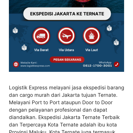
Logistik Express melayani jasa ekspedisi barang
dan cargo murah dari Jakarta tujuan Ternate.
Melayani Port to Port ataupun Door to Door
dengan pelayanan profesional dan dapat
diandalkan. Ekspedisi Jakarta Ternate Terbaik
dan Terpercaya Kota Ternate adalah ibu kota
Provinsi Maluku. Kota Ternate juga termasuk