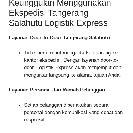
Keunggulan Menggunakan
Ekspedisi Tangerang
Salahutu Logistik Express
Layanan Door-to-Door Tangerang Salahutu
Tidak perlu repot mengantarkan barang ke
kantor ekspedisi. Dengan layanan door-to-
door, Logistik Express akan menjemput dan
mengantar langsung ke alamat tujuan Anda.
Layanan Personal dan Ramah Pelanggan
Setiap pelanggan diperlakukan secara
personal dengan komunikasi yang cepat dan
responsif.