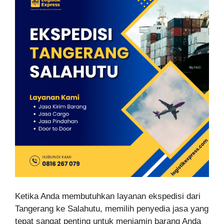
Ketika Anda membutuhkan layanan ekspedisi dari
Tangerang ke Salahutu, memilih penyedia jasa yang
tepat sangat penting untuk menjamin barang Anda