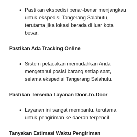
Pastikan ekspedisi benar-benar menjangkau
untuk ekspedisi Tangerang Salahutu,
terutama jika lokasi berada di luar kota
besar.
Pastikan Ada Tracking Online
Sistem pelacakan memudahkan Anda
mengetahui posisi barang setiap saat,
selama ekspedisi Tangerang Salahutu.
Pastikan Tersedia Layanan Door-to-Door
Layanan ini sangat membantu, terutama
untuk pengiriman ke daerah terpencil.
Tanyakan Estimasi Waktu Pengiriman