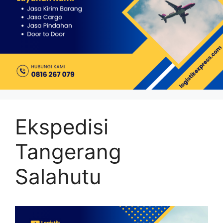
Ekspedisi
Tangerang
Salahutu