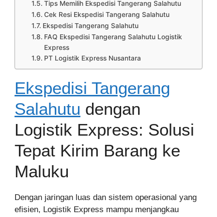
Tips Memilih Ekspedisi Tangerang Salahutu
Cek Resi Ekspedisi Tangerang Salahutu
Ekspedisi Tangerang Salahutu
FAQ Ekspedisi Tangerang Salahutu Logistik
Express
PT Logistik Express Nusantara
Ekspedisi Tangerang
Salahutu
dengan
Logistik Express: Solusi
Tepat Kirim Barang ke
Maluku
Dengan jaringan luas dan sistem operasional yang
efisien, Logistik Express mampu menjangkau