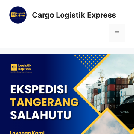
Cargo Logistik Express