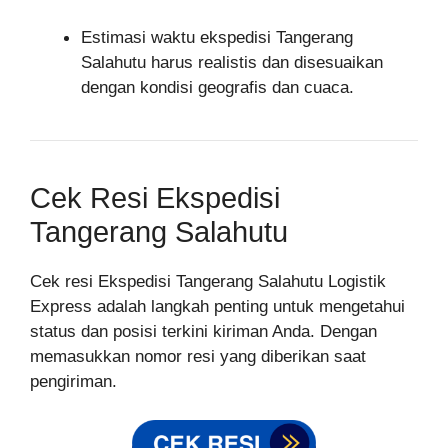
Estimasi waktu ekspedisi Tangerang
Salahutu harus realistis dan disesuaikan
dengan kondisi geografis dan cuaca.
Cek Resi Ekspedisi
Tangerang Salahutu
Cek resi Ekspedisi Tangerang Salahutu Logistik
Express adalah langkah penting untuk mengetahui
status dan posisi terkini kiriman Anda. Dengan
memasukkan nomor resi yang diberikan saat
pengiriman.