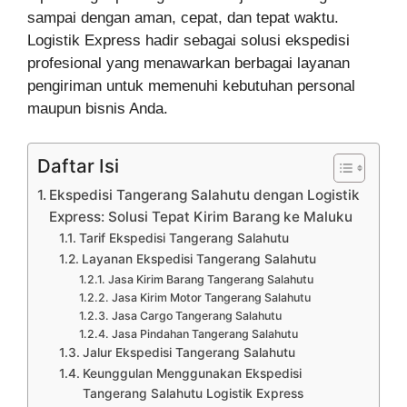
sampai dengan aman, cepat, dan tepat waktu.
Logistik Express hadir sebagai solusi ekspedisi
profesional yang menawarkan berbagai layanan
pengiriman untuk memenuhi kebutuhan personal
maupun bisnis Anda.
Daftar Isi
Ekspedisi Tangerang Salahutu dengan Logistik
Express: Solusi Tepat Kirim Barang ke Maluku
Tarif Ekspedisi Tangerang Salahutu
Layanan Ekspedisi Tangerang Salahutu
Jasa Kirim Barang Tangerang Salahutu
Jasa Kirim Motor Tangerang Salahutu
Jasa Cargo Tangerang Salahutu
Jasa Pindahan Tangerang Salahutu
Jalur Ekspedisi Tangerang Salahutu
Keunggulan Menggunakan Ekspedisi
Tangerang Salahutu Logistik Express