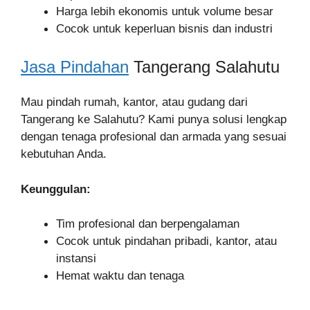
Harga lebih ekonomis untuk volume besar
Cocok untuk keperluan bisnis dan industri
Jasa Pindahan
Tangerang Salahutu
Mau pindah rumah, kantor, atau gudang dari
Tangerang ke Salahutu? Kami punya solusi lengkap
dengan tenaga profesional dan armada yang sesuai
kebutuhan Anda.
Keunggulan:
Tim profesional dan berpengalaman
Cocok untuk pindahan pribadi, kantor, atau
instansi
Hemat waktu dan tenaga