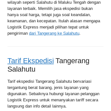
wilayah seperti Salahutu di Maluku Tengah dengan
layanan terbaik. Memilih jasa ekspedisi bukan
hanya soal harga, tetapi juga soal keandalan,
keamanan, dan kecepatan. Itulah alasan mengapa
Logistik Express menjadi pilihan tepat untuk
pengiriman
dari Tangerang ke Salahutu
.
Tarif Ekspedisi
Tangerang
Salahutu
Tarif ekspedisi Tangerang Salahutu bervariasi
tergantung berat barang, jenis layanan yang
digunakan. Sebaiknya hubungi layanan pelanggan
Logistik Express untuk menanyakan tariff secara
langsung dan info detail lainnya.