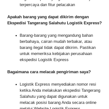
terpercaya dan fitur pelacakan
Apakah barang yang dapat dikirim dengan
Ekspedisi Tangerang Salahutu Logistik Express?
Barang-barang yang mengandung bahan
berbahaya, cairan mudah terbakar, atau
barang ilegal tidak dapat dikirim. Pastikan
untuk memeriksa kebijakan perusahaan
ekspedisi Logistik Express
Bagaimana cara melacak pengiriman saya?
Logistik Express menyediakan nomor resi
ketika Anda melakukan ekspedisi Tangerang
Salahutu yang dapat digunakan untuk
melacak posisi barang Anda secara online
melalui Website Logistik Express