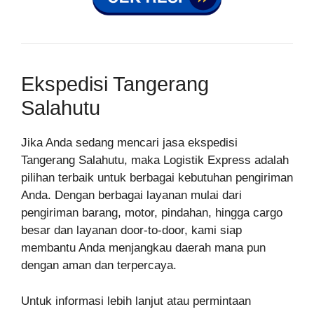
Ekspedisi Tangerang
Salahutu
Jika Anda sedang mencari jasa ekspedisi
Tangerang Salahutu, maka Logistik Express adalah
pilihan terbaik untuk berbagai kebutuhan pengiriman
Anda. Dengan berbagai layanan mulai dari
pengiriman barang, motor, pindahan, hingga cargo
besar dan layanan door-to-door, kami siap
membantu Anda menjangkau daerah mana pun
dengan aman dan terpercaya.
Untuk informasi lebih lanjut atau permintaan