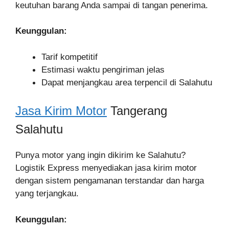
keutuhan barang Anda sampai di tangan penerima.
Keunggulan:
Tarif kompetitif
Estimasi waktu pengiriman jelas
Dapat menjangkau area terpencil di Salahutu
Jasa Kirim Motor
Tangerang
Salahutu
Punya motor yang ingin dikirim ke Salahutu?
Logistik Express menyediakan jasa kirim motor
dengan sistem pengamanan terstandar dan harga
yang terjangkau.
Keunggulan: