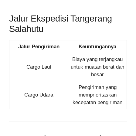
Jalur Ekspedisi Tangerang
Salahutu
Jalur Pengiriman
Keuntungannya
Biaya yang terjangkau
Cargo Laut
untuk muatan berat dan
besar
Pengiriman yang
Cargo Udara
memprioritaskan
kecepatan pengiriman