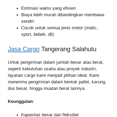
Estimasi waktu yang efisien
Biaya lebih murah dibandingkan membawa
sendiri
Cocok untuk semua jenis motor (matic,
sport, bebek, dll)
Jasa Cargo
Tangerang Salahutu
Untuk pengiriman dalam jumlah besar atau berat,
seperti kebutuhan usaha atau proyek industri,
layanan cargo kami menjadi pilihan ideal. Kami
menerima pengiriman dalam bentuk pallet, karung,
dus besar, hingga muatan berat lainnya.
Keunggulan:
Kapasitas besar dan fleksibel