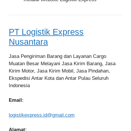
PT Logistik Express
Nusantara
Jasa Pengiriman Barang dan Layanan Cargo
Muatan Besar Melayani Jasa Kirim Barang, Jasa
Kirim Motor, Jasa Kirim Mobil, Jasa Pindahan,
Ekspedisi Antar Kota dan Antar Pulau Seluruh
Indonesia
Email:
logistikexpress.id@gmail.com
Alamat: