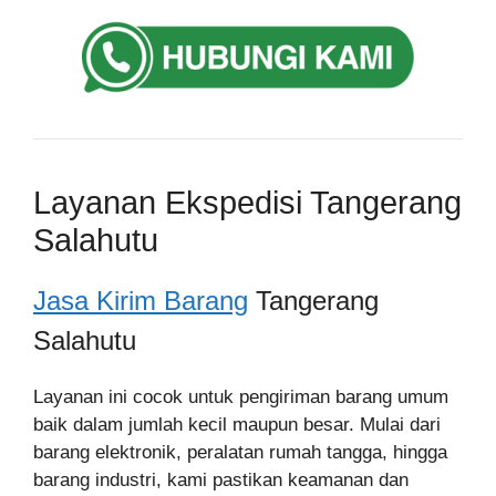
Layanan Ekspedisi Tangerang
Salahutu
Jasa Kirim Barang
Tangerang
Salahutu
Layanan ini cocok untuk pengiriman barang umum
baik dalam jumlah kecil maupun besar. Mulai dari
barang elektronik, peralatan rumah tangga, hingga
barang industri, kami pastikan keamanan dan