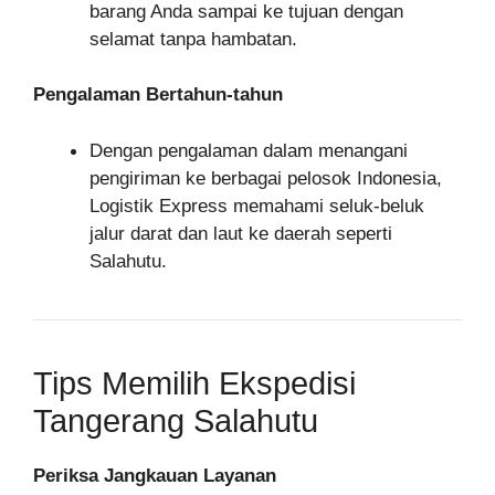
barang Anda sampai ke tujuan dengan
selamat tanpa hambatan.
Pengalaman Bertahun-tahun
Dengan pengalaman dalam menangani
pengiriman ke berbagai pelosok Indonesia,
Logistik Express memahami seluk-beluk
jalur darat dan laut ke daerah seperti
Salahutu.
Tips Memilih Ekspedisi
Tangerang Salahutu
Periksa Jangkauan Layanan