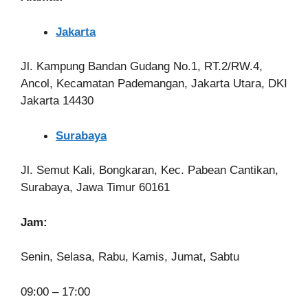
Jakarta
Jl. Kampung Bandan Gudang No.1, RT.2/RW.4,
Ancol, Kecamatan Pademangan, Jakarta Utara, DKI
Jakarta 14430
Surabaya
Jl. Semut Kali, Bongkaran, Kec. Pabean Cantikan,
Surabaya, Jawa Timur 60161
Jam:
Senin, Selasa, Rabu, Kamis, Jumat, Sabtu
09:00 – 17:00