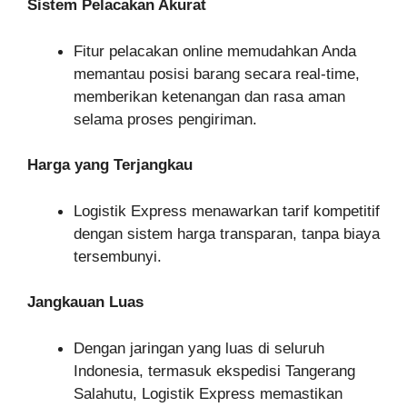
Sistem Pelacakan Akurat
Fitur pelacakan online memudahkan Anda
memantau posisi barang secara real-time,
memberikan ketenangan dan rasa aman
selama proses pengiriman.
Harga yang Terjangkau
Logistik Express menawarkan tarif kompetitif
dengan sistem harga transparan, tanpa biaya
tersembunyi.
Jangkauan Luas
Dengan jaringan yang luas di seluruh
Indonesia, termasuk ekspedisi Tangerang
Salahutu, Logistik Express memastikan