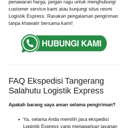
penawaran harga, jangan ragu untuk menghubungi
customer service kami atau kunjungi situs resmi
Logistik Express. Rasakan pengalaman pengiriman
tanpa khawatir bersama kami!
FAQ Ekspedisi Tangerang
Salahutu Logistik Express
Apakah barang saya aman selama pengiriman?
Ya, selama Anda memilih jasa ekspedisi
Logistik Express yang menawarkan layanan