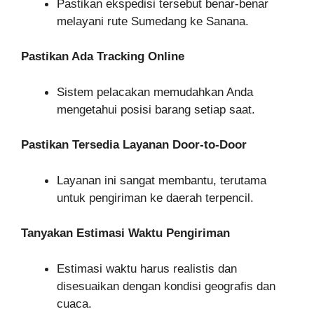
Pastikan ekspedisi tersebut benar-benar
melayani rute Sumedang ke Sanana.
Pastikan Ada Tracking Online
Sistem pelacakan memudahkan Anda
mengetahui posisi barang setiap saat.
Pastikan Tersedia Layanan Door-to-Door
Layanan ini sangat membantu, terutama
untuk pengiriman ke daerah terpencil.
Tanyakan Estimasi Waktu Pengiriman
Estimasi waktu harus realistis dan
disesuaikan dengan kondisi geografis dan
cuaca.