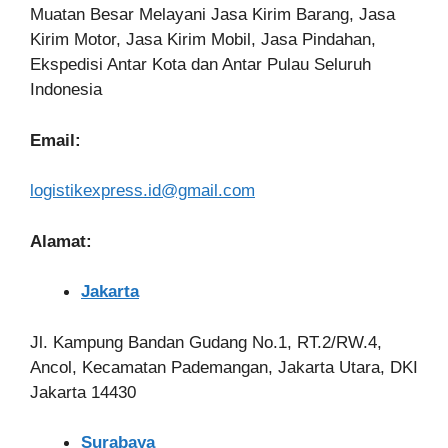
Muatan Besar Melayani Jasa Kirim Barang, Jasa
Kirim Motor, Jasa Kirim Mobil, Jasa Pindahan,
Ekspedisi Antar Kota dan Antar Pulau Seluruh
Indonesia
Email:
logistikexpress.id@gmail.com
Alamat:
Jakarta
Jl. Kampung Bandan Gudang No.1, RT.2/RW.4,
Ancol, Kecamatan Pademangan, Jakarta Utara, DKI
Jakarta 14430
Surabaya