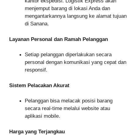
kantor ekspedisi. Logistik Express akan
menjemput barang di lokasi Anda dan
mengantarkannya langsung ke alamat tujuan
di Sanana.
Layanan Personal dan Ramah Pelanggan
Setiap pelanggan diperlakukan secara
personal dengan komunikasi yang cepat dan
responsif.
Sistem Pelacakan Akurat
Pelanggan bisa melacak posisi barang
secara real-time melalui website atau
aplikasi mobile.
Harga yang Terjangkau