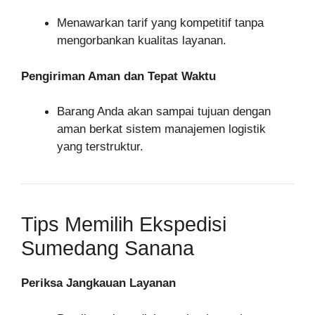
Menawarkan tarif yang kompetitif tanpa
mengorbankan kualitas layanan.
Pengiriman Aman dan Tepat Waktu
Barang Anda akan sampai tujuan dengan
aman berkat sistem manajemen logistik
yang terstruktur.
Tips Memilih Ekspedisi
Sumedang Sanana
Periksa Jangkauan Layanan