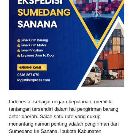
Indonesia, sebagai negara kepulauan, memiliki
tantangan tersendiri dalam hal pengiriman barang
antar daerah. Salah satu rute yang cukup
menantang namun penting adalah pengiriman dari
Sumedang ke Sanana, ibukota Kabupaten