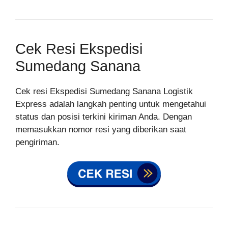
Cek Resi Ekspedisi
Sumedang Sanana
Cek resi Ekspedisi Sumedang Sanana Logistik
Express adalah langkah penting untuk mengetahui
status dan posisi terkini kiriman Anda. Dengan
memasukkan nomor resi yang diberikan saat
pengiriman.