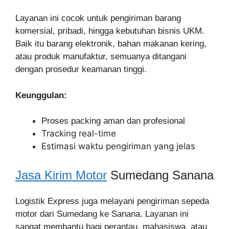
Layanan ini cocok untuk pengiriman barang
komersial, pribadi, hingga kebutuhan bisnis UKM.
Baik itu barang elektronik, bahan makanan kering,
atau produk manufaktur, semuanya ditangani
dengan prosedur keamanan tinggi.
Keunggulan:
Proses packing aman dan profesional
Tracking real-time
Estimasi waktu pengiriman yang jelas
Jasa Kirim Motor
Sumedang Sanana
Logistik Express juga melayani pengiriman sepeda
motor dari Sumedang ke Sanana. Layanan ini
sangat membantu bagi perantau, mahasiswa, atau