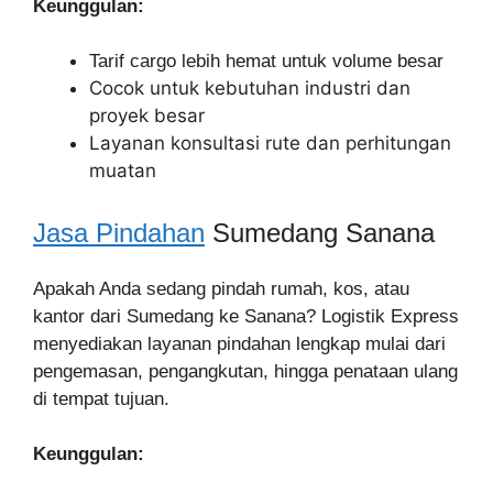
Keunggulan:
Tarif cargo lebih hemat untuk volume besar
Cocok untuk kebutuhan industri dan
proyek besar
Layanan konsultasi rute dan perhitungan
muatan
Jasa Pindahan
Sumedang Sanana
Apakah Anda sedang pindah rumah, kos, atau
kantor dari Sumedang ke Sanana? Logistik Express
menyediakan layanan pindahan lengkap mulai dari
pengemasan, pengangkutan, hingga penataan ulang
di tempat tujuan.
Keunggulan: