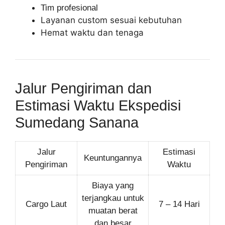
Tim profesional
Layanan custom sesuai kebutuhan
Hemat waktu dan tenaga
Jalur Pengiriman dan
Estimasi Waktu Ekspedisi
Sumedang Sanana
Jalur
Estimasi
Keuntungannya
Pengiriman
Waktu
Biaya yang
terjangkau untuk
Cargo Laut
7 – 14 Hari
muatan berat
dan besar