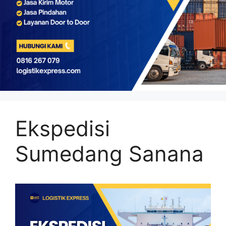
Ekspedisi
Sumedang Sanana