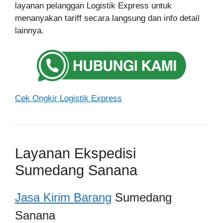
layanan pelanggan Logistik Express untuk
menanyakan tariff secara langsung dan info detail
lainnya.
Cek Ongkir Logistik Express
Layanan Ekspedisi
Sumedang Sanana
Jasa Kirim Barang
Sumedang
Sanana