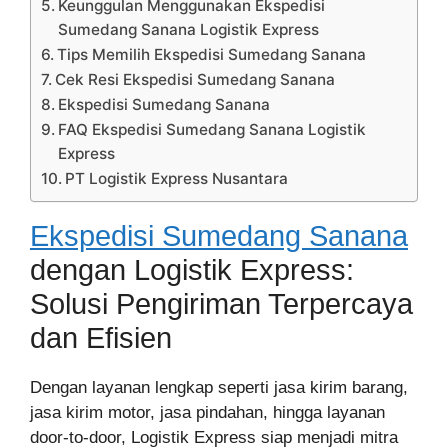
Keunggulan Menggunakan Ekspedisi
Sumedang Sanana Logistik Express
Tips Memilih Ekspedisi Sumedang Sanana
Cek Resi Ekspedisi Sumedang Sanana
Ekspedisi Sumedang Sanana
FAQ Ekspedisi Sumedang Sanana Logistik
Express
PT Logistik Express Nusantara
Ekspedisi Sumedang Sanana
dengan Logistik Express:
Solusi Pengiriman Terpercaya
dan Efisien
Dengan layanan lengkap seperti jasa kirim barang,
jasa kirim motor, jasa pindahan, hingga layanan
door-to-door, Logistik Express siap menjadi mitra