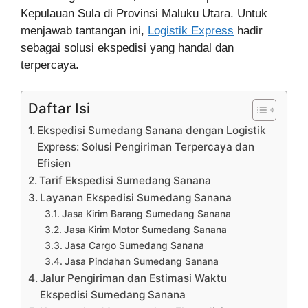
Kepulauan Sula di Provinsi Maluku Utara. Untuk
menjawab tantangan ini,
Logistik Express
hadir
sebagai solusi ekspedisi yang handal dan
terpercaya.
Daftar Isi
Ekspedisi Sumedang Sanana dengan Logistik
Express: Solusi Pengiriman Terpercaya dan
Efisien
Tarif Ekspedisi Sumedang Sanana
Layanan Ekspedisi Sumedang Sanana
Jasa Kirim Barang Sumedang Sanana
Jasa Kirim Motor Sumedang Sanana
Jasa Cargo Sumedang Sanana
Jasa Pindahan Sumedang Sanana
Jalur Pengiriman dan Estimasi Waktu
Ekspedisi Sumedang Sanana