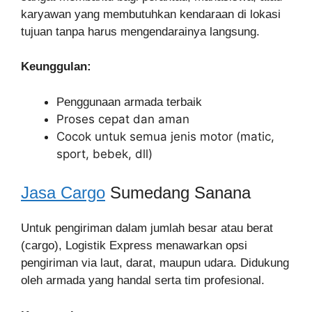
karyawan yang membutuhkan kendaraan di lokasi
tujuan tanpa harus mengendarainya langsung.
Keunggulan:
Penggunaan armada terbaik
Proses cepat dan aman
Cocok untuk semua jenis motor (matic,
sport, bebek, dll)
Jasa Cargo
Sumedang Sanana
Untuk pengiriman dalam jumlah besar atau berat
(cargo), Logistik Express menawarkan opsi
pengiriman via laut, darat, maupun udara. Didukung
oleh armada yang handal serta tim profesional.