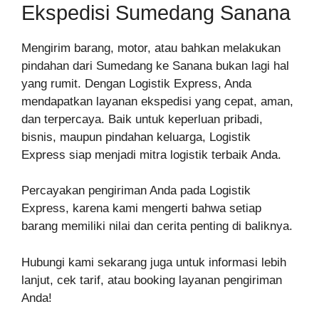
Ekspedisi Sumedang Sanana
Mengirim barang, motor, atau bahkan melakukan
pindahan dari Sumedang ke Sanana bukan lagi hal
yang rumit. Dengan Logistik Express, Anda
mendapatkan layanan ekspedisi yang cepat, aman,
dan terpercaya. Baik untuk keperluan pribadi,
bisnis, maupun pindahan keluarga, Logistik
Express siap menjadi mitra logistik terbaik Anda.
Percayakan pengiriman Anda pada Logistik
Express, karena kami mengerti bahwa setiap
barang memiliki nilai dan cerita penting di baliknya.
Hubungi kami sekarang juga untuk informasi lebih
lanjut, cek tarif, atau booking layanan pengiriman
Anda!