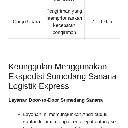
Pengiriman yang
memprioritaskan
Cargo Udara
2 – 3 Hari
kecepatan
pengiriman
Keunggulan Menggunakan
Ekspedisi Sumedang Sanana
Logistik Express
Layanan Door-to-Door Sumedang Sanana
Layanan ini memungkinkan Anda duduk
santai di rumah tanpa perlu repot datang ke