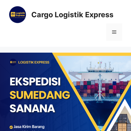
Cargo Logistik Express