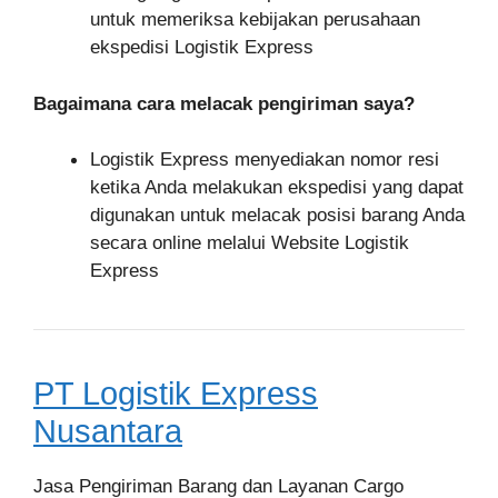
untuk memeriksa kebijakan perusahaan
ekspedisi Logistik Express
Bagaimana cara melacak pengiriman saya?
Logistik Express menyediakan nomor resi
ketika Anda melakukan ekspedisi yang dapat
digunakan untuk melacak posisi barang Anda
secara online melalui Website Logistik
Express
PT Logistik Express
Nusantara
Jasa Pengiriman Barang dan Layanan Cargo