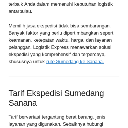
terbaik Anda dalam memenuhi kebutuhan logistik
antarpulau.
Memilih jasa ekspedisi tidak bisa sembarangan.
Banyak faktor yang perlu dipertimbangkan seperti
keamanan, ketepatan waktu, harga, dan layanan
pelanggan. Logistik Express menawarkan solusi
ekspedisi yang komprehensif dan terpercaya,
khususnya untuk
rute Sumedang ke Sanana.
Tarif Ekspedisi Sumedang
Sanana
Tarif bervariasi tergantung berat barang, jenis
layanan yang digunakan. Sebaiknya hubungi