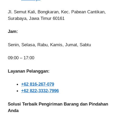
Jl. Semut Kali, Bongkaran, Kec. Pabean Cantikan,
Surabaya, Jawa Timur 60161
Jam:
Senin, Selasa, Rabu, Kamis, Jumat, Sabtu
09:00 – 17:00
Layanan Pelanggan:
+62 816-267-079
+62 822-3332-7996
Solusi Terbaik Pengiriman Barang dan Pindahan
Anda