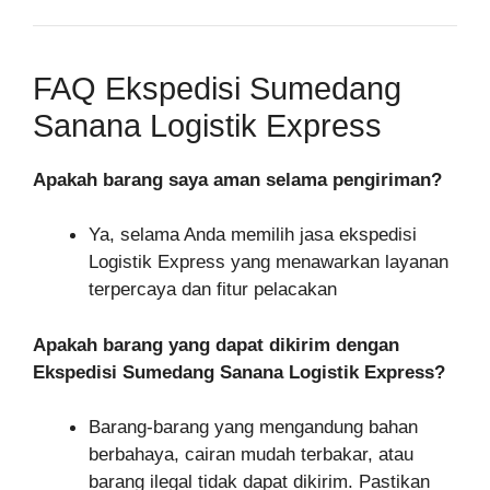
FAQ Ekspedisi Sumedang
Sanana Logistik Express
Apakah barang saya aman selama pengiriman?
Ya, selama Anda memilih jasa ekspedisi
Logistik Express yang menawarkan layanan
terpercaya dan fitur pelacakan
Apakah barang yang dapat dikirim dengan
Ekspedisi Sumedang Sanana Logistik Express?
Barang-barang yang mengandung bahan
berbahaya, cairan mudah terbakar, atau
barang ilegal tidak dapat dikirim. Pastikan