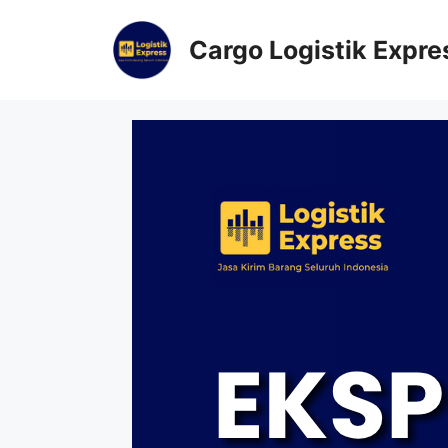
Cargo Logistik Expre