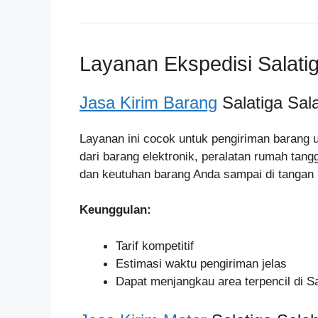
Layanan Ekspedisi Salati
Jasa Kirim Barang
Salatiga Sal
Layanan ini cocok untuk pengiriman barang 
dari barang elektronik, peralatan rumah tan
dan keutuhan barang Anda sampai di tangan
Keunggulan:
Tarif kompetitif
Estimasi waktu pengiriman jelas
Dapat menjangkau area terpencil di S