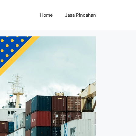
Home
Jasa Pindahan