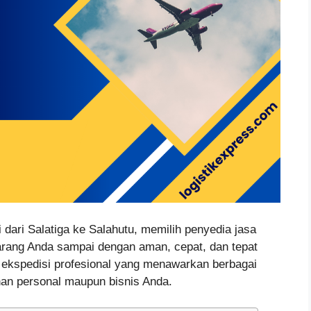
dari Salatiga ke Salahutu, memilih penyedia jasa
arang Anda sampai dengan aman, cepat, dan tepat
i ekspedisi profesional yang menawarkan berbagai
an personal maupun bisnis Anda.