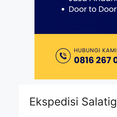
Ekspedisi Salati