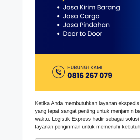
Ketika Anda membutuhkan layanan ekspedisi 
yang tepat sangat penting untuk menjamin b
waktu. Logistik Express hadir sebagai solus
layanan pengiriman untuk memenuhi kebutuh