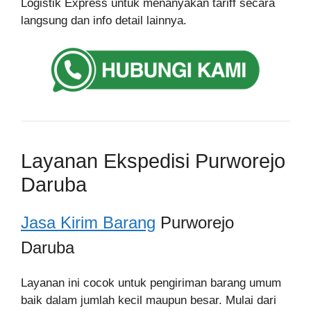
Logistik Express untuk menanyakan tariff secara
langsung dan info detail lainnya.
Layanan Ekspedisi Purworejo
Daruba
Jasa Kirim Barang
Purworejo
Daruba
Layanan ini cocok untuk pengiriman barang umum
baik dalam jumlah kecil maupun besar. Mulai dari