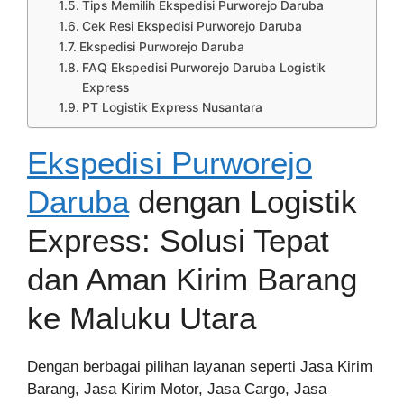
Tips Memilih Ekspedisi Purworejo Daruba
Cek Resi Ekspedisi Purworejo Daruba
Ekspedisi Purworejo Daruba
FAQ Ekspedisi Purworejo Daruba Logistik
Express
PT Logistik Express Nusantara
Ekspedisi Purworejo
Daruba
dengan Logistik
Express: Solusi Tepat
dan Aman Kirim Barang
ke Maluku Utara
Dengan berbagai pilihan layanan seperti Jasa Kirim
Barang, Jasa Kirim Motor, Jasa Cargo, Jasa