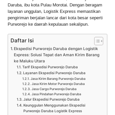
Daruba, ibu kota Pulau Morotai. Dengan beragam
layanan unggulan, Logistik Express memastikan
pengiriman berjalan lancar dari kota besar seperti
Purworejo ke daerah kepulauan sekalipun.
Daftar Isi
Ekspedisi Purworejo Daruba dengan Logistik
Express: Solusi Tepat dan Aman Kirim Barang
ke Maluku Utara
Tarif Ekspedisi Purworejo Daruba
Layanan Ekspedisi Purworejo Daruba
Jasa Kirim Barang Purworejo Daruba
Jasa Kirim Motor Purworejo Daruba
Jasa Cargo Purworejo Daruba
Jasa Pindahan Purworejo Daruba
Jalur Ekspedisi Purworejo Daruba
Keunggulan Menggunakan Ekspedisi
Purworejo Daruba Logistik Express