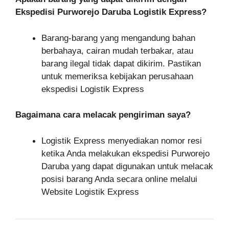
Ekspedisi Purworejo Daruba Logistik Express?
Barang-barang yang mengandung bahan
berbahaya, cairan mudah terbakar, atau
barang ilegal tidak dapat dikirim. Pastikan
untuk memeriksa kebijakan perusahaan
ekspedisi Logistik Express
Bagaimana cara melacak pengiriman saya?
Logistik Express menyediakan nomor resi
ketika Anda melakukan ekspedisi Purworejo
Daruba yang dapat digunakan untuk melacak
posisi barang Anda secara online melalui
Website Logistik Express