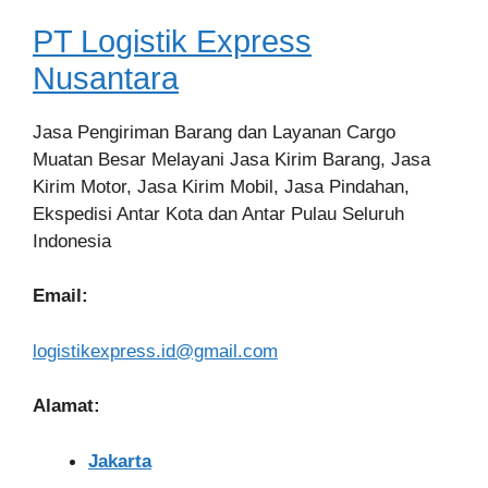
PT Logistik Express
Nusantara
Jasa Pengiriman Barang dan Layanan Cargo
Muatan Besar Melayani Jasa Kirim Barang, Jasa
Kirim Motor, Jasa Kirim Mobil, Jasa Pindahan,
Ekspedisi Antar Kota dan Antar Pulau Seluruh
Indonesia
Email:
logistikexpress.id@gmail.com
Alamat:
Jakarta