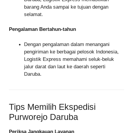
barang Anda sampai ke tujuan dengan
selamat.
Pengalaman Bertahun-tahun
Dengan pengalaman dalam menangani
pengiriman ke berbagai pelosok Indonesia,
Logistik Express memahami seluk-beluk
jalur darat dan laut ke daerah seperti
Daruba.
Tips Memilih Ekspedisi
Purworejo Daruba
Periksa Jangkauan Layanan