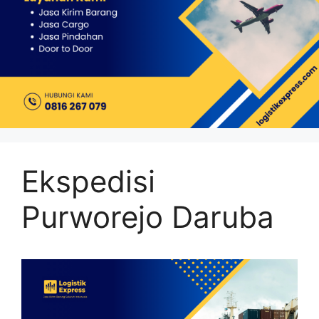
Ekspedisi
Purworejo Daruba