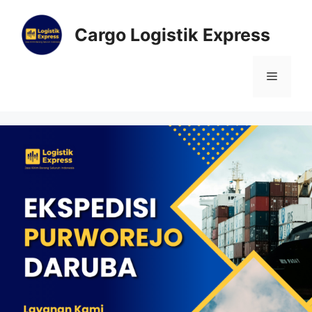
Cargo Logistik Express