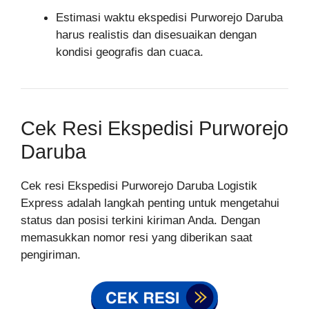
Estimasi waktu ekspedisi Purworejo Daruba
harus realistis dan disesuaikan dengan
kondisi geografis dan cuaca.
Cek Resi Ekspedisi Purworejo
Daruba
Cek resi Ekspedisi Purworejo Daruba Logistik
Express adalah langkah penting untuk mengetahui
status dan posisi terkini kiriman Anda. Dengan
memasukkan nomor resi yang diberikan saat
pengiriman.