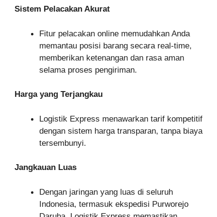
Sistem Pelacakan Akurat
Fitur pelacakan online memudahkan Anda
memantau posisi barang secara real-time,
memberikan ketenangan dan rasa aman
selama proses pengiriman.
Harga yang Terjangkau
Logistik Express menawarkan tarif kompetitif
dengan sistem harga transparan, tanpa biaya
tersembunyi.
Jangkauan Luas
Dengan jaringan yang luas di seluruh
Indonesia, termasuk ekspedisi Purworejo
Daruba, Logistik Express memastikan