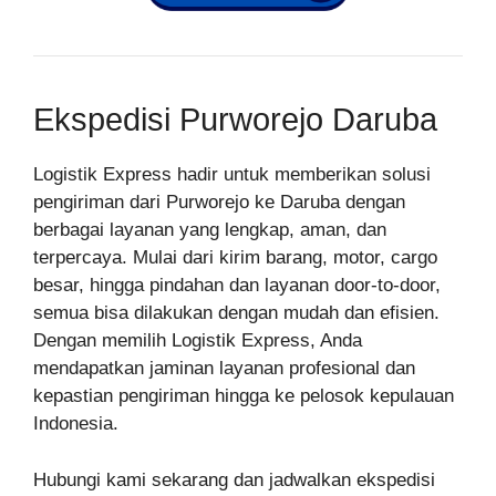
Ekspedisi Purworejo Daruba
Logistik Express hadir untuk memberikan solusi
pengiriman dari Purworejo ke Daruba dengan
berbagai layanan yang lengkap, aman, dan
terpercaya. Mulai dari kirim barang, motor, cargo
besar, hingga pindahan dan layanan door-to-door,
semua bisa dilakukan dengan mudah dan efisien.
Dengan memilih Logistik Express, Anda
mendapatkan jaminan layanan profesional dan
kepastian pengiriman hingga ke pelosok kepulauan
Indonesia.
Hubungi kami sekarang dan jadwalkan ekspedisi