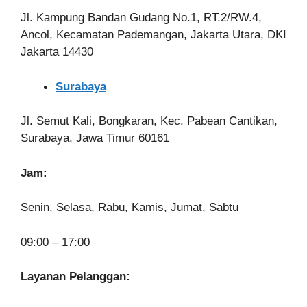
Jl. Kampung Bandan Gudang No.1, RT.2/RW.4,
Ancol, Kecamatan Pademangan, Jakarta Utara, DKI
Jakarta 14430
Surabaya
Jl. Semut Kali, Bongkaran, Kec. Pabean Cantikan,
Surabaya, Jawa Timur 60161
Jam:
Senin, Selasa, Rabu, Kamis, Jumat, Sabtu
09:00 – 17:00
Layanan Pelanggan: