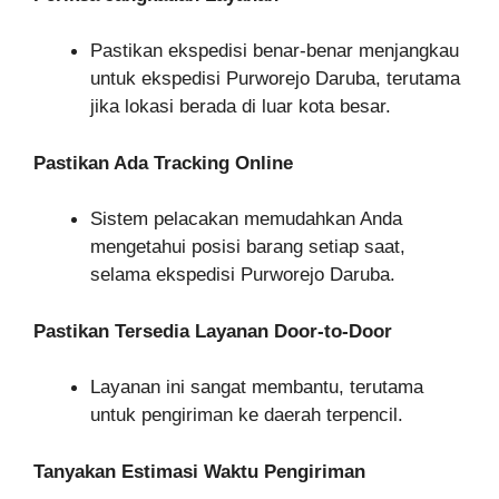
Pastikan ekspedisi benar-benar menjangkau
untuk ekspedisi Purworejo Daruba, terutama
jika lokasi berada di luar kota besar.
Pastikan Ada Tracking Online
Sistem pelacakan memudahkan Anda
mengetahui posisi barang setiap saat,
selama ekspedisi Purworejo Daruba.
Pastikan Tersedia Layanan Door-to-Door
Layanan ini sangat membantu, terutama
untuk pengiriman ke daerah terpencil.
Tanyakan Estimasi Waktu Pengiriman