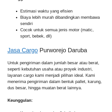
Estimasi waktu yang efisien
Biaya lebih murah dibandingkan membawa
sendiri
Cocok untuk semua jenis motor (matic,
sport, bebek, dll)
Jasa Cargo
Purworejo Daruba
Untuk pengiriman dalam jumlah besar atau berat,
seperti kebutuhan usaha atau proyek industri,
layanan cargo kami menjadi pilihan ideal. Kami
menerima pengiriman dalam bentuk pallet, karung,
dus besar, hingga muatan berat lainnya.
Keunggulan: