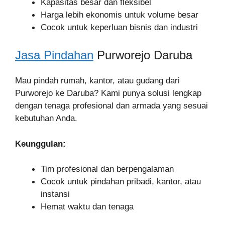
Kapasitas besar dan fleksibel
Harga lebih ekonomis untuk volume besar
Cocok untuk keperluan bisnis dan industri
Jasa Pindahan
Purworejo Daruba
Mau pindah rumah, kantor, atau gudang dari
Purworejo ke Daruba? Kami punya solusi lengkap
dengan tenaga profesional dan armada yang sesuai
kebutuhan Anda.
Keunggulan:
Tim profesional dan berpengalaman
Cocok untuk pindahan pribadi, kantor, atau
instansi
Hemat waktu dan tenaga