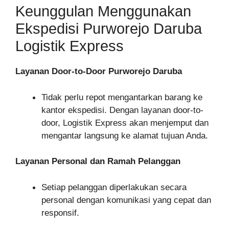
Keunggulan Menggunakan
Ekspedisi Purworejo Daruba
Logistik Express
Layanan Door-to-Door Purworejo Daruba
Tidak perlu repot mengantarkan barang ke
kantor ekspedisi. Dengan layanan door-to-
door, Logistik Express akan menjemput dan
mengantar langsung ke alamat tujuan Anda.
Layanan Personal dan Ramah Pelanggan
Setiap pelanggan diperlakukan secara
personal dengan komunikasi yang cepat dan
responsif.