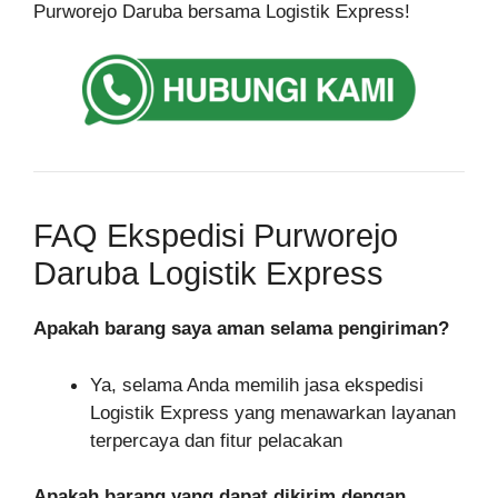
Purworejo Daruba bersama Logistik Express!
FAQ Ekspedisi Purworejo
Daruba Logistik Express
Apakah barang saya aman selama pengiriman?
Ya, selama Anda memilih jasa ekspedisi
Logistik Express yang menawarkan layanan
terpercaya dan fitur pelacakan
Apakah barang yang dapat dikirim dengan