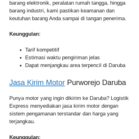
barang elektronik, peralatan rumah tangga, hingga
barang industri, kami pastikan keamanan dan
keutuhan barang Anda sampai di tangan penerima.
Keunggulan:
Tarif kompetitif
Estimasi waktu pengiriman jelas
Dapat menjangkau area terpencil di Daruba
Jasa Kirim Motor
Purworejo Daruba
Punya motor yang ingin dikirim ke Daruba? Logistik
Express menyediakan jasa kirim motor dengan
sistem pengamanan terstandar dan harga yang
terjangkau.
Keunggulan: