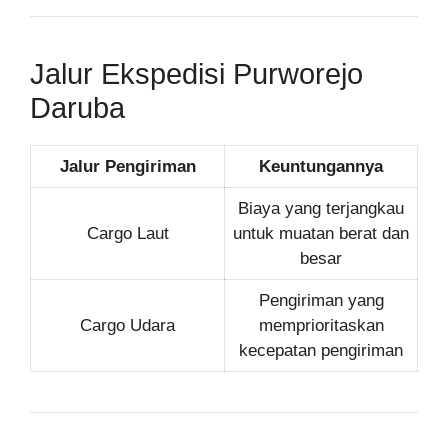
Jalur Ekspedisi Purworejo
Daruba
Jalur Pengiriman
Keuntungannya
Biaya yang terjangkau
Cargo Laut
untuk muatan berat dan
besar
Pengiriman yang
Cargo Udara
memprioritaskan
kecepatan pengiriman