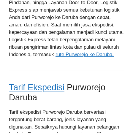
Pindahan, hingga Layanan Door-to-Door, Logistik
Express siap menjawab semua kebutuhan logistik
Anda dari Purworejo ke Daruba dengan cepat,
aman, dan efisien. Saat memilih jasa ekspedisi,
kepercayaan dan pengalaman menjadi kunci utama.
Logistik Express telah berpengalaman melayani
ribuan pengiriman lintas kota dan pulau di seluruh
Indonesia, termasuk
rute Purworejo ke Daruba.
Tarif Ekspedisi
Purworejo
Daruba
Tarif ekspedisi Purworejo Daruba bervariasi
tergantung berat barang, jenis layanan yang
digunakan. Sebaiknya hubungi layanan pelanggan