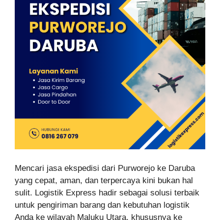
Mencari jasa ekspedisi dari Purworejo ke Daruba
yang cepat, aman, dan terpercaya kini bukan hal
sulit. Logistik Express hadir sebagai solusi terbaik
untuk pengiriman barang dan kebutuhan logistik
Anda ke wilayah Maluku Utara, khususnya ke