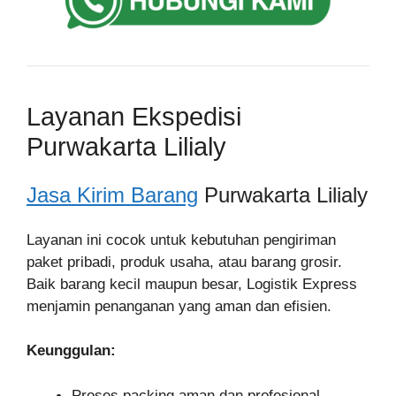
Layanan Ekspedisi
Purwakarta Lilialy
Jasa Kirim Barang
Purwakarta Lilialy
Layanan ini cocok untuk kebutuhan pengiriman
paket pribadi, produk usaha, atau barang grosir.
Baik barang kecil maupun besar, Logistik Express
menjamin penanganan yang aman dan efisien.
Keunggulan:
Proses packing aman dan profesional