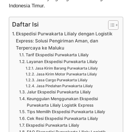
Indonesia Timur.
Daftar Isi
Ekspedisi Purwakarta Lilialy dengan Logistik
Express: Solusi Pengiriman Aman, dan
Terpercaya ke Maluku
Tarif Ekspedisi Purwakarta Lilialy
Layanan Ekspedisi Purwakarta Lilialy
Jasa Kirim Barang Purwakarta Lilialy
Jasa Kirim Motor Purwakarta Lilialy
Jasa Cargo Purwakarta Lilialy
Jasa Pindahan Purwakarta Lilialy
Jalur Ekspedisi Purwakarta Lilialy
Keunggulan Menggunakan Ekspedisi
Purwakarta Lilialy Logistik Express
Tips Memilih Ekspedisi Purwakarta Lilialy
Cek Resi Ekspedisi Purwakarta Lilialy
Ekspedisi Purwakarta Lilialy