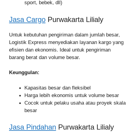
sport, bebek, dll)
Jasa Cargo
Purwakarta Lilialy
Untuk kebutuhan pengiriman dalam jumlah besar,
Logistik Express menyediakan layanan kargo yang
efisien dan ekonomis. Ideal untuk pengiriman
barang berat dan volume besar.
Keunggulan:
Kapasitas besar dan fleksibel
Harga lebih ekonomis untuk volume besar
Cocok untuk pelaku usaha atau proyek skala
besar
Jasa Pindahan
Purwakarta Lilialy