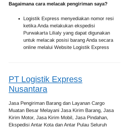
Bagaimana cara melacak pengiriman saya?
Logistik Express menyediakan nomor resi
ketika Anda melakukan ekspedisi
Purwakarta Lilialy yang dapat digunakan
untuk melacak posisi barang Anda secara
online melalui Website Logistik Express
PT Logistik Express
Nusantara
Jasa Pengiriman Barang dan Layanan Cargo
Muatan Besar Melayani Jasa Kirim Barang, Jasa
Kirim Motor, Jasa Kirim Mobil, Jasa Pindahan,
Ekspedisi Antar Kota dan Antar Pulau Seluruh