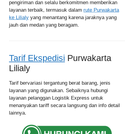
pengiriman dan selalu berkomitmen memberikan
layanan terbaik, termasuk dalam
rute Purwakarta
ke Lilialy
yang menantang karena jaraknya yang
jauh dan medan yang beragam.
Tarif Ekspedisi
Purwakarta
Lilialy
Tarif bervariasi tergantung berat barang, jenis
layanan yang digunakan. Sebaiknya hubungi
layanan pelanggan Logistik Express untuk
menanyakan tariff secara langsung dan info detail
lainnya.