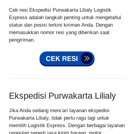
Cek resi Ekspedisi Purwakarta Lilialy Logistik
Express adalah langkah penting untuk mengetahui
status dan posisi terkini kiriman Anda. Dengan
memasukkan nomor resi yang diberikan saat
pengiriman.
Ekspedisi Purwakarta Lilialy
Jika Anda sedang mencari layanan ekspedisi
Purwakarta Lilialy, tidak perlu ragu lagi untuk
memilih Logistik Express. Dengan berbagai layanan
unggulan seperti jasa kirim barang, motor,