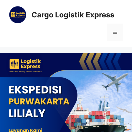
Cargo Logistik Express