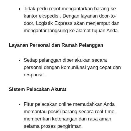
Tidak perlu repot mengantarkan barang ke
kantor ekspedisi. Dengan layanan door-to-
door, Logistik Express akan menjemput dan
mengantar langsung ke alamat tujuan Anda.
Layanan Personal dan Ramah Pelanggan
Setiap pelanggan diperlakukan secara
personal dengan komunikasi yang cepat dan
responsif.
Sistem Pelacakan Akurat
Fitur pelacakan online memudahkan Anda
memantau posisi barang secara real-time,
memberikan ketenangan dan rasa aman
selama proses pengiriman.