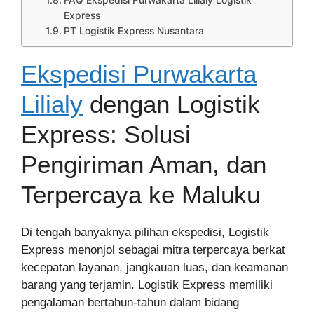
FAQ Ekspedisi Purwakarta Lilialy Logistik
Express
PT Logistik Express Nusantara
Ekspedisi Purwakarta
Lilialy
dengan Logistik
Express: Solusi
Pengiriman Aman, dan
Terpercaya ke Maluku
Di tengah banyaknya pilihan ekspedisi, Logistik
Express menonjol sebagai mitra terpercaya berkat
kecepatan layanan, jangkauan luas, dan keamanan
barang yang terjamin. Logistik Express memiliki
pengalaman bertahun-tahun dalam bidang