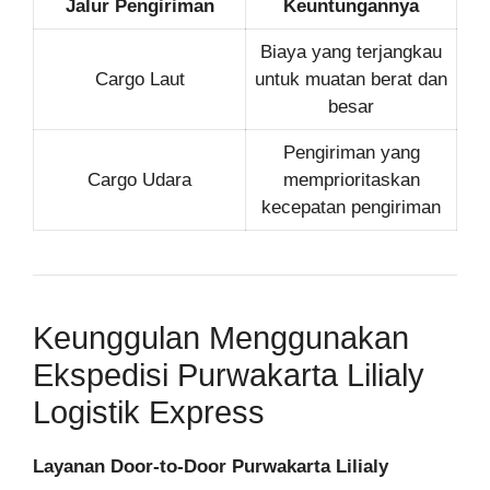
Jalur Pengiriman
Keuntungannya
Biaya yang terjangkau
Cargo Laut
untuk muatan berat dan
besar
Pengiriman yang
Cargo Udara
memprioritaskan
kecepatan pengiriman
Keunggulan Menggunakan
Ekspedisi Purwakarta Lilialy
Logistik Express
Layanan Door-to-Door Purwakarta Lilialy