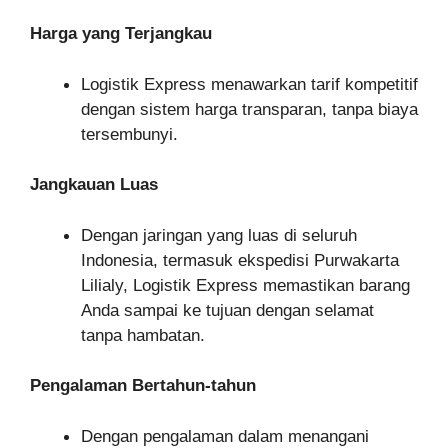
Harga yang Terjangkau
Logistik Express menawarkan tarif kompetitif
dengan sistem harga transparan, tanpa biaya
tersembunyi.
Jangkauan Luas
Dengan jaringan yang luas di seluruh
Indonesia, termasuk ekspedisi Purwakarta
Lilialy, Logistik Express memastikan barang
Anda sampai ke tujuan dengan selamat
tanpa hambatan.
Pengalaman Bertahun-tahun
Dengan pengalaman dalam menangani