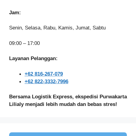
Jam:
Senin, Selasa, Rabu, Kamis, Jumat, Sabtu
09:00 – 17:00
Layanan Pelanggan:
+62 816-267-079
+62 822-3332-7996
Bersama Logistik Express, ekspedisi Purwakarta
Lilialy menjadi lebih mudah dan bebas stres!