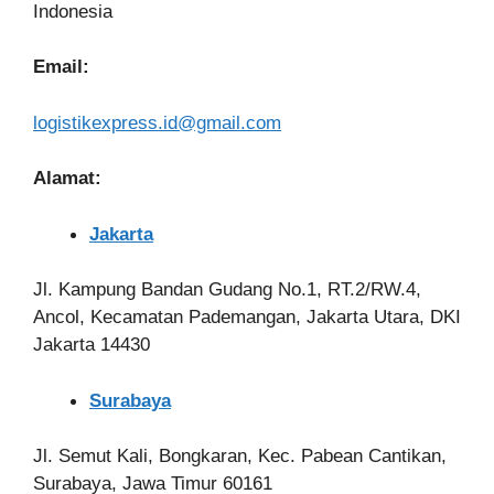
Indonesia
Email:
logistikexpress.id@gmail.com
Alamat:
Jakarta
Jl. Kampung Bandan Gudang No.1, RT.2/RW.4,
Ancol, Kecamatan Pademangan, Jakarta Utara, DKI
Jakarta 14430
Surabaya
Jl. Semut Kali, Bongkaran, Kec. Pabean Cantikan,
Surabaya, Jawa Timur 60161