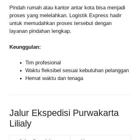
Pindah rumah atau kantor antar kota bisa menjadi
proses yang melelahkan. Logistik Express hadir
untuk memudahkan proses tersebut dengan
layanan pindahan lengkap.
Keunggulan:
Tim profesional
Waktu fleksibel sesuai kebutuhan pelanggan
Hemat waktu dan tenaga
Jalur Ekspedisi Purwakarta
Lilialy