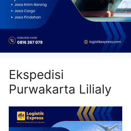
Ekspedisi
Purwakarta Lilialy