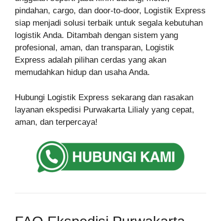
pindahan, cargo, dan door-to-door, Logistik Express
siap menjadi solusi terbaik untuk segala kebutuhan
logistik Anda. Ditambah dengan sistem yang
profesional, aman, dan transparan, Logistik
Express adalah pilihan cerdas yang akan
memudahkan hidup dan usaha Anda.
Hubungi Logistik Express sekarang dan rasakan
layanan ekspedisi Purwakarta Lilialy yang cepat,
aman, dan terpercaya!