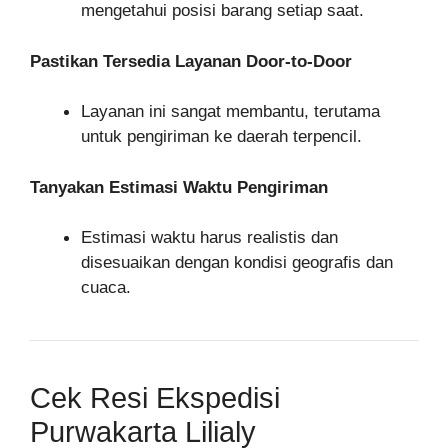
mengetahui posisi barang setiap saat.
Pastikan Tersedia Layanan Door-to-Door
Layanan ini sangat membantu, terutama
untuk pengiriman ke daerah terpencil.
Tanyakan Estimasi Waktu Pengiriman
Estimasi waktu harus realistis dan
disesuaikan dengan kondisi geografis dan
cuaca.
Cek Resi Ekspedisi
Purwakarta Lilialy