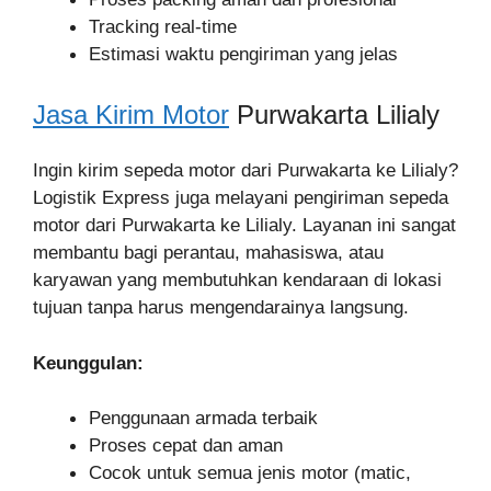
Tracking real-time
Estimasi waktu pengiriman yang jelas
Jasa Kirim Motor
Purwakarta Lilialy
Ingin kirim sepeda motor dari Purwakarta ke Lilialy?
Logistik Express juga melayani pengiriman sepeda
motor dari Purwakarta ke Lilialy. Layanan ini sangat
membantu bagi perantau, mahasiswa, atau
karyawan yang membutuhkan kendaraan di lokasi
tujuan tanpa harus mengendarainya langsung.
Keunggulan:
Penggunaan armada terbaik
Proses cepat dan aman
Cocok untuk semua jenis motor (matic,