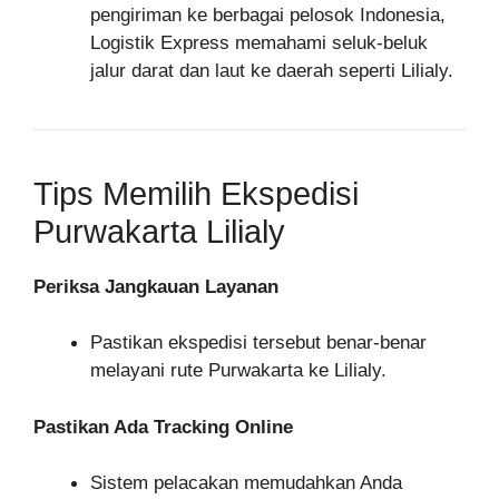
pengiriman ke berbagai pelosok Indonesia,
Logistik Express memahami seluk-beluk
jalur darat dan laut ke daerah seperti Lilialy.
Tips Memilih Ekspedisi
Purwakarta Lilialy
Periksa Jangkauan Layanan
Pastikan ekspedisi tersebut benar-benar
melayani rute Purwakarta ke Lilialy.
Pastikan Ada Tracking Online
Sistem pelacakan memudahkan Anda