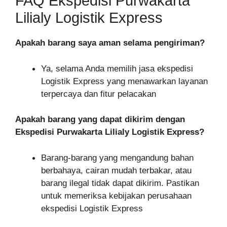
FAQ Ekspedisi Purwakarta
Lilialy Logistik Express
Apakah barang saya aman selama pengiriman?
Ya, selama Anda memilih jasa ekspedisi
Logistik Express yang menawarkan layanan
terpercaya dan fitur pelacakan
Apakah barang yang dapat dikirim dengan
Ekspedisi Purwakarta Lilialy Logistik Express?
Barang-barang yang mengandung bahan
berbahaya, cairan mudah terbakar, atau
barang ilegal tidak dapat dikirim. Pastikan
untuk memeriksa kebijakan perusahaan
ekspedisi Logistik Express