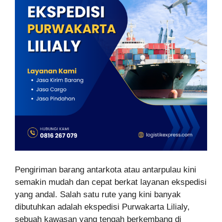
Pengiriman barang antarkota atau antarpulau kini
semakin mudah dan cepat berkat layanan ekspedisi
yang andal. Salah satu rute yang kini banyak
dibutuhkan adalah ekspedisi Purwakarta Lilialy,
sebuah kawasan yang tengah berkembang di